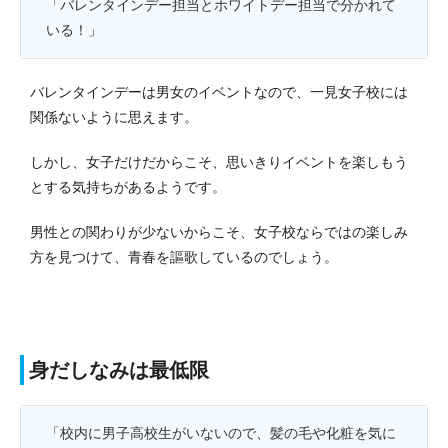
「バレンタインデー担当とホワイトデー担当で分かれて
いる！」
バレンタインデーは男女のイベントなので、一見女子校には
関係ないように思えます。
しかし、女子だけだからこそ、思いきりイベントを楽しもう
とする気持ちがあるようです。
男性との関わりが少ないからこそ、女子校ならではの楽しみ
方を見つけて、青春を謳歌しているのでしょう。
身だしなみは最低限
「校内に男子高校生がいないので、髪の毛や化粧を気に