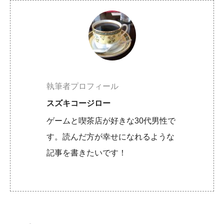
執筆者プロフィール
スズキコージロー
ゲームと喫茶店が好きな30代男性で
す。読んだ方が幸せになれるような
記事を書きたいです！