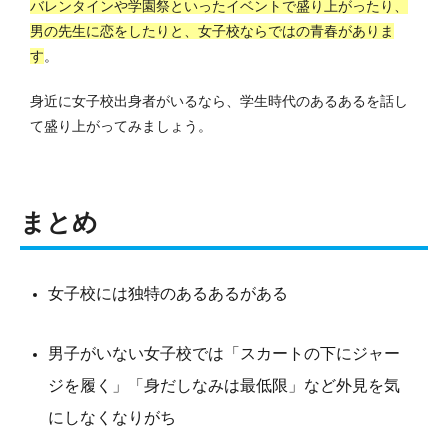
バレンタインや学園祭といったイベントで盛り上がったり、
男の先生に恋をしたりと、女子校ならではの青春がありま
す
。
身近に女子校出身者がいるなら、学生時代のあるあるを話し
て盛り上がってみましょう。
まとめ
女子校には独特のあるあるがある
男子がいない女子校では「スカートの下にジャー
ジを履く」「身だしなみは最低限」など外見を気
にしなくなりがち