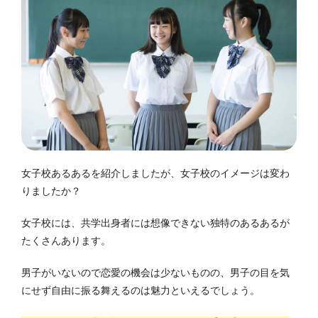
女子校あるあるを紹介しましたが、女子校のイメージは変わ
りましたか？
女子校には、共学出身者には想像できない独特のあるあるが
たくさんあります。
男子がいないので恋愛の機会は少ないものの、男子の目を気
にせず自由に振る舞えるのは魅力といえるでしょう。