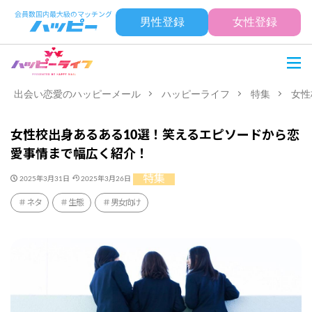
男性登録
女性登録
出会い恋愛のハッピーメール
ハッピーライフ
特集
女性
女性校出身あるある10選！笑えるエピソードから恋
愛事情まで幅広く紹介！
特集
2025年3月31日
2025年3月26日
ネタ
生態
男女向け