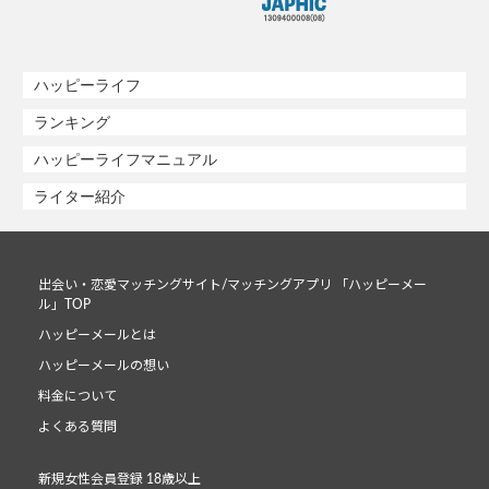
ハッピーライフ
ランキング
ハッピーライフマニュアル
ライター紹介
出会い・恋愛マッチングサイト/マッチングアプリ 「ハッピーメー
ル」TOP
ハッピーメールとは
ハッピーメールの想い
料金について
よくある質問
新規女性会員登録 18歳以上