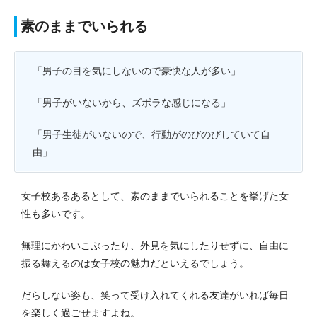
素のままでいられる
「男子の目を気にしないので豪快な人が多い」
「男子がいないから、ズボラな感じになる」
「男子生徒がいないので、行動がのびのびしていて自
由」
女子校あるあるとして、素のままでいられることを挙げた女
性も多いです。
無理にかわいこぶったり、外見を気にしたりせずに、自由に
振る舞えるのは女子校の魅力だといえるでしょう。
だらしない姿も、笑って受け入れてくれる友達がいれば毎日
を楽しく過ごせますよね。