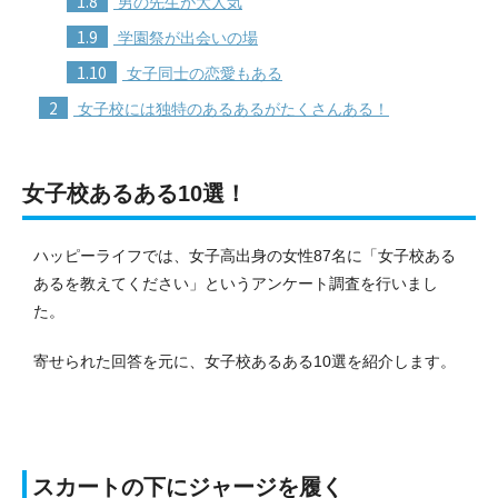
1.8
男の先生が大人気
1.9
学園祭が出会いの場
1.10
女子同士の恋愛もある
2
女子校には独特のあるあるがたくさんある！
女子校あるある10選！
ハッピーライフでは、女子高出身の女性87名に「女子校ある
あるを教えてください」というアンケート調査を行いまし
た。
寄せられた回答を元に、女子校あるある10選を紹介します。
スカートの下にジャージを履く