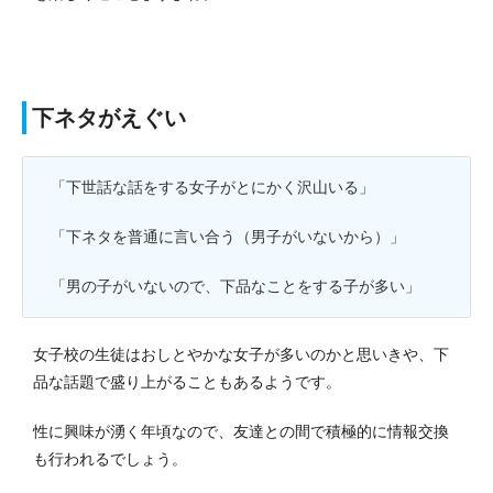
下ネタがえぐい
「下世話な話をする女子がとにかく沢山いる」
「下ネタを普通に言い合う（男子がいないから）」
「男の子がいないので、下品なことをする子が多い」
女子校の生徒はおしとやかな女子が多いのかと思いきや、下
品な話題で盛り上がることもあるようです。
性に興味が湧く年頃なので、友達との間で積極的に情報交換
も行われるでしょう。