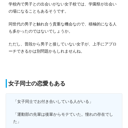
学校内で男子との出会いがない女子校では、学園祭が出会い
の場になることもあるそうです。
同世代の男子と触れ合う貴重な機会なので、積極的になる人
も多かったのではないでしょうか。
ただし、普段から男子と接していない女子が、上手にアプロ
ーチできるかは別問題かもしれませんね。
女子同士の恋愛もある
「女子同士でお付き合いしている人がいる」
「運動部の先輩は後輩からモテていた。憧れの存在でし
た」