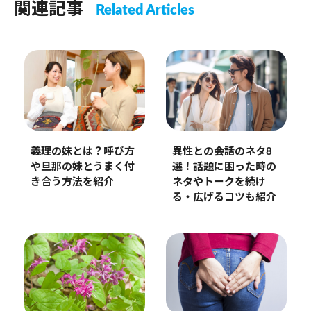
関連記事
Related Articles
義理の妹とは？呼び方
異性との会話のネタ8
や旦那の妹とうまく付
選！話題に困った時の
き合う方法を紹介
ネタやトークを続け
る・広げるコツも紹介