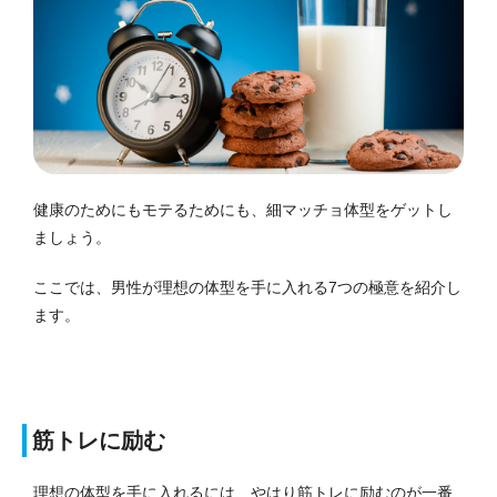
健康のためにもモテるためにも、細マッチョ体型をゲットし
ましょう。
ここでは、男性が理想の体型を手に入れる7つの極意を紹介し
ます。
筋トレに励む
理想の体型を手に入れるには、やはり筋トレに励むのが一番