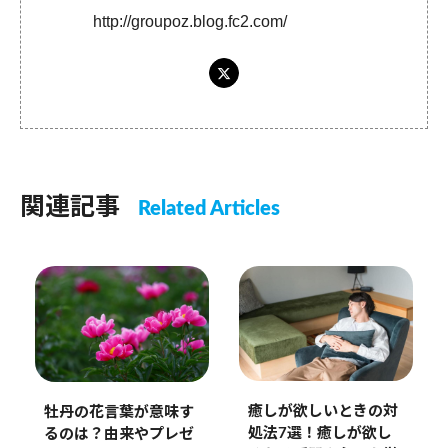
http://groupoz.blog.fc2.com/
関連記事
Related Articles
癒しが欲しいときの対
牡丹の花言葉が意味す
処法7選！癒しが欲し
るのは？由来やプレゼ