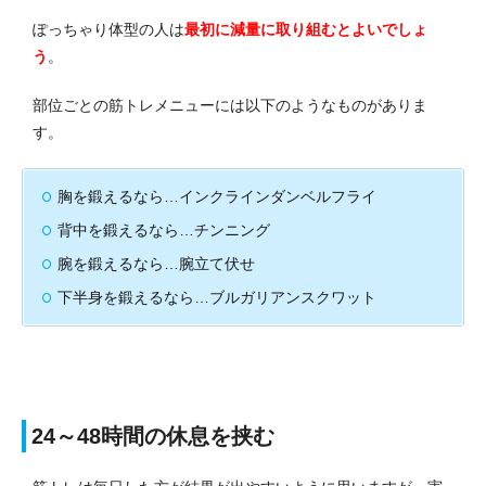
ぽっちゃり体型の人は
最初に減量に取り組むとよいでしょ
う
。
部位ごとの筋トレメニューには以下のようなものがありま
す。
胸を鍛えるなら…インクラインダンベルフライ
背中を鍛えるなら…チンニング
腕を鍛えるなら…腕立て伏せ
下半身を鍛えるなら…ブルガリアンスクワット
24～48時間の休息を挟む