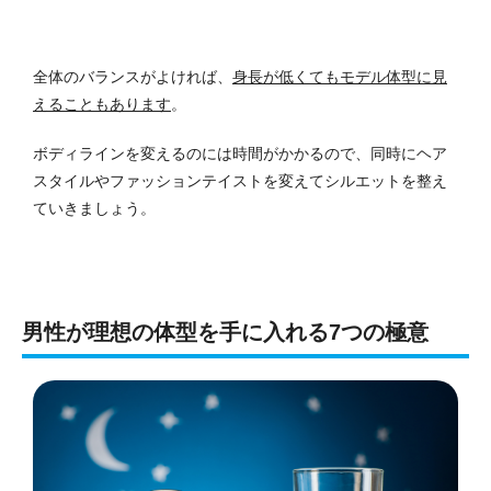
全体のバランスがよければ、
身長が低くてもモデル体型に見
えることもあります
。
ボディラインを変えるのには時間がかかるので、同時にヘア
スタイルやファッションテイストを変えてシルエットを整え
ていきましょう。
男性が理想の体型を手に入れる7つの極意