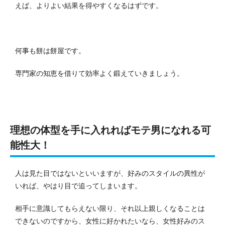
えば、よりよい結果を得やすくなるはずです。
何事も餅は餅屋です。
専門家の知恵を借りて効率よく鍛えていきましょう。
理想の体型を手に入れればモテ男になれる可
能性大！
人は見た目ではないといいますが、好みのスタイルの異性が
いれば、やはり目で追ってしまいます。
相手に意識してもらえない限り、それ以上親しくなることは
できないのですから、女性に好かれたいなら、女性好みのス