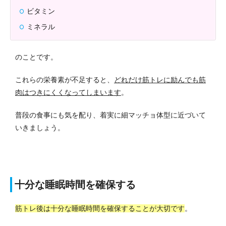
ビタミン
ミネラル
のことです。
これらの栄養素が不足すると、
どれだけ筋トレに励んでも筋
肉はつきにくくなってしまいます
。
普段の食事にも気を配り、着実に細マッチョ体型に近づいて
いきましょう。
十分な睡眠時間を確保する
筋トレ後は十分な睡眠時間を確保することが大切です
。