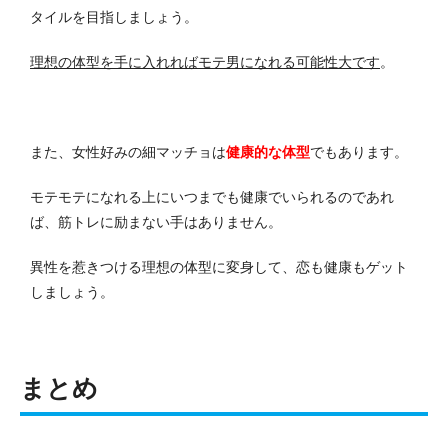
タイルを目指しましょう。
理想の体型を手に入れればモテ男になれる可能性大です
。
また、女性好みの細マッチョは
健康的な体型
でもあります。
モテモテになれる上にいつまでも健康でいられるのであれ
ば、筋トレに励まない手はありません。
異性を惹きつける理想の体型に変身して、恋も健康もゲット
しましょう。
まとめ