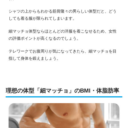
シャツの上からもわかる筋骨隆々の男らしい体型だと、どう
しても着る服が限られてしまいます。
細マッチョ体型ならほとんどの洋服を着こなせるため、女性
の評価ポイントが高くなるのでしょう。
テレワークでお腹周りが気になってきたら、細マッチョを目
指して身体を鍛えましょう。
理想の体型「細マッチョ」のBMI・体脂肪率