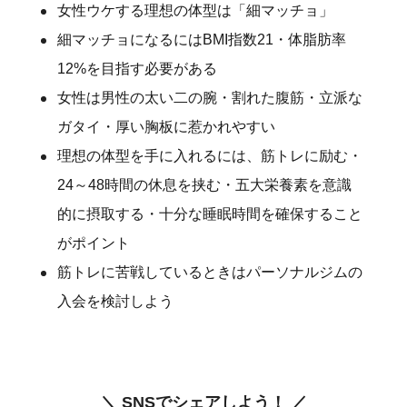
女性ウケする理想の体型は「細マッチョ」
細マッチョになるにはBMI指数21・体脂肪率
12%を目指す必要がある
女性は男性の太い二の腕・割れた腹筋・立派な
ガタイ・厚い胸板に惹かれやすい
理想の体型を手に入れるには、筋トレに励む・
24～48時間の休息を挟む・五大栄養素を意識
的に摂取する・十分な睡眠時間を確保すること
がポイント
筋トレに苦戦しているときはパーソナルジムの
入会を検討しよう
＼ SNSでシェアしよう！ ／