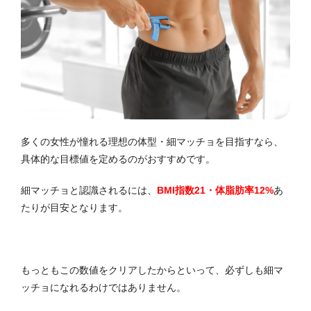
多くの女性が憧れる理想の体型・細マッチョを目指すなら、
具体的な目標値を定めるのがおすすめです。
細マッチョと認識されるには、
BMI指数21・体脂肪率12%
あ
たりが目安となります。
もっともこの数値をクリアしたからといって、必ずしも細マ
ッチョになれるわけではありません。