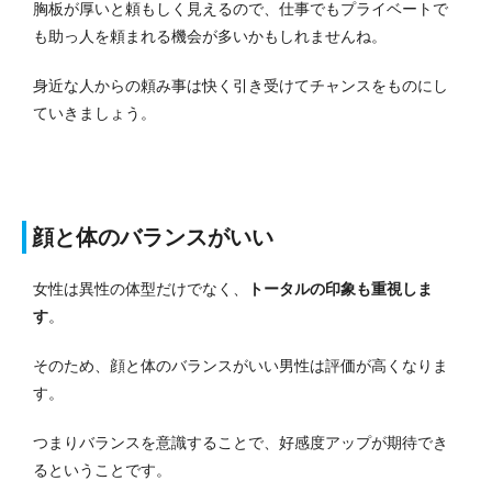
胸板が厚いと頼もしく見えるので、仕事でもプライベートで
も助っ人を頼まれる機会が多いかもしれませんね。
身近な人からの頼み事は快く引き受けてチャンスをものにし
ていきましょう。
顔と体のバランスがいい
女性は異性の体型だけでなく、
トータルの印象も重視しま
す
。
そのため、顔と体のバランスがいい男性は評価が高くなりま
す。
つまりバランスを意識することで、好感度アップが期待でき
るということです。