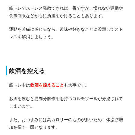
筋トレでストレス発散できれば一番ですが、慣れない運動や
食事制限などが心に負担をかけることもあります。
運動を苦痛に感じるなら、趣味や好きなことに没頭してスト
レスを解消しましょう。
飲酒を控える
筋トレ中は
飲酒を控えること
も大事です。
お酒を飲むと筋肉分解作用を持つコルチゾールが分泌されて
しまいます。
また、おつまみには高カロリーのものが多いため、体脂肪増
加を招く一因となります。