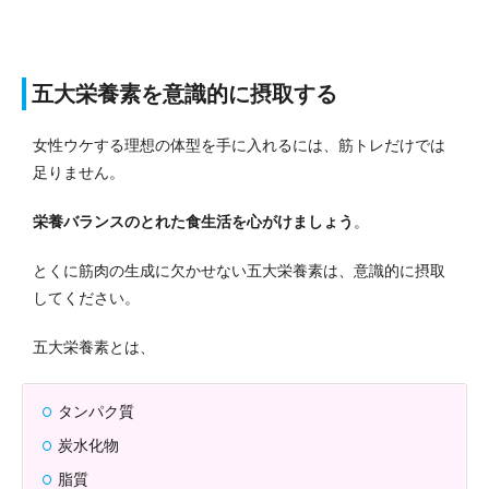
五大栄養素を意識的に摂取する
女性ウケする理想の体型を手に入れるには、筋トレだけでは
足りません。
栄養バランスのとれた食生活を心がけましょう
。
とくに筋肉の生成に欠かせない五大栄養素は、意識的に摂取
してください。
五大栄養素とは、
タンパク質
炭水化物
脂質