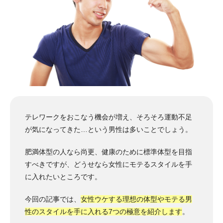
テレワークをおこなう機会が増え、そろそろ運動不足
が気になってきた…という男性は多いことでしょう。
肥満体型の人なら尚更、健康のために標準体型を目指
すべきですが、どうせなら女性にモテるスタイルを手
に入れたいところです。
今回の記事では、
女性ウケする理想の体型やモテる男
性のスタイルを手に入れる7つの極意を紹介します
。