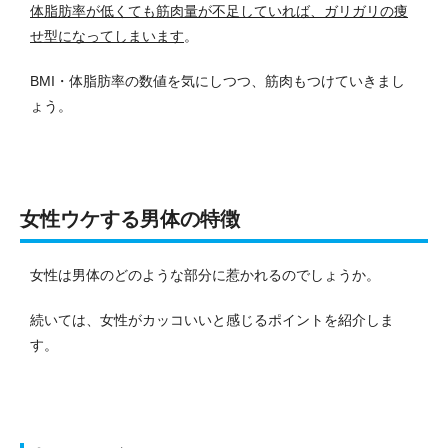
体脂肪率が低くても筋肉量が不足していれば、ガリガリの痩
せ型になってしまいます
。
BMI・体脂肪率の数値を気にしつつ、筋肉もつけていきまし
ょう。
女性ウケする男体の特徴
女性は男体のどのような部分に惹かれるのでしょうか。
続いては、女性がカッコいいと感じるポイントを紹介しま
す。