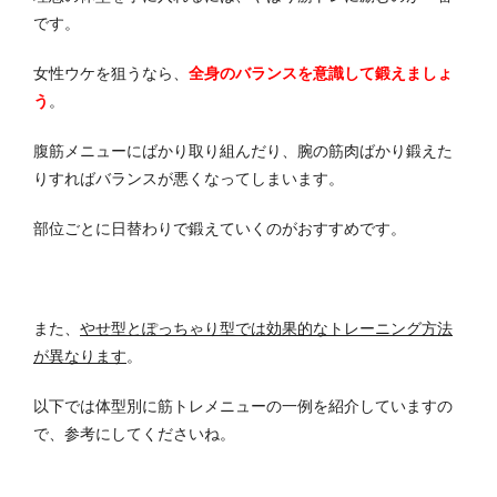
です。
女性ウケを狙うなら、
全身のバランスを意識して鍛えましょ
う
。
腹筋メニューにばかり取り組んだり、腕の筋肉ばかり鍛えた
りすればバランスが悪くなってしまいます。
部位ごとに日替わりで鍛えていくのがおすすめです。
また、
やせ型とぽっちゃり型では効果的なトレーニング方法
が異なります
。
以下では体型別に筋トレメニューの一例を紹介していますの
で、参考にしてくださいね。