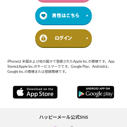
iPhoneは 米国および他の国々で登録されたApple Inc.の商標です。App
StoreはApple Inc.のサービスマークです。Google Play、Androidは、
Google Inc.の商標または登録商標です。
ハッピーメール公式SNS