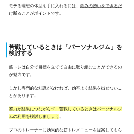
モテる理想の体型を手に入れるには、
飲みの誘いをできるだ
け断ることがポイントです
。
苦戦しているときは「パーソナルジム」を
検討する
筋トレは自分で目標を立てて自由に取り組むことができるの
が魅力です。
しかし専門的な知識がなければ、効率よく結果を出せないこ
とがあります。
努力が結果につながらず、苦戦しているときはパーソナルジ
ムの利用を検討しましょう
。
プロのトレーナーに効果的な筋トレメニューを提案してもら