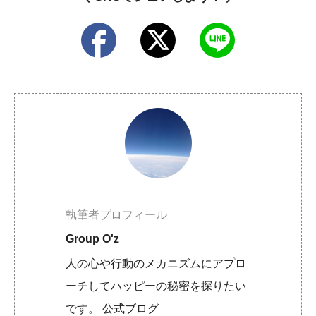
執筆者プロフィール
Group O'z
人の心や行動のメカニズムにアプロ
ーチしてハッピーの秘密を探りたい
です。 公式ブログ