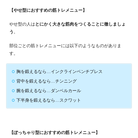
【やせ型におすすめの筋トレメニュー】
やせ型の人は
とにかく大きな筋肉をつくることに徹しましょ
う
。
部位ごとの筋トレメニューには以下のようなものがありま
す。
胸を鍛えるなら…インクラインベンチプレス
背中を鍛えるなら…チンニング
腕を鍛えるなら…ダンベルカール
下半身を鍛えるなら…スクワット
【ぽっちゃり型におすすめの筋トレメニュー】