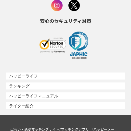
安心のセキュリティ対策
ハッピーライフ
ランキング
ハッピーライフマニュアル
ライター紹介
出会い・恋愛マッチングサイト/マッチングアプリ 「ハッピーメー