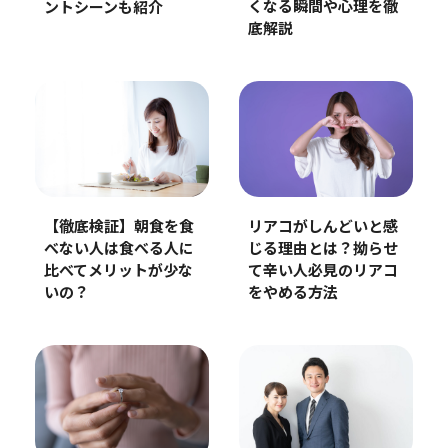
くなる瞬間や心理を徹
ントシーンも紹介
底解説
【徹底検証】朝食を食
リアコがしんどいと感
べない人は食べる人に
じる理由とは？拗らせ
比べてメリットが少な
て辛い人必見のリアコ
いの？
をやめる方法