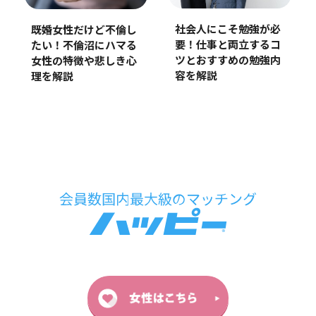
社会人にこそ勉強が必
既婚女性だけど不倫し
要！仕事と両立するコ
たい！不倫沼にハマる
ツとおすすめの勉強内
女性の特徴や悲しき心
容を解説
理を解説