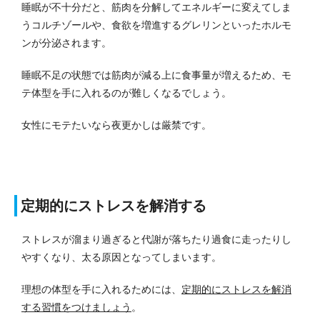
睡眠が不十分だと、筋肉を分解してエネルギーに変えてしま
うコルチゾールや、食欲を増進するグレリンといったホルモ
ンが分泌されます。
睡眠不足の状態では筋肉が減る上に食事量が増えるため、モ
テ体型を手に入れるのが難しくなるでしょう。
女性にモテたいなら夜更かしは厳禁です。
定期的にストレスを解消する
ストレスが溜まり過ぎると代謝が落ちたり過食に走ったりし
やすくなり、太る原因となってしまいます。
理想の体型を手に入れるためには、
定期的にストレスを解消
する習慣をつけましょう
。