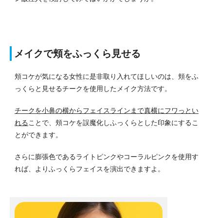
メイクで頬をふっくら見せる
頬コケが気になる女性に是非取り入れてほしいのは、頬をふ
っくらと見せるチークを使用したメイク方法です。
チークを小鼻の横からフェイスラインまで真横にフワっとい
れる
ことで、頬コケを誤魔化しふっくらとした印象にするこ
とができます。
さらに膨張色であるライトピンクやコーラルピンクを使用す
れば、よりふっくらフェイスを演出できますよ。