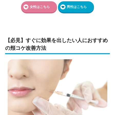
女性はこちら
男性はこちら
【必見】すぐに効果を出したい人におすすめ
の頬コケ改善方法