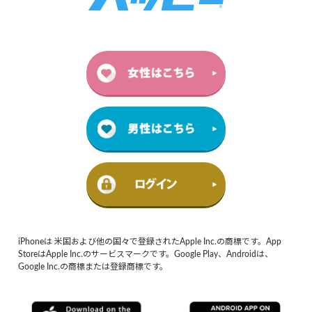
iPhoneは 米国および他の国々で登録されたApple Inc.の商標です。App
StoreはApple Inc.のサービスマークです。Google Play、Androidは、
Google Inc.の商標または登録商標です。