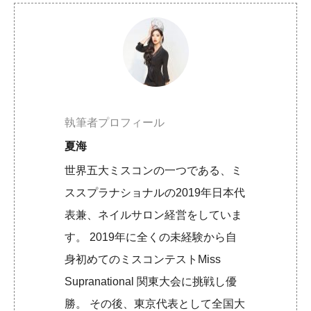
執筆者プロフィール
夏海
世界五大ミスコンの一つである、ミ
ススプラナショナルの2019年日本代
表兼、ネイルサロン経営をしていま
す。 2019年に全くの未経験から自
身初めてのミスコンテストMiss
Supranational 関東大会に挑戦し優
勝。 その後、東京代表として全国大