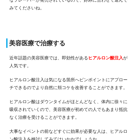
なフレーバーが発売されているので、好みに合わせて選んで
みてくださいね。
美容医療で治療する
近年話題の美容医療では、即効性がある
ヒアルロン酸注入
が
人気です。
ヒアルロン酸注入は気になる箇所へピンポイントにアプロー
チできるのでより自然に頬コケを改善することができます。
ヒアルロン酸はダウンタイムがほとんどなく、体内に徐々に
吸収されていくので、美容医療が初めての人でもあまり抵抗
なく治療を受けることができます。
大事なイベントの前などすぐに効果が必要な人は、ヒアルロ
ン酸注入を検討してみてはいかかでしょうか。