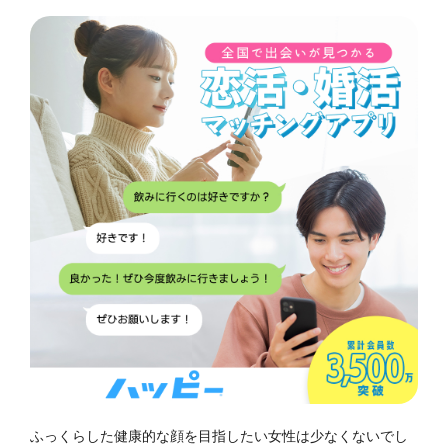
ふっくらした健康的な顔を目指したい女性は少なくないでし