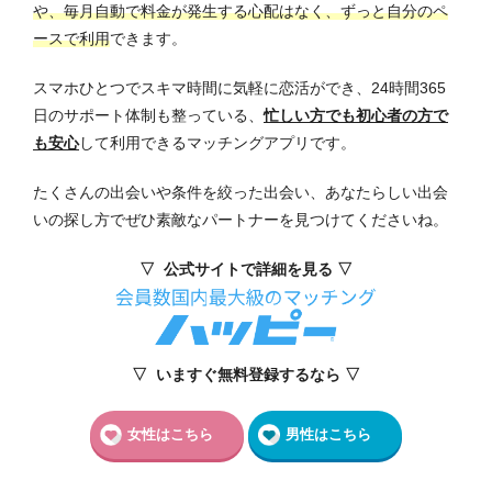
や、毎月自動で料金が発生する心配はなく、ずっと自分のペ
ースで利用
できます。
スマホひとつでスキマ時間に気軽に恋活ができ、24時間365
日のサポート体制も整っている、
忙しい方でも初心者の方で
も安心
して利用できるマッチングアプリです。
たくさんの出会いや条件を絞った出会い、あなたらしい出会
いの探し方でぜひ素敵なパートナーを見つけてくださいね。
▽ 公式サイトで詳細を見る ▽
▽ いますぐ無料登録するなら ▽
女性はこちら
男性はこちら