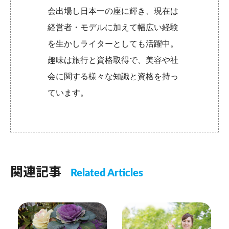
会出場し日本一の座に輝き、現在は
経営者・モデルに加えて幅広い経験
を生かしライターとしても活躍中。
趣味は旅行と資格取得で、美容や社
会に関する様々な知識と資格を持っ
ています。
関連記事
Related Articles