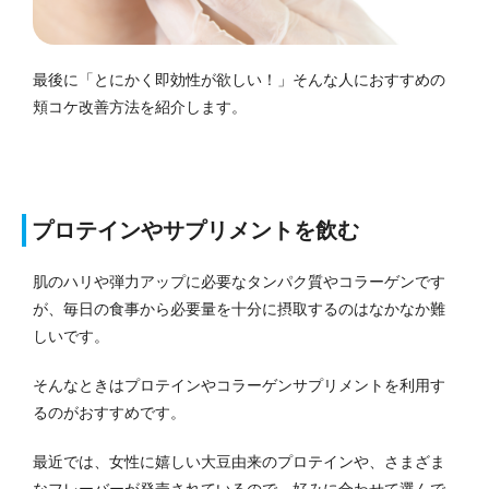
最後に「とにかく即効性が欲しい！」そんな人におすすめの
頬コケ改善方法を紹介します。
プロテインやサプリメントを飲む
肌のハリや弾力アップに必要なタンパク質やコラーゲンです
が、毎日の食事から必要量を十分に摂取するのはなかなか難
しいです。
そんなときはプロテインやコラーゲンサプリメントを利用す
るのがおすすめです。
最近では、女性に嬉しい大豆由来のプロテインや、さまざま