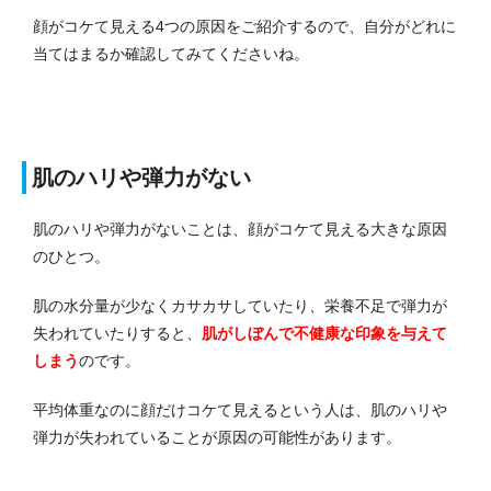
顔がコケて見える4つの原因をご紹介するので、自分がどれに
当てはまるか確認してみてくださいね。
肌のハリや弾力がない
肌のハリや弾力がないことは、顔がコケて見える大きな原因
のひとつ。
肌の水分量が少なくカサカサしていたり、栄養不足で弾力が
失われていたりすると、
肌がしぼんで不健康な印象を与えて
しまう
のです。
平均体重なのに顔だけコケて見えるという人は、肌のハリや
弾力が失われていることが原因の可能性があります。