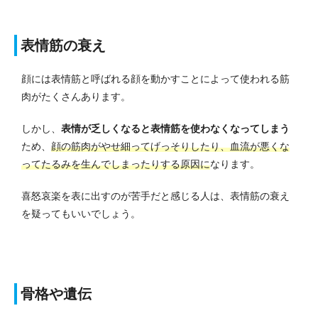
表情筋の衰え
顔には表情筋と呼ばれる顔を動かすことによって使われる筋
肉がたくさんあります。
しかし、
表情が乏しくなると表情筋を使わなくなってしまう
ため、
顔の筋肉がやせ細ってげっそりしたり、血流が悪くな
ってたるみを生んでしまったりする原因に
なります。
喜怒哀楽を表に出すのが苦手
だと感じる人は、表情筋の衰え
を疑ってもいいでしょう。
骨格や遺伝