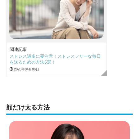
関連記事
ストレス過多に要注意！ストレスフリーな毎日
を送るための方法5選！
2020年04月06日
顔だけ太る方法