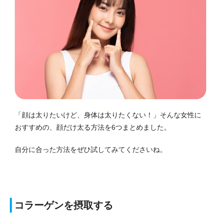
「顔は太りたいけど、身体は太りたくない！」そんな女性に
おすすめの、顔だけ太る方法を6つまとめました。
自分に合った方法をぜひ試してみてくださいね。
コラーゲンを摂取する