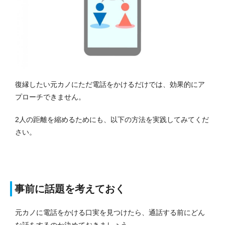
復縁したい元カノにただ電話をかけるだけでは、効果的にア
プローチできません。
2人の距離を縮めるためにも、以下の方法を実践してみてくだ
さい。
事前に話題を考えておく
元カノに電話をかける口実を見つけたら、通話する前にどん