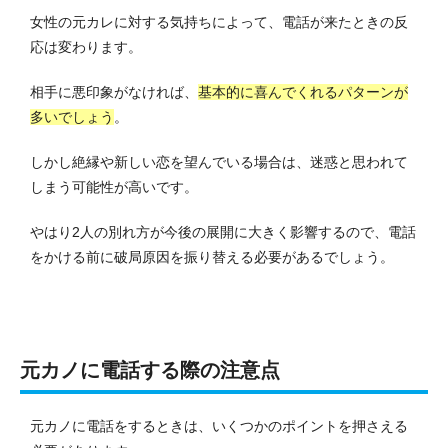
女性の元カレに対する気持ちによって、電話が来たときの反
応は変わります。
相手に悪印象がなければ、
基本的に喜んでくれるパターンが
多いでしょう
。
しかし絶縁や新しい恋を望んでいる場合は、迷惑と思われて
しまう可能性が高いです。
やはり2人の別れ方が今後の展開に大きく影響するので、電話
をかける前に破局原因を振り替える必要があるでしょう。
元カノに電話する際の注意点
元カノに電話をするときは、いくつかのポイントを押さえる