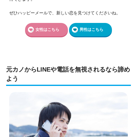
ぜひハッピーメールで、新しい恋を見つけてくださいね。
女性はこちら
男性はこちら
元カノからLINEや電話を無視されるなら諦め
よう