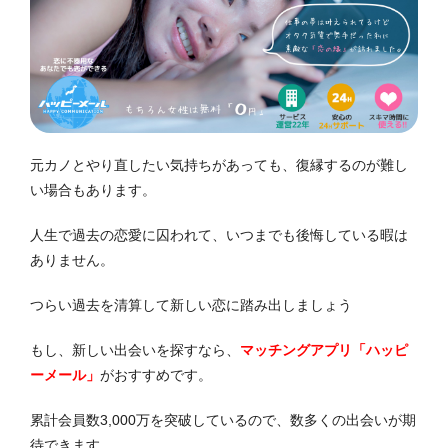
元カノとやり直したい気持ちがあっても、復縁するのが難し
い場合もあります。
人生で過去の恋愛に囚われて、いつまでも後悔している暇は
ありません。
つらい過去を清算して新しい恋に踏み出しましょう
もし、新しい出会いを探すなら、
マッチングアプリ「ハッピ
ーメール」
がおすすめです。
累計会員数3,000万を突破しているので、数多くの出会いが期
待できます。