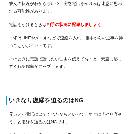
彼女の状況がわからない今、突然電話をかければ迷惑に思わ
れる可能性があります。
電話をかけるときは
相手の状況に配慮しましょう
。
まずはLINEやメールなどで連絡を入れ、相手からの返事を待
つことがポイントです。
そのときに電話で話したい理由を伝えておくと、素直に応じ
てくれる確率がアップします。
いきなり復縁を迫るのはNG
元カノが電話に出てくれたからといって、すぐに「やり直そ
う」と復縁を迫るのはNGです。