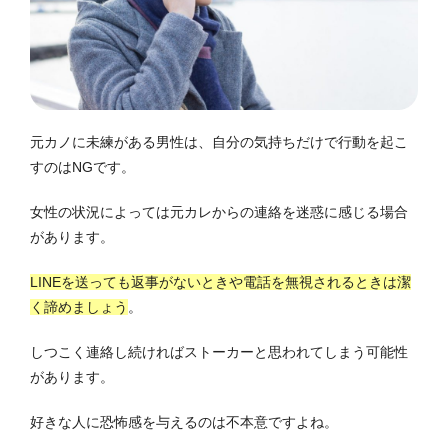
元カノに未練がある男性は、自分の気持ちだけで行動を起こ
すのはNGです。
女性の状況によっては元カレからの連絡を迷惑に感じる場合
があります。
LINEを送っても返事がないときや電話を無視されるときは潔
く諦めましょう
。
しつこく連絡し続ければストーカーと思われてしまう可能性
があります。
好きな人に恐怖感を与えるのは不本意ですよね。