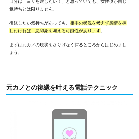
自分は「ヨリを戻したい！」と思っていても、女性側が同じ
気持ちとは限りません。
復縁したい気持ちがあっても、
相手の状況を考えず感情を押
し付ければ、悪印象を与える可能性があります
。
まずは元カノの現状をさりげなく探るところからはじめまし
ょう。
元カノとの復縁を叶える電話テクニック