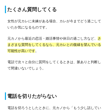
たくさん質問してくる
女性が元カレに未練がある場合、カレが今までどう過ごして
いたか気になるものです。
元カノから最近の恋活・婚活事情や休日の過ごし方など、
さ
まざまな質問をしてくるなら、元カレとの復縁を望んでいる
可能性が高いです
。
電話で次々と自分に質問をしてくるときは、脈ありと判断し
て間違いないでしょう。
電話を切りたがらない
電話を切ろうとしたときに、元カノから「もう少し話してい