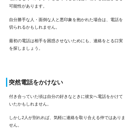
可能性があります。
自分勝手な人・面倒な人と悪印象を抱かれた場合は、電話を
切られるかもしれません。
最初の電話は相手を困惑させないためにも、連絡をとる口実
を探しましょう。
突然電話をかけない
付き合っていた頃は自分の好きなときに彼女へ電話をかけて
いたかもしれません。
しかし2人が別れれば、気軽に連絡を取り合える仲ではありま
せん。