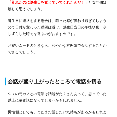
「別れたのに誕生日を覚えていてくれたんだ！」
と女性側は
嬉しく思うでしょう。
誕生日に連絡をする場合は、狙った感が伝わり過ぎてしまう
ので日付が変わった瞬間は避け、誕生日当日の午後や夜、少
しずらした時間を選ぶのがおすすめです。
お祝いムードのときなら、和やかな雰囲気で会話することが
できるでしょう。
会話が盛り上がったところで電話を切る
久々の元カノとの電話は話題がたくさんあって、思っていた
以上に長電話になってしまうかもしれません。
男性側としても、まだまだ話したい気持ちがあるかもしれま