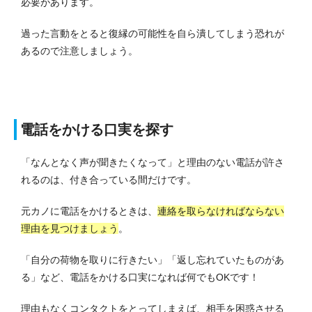
必要があります。
過った言動をとると復縁の可能性を自ら潰してしまう恐れが
あるので注意しましょう。
電話をかける口実を探す
「なんとなく声が聞きたくなって」と理由のない電話が許さ
れるのは、付き合っている間だけです。
元カノに電話をかけるときは、
連絡を取らなければならない
理由を見つけましょう
。
「自分の荷物を取りに行きたい」「返し忘れていたものがあ
る」など、電話をかける口実になれば何でもOKです！
理由もなくコンタクトをとってしまえば、相手を困惑させる