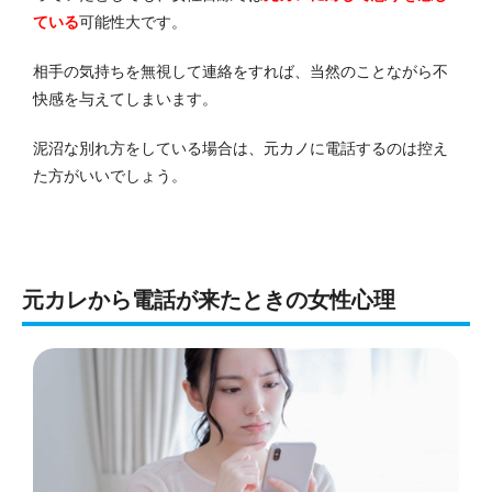
ている
可能性大です。
相手の気持ちを無視して連絡をすれば、当然のことながら不
快感を与えてしまいます。
泥沼な別れ方をしている場合は、元カノに電話するのは控え
た方がいいでしょう。
元カレから電話が来たときの女性心理