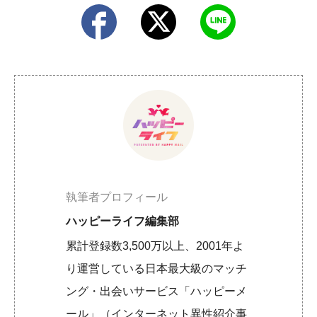
執筆者プロフィール
ハッピーライフ編集部
累計登録数3,500万以上、2001年よ
り運営している日本最大級のマッチ
ング・出会いサービス「ハッピーメ
ール」（インターネット異性紹介事