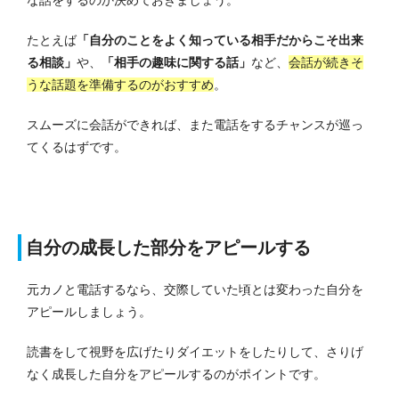
な話をするのか決めておきましょう。
たとえば
「自分のことをよく知っている相手だからこそ出来
る相談」
や、
「相手の趣味に関する話」
など、
会話が続きそ
うな話題を準備するのがおすすめ
。
スムーズに会話ができれば、また電話をするチャンスが巡っ
てくるはずです。
自分の成長した部分をアピールする
元カノと電話するなら、交際していた頃とは変わった自分を
アピールしましょう。
読書をして視野を広げたりダイエットをしたりして、さりげ
なく成長した自分をアピールするのがポイントです。