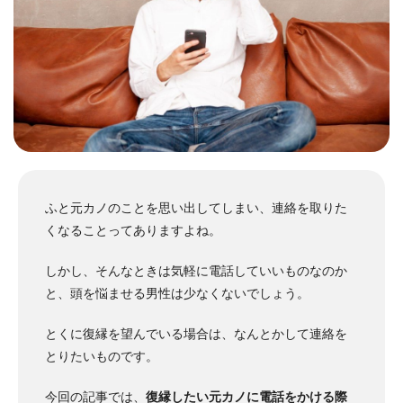
ふと元カノのことを思い出してしまい、連絡を取りた
くなることってありますよね。
しかし、そんなときは気軽に電話していいものなのか
と、頭を悩ませる男性は少なくないでしょう。
とくに復縁を望んでいる場合は、なんとかして連絡を
とりたいものです。
今回の記事では、
復縁したい元カノに電話をかける際