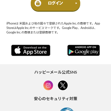
iPhoneは 米国および他の国々で登録されたApple Inc.の商標です。App
StoreはApple Inc.のサービスマークです。Google Play、Androidは、
Google Inc.の商標または登録商標です。
ハッピーメール公式SNS
安心のセキュリティ対策