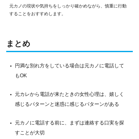
元カノの現状や気持ちをしっかり確かめながら、慎重に行動
することをおすすめします。
まとめ
円満な別れ方をしている場合は元カノに電話して
もOK
元カレから電話が来たときの女性心理は、嬉しく
感じるパターンと迷惑に感じるパターンがある
元カノに電話する前に、まずは連絡する口実を探
すことが大切