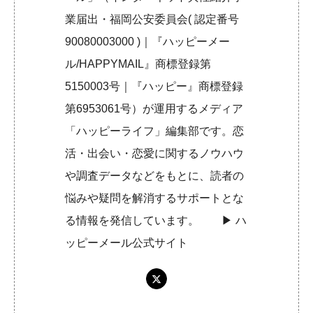
業届出・福岡公安委員会( 認定番号
90080003000 )｜『ハッピーメー
ル/HAPPYMAIL』商標登録第
5150003号｜『ハッピー』商標登録
第6953061号）が運用するメディア
「ハッピーライフ」編集部です。恋
活・出会い・恋愛に関するノウハウ
や調査データなどをもとに、読者の
悩みや疑問を解消するサポートとな
る情報を発信しています。 ▶︎
ハ
ッピーメール公式サイト