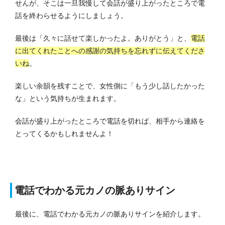
せんが、そこは一旦我慢して会話が盛り上がったところで電
話を終わらせるようにしましょう。
最後は「久々に話せて楽しかったよ。ありがとう」と、
電話
に出てくれたことへの感謝の気持ちを忘れずに伝えてくださ
いね
。
楽しい余韻を残すことで、女性側に「もう少し話したかった
な」という気持ちが生まれます。
会話が盛り上がったところで電話を切れば、相手から連絡を
とってくるかもしれませんよ！
電話でわかる元カノの脈ありサイン
最後に、電話でわかる元カノの脈ありサインを紹介します。