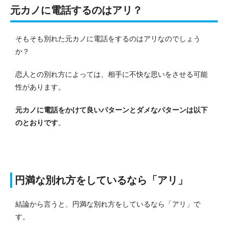
元カノに電話するのはアリ？
そもそも別れた元カノに電話をするのはアリなのでしょう
か？
恋人との別れ方によっては、相手に不快な思いをさせる可能
性があります。
元カノに電話をかけて良いパターンとダメなパターンは以下
のとおりです
。
円満な別れ方をしているなら「アリ」
結論から言うと、円満な別れ方をしているなら「アリ」で
す。