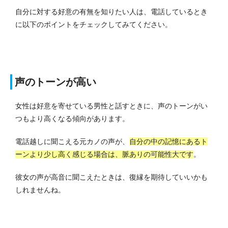
自分に対する好意の有無を知りたい人は、電話しているとき
に以下のポイントをチェックしてみてください。
声のトーンが高い
女性は好意を寄せている男性と話すときに、声のトーンがい
つもより高くなる傾向があります。
電話越しに聞こえる元カノの声が、
自分の中の記憶にあるト
ーンより少し高く感じる場合は、脈ありの可能性大です
。
彼女の声が高音に聞こえたときは、復縁を期待していいかも
しれませんね。