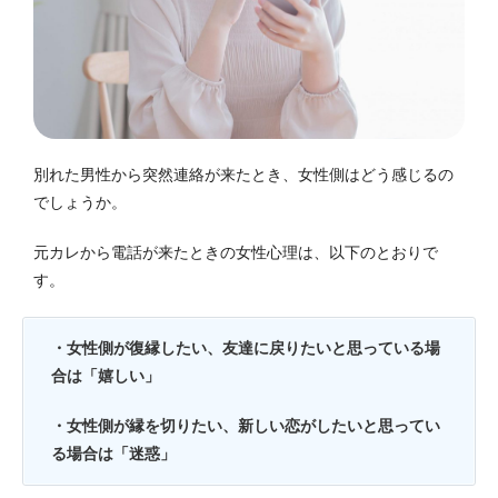
別れた男性から突然連絡が来たとき、女性側はどう感じるの
でしょうか。
元カレから電話が来たときの女性心理は、以下のとおりで
す。
・女性側が復縁したい、友達に戻りたいと思っている場
合は「嬉しい」
・女性側が縁を切りたい、新しい恋がしたいと思ってい
る場合は「迷惑」