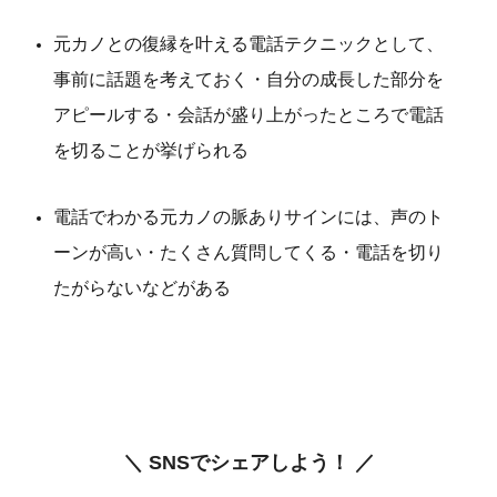
元カノとの復縁を叶える電話テクニックとして、
事前に話題を考えておく・自分の成長した部分を
アピールする・会話が盛り上がったところで電話
を切ることが挙げられる
電話でわかる元カノの脈ありサインには、声のト
ーンが高い・たくさん質問してくる・電話を切り
たがらないなどがある
＼ SNSでシェアしよう！ ／