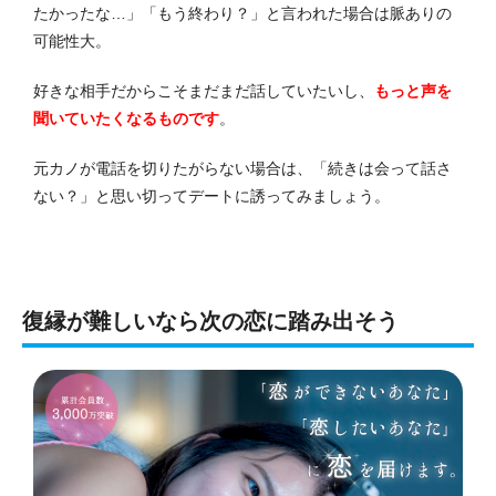
たかったな…」「もう終わり？」と言われた場合は脈ありの
可能性大。
好きな相手だからこそまだまだ話していたいし、
もっと声を
聞いていたくなるものです
。
元カノが電話を切りたがらない場合は、「続きは会って話さ
ない？」と思い切ってデートに誘ってみましょう。
復縁が難しいなら次の恋に踏み出そう