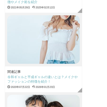
徴やメイク術を紹介
2021年05月29日
2025年02月12日
関連記事
令和ギャルと平成ギャルの違いとは？メイクや
ファッションの特徴を紹介！
2020年07月22日
2026年01月23日