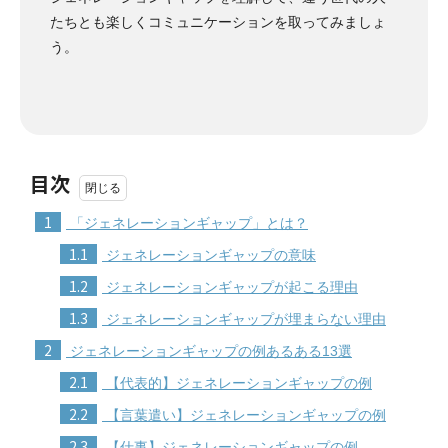
たちとも楽しくコミュニケーションを取ってみましょ
う。
目次
1
「ジェネレーションギャップ」とは？
1.1
ジェネレーションギャップの意味
1.2
ジェネレーションギャップが起こる理由
1.3
ジェネレーションギャップが埋まらない理由
2
ジェネレーションギャップの例あるある13選
2.1
【代表的】ジェネレーションギャップの例
2.2
【言葉遣い】ジェネレーションギャップの例
2.3
【仕事】ジェネレーションギャップの例