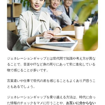
ジェネレーションギャップとは世代間で知識や考え方が異な
ることで、音楽やITなど身の周りにあって常に進化している
物で感じることが多いです。
言葉遣いや仕事で世代の差を感じることもよくあり戸惑うこ
ともあるでしょう。
ジェネレーションギャップを乗り越える方法は、時代に合っ
た情報のチェックをマメに行うことや、
お互いに分からない