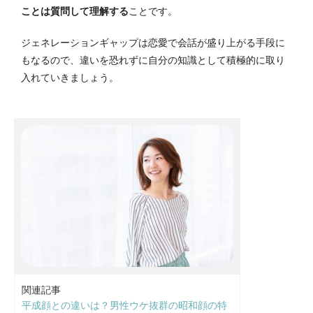
ことは質問して理解する
ことです。
ジェネレーションギャップは恋愛で会話が盛り上がる手段に
もなるので、違いを恐れずに自分の知識として積極的に取り
入れていきましょう。
関連記事
平成顔との違いは？男性ウケ抜群の昭和顔の特