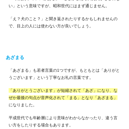
い」という意味ですが、昭和世代にはまず通じません。
「え？犬のこと？」と聞き返されたりするかもしれませんの
で、目上の人には使わない方が良いでしょう。
あざまる
「あざまる」も若者言葉の1つですが、もともとは「ありがと
うございます」という丁寧なお礼の言葉です。
「ありがとうございます」が短縮されて「あざ」になり、な
ぜか最後の句点が音声化されて「まる」となり「あざまる」
になりました。
平成世代でも年齢層により意味がわからなかったり、違う言
い方をしたりする場合もあります。