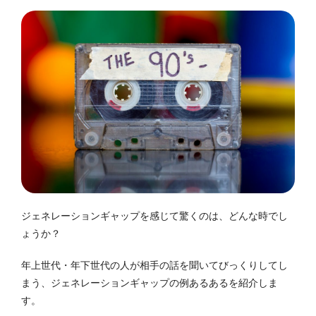
ジェネレーションギャップを感じて驚くのは、どんな時でし
ょうか？
年上世代・年下世代の人が相手の話を聞いてびっくりしてし
まう、ジェネレーションギャップの例あるあるを紹介しま
す。