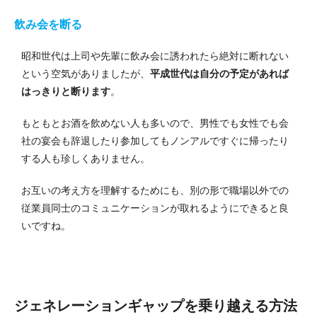
飲み会を断る
昭和世代は上司や先輩に飲み会に誘われたら絶対に断れない
という空気がありましたが、
平成世代は自分の予定があれば
はっきりと断ります
。
もともとお酒を飲めない人も多いので、男性でも女性でも会
社の宴会も辞退したり参加してもノンアルですぐに帰ったり
する人も珍しくありません。
お互いの考え方を理解するためにも、別の形で職場以外での
従業員同士のコミュニケーションが取れるようにできると良
いですね。
ジェネレーションギャップを乗り越える方法