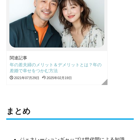
関連記事
年の差夫婦のメリット＆デメリットとは？年の
差婚で幸せをつかむ方法
2021年07月29日
2025年02月19日
まとめ
ジェネレーションギャップは世代間による知識