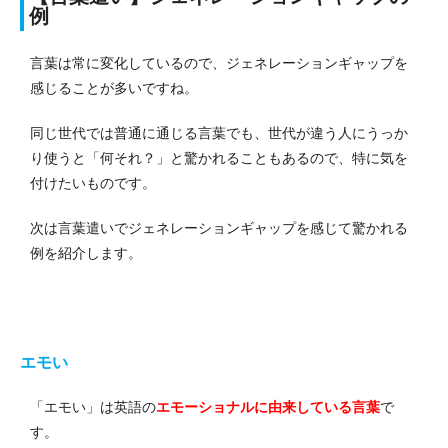
例
言葉は常に変化しているので、ジェネレーションギャップを
感じることが多いですね。
同じ世代では普通に通じる言葉でも、世代が違う人にうっか
り使うと「何それ？」と驚かれることもあるので、特に気を
付けたいものです。
次は言葉遣いでジェネレーションギャップを感じて驚かれる
例を紹介します。
エモい
「エモい」は英語の
エモーショナルに由来している言葉
で
す。