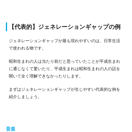
【代表的】ジェネレーションギャップの例
ジェネレーションギャップが最も現れやすいのは、日常生活
で使われる物です。
昭和生まれの人は当たり前だと思っていたことが平成生まれ
に通じなくて驚いたり、平成生まれは昭和生まれの人の話を
聞いて全く理解できなかったりします。
まずはジェネレーションギャップが生じやすい代表的な例を
紹介しましょう。
音楽