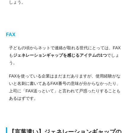
しょう。
FAX
子どもの頃からネットで連絡が取れる世代にとっては、FAX
も
ジェネレーションギャップを感じるアイテムの1つ
でしょ
う。
FAXを使っている企業はまだまだありますが、使用経験がな
いと名刺に書いてあるFAX番号の意味が分からなかったり、
上司に「FAX送っといて」と言われて戸惑ったりすることも
あるはずです。
【言葉遣い】ジェネレーションギャップの