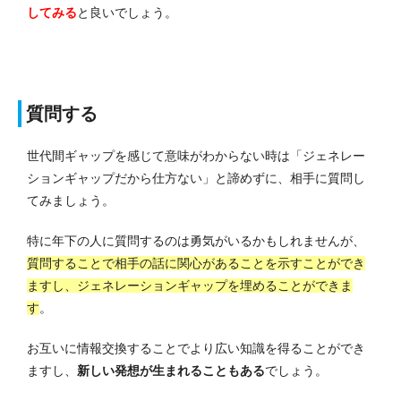
してみる
と良いでしょう。
質問する
世代間ギャップを感じて意味がわからない時は「ジェネレー
ションギャップだから仕方ない」と諦めずに、相手に質問し
てみましょう。
特に年下の人に質問するのは勇気がいるかもしれませんが、
質問することで相手の話に関心があることを示すことができ
ますし、ジェネレーションギャップを埋めることができま
す
。
お互いに情報交換することでより広い知識を得ることができ
ますし、
新しい発想が生まれることもある
でしょう。