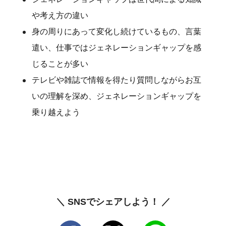
や考え方の違い
身の周りにあって変化し続けているもの、言葉
遣い、仕事ではジェネレーションギャップを感
じることが多い
テレビや雑誌で情報を得たり質問しながらお互
いの理解を深め、ジェネレーションギャップを
乗り越えよう
＼ SNSでシェアしよう！ ／