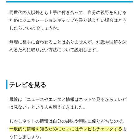
同世代の人以外とも上手に付き合って、自分の視野を広げる
ためにジェネレーションギャップを乗り越えたい場合はどう
したらいいのでしょうか。
無理に相手に合わせることはありませんが、知識や理解を深
めるために取りたい方法について説明します。
テレビを見る
最近は「ニュースやエンタメ情報はネットで見るからテレビ
は見ない」という人も増えてきました。
しかしネットの情報は自分の趣味や興味に偏りがちなので、
一般的な情報を知るためにたまにはテレビもチェックする
よ
うにしましょう。