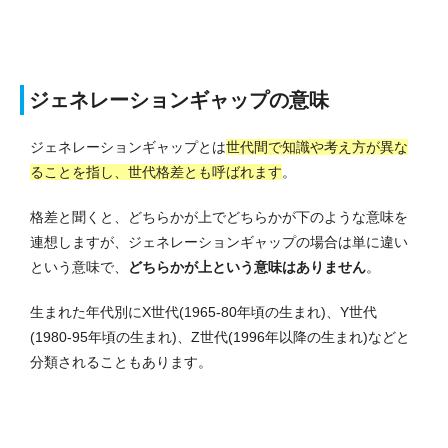
ジェネレーションギャップの意味
ジェネレーションギャップとは
世代間で知識や考え方が異な
ることを指し、世代格差とも呼ばれます
。
格差と聞くと、どちらかが上でどちらかが下のような意味を
連想しますが、ジェネレーションギャップの場合は単に違い
という意味で、
どちらかが上という意味はありません
。
生まれた年代別にX世代(1965-80年頃の生まれ)、Y世代
(1980-95年頃の生まれ)、Z世代(1996年以降の生まれ)などと
分類されることもあります。