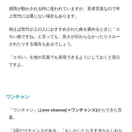
感情が動かされる時に使われていますが、若者言葉なので年
上世代には通じない場合もあります。
例えば世代が上の人におすすめされた曲を褒めるときに「エ
モい曲ですね」と言っても、良さが伝わらなかったりスルー
されたりする場合もあるでしょう。
「エモい」を他の言葉でも表現できるようにしておくと安心
ですよ。
ワンチャン
「ワンチャン」は
one chance(＝ワンチャンス)
からできた言
葉。
「1回だけチャンスがある」「もしかしたら大丈夫かもしれな