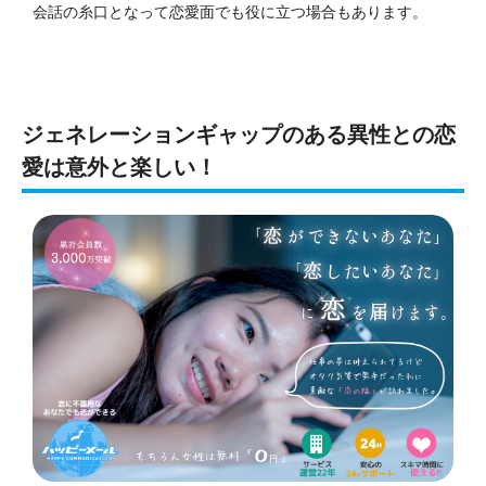
会話の糸口となって恋愛面でも役に立つ場合もあります。
ジェネレーションギャップのある異性との恋
愛は意外と楽しい！