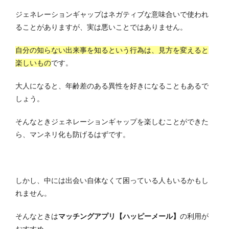
ジェネレーションギャップはネガティブな意味合いで使われ
ることがありますが、実は悪いことではありません。
自分の知らない出来事を知るという行為は、見方を変えると
楽しいもの
です。
大人になると、年齢差のある異性を好きになることもあるで
しょう。
そんなときジェネレーションギャップを楽しむことができた
ら、マンネリ化も防げるはずです。
しかし、中には出会い自体なくて困っている人もいるかもし
れません。
そんなときは
マッチングアプリ【ハッピーメール】
の利用が
おすすめ。