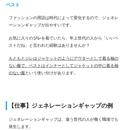
ベスト
ファッションの用語は時代によって変化するので、ジェネレ
ーションギャップが出やすいです。
お気に入りの
ジレ
を着ていたら、年上世代の人から「いいベ
ストだね」と言われた経験はありませんか？
もともとジレはジャケットのようにアウターとして着る袖の
ない服で、ベストはインナーとしてジャケットの中に着る袖
のない服
という使い分けがあります。
【仕事】ジェネレーションギャップの例
ジェネレーションギャップは、違う世代の人が働く職場でも
発生します。