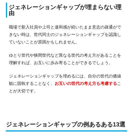
ジェネレーションギャップが埋まらない理
由
職場で新入社員や上司と違和感が続いたまま意志の疎通がで
きない時は、世代同士のジェネレーションギャップを認識し
ていないことが原因かもしれません。
ゆとり世代や狭間世代など異なる世代の考え方があることを
理解すれば、お互いに歩み寄ることができるでしょう。
ジェネレーションギャップを埋めるには、自分の世代の価値
観に固執することなく、
お互いの世代の考え方も考慮する
こ
とが大切です。
ジェネレーションギャップの例あるある13選