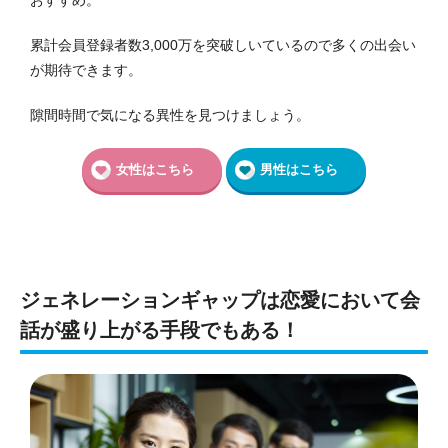
累計会員登録者数3,000万を突破しいているので多くの出会い
が期待できます。
隙間時間で気になる異性を見つけましょう。
女性はこちら
男性はこちら
ジェネレーションギャップは恋愛において会
話が盛り上がる手段でもある！