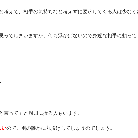
と考えて、相手の気持ちなど考えずに要求してくる人は少なく
思ってしまいますが、何も浮かばないので身近な相手に頼って
い
と言って」と周囲に振る人もいます。
しい
ので、別の誰かに丸投げしてしまうのでしょう。