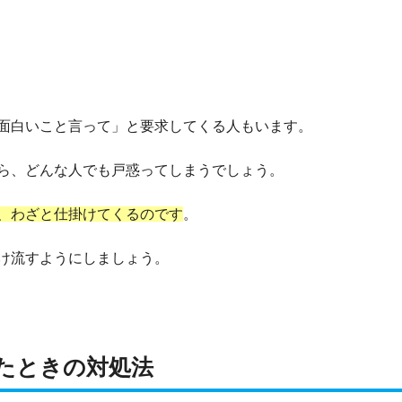
面白いこと言って」と要求してくる人もいます。
ら、どんな人でも戸惑ってしまうでしょう。
、わざと仕掛けてくるのです
。
け流すようにしましょう。
たときの対処法