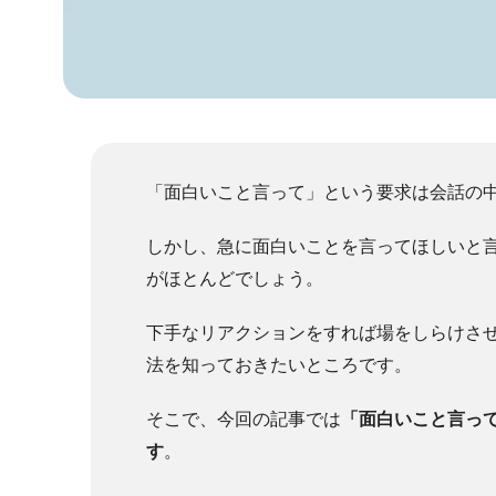
「面白いこと言って」という要求は会話の
しかし、急に面白いことを言ってほしいと
がほとんどでしょう。
下手なリアクションをすれば場をしらけさ
法を知っておきたいところです。
そこで、今回の記事では
「面白いこと言っ
す
。