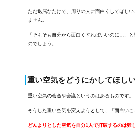
ただ退屈なだけで、周りの人に面白くしてほしい
ません。
「そもそも自分から面白くすればいいのに…」と
のでしょう。
重い空気をどうにかしてほし
重い空気の会合や会議というのはあるものです。
そうした重い空気を変えようとして、「面白いこ
どんよりとした空気を自分1人で打破するのは難