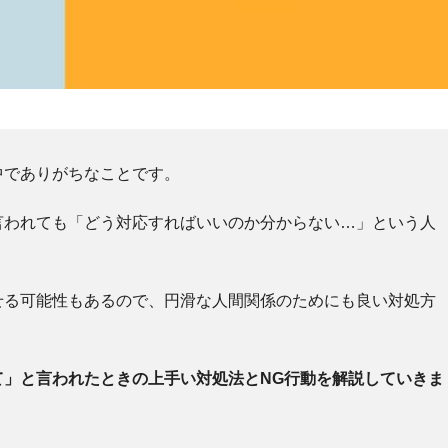
中でありがちなことです。
言われても「どう対応すればいいのか分からない…」という人
せる可能性もあるので、円滑な人間関係のためにも良い対処方
て」と言われたときの上手い対処法とNG行動を解説していきま