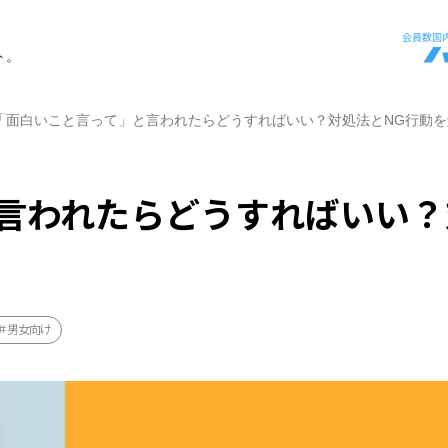
ト。
「面白いこと言って」と言われたらどうすればいい？対処法とNG行動を
言われたらどうすればいい？
男女向け