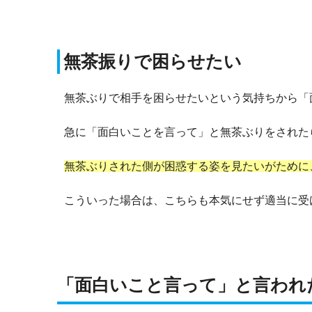
無茶振りで困らせたい
無茶ぶりで相手を困らせたいという気持ちから「
急に「面白いことを言って」と無茶ぶりをされた
無茶ぶりされた側が困惑する姿を見たいがために
こういった場合は、こちらも本気にせず適当に受
「面白いこと言って」と言われ