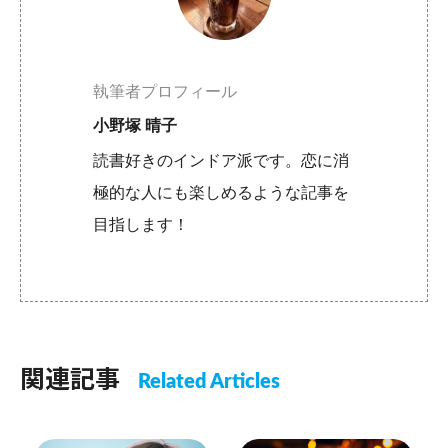
執筆者プロフィール
小野塚 晴子
読書好きのインドア派です。恋に消
極的な人にも楽しめるような記事を
目指します！
関連記事
Related Articles