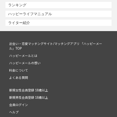
ランキング
ハッピーライフマニュアル
ライター紹介
出会い・恋愛マッチングサイト/マッチングアプリ 「ハッピーメー
ル」TOP
ハッピーメールとは
ハッピーメールの想い
料金について
よくある質問
新規女性会員登録 18歳以上
新規男性会員登録 18歳以上
会員ログイン
ヘルプ