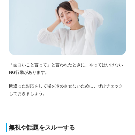
「面白いこと言って」と言われたときに、やってはいけない
NG行動があります。
間違った対応をして場を冷めさせないために、ぜひチェック
しておきましょう。
無視や話題をスルーする