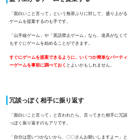
「面白いこと言って」という無茶ぶりに対して、盛り上がる
ゲームを提案するのも手です。
「山手線ゲーム」や「英語禁止ゲーム」なら、道具がなくて
もすぐにゲームを始めることができます。
すぐにゲームを提案できるように、いくつか簡単なパーティ
ーゲームを事前に調べておく
とよいかもしれません。
冗談っぽく相手に振り返す
「面白いこと言って」と言われたら、言ってきた相手に冗談
っぽく振り返すのもアリです。
「自分は思いつかないから、〇〇さんお願いしますよー」と