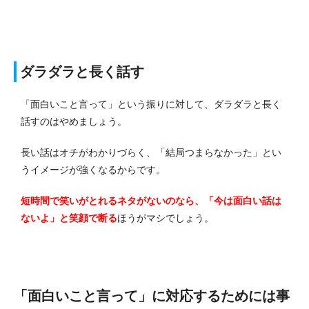
ダラダラと長く話す
「面白いこと言って」という振りに対して、ダラダラと長く
話すのはやめましょう。
長い話はオチがわかりづらく、「結局つまらなかった」とい
うイメージが強くなるからです。
短時間で笑いがとれるネタがないのなら、「今は面白い話は
ないよ」と笑顔で断る
ほうがマシでしょう。
「面白いこと言って」に対応するためには事