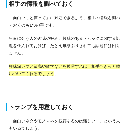
相手の情報を調べておく
「面白いこと言って」に対応できるよう、相手の情報を調べ
ておくのも1つの手です。
事前に会う人の趣味や好み、興味のあるトピックに関する話
題を仕入れておけば、たとえ無茶ぶりされても話題には困り
ません。
興味深いマメ知識や雑学などを披露すれば、相手もきっと喰
いついてくれるでしょう
。
トランプを用意しておく
「面白いネタやモノマネを披露するのは難しい…」という人
もいるでしょう。