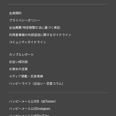
会員規約
プライバシーポリシー
会社概要/特定商取引法に基づく表記
利用者情報の外部送信に関するガイドライン
コミュニティガイドライン
カップルレポート
出会い成功談
お褒めの言葉
メディア掲載・広告実績
ハッピーライフ（出会い・恋愛コラム）
ハッピーメール公式X（旧Twitter）
ハッピーメール公式instagram
ハッピーメール公式YouTube