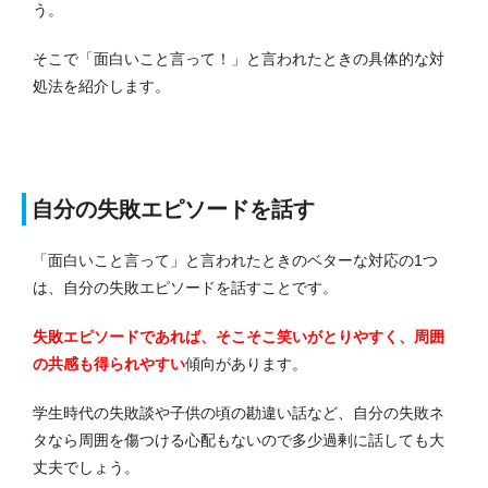
う。
そこで「面白いこと言って！」と言われたときの具体的な対
処法を紹介します。
自分の失敗エピソードを話す
「面白いこと言って」と言われたときのベターな対応の1つ
は、自分の失敗エピソードを話すことです。
失敗エピソードであれば、そこそこ笑いがとりやすく、周囲
の共感も得られやすい
傾向があります。
学生時代の失敗談や子供の頃の勘違い話など、自分の失敗ネ
タなら周囲を傷つける心配もないので多少過剰に話しても大
丈夫でしょう。