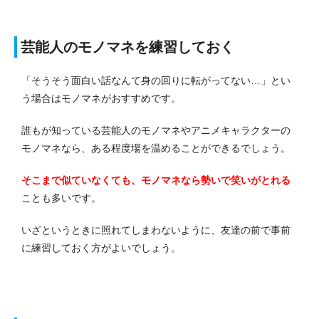
芸能人のモノマネを練習しておく
「そうそう面白い話なんて身の回りに転がってない…」とい
う場合はモノマネがおすすめです。
誰もが知っている芸能人のモノマネやアニメキャラクターの
モノマネなら、ある程度場を温めることができるでしょう。
そこまで似ていなくても、モノマネなら勢いで笑いがとれる
ことも多いです。
いざというときに照れてしまわないように、友達の前で事前
に練習しておく方がよいでしょう。