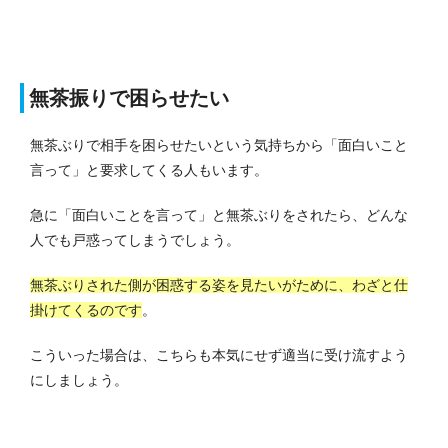
無茶振りで困らせたい
無茶ぶりで相手を困らせたいという気持ちから「面白いこと
言って」と要求してくる人もいます。
急に「面白いことを言って」と無茶ぶりをされたら、どんな
人でも戸惑ってしまうでしょう。
無茶ぶりされた側が困惑する姿を見たいがために、わざと仕
掛けてくるのです
。
こういった場合は、こちらも本気にせず適当に受け流すよう
にしましょう。