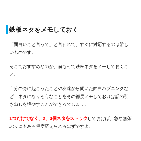
鉄板ネタをメモしておく
「面白いこと言って」と言われて、すぐに対応するのは難し
いものです。
そこでおすすめなのが、前もって鉄板ネタをメモしておくこ
と。
自分の身に起こったことや友達から聞いた面白ハプニングな
ど、ネタになりそうなことをその都度メモしておけば話の引
き出しを増やすことができるでしょう。
1つだけでなく、2、3個ネタをストック
しておけば、急な無茶
ぶりにもある程度応えられるはずですよ。