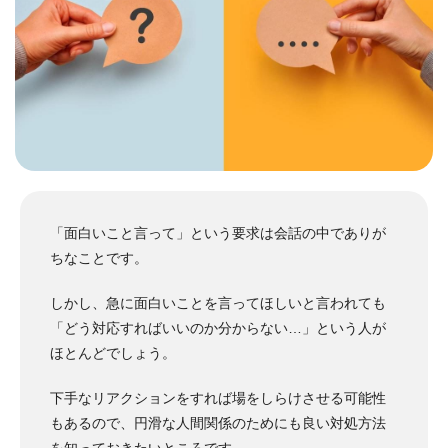
「面白いこと言って」という要求は会話の中でありが
ちなことです。
しかし、急に面白いことを言ってほしいと言われても
「どう対応すればいいのか分からない…」という人が
ほとんどでしょう。
下手なリアクションをすれば場をしらけさせる可能性
もあるので、円滑な人間関係のためにも良い対処方法
を知っておきたいところです。