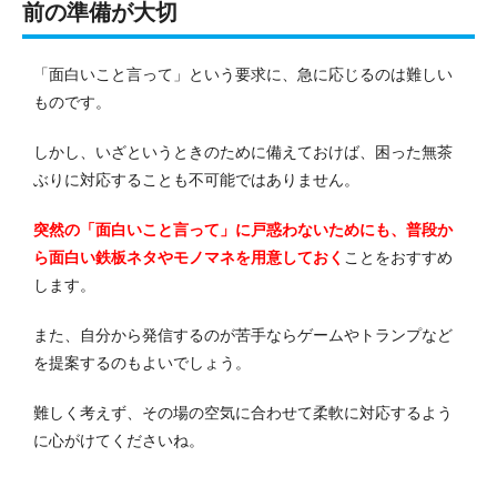
前の準備が大切
「面白いこと言って」という要求に、急に応じるのは難しい
ものです。
しかし、いざというときのために備えておけば、困った無茶
ぶりに対応することも不可能ではありません。
突然の「面白いこと言って」に戸惑わないためにも、普段か
ら面白い鉄板ネタやモノマネを用意しておく
ことをおすすめ
します。
また、自分から発信するのが苦手ならゲームやトランプなど
を提案するのもよいでしょう。
難しく考えず、その場の空気に合わせて柔軟に対応するよう
に心がけてくださいね。