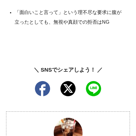
「面白いこと言って」という理不尽な要求に腹が
立ったとしても、無視や真顔での拒否はNG
＼ SNSでシェアしよう！ ／