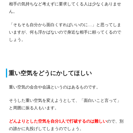
相手の気持ちなど考えずに要求してくる人は少なくありませ
ん。
「そもそも自分から面白くすればいいのに…」と思ってしま
いますが、何も浮かばないので身近な相手に頼ってくるので
しょう。
重い空気をどうにかしてほしい
重い空気の会合や会議というのはあるものです。
そうした重い空気を変えようとして、「面白いこと言って」
と周囲に振る人もいます。
どんよりとした空気を自分1人で打破するのは難しい
ので、別
の誰かに丸投げしてしまうのでしょう。