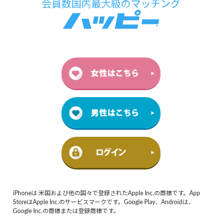
iPhoneは 米国および他の国々で登録されたApple Inc.の商標です。App
StoreはApple Inc.のサービスマークです。Google Play、Androidは、
Google Inc.の商標または登録商標です。