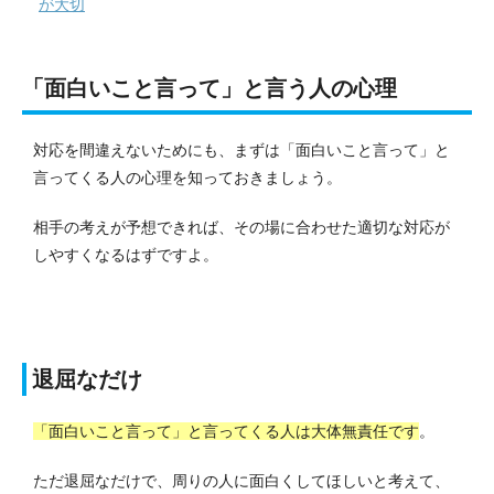
が大切
「面白いこと言って」と言う人の心理
対応を間違えないためにも、まずは「面白いこと言って」と
言ってくる人の心理を知っておきましょう。
相手の考えが予想できれば、その場に合わせた適切な対応が
しやすくなるはずですよ。
退屈なだけ
「面白いこと言って」と言ってくる人は大体無責任です
。
ただ退屈なだけで、周りの人に面白くしてほしいと考えて、