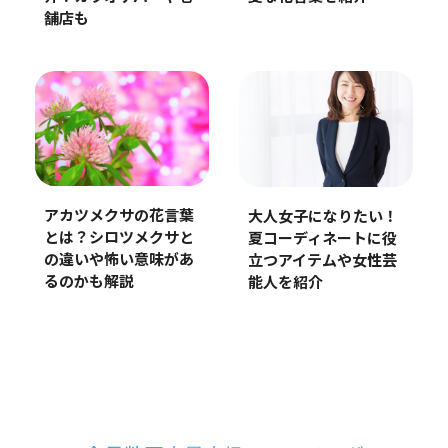
舗店も
アカツメクサの花言葉
大人女子になりたい！
とは？シロツメクサと
夏コーディネートに役
の違いや怖い意味があ
立つアイテムや女性芸
るのかも解説
能人を紹介