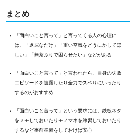
まとめ
「面白いこと言って」と言ってくる人の心理に
は、「退屈なだけ」「重い空気をどうにかしてほ
しい」「無茶ぶりで困らせたい」などがある
「面白いこと言って」と言われたら、自身の失敗
エピソードを披露したり全力でスベりにいったり
するのがおすすめ
「面白いこと言って」という要求には、鉄板ネタ
をメモしておいたりモノマネを練習しておいたり
するなど事前準備をしておけば安心