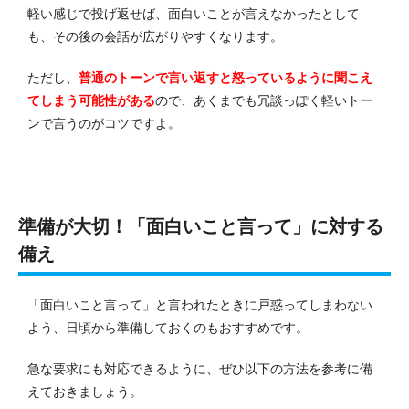
軽い感じで投げ返せば、面白いことが言えなかったとして
も、その後の会話が広がりやすくなります。
ただし、
普通のトーンで言い返すと怒っているように聞こえ
てしまう可能性がある
ので、あくまでも冗談っぽく軽いトー
ンで言うのがコツですよ。
準備が大切！「面白いこと言って」に対する
備え
「面白いこと言って」と言われたときに戸惑ってしまわない
よう、日頃から準備しておくのもおすすめです。
急な要求にも対応できるように、ぜひ以下の方法を参考に備
えておきましょう。