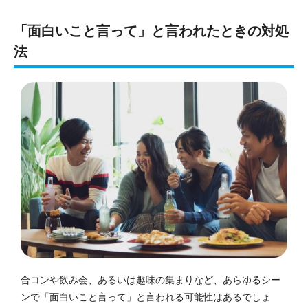
「面白いこと言って」と言われたときの対処
法
合コンや飲み会、あるいは趣味の集まりなど、あらゆるシー
ンで「面白いこと言って」と言われる可能性はあるでしょ