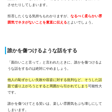
させたりしてしまいます。
拒否したくなる気持ちもわかりますが、
なるべく柔らかい雰
囲気でネタがないことを素直に伝える
とよいでしょう。
誰かを傷つけるような話をする
「面白いこと言って」と言われたときに、誰かを傷つけるよ
うな話をするのは絶対にやめましょう。
他人の恥ずかしい失敗や容姿に対する批判など、そうした話
題で盛り上がろうとすると周囲から引かれてしまう
可能性大
です。
誰かを傷つけてとる笑いは、楽しい雰囲気をぶち壊しにして
しまいます。