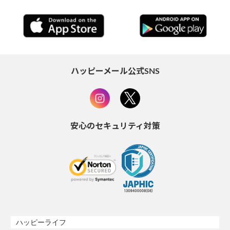
ハッピーメール公式SNS
安心のセキュリティ対策
ハッピーライフ