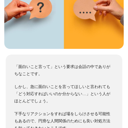
「面白いこと言って」という要求は会話の中でありが
ちなことです。
しかし、急に面白いことを言ってほしいと言われても
「どう対応すればいいのか分からない…」という人が
ほとんどでしょう。
下手なリアクションをすれば場をしらけさせる可能性
もあるので、円滑な人間関係のためにも良い対処方法
を知っておきたいところです。