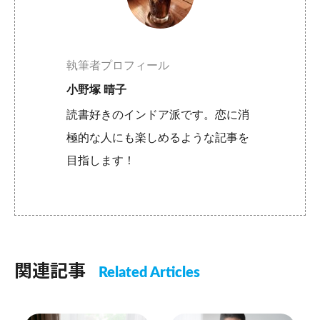
執筆者プロフィール
小野塚 晴子
読書好きのインドア派です。恋に消
極的な人にも楽しめるような記事を
目指します！
関連記事
Related Articles