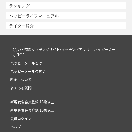
ランキング
ハッピーライフマニュアル
ライター紹介
出会い・恋愛マッチングサイト/マッチングアプリ 「ハッピーメー
ル」TOP
ハッピーメールとは
ハッピーメールの想い
料金について
よくある質問
新規女性会員登録 18歳以上
新規男性会員登録 18歳以上
会員ログイン
ヘルプ