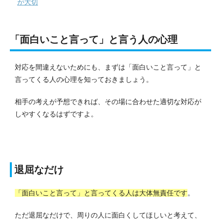
が大切
「面白いこと言って」と言う人の心理
対応を間違えないためにも、まずは「面白いこと言って」と
言ってくる人の心理を知っておきましょう。
相手の考えが予想できれば、その場に合わせた適切な対応が
しやすくなるはずですよ。
退屈なだけ
「面白いこと言って」と言ってくる人は大体無責任です
。
ただ退屈なだけで、周りの人に面白くしてほしいと考えて、