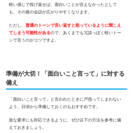
軽い感じで投げ返せば、面白いことが言えなかったとして
も、その後の会話が広がりやすくなります。
ただし、
普通のトーンで言い返すと怒っているように聞こえ
てしまう可能性がある
ので、あくまでも冗談っぽく軽いトー
ンで言うのがコツですよ。
準備が大切！「面白いこと言って」に対する
備え
「面白いこと言って」と言われたときに戸惑ってしまわない
よう、日頃から準備しておくのもおすすめです。
急な要求にも対応できるように、ぜひ以下の方法を参考に備
えておきましょう。