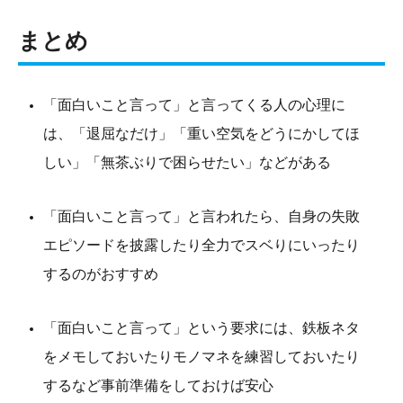
まとめ
「面白いこと言って」と言ってくる人の心理に
は、「退屈なだけ」「重い空気をどうにかしてほ
しい」「無茶ぶりで困らせたい」などがある
「面白いこと言って」と言われたら、自身の失敗
エピソードを披露したり全力でスベりにいったり
するのがおすすめ
「面白いこと言って」という要求には、鉄板ネタ
をメモしておいたりモノマネを練習しておいたり
するなど事前準備をしておけば安心