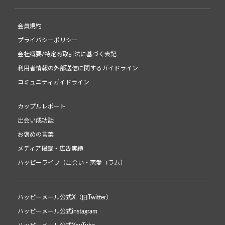
会員規約
プライバシーポリシー
会社概要/特定商取引法に基づく表記
利用者情報の外部送信に関するガイドライン
コミュニティガイドライン
カップルレポート
出会い成功談
お褒めの言葉
メディア掲載・広告実績
ハッピーライフ（出会い・恋愛コラム）
ハッピーメール公式X（旧Twitter）
ハッピーメール公式instagram