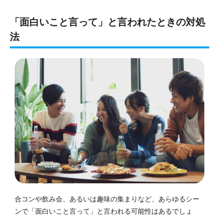
「面白いこと言って」と言われたときの対処
法
合コンや飲み会、あるいは趣味の集まりなど、あらゆるシー
ンで「面白いこと言って」と言われる可能性はあるでしょ