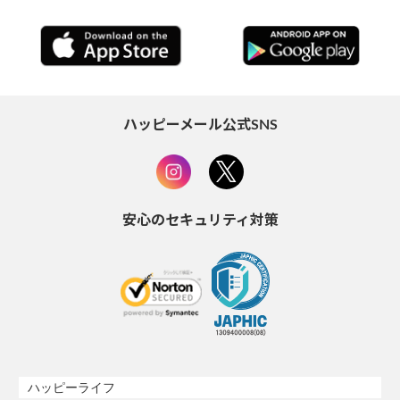
ハッピーメール公式SNS
安心のセキュリティ対策
ハッピーライフ