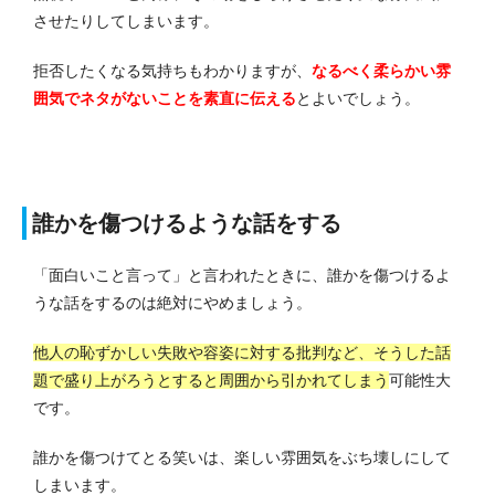
させたりしてしまいます。
拒否したくなる気持ちもわかりますが、
なるべく柔らかい雰
囲気でネタがないことを素直に伝える
とよいでしょう。
誰かを傷つけるような話をする
「面白いこと言って」と言われたときに、誰かを傷つけるよ
うな話をするのは絶対にやめましょう。
他人の恥ずかしい失敗や容姿に対する批判など、そうした話
題で盛り上がろうとすると周囲から引かれてしまう
可能性大
です。
誰かを傷つけてとる笑いは、楽しい雰囲気をぶち壊しにして
しまいます。