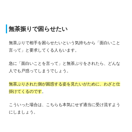
無茶振りで困らせたい
無茶ぶりで相手を困らせたいという気持ちから「面白いこと
言って」と要求してくる人もいます。
急に「面白いことを言って」と無茶ぶりをされたら、どんな
人でも戸惑ってしまうでしょう。
無茶ぶりされた側が困惑する姿を見たいがために、わざと仕
掛けてくるのです
。
こういった場合は、こちらも本気にせず適当に受け流すよう
にしましょう。