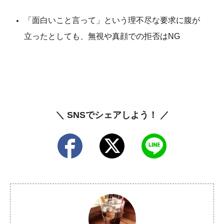
「面白いこと言って」という理不尽な要求に腹が
立ったとしても、無視や真顔での拒否はNG
＼ SNSでシェアしよう！ ／