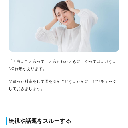
「面白いこと言って」と言われたときに、やってはいけない
NG行動があります。
間違った対応をして場を冷めさせないために、ぜひチェック
しておきましょう。
無視や話題をスルーする