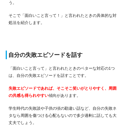
う。
そこで「面白いこと言って！」と言われたときの具体的な対
処法を紹介します。
自分の失敗エピソードを話す
「面白いこと言って」と言われたときのベターな対応の1つ
は、自分の失敗エピソードを話すことです。
失敗エピソードであれば、そこそこ笑いがとりやすく、周囲
の共感も得られやすい
傾向があります。
学生時代の失敗談や子供の頃の勘違い話など、自分の失敗ネ
タなら周囲を傷つける心配もないので多少過剰に話しても大
丈夫でしょう。