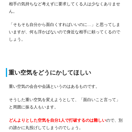
相手の気持ちなど考えずに要求してくる人は少なくありませ
ん。
「そもそも自分から面白くすればいいのに…」と思ってしま
いますが、何も浮かばないので身近な相手に頼ってくるので
しょう。
重い空気をどうにかしてほしい
重い空気の会合や会議というのはあるものです。
そうした重い空気を変えようとして、「面白いこと言って」
と周囲に振る人もいます。
どんよりとした空気を自分1人で打破するのは難しい
ので、別
の誰かに丸投げしてしまうのでしょう。