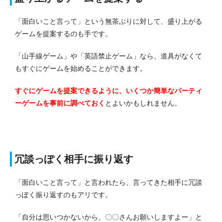
「面白いこと言って」という無茶ぶりに対して、盛り上がる
ゲームを提案するのも手です。
「山手線ゲーム」や「英語禁止ゲーム」なら、道具がなくて
もすぐにゲームを始めることができます。
すぐにゲームを提案できるように、いくつか簡単なパーティ
ーゲームを事前に調べておく
とよいかもしれません。
冗談っぽく相手に振り返す
「面白いこと言って」と言われたら、言ってきた相手に冗談
っぽく振り返すのもアリです。
「自分は思いつかないから、〇〇さんお願いしますよー」と