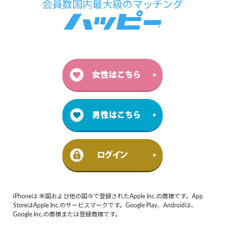
iPhoneは 米国および他の国々で登録されたApple Inc.の商標です。App
StoreはApple Inc.のサービスマークです。Google Play、Androidは、
Google Inc.の商標または登録商標です。