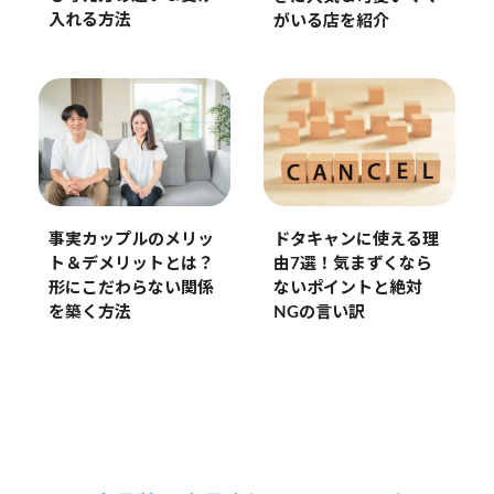
入れる方法
がいる店を紹介
事実カップルのメリッ
ドタキャンに使える理
ト＆デメリットとは？
由7選！気まずくなら
形にこだわらない関係
ないポイントと絶対
を築く方法
NGの言い訳