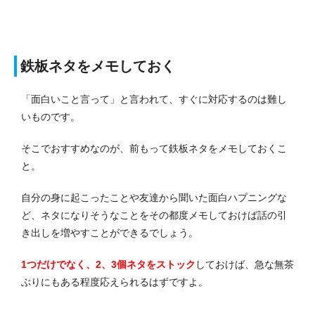
鉄板ネタをメモしておく
「面白いこと言って」と言われて、すぐに対応するのは難し
いものです。
そこでおすすめなのが、前もって鉄板ネタをメモしておくこ
と。
自分の身に起こったことや友達から聞いた面白ハプニングな
ど、ネタになりそうなことをその都度メモしておけば話の引
き出しを増やすことができるでしょう。
1つだけでなく、2、3個ネタをストック
しておけば、急な無茶
ぶりにもある程度応えられるはずですよ。