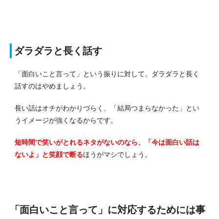
ダラダラと長く話す
「面白いこと言って」という振りに対して、ダラダラと長く
話すのはやめましょう。
長い話はオチがわかりづらく、「結局つまらなかった」とい
うイメージが強くなるからです。
短時間で笑いがとれるネタがないのなら、「今は面白い話は
ないよ」と笑顔で断る
ほうがマシでしょう。
「面白いこと言って」に対応するためには事