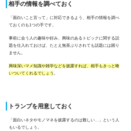
相手の情報を調べておく
「面白いこと言って」に対応できるよう、相手の情報を調べ
ておくのも1つの手です。
事前に会う人の趣味や好み、興味のあるトピックに関する話
題を仕入れておけば、たとえ無茶ぶりされても話題には困り
ません。
興味深いマメ知識や雑学などを披露すれば、相手もきっと喰
いついてくれるでしょう
。
トランプを用意しておく
「面白いネタやモノマネを披露するのは難しい…」という人
もいるでしょう。