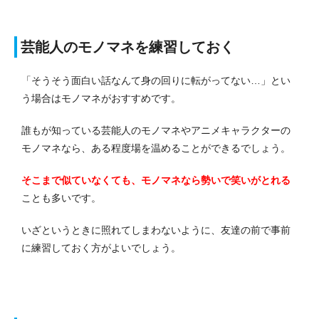
芸能人のモノマネを練習しておく
「そうそう面白い話なんて身の回りに転がってない…」とい
う場合はモノマネがおすすめです。
誰もが知っている芸能人のモノマネやアニメキャラクターの
モノマネなら、ある程度場を温めることができるでしょう。
そこまで似ていなくても、モノマネなら勢いで笑いがとれる
ことも多いです。
いざというときに照れてしまわないように、友達の前で事前
に練習しておく方がよいでしょう。