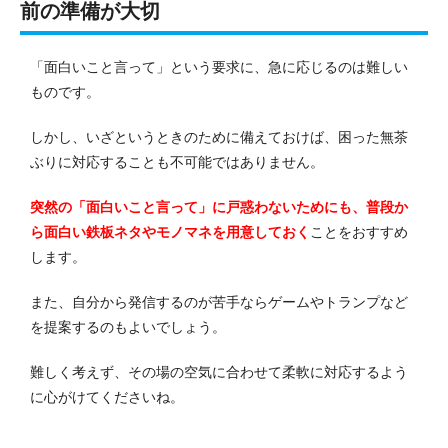
前の準備が大切
「面白いこと言って」という要求に、急に応じるのは難しい
ものです。
しかし、いざというときのために備えておけば、困った無茶
ぶりに対応することも不可能ではありません。
突然の「面白いこと言って」に戸惑わないためにも、普段か
ら面白い鉄板ネタやモノマネを用意しておく
ことをおすすめ
します。
また、自分から発信するのが苦手ならゲームやトランプなど
を提案するのもよいでしょう。
難しく考えず、その場の空気に合わせて柔軟に対応するよう
に心がけてくださいね。