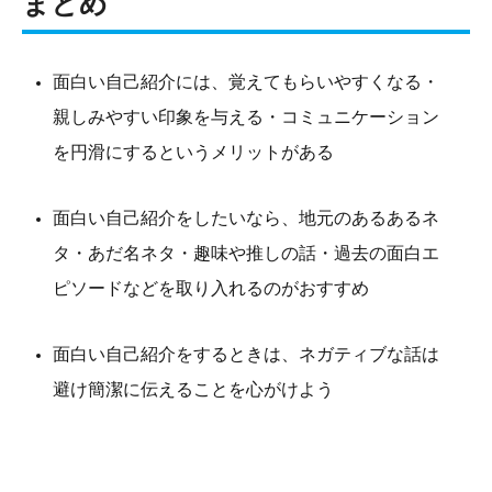
まとめ
面白い自己紹介には、覚えてもらいやすくなる・
親しみやすい印象を与える・コミュニケーション
を円滑にするというメリットがある
面白い自己紹介をしたいなら、地元のあるあるネ
タ・あだ名ネタ・趣味や推しの話・過去の面白エ
ピソードなどを取り入れるのがおすすめ
面白い自己紹介をするときは、ネガティブな話は
避け簡潔に伝えることを心がけよう