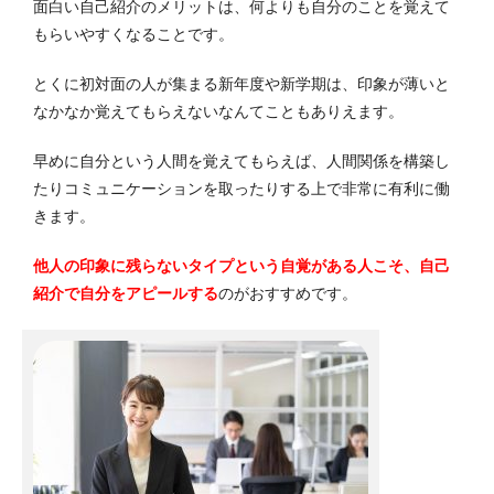
面白い自己紹介のメリットは、何よりも自分のことを覚えて
もらいやすくなることです。
とくに初対面の人が集まる新年度や新学期は、印象が薄いと
なかなか覚えてもらえないなんてこともありえます。
早めに自分という人間を覚えてもらえば、人間関係を構築し
たりコミュニケーションを取ったりする上で非常に有利に働
きます。
他人の印象に残らないタイプという自覚がある人こそ、自己
紹介で自分をアピールする
のがおすすめです。