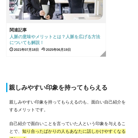
関連記事
人脈の意味やメリットとは？人脈を広げる方法
についても解説！
2021年07月18日
2025年06月19日
親しみやすい印象を持ってもらえる
親しみやすい印象を持ってもらえるのも、面白い自己紹介を
するメリットです。
自己紹介で面白いことを言っていた人という印象を与えるこ
とで、
知り合ったばかりの人もあなたに話しかけやすくなる