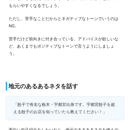
もらいやすくなるでしょう。
ただし、苦手なことだからとネガティブなトーンでいうのは
NG。
苦手だけど前向きに付き合っている、アドバイスが欲しいな
ど、あくまでもポジティブなトーンで言うようにしましょ
う。
地元のあるあるネタを話す
「餃子で有名な栃木・宇都宮出身です。宇都宮餃子を超
える餃子のお店を知っていたら教えてください！」
面白い自己紹介をしたいなら、地元のあるあるネタを使うの