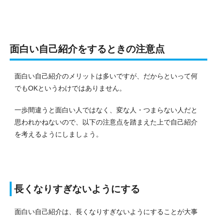
面白い自己紹介をするときの注意点
面白い自己紹介のメリットは多いですが、だからといって何
でもOKというわけではありません。
一歩間違うと面白い人ではなく、変な人・つまらない人だと
思われかねないので、以下の注意点を踏まえた上で自己紹介
を考えるようにしましょう。
長くなりすぎないようにする
面白い自己紹介は、長くなりすぎないようにすることが大事