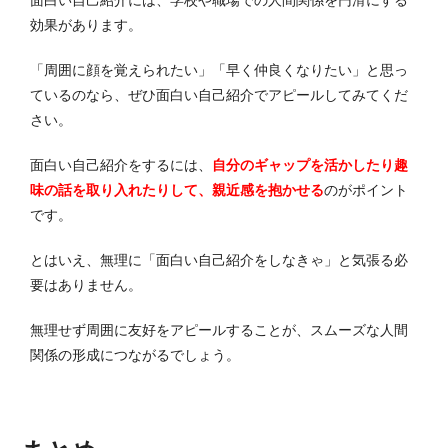
効果があります。
「周囲に顔を覚えられたい」「早く仲良くなりたい」と思っ
ているのなら、ぜひ面白い自己紹介でアピールしてみてくだ
さい。
面白い自己紹介をするには、
自分のギャップを活かしたり趣
味の話を取り入れたりして、親近感を抱かせる
のがポイント
です。
とはいえ、無理に「面白い自己紹介をしなきゃ」と気張る必
要はありません。
無理せず周囲に友好をアピールすることが、スムーズな人間
関係の形成につながるでしょう。