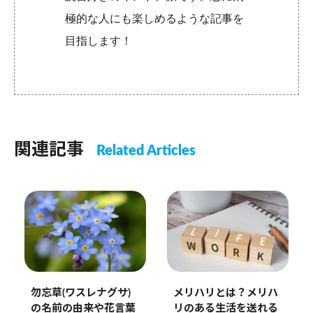
極的な人にも楽しめるような記事を
目指します！
関連記事
Related Articles
勿忘草(ワスレナグサ)
メリハリとは？メリハ
の名前の由来や花言葉
リのある生活を送れる