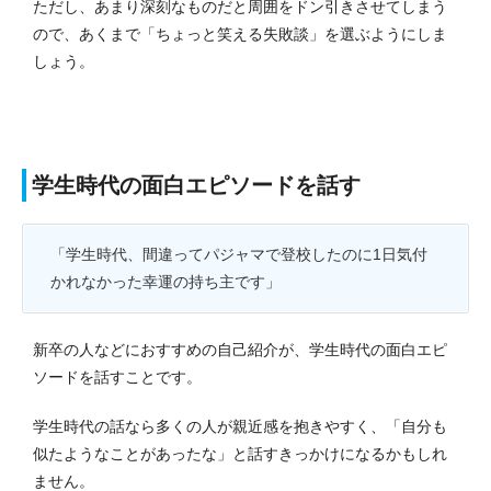
ただし、あまり深刻なものだと周囲をドン引きさせてしまう
ので、あくまで「ちょっと笑える失敗談」を選ぶようにしま
しょう。
学生時代の面白エピソードを話す
「学生時代、間違ってパジャマで登校したのに1日気付
かれなかった幸運の持ち主です」
新卒の人などにおすすめの自己紹介が、学生時代の面白エピ
ソードを話すことです。
学生時代の話なら多くの人が親近感を抱きやすく、「自分も
似たようなことがあったな」と話すきっかけになるかもしれ
ません。