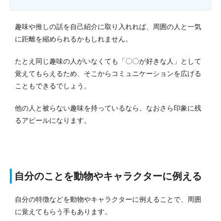
趣味や推しの話を自己紹介に取り入れれば、周囲の人と一気
に距離を縮められるかもしれません。
たとえ同じ趣味の人がいなくても「〇〇が好きな人」として
覚えてもらえるため、そこからコミュニケーションを広げる
こともできるでしょう。
他の人と被らない趣味を持っているなら、なおさら印象に残
るアピールになります。
自分のことを動物やキャラクターに例える
自分の特徴などを動物やキャラクターに例えることで、周囲
に覚えてもらう手もあります。