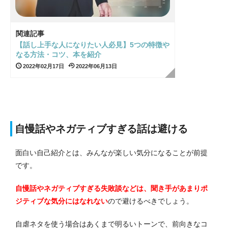
関連記事
【話し上手な人になりたい人必見】5つの特徴や
なる方法・コツ、本を紹介
2022年02月17日
2022年06月13日
自慢話やネガティブすぎる話は避ける
面白い自己紹介とは、みんなが楽しい気分になることが前提
です。
自慢話やネガティブすぎる失敗談などは、聞き手があまりポ
ジティブな気分にはなれない
ので避けるべきでしょう。
自虐ネタを使う場合はあくまで明るいトーンで、前向きなコ