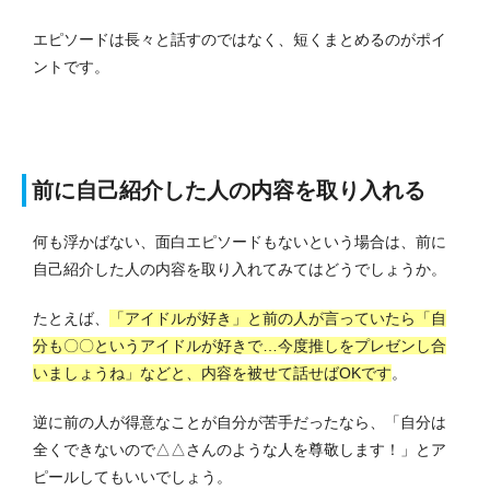
エピソードは長々と話すのではなく、短くまとめるのがポイ
ントです。
前に自己紹介した人の内容を取り入れる
何も浮かばない、面白エピソードもないという場合は、前に
自己紹介した人の内容を取り入れてみてはどうでしょうか。
たとえば、
「アイドルが好き」と前の人が言っていたら「自
分も〇〇というアイドルが好きで…今度推しをプレゼンし合
いましょうね」などと、内容を被せて話せばOKです
。
逆に前の人が得意なことが自分が苦手だったなら、「自分は
全くできないので△△さんのような人を尊敬します！」とア
ピールしてもいいでしょう。