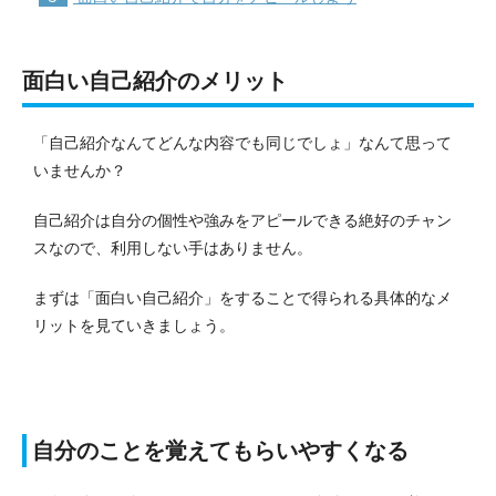
面白い自己紹介のメリット
「自己紹介なんてどんな内容でも同じでしょ」なんて思って
いませんか？
自己紹介は自分の個性や強みをアピールできる絶好のチャン
スなので、利用しない手はありません。
まずは「面白い自己紹介」をすることで得られる具体的なメ
リットを見ていきましょう。
自分のことを覚えてもらいやすくなる