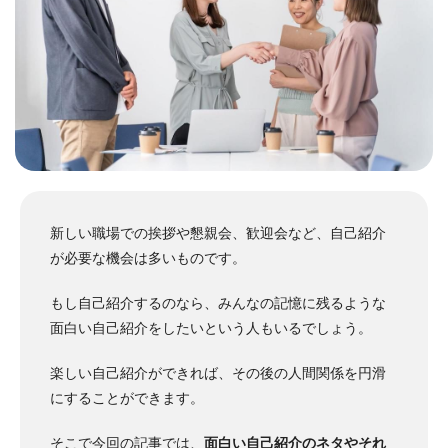
新しい職場での挨拶や懇親会、歓迎会など、自己紹介
が必要な機会は多いものです。
もし自己紹介するのなら、みんなの記憶に残るような
面白い自己紹介をしたいという人もいるでしょう。
楽しい自己紹介ができれば、その後の人間関係を円滑
にすることができます。
そこで今回の記事では、
面白い自己紹介のネタやそれ