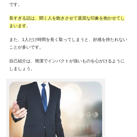
です。
長すぎる話は、聞く人を飽きさせて退屈な印象を抱かせてし
まいます
。
また、1人だけ時間を長く取ってしまうと、好感を持たれない
ことが多いです。
自己紹介は、簡潔でインパクトが強いものを心がけるように
しましょう。