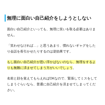
無理に面白い自己紹介をしようとしない
面白い自己紹介といっても、無理に笑いを取る必要はありま
せん。
「笑わせなければ…」と思うあまり、慣れないギャグをした
り会話を長引かせたりするのは逆効果です。
もし面白い自己紹介が思い浮かばないのなら、無理をするよ
りも無難に済ませてしまう方がいいでしょう
。
名前と顔を覚えてもらえればOKなので、緊張してミスをして
しまうぐらいなら、普通に自己紹介を済ませてしまってくだ
さい。