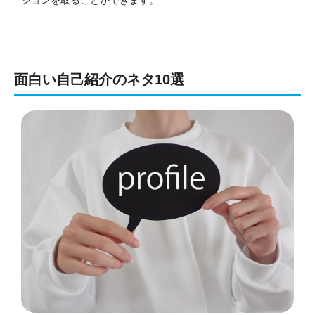
面白い自己紹介のネタ10選