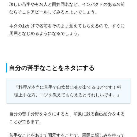
珍しい苗字や有名人と同姓同名など、インパクトのある名前
ならそこをアピールしてみるとよいでしょう。
ネタのおかげで名前をそのまま覚えてもらえるので、すぐに
周囲となじめるようになるでしょう。
自分の苦手なことをネタにする
「料理が本当に苦手で自炊禁止令が出てるほどです！料
理上手な方、コツを教えてもらえるとうれしいです。」
自分の苦手分野をネタにすると、印象に残る自己紹介をする
ことができます。
苦手なことをあえて開示することで、周囲に親しみを持って