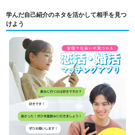
学んだ自己紹介のネタを活かして相手を見つ
けよう