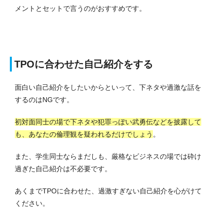
メントとセットで言うのがおすすめです。
TPOに合わせた自己紹介をする
面白い自己紹介をしたいからといって、下ネタや過激な話を
するのはNGです。
初対面同士の場で下ネタや犯罪っぽい武勇伝などを披露して
も、あなたの倫理観を疑われるだけでしょう
。
また、学生同士ならまだしも、厳格なビジネスの場では砕け
過ぎた自己紹介は不必要です。
あくまでTPOに合わせた、過激すぎない自己紹介を心がけて
ください。