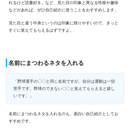
れるけど読書好き」など、見た目の印象と異なる性格や趣味
などがあれば、ぜひ自己紹介に使うことをおすすめします。
見た目と違う中身というのは印象に残りやすいので、きっと
すぐに覚えてもらえるはずですよ。
名前にまつわるネタを入れる
「野球選手の〇〇と同じ名前ですが、自分は運動は一切
苦手です。野球のできない〇〇と覚えてもらえると嬉し
いです。」
名前にまつわるネタを入れるのも、面白い自己紹介としてお
すすめです。