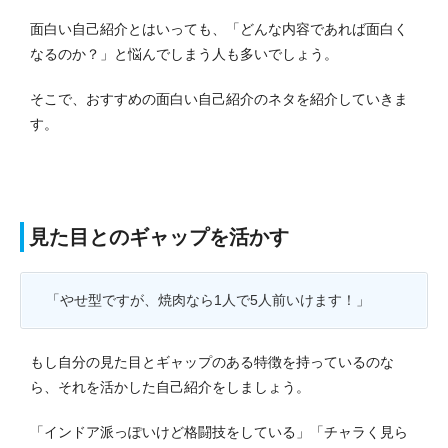
面白い自己紹介とはいっても、「どんな内容であれば面白く
なるのか？」と悩んでしまう人も多いでしょう。
そこで、おすすめの面白い自己紹介のネタを紹介していきま
す。
見た目とのギャップを活かす
「やせ型ですが、焼肉なら1人で5人前いけます！」
もし自分の見た目とギャップのある特徴を持っているのな
ら、それを活かした自己紹介をしましょう。
「インドア派っぽいけど格闘技をしている」「チャラく見ら