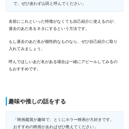
で、ぜひ迷わず山田と呼んでください」
名前にこれといった特徴がなくても自己紹介に使えるのが、
過去のあだ名をネタにするという方法です。
もし過去のあだ名が個性的なものなら、ぜひ自己紹介に取り
入れてみましょう。
呼んでほしいあだ名がある場合は一緒にアピールしてみるの
もおすすめです。
趣味や推しの話をする
「映画鑑賞が趣味で、とくにホラー映画が大好きです。
おすすめの映画があればぜひ教えてください」