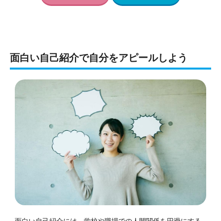
面白い自己紹介で自分をアピールしよう
面白い自己紹介には、学校や職場での人間関係を円滑にする