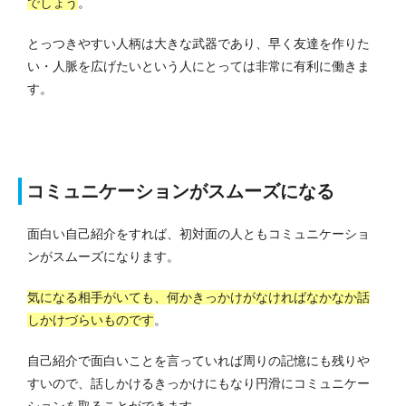
でしょう
。
とっつきやすい人柄は大きな武器であり、早く友達を作りた
い・人脈を広げたいという人にとっては非常に有利に働きま
す。
コミュニケーションがスムーズになる
面白い自己紹介をすれば、初対面の人ともコミュニケーショ
ンがスムーズになります。
気になる相手がいても、何かきっかけがなければなかなか話
しかけづらいものです
。
自己紹介で面白いことを言っていれば周りの記憶にも残りや
すいので、話しかけるきっかけにもなり円滑にコミュニケー
ションを取ることができます。