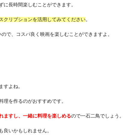
ずに長時間楽しむことができます。
スクリプションを活用してみてください
。
いので、コスパ良く映画を楽しむことができますよ。
ますよね。
料理を作るのがおすすめです。
れますし、一緒に料理を楽しめる
ので一石二鳥でしょう。
も良いかもしれません。