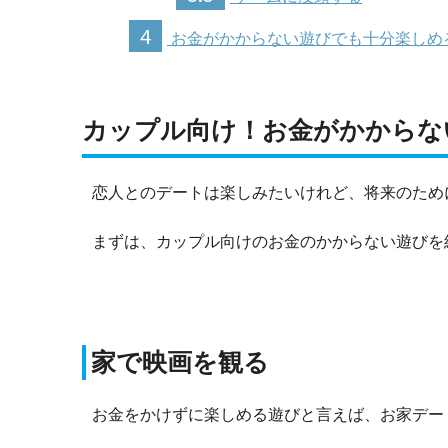
4
お金がかからない遊びでも十分楽しめ
カップル向け！お金がかからな
恋人とのデートは楽しみたいけれど、将来のため
まずは、カップル向けのお金のかからない遊びを
家で映画を観る
お金をかけずに楽しめる遊びと言えば、お家デー