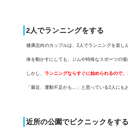
2人でランニングをする
健康志向のカップルは、2人でランニングを楽し
体を動かすにしても、ジムや特殊なスポーツの場
しかし、
ランニングならすぐに始められるので、
「最近、運動不足かも…」と思っている2人にも
近所の公園でピクニックをす