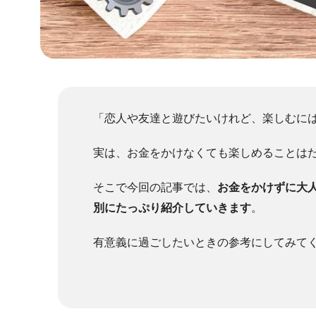
「恋人や友達と遊びたいけれど、楽しむに
実は、お金をかけなくても楽しめることは
そこで今回の記事では、
お金をかけずに大
別にたっぷり紹介していきます
。
有意義に過ごしたいときの参考にしてみて