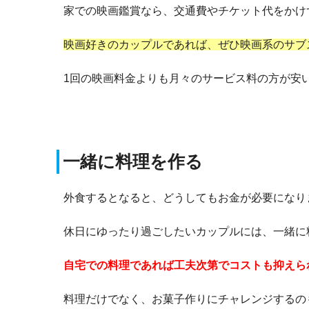
家での映画鑑賞なら、交通費やチケット代をかけ
映画好きのカップルであれば、ぜひ映画系のサブ
1回の映画料金よりも月々のサービス料の方が安
一緒に料理を作る
外食するとなると、どうしてもお金が必要になり
休日にゆったり過ごしたいカップルには、一緒に
自宅での料理であれば工夫次第でコストも抑えら
料理だけでなく、お菓子作りにチャレンジするの