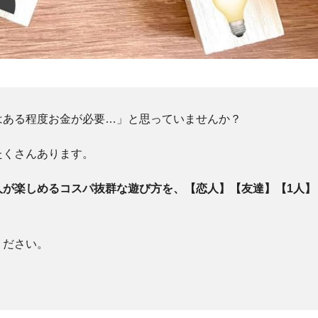
はある程度お金が必要…」と思っていませんか？
たくさんあります。
人が楽しめるコスパ抜群な遊び方を、【恋人】【友達】【1人】
ください。