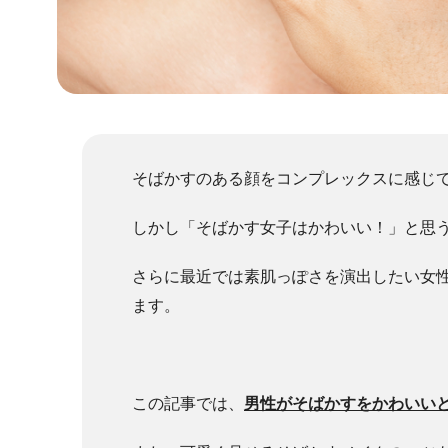
そばかすのある顔をコンプレックスに感じ
しかし「そばかす女子はかわいい！」と思
さらに最近では素肌っぽさを演出したい女
ます。
この記事では、
男性がそばかすをかわいい