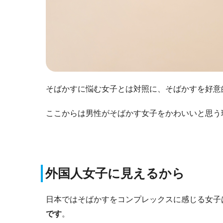
そばかすに悩む女子とは対照に、そばかすを好意
ここからは男性がそばかす女子をかわいいと思う
外国人女子に見えるから
日本ではそばかすをコンプレックスに感じる女子
です
。