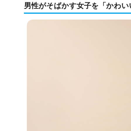
男性がそばかす女子を「かわい