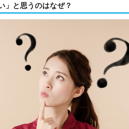
い」と思うのはなぜ？