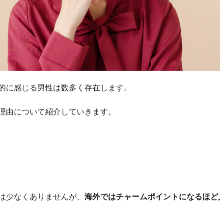
的に感じる男性は数多く存在します。
理由について紹介していきます。
は少なくありませんが、
海外ではチャームポイントになるほど