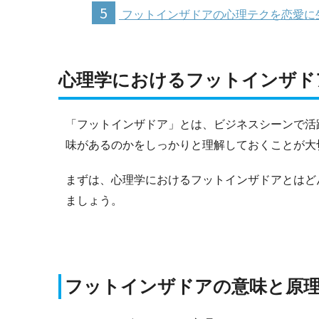
5
フットインザドアの心理テクを恋愛に
心理学におけるフットインザド
「フットインザドア」とは、ビジネスシーンで活
味があるのかをしっかりと理解しておくことが大
まずは、心理学におけるフットインザドアとはど
ましょう。
フットインザドアの意味と原