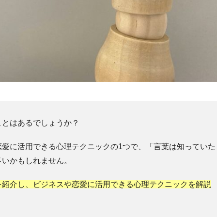
ことはあるでしょうか？
恋愛に活用できる心理テクニックの1つで、「言葉は知っていた
多いかもしれません。
を紹介し、ビジネスや恋愛に活用できる心理テクニックを解説