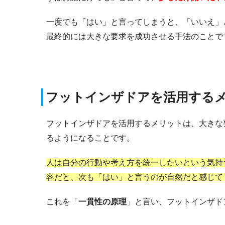
一度でも「はい」と言ってしまうと、「いいえ」
最終的には大きな要求を成功させる手法のことで
フットインザドアを活用する
フットインザドアを活用するメリットは、大きな
るようになることです。
人は自分の行動や考え方を統一したいという気持
容だと、次も「はい」と言うのが自然だと感じて
これを「
一貫性の原理
」と言い、フットインザド