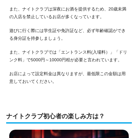
また、ナイトクラブは深夜にお酒を提供するため、20歳未満
の入店を禁止しているお店が多くなっています。
遊びに行く際には学生証や免許証など、必ず年齢確認ができ
る身分証を持参しましょう。
また、ナイトクラブでは「エントランス料(入場料）」「ドリ
ンク料」で5000円～10000円程が必要と言われています。
お店によって設定料金は異なりますが、最低限この金額は用
意しておいてください。
ナイトクラブ初心者の楽しみ方は？