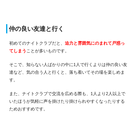
仲の良い友達と行く
初めてのナイトクラブだと、
迫力と雰囲気にのまれて戸惑っ
てしまう
ことが多いものです。
そこで、知らない人ばかりの中に1人で行くよりは仲の良い友
達など、気の合う人と行くと、落ち着いてその場を楽しめま
す。
また、ナイトクラブで交流を広める際も、1人より2人以上で
いたほうが気軽に声を掛けたり掛けられやすくなったりする
ためおすすめです。