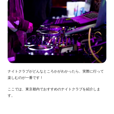
ナイトクラブがどんなところかがわかったら、実際に行って
楽しむのが一番です！
ここでは、東京都内でおすすめのナイトクラブを紹介しま
す。