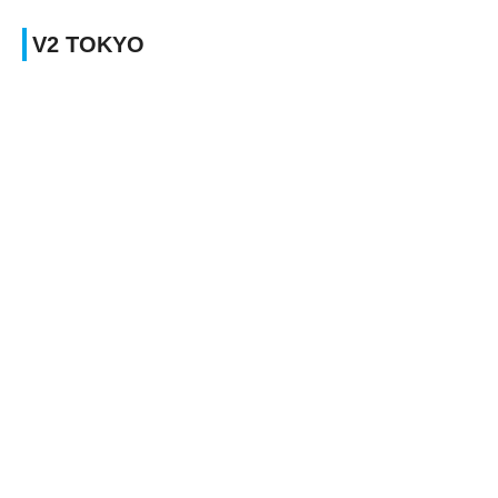
V2 TOKYO