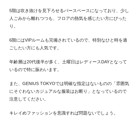
5階は吹き抜けを見下ろせるバースペースになっており、少し
人ごみから離れつつも、フロアの熱気を感じたい方にぴった
り。
6階にはVIPルームも完備されているので、特別なひと時を過
ごしたい方にも人気です。
年齢層は20代後半が多く、土曜日はレディースDAYとなって
いるので特に賑わいます。
また、GENIUS TOKYOでは明確な指定はないものの「雰囲気
にそぐわないカジュアルな服装はお断り」となっているので
注意してください。
キレイめファッションを意識すれば問題ないでしょう。