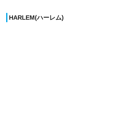
HARLEM(ハーレム)