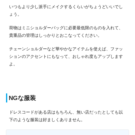
いつもより少し派手にメイクするくらいがちょうどいいでし
ょう。
荷物はミニショルダーバッグに必要最低限のものを入れて、
貴重品の管理はしっかりとおこなってください。
チェーンショルダーなど華やかなアイテムを使えば、ファッ
ションのアクセントにもなって、おしゃれ度もアップします
よ。
NGな服装
ドレスコードがある店はもちろん、無い店だったとしても以
下のような服装は好ましくありません。