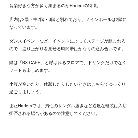
音楽好きな方が多く集まるのがHarlemの特徴。
店内は2階・中2階・3階と別れており、メインホールは2階に
なっています。
ダンスイベントなど、イベントによってステージが組まれる
ので、盛り上がりを見せる時間帯はかなりの込み合いです。
階は「BX CAFE」と呼ばれるフロアで、ドリンクだけでなく
フードも楽しめます。
小腹が空いたり、休憩したりしたいときはこちらでゆっくり
過ごしましょう。
またHarlemでは、男性のサンダル履きなど過度な軽装は入店
拒否される場合があるので注意してください。