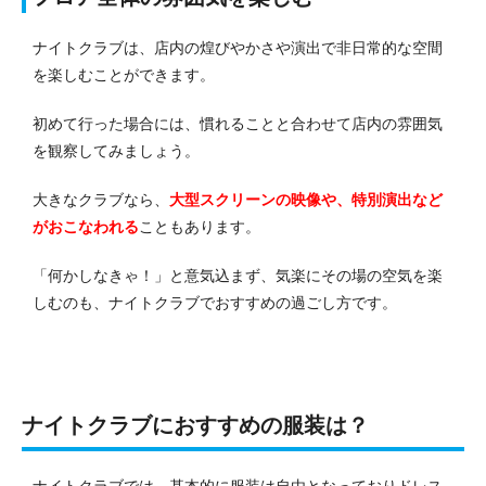
ナイトクラブは、店内の煌びやかさや演出で非日常的な空間
を楽しむことができます。
初めて行った場合には、慣れることと合わせて店内の雰囲気
を観察してみましょう。
大きなクラブなら、
大型スクリーンの映像や、特別演出など
がおこなわれる
こともあります。
「何かしなきゃ！」と意気込まず、気楽にその場の空気を楽
しむのも、ナイトクラブでおすすめの過ごし方です。
ナイトクラブにおすすめの服装は？
ナイトクラブでは、基本的に服装は自由となっておりドレス