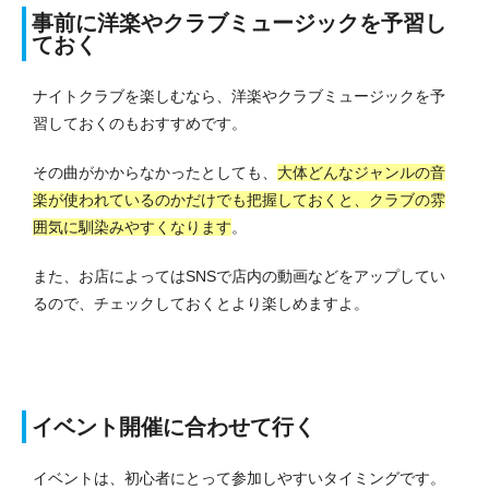
事前に洋楽やクラブミュージックを予習し
ておく
ナイトクラブを楽しむなら、洋楽やクラブミュージックを予
習しておくのもおすすめです。
その曲がかからなかったとしても、
大体どんなジャンルの音
楽が使われているのかだけでも把握しておくと、クラブの雰
囲気に馴染みやすくなります
。
また、お店によってはSNSで店内の動画などをアップしてい
るので、チェックしておくとより楽しめますよ。
イベント開催に合わせて行く
イベントは、初心者にとって参加しやすいタイミングです。