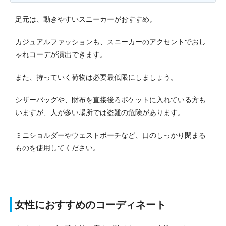
足元は、動きやすいスニーカーがおすすめ。
カジュアルファッションも、スニーカーのアクセントでおし
ゃれコーデが演出できます。
また、持っていく荷物は必要最低限にしましょう。
シザーバッグや、財布を直接後ろポケットに入れている方も
いますが、人が多い場所では盗難の危険があります。
ミニショルダーやウェストポーチなど、口のしっかり閉まる
ものを使用してください。
女性におすすめのコーディネート