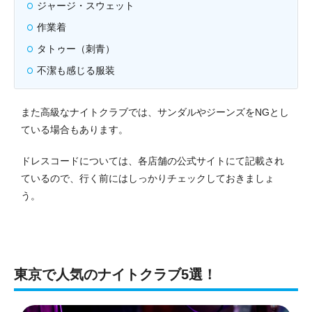
ジャージ・スウェット
作業着
タトゥー（刺青）
不潔も感じる服装
また高級なナイトクラブでは、サンダルやジーンズをNGとし
ている場合もあります。
ドレスコードについては、各店舗の公式サイトにて記載され
ているので、行く前にはしっかりチェックしておきましょ
う。
東京で人気のナイトクラブ5選！