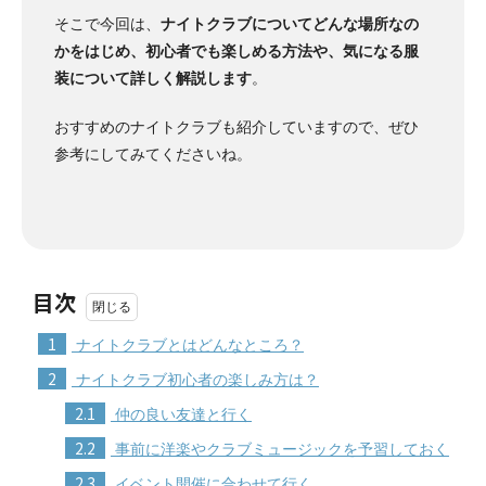
そこで今回は、
ナイトクラブについてどんな場所なの
かをはじめ、初心者でも楽しめる方法や、気になる服
装について詳しく解説します
。
おすすめのナイトクラブも紹介していますので、ぜひ
参考にしてみてくださいね。
目次
1
ナイトクラブとはどんなところ？
2
ナイトクラブ初心者の楽しみ方は？
2.1
仲の良い友達と行く
2.2
事前に洋楽やクラブミュージックを予習しておく
2.3
イベント開催に合わせて行く