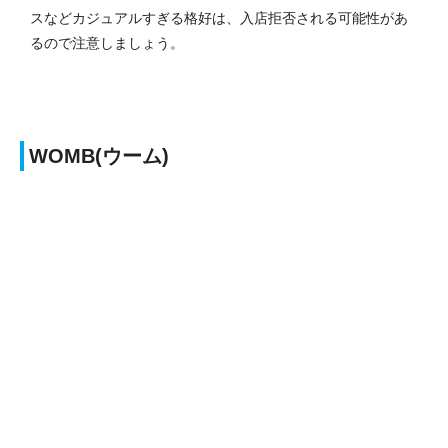
スなどカジュアルすぎる格好は、入店拒否される可能性があ
るので注意しましょう。
WOMB(ウーム)