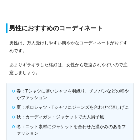
男性におすすめのコーディネート
男性は、万人受けしやすい爽やかなコーディネートがおすす
めです。
あまりギラギラした格好は、女性から敬遠されやすいので注
意しましょう。
春：Tシャツに薄いシャツを羽織り、チノパンなどの軽や
かファッション
夏：ポロシャツ・Tシャツにジーンズを合わせて涼しげに
秋：カーディガン・ジャケットで大人男子風
冬：ニット素材にジャケットを合わせた温かみのあるフ
ァッション