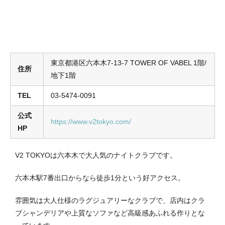
東京都港区六本木7-13-7 TOWER OF VABEL 1階/
住所
地下1階
TEL
03-5474-0091
公式
https://www.v2tokyo.com/
HP
V2 TOKYOは六本木で大人気のナイトクラブです。
六本木駅7番出口からなら徒歩1分という好アクセス。
雰囲気は大人仕様のラグジュアリーなクラブで、店内はクラ
ブシャンデリアや上質なソファなど高級感あふれる作りとな