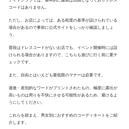
コードはありません。
ただし、お店によっては、ある程度の基準が設けられている
場合があるので事前に公式サイトをしっかり確認しましょ
う。
普段はドレスコードがないお店でも、イベント開催時には設
けられる場合がありますので、こちらも遊びに行く前に要チ
ェックです。
また、自由とはいえども最低限のマナーは必要です。
過激・差別的なワードがプリントされたもの、極度に露出が
高いものは周りを不快にさせる可能性があるため、避けるよ
うにしてください。
これらを踏まえ、男女別におすすめのコーディネートをご紹
介します。