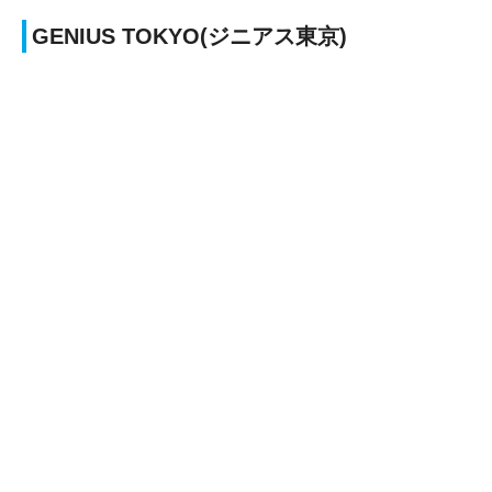
GENIUS TOKYO(ジニアス東京)