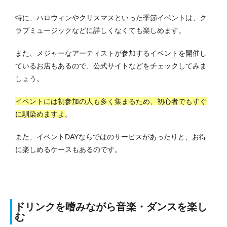
特に、ハロウィンやクリスマスといった季節イベントは、ク
ラブミュージックなどに詳しくなくても楽しめます。
また、メジャーなアーティストが参加するイベントを開催し
ているお店もあるので、公式サイトなどをチェックしてみま
しょう。
イベントには初参加の人も多く集まるため、初心者でもすぐ
に馴染めますよ
。
また、イベントDAYならではのサービスがあったりと、お得
に楽しめるケースもあるのです。
ドリンクを嗜みながら音楽・ダンスを楽し
む