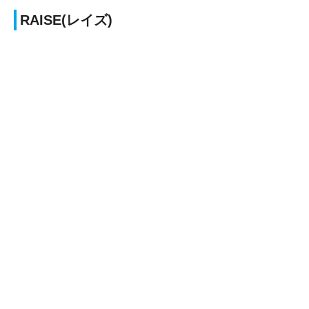
RAISE(レイズ)