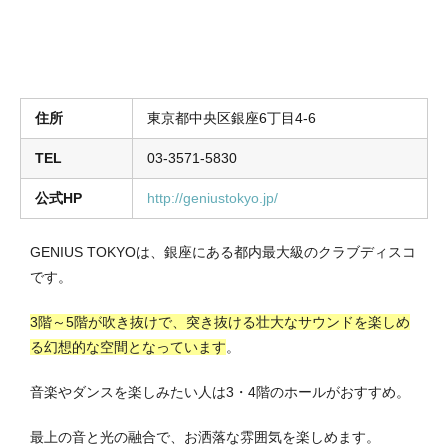
住所
東京都中央区銀座6丁目4-6
TEL
03-3571-5830
公式HP
http://geniustokyo.jp/
GENIUS TOKYOは、銀座にある都内最大級のクラブディスコ
です。
3階～5階が吹き抜けで、突き抜ける壮大なサウンドを楽しめ
る幻想的な空間となっています
。
音楽やダンスを楽しみたい人は3・4階のホールがおすすめ。
最上の音と光の融合で、お洒落な雰囲気を楽しめます。