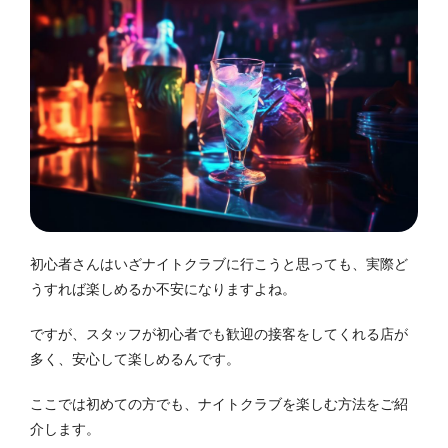
初心者さんはいざナイトクラブに行こうと思っても、実際ど
うすれば楽しめるか不安になりますよね。
ですが、スタッフが初心者でも歓迎の接客をしてくれる店が
多く、安心して楽しめるんです。
ここでは初めての方でも、ナイトクラブを楽しむ方法をご紹
介します。