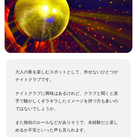
大人の夜を楽しむスポットとして、外せないひとつが
ナイトクラブです。
ナイトクラブに興味はあるけれど、クラブと聞くと派
手で騒がしくギラギラしたイメージを持つ方も多いの
ではないでしょうか。
また独自のルールなどがありそうで、未経験だと楽し
めるか不安といった声も見られます。