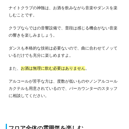
ナイトクラブの神髄は、お酒を飲みながら音楽やダンスを楽
しむことです。
クラブならではの音響設備で、普段は感じる機会がない音楽
の響きを楽しみましょう。
ダンスも本格的な技術は必要ないので、曲に合わせてノッて
いるだけでも充分に楽しめますよ。
また、
お酒は無理に飲む必要はありません
。
アルコールが苦手な方は、度数が低いものやノンアルコール
カクテルも用意されているので、バーカウンターのスタッフ
に相談してください。
フロア全体の雰囲気を楽しむ