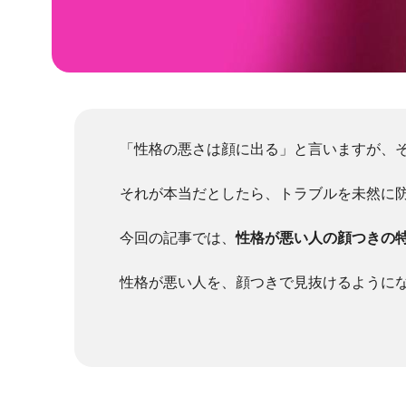
「性格の悪さは顔に出る」と言いますが、
それが本当だとしたら、トラブルを未然に
今回の記事では、
性格が悪い人の顔つきの
性格が悪い人を、顔つきで見抜けるように