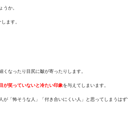
ょうか。
介します。
細くなったり目尻に皺が寄ったりします。
目が笑っていないと冷たい印象
を与えてしまいます。
人が「怖そうな人」「付き合いにくい人」と思ってしまうはず