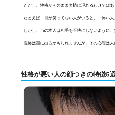
ただし、性格がそのまま表情に現れるわけではあ
たとえば、目が笑ってない人がいると、「怖い人
しかし、当の本人は相手を不快にしないように、
性格は顔に出るかもしれませんが、その心理は人
性格が悪い人の顔つきの特徴5