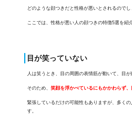
どのような顔つきだと性格が悪いとされるのでし
ここでは、性格が悪い人の顔つきの特徴5選を紹
目が笑っていない
人は笑うとき、目の周囲の表情筋が動いて、目が
そのため、
笑顔を浮かべているにもかかわらず、
緊張しているだけの可能性もありますが、多くの
す。