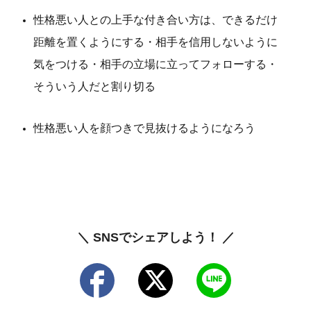
性格悪い人との上手な付き合い方は、できるだけ
距離を置くようにする・相手を信用しないように
気をつける・相手の立場に立ってフォローする・
そういう人だと割り切る
性格悪い人を顔つきで見抜けるようになろう
＼ SNSでシェアしよう！ ／