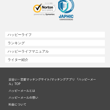
ハッピーライフ
ランキング
ハッピーライフマニュアル
ライター紹介
出会い・恋愛マッチングサイト/マッチングアプリ 「ハッピーメー
ル」TOP
ハッピーメールとは
ハッピーメールの想い
料金について