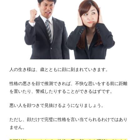
人の生き様は、歳とともに顔に刻まれていきます。
性格の悪さを顔で推測できれば、不快な思いをする前に距離
を置いたり、警戒したりすることができるはずです。
悪い人を顔つきで見抜けるようになりましょう。
ただし、顔だけで完璧に性格を言い当てられるわけではあり
ません。