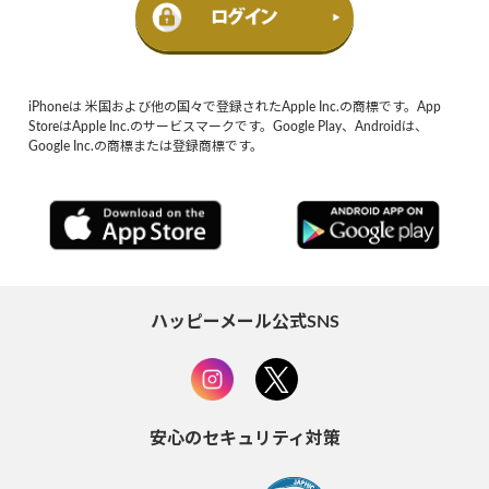
iPhoneは 米国および他の国々で登録されたApple Inc.の商標です。App
StoreはApple Inc.のサービスマークです。Google Play、Androidは、
Google Inc.の商標または登録商標です。
ハッピーメール公式SNS
安心のセキュリティ対策