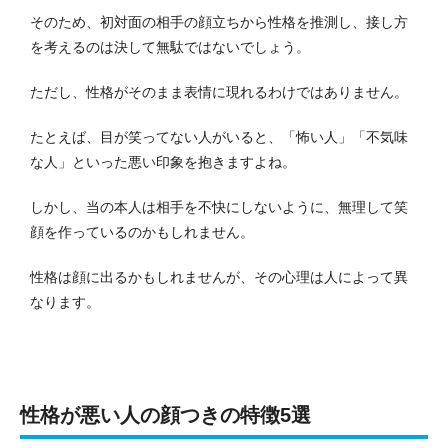
そのため、初対面の相手の顔立ちから性格を推測し、接し方
を考えるのは決して無駄ではないでしょう。
ただし、性格がそのまま表情に現れるわけではありません。
たとえば、目が笑ってない人がいると、「怖い人」「不気味
な人」といった悪い印象を抱きますよね。
しかし、当の本人は相手を不快にしないように、無理して笑
顔を作っているのかもしれません。
性格は顔に出るかもしれませんが、その心理は人によって異
なります。
性格が悪い人の顔つきの特徴5選