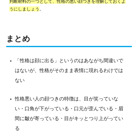
判断材料の一つとして、性格の悪い顔つきを理解しておくよ
うにしましょう
。
まとめ
「性格は顔に出る」というのはあながち間違いで
はないが、性格がそのまま表情に現れるわけでは
ない
性格悪い人の顔つきの特徴は、目が笑っていな
い・口角が下がっている・口元が歪んでいる・眉
間に皺が寄っている・目がキッとつり上がってい
る