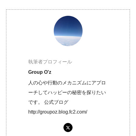
執筆者プロフィール
Group O'z
人の心や行動のメカニズムにアプロ
ーチしてハッピーの秘密を探りたい
です。 公式ブログ
http://groupoz.blog.fc2.com/