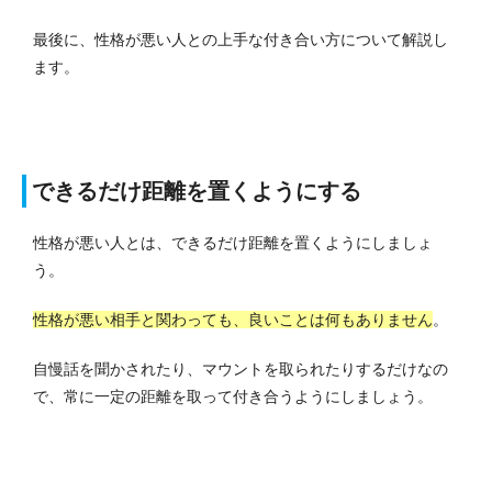
最後に、性格が悪い人との上手な付き合い方について解説し
ます。
できるだけ距離を置くようにする
性格が悪い人とは、できるだけ距離を置くようにしましょ
う。
性格が悪い相手と関わっても、良いことは何もありません
。
自慢話を聞かされたり、マウントを取られたりするだけなの
で、常に一定の距離を取って付き合うようにしましょう。