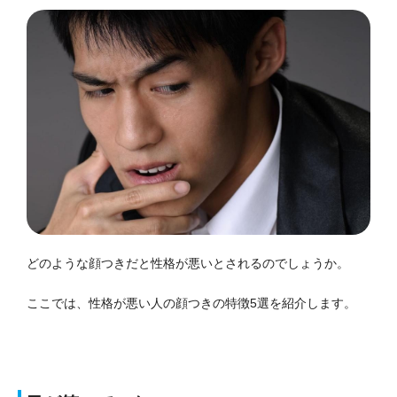
どのような顔つきだと性格が悪いとされるのでしょうか。
ここでは、性格が悪い人の顔つきの特徴5選を紹介します。