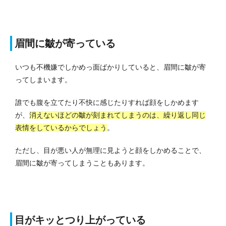
眉間に皺が寄っている
いつも不機嫌でしかめっ面ばかりしていると、眉間に皺が寄
ってしまいます。
誰でも腹を立てたり不快に感じたりすれば顔をしかめます
が、
消えないほどの皺が刻まれてしまうのは、繰り返し同じ
表情をしているからでしょう
。
ただし、目が悪い人が無理に見ようと顔をしかめることで、
眉間に皺が寄ってしまうこともあります。
目がキッとつり上がっている