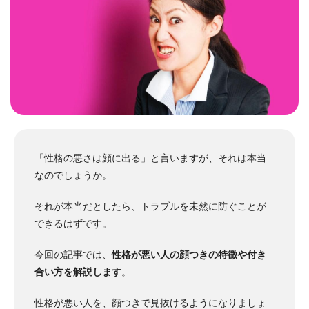
「性格の悪さは顔に出る」と言いますが、それは本当
なのでしょうか。
それが本当だとしたら、トラブルを未然に防ぐことが
できるはずです。
今回の記事では、
性格が悪い人の顔つきの特徴や付き
合い方を解説します
。
性格が悪い人を、顔つきで見抜けるようになりましょ