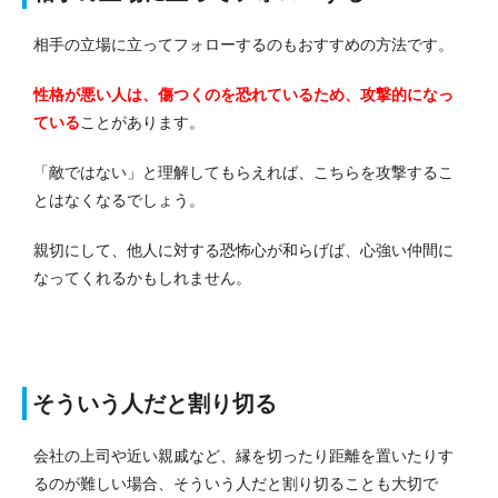
相手の立場に立ってフォローするのもおすすめの方法です。
性格が悪い人は、傷つくのを恐れているため、攻撃的になっ
ている
ことがあります。
「敵ではない」と理解してもらえれば、こちらを攻撃するこ
とはなくなるでしょう。
親切にして、他人に対する恐怖心が和らげば、心強い仲間に
なってくれるかもしれません。
そういう人だと割り切る
会社の上司や近い親戚など、縁を切ったり距離を置いたりす
るのが難しい場合、そういう人だと割り切ることも大切で