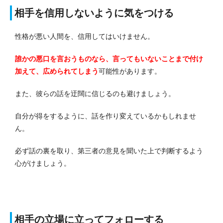
相手を信用しないように気をつける
性格が悪い人間を、信用してはいけません。
誰かの悪口を言おうものなら、言ってもいないことまで付け
加えて、広められてしまう
可能性があります。
また、彼らの話を迂闊に信じるのも避けましょう。
自分が得をするように、話を作り変えているかもしれませ
ん。
必ず話の裏を取り、第三者の意見を聞いた上で判断するよう
心がけましょう。
相手の立場に立ってフォローする