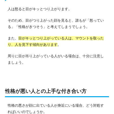
人は怒ると目がキッとつり上がります。
そのため、目がつり上がった顔を見ると、誰もが「怒ってい
る」「性格がきつそう」と考えてしまうでしょう。
また、
目がキッとつり上がっている人は、マウントを取った
り、人を見下す傾向があります
。
周りに目が吊り上がっている人がいる場合は、十分に注意し
ましょう。
性格が悪い人との上手な付き合い方
性格の悪さが顔に出ている人が身近にいる場合、どう対処す
ればいいのでしょうか。