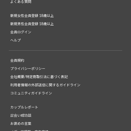
よくある質問
新規女性会員登録 18歳以上
新規男性会員登録 18歳以上
会員ログイン
ヘルプ
会員規約
プライバシーポリシー
会社概要/特定商取引法に基づく表記
利用者情報の外部送信に関するガイドライン
コミュニティガイドライン
カップルレポート
出会い成功談
お褒めの言葉