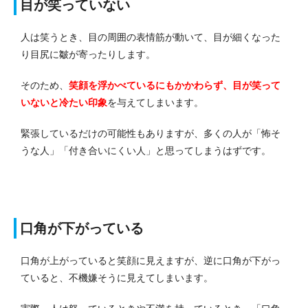
目が笑っていない
人は笑うとき、目の周囲の表情筋が動いて、目が細くなった
り目尻に皺が寄ったりします。
そのため、
笑顔を浮かべているにもかかわらず、目が笑って
いないと冷たい印象
を与えてしまいます。
緊張しているだけの可能性もありますが、多くの人が「怖そ
うな人」「付き合いにくい人」と思ってしまうはずです。
口角が下がっている
口角が上がっていると笑顔に見えますが、逆に口角が下がっ
ていると、不機嫌そうに見えてしまいます。