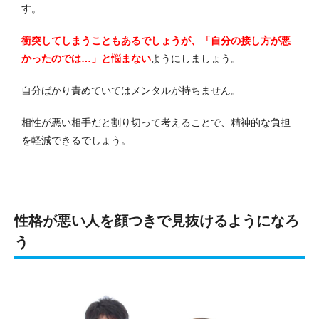
す。
衝突してしまうこともあるでしょうが、「自分の接し方が悪
かったのでは…」と悩まない
ようにしましょう。
自分ばかり責めていてはメンタルが持ちません。
相性が悪い相手だと割り切って考えることで、精神的な負担
を軽減できるでしょう。
性格が悪い人を顔つきで見抜けるようになろ
う