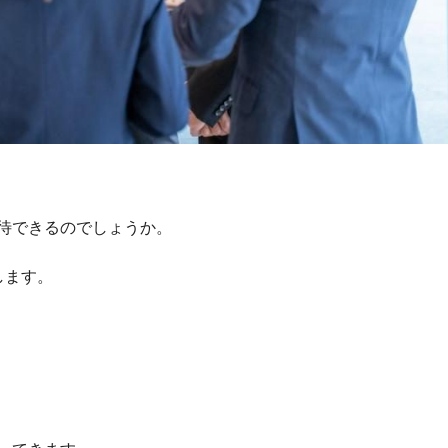
待できるのでしょうか。
します。