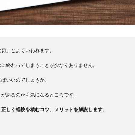
大切」とよくいわれます。
労に終わってしまうことが少なくありません。
ればいいのでしょうか。
トがあるのかも気になるところです。
、正しく経験を積むコツ、メリットを解説します
。