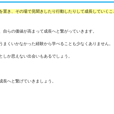
を置き、その場で見聞きしたり行動したりして成長していくこ
、自らの価値が高まって成長へと繋がっていきます。
うまくいかなかった経験から学べることも少なくありません。
としか思えない出会いもあるでしょう。
成長へと繋げていきましょう。