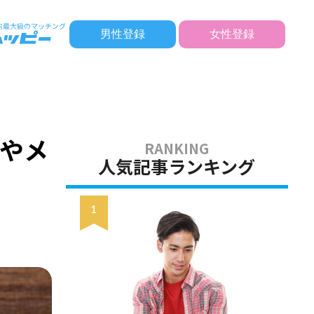
男性登録
女性登録
やメ
人気記事ランキング