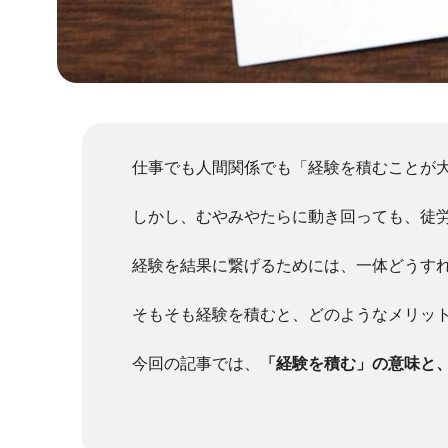
仕事でも人間関係でも「経験を積むことが
しかし、むやみやたらに動き回っても、徒
経験を結果に繋げるためには、一体どうす
そもそも経験を積むと、どのようなメリッ
今回の記事では、
「経験を積む」の意味と