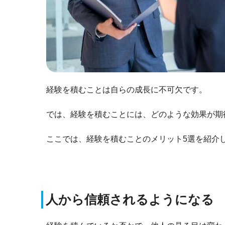
経験を積むことは自らの成長に不可欠です。
では、経験を積むことには、どのような効果が期
ここでは、経験を積むことのメリット5選を紹介
人から信頼されるようになる