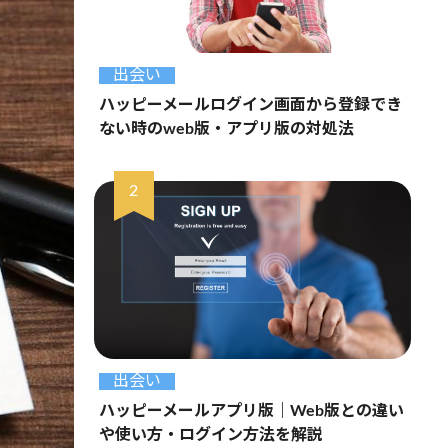
出会い
ハッピーメールログイン画面から登録でき
ない時のweb版・アプリ版の対処法
出会い
ハッピーメールアプリ版｜Web版との違い
や使い方・ログイン方法を解説