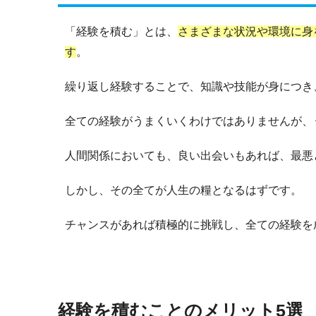
「経験を積む」とは、
さまざまな状況や環境に身
す
。
繰り返し経験することで、知識や技能が身につき
全ての経験がうまくいくわけではありませんが、
人間関係においても、良い出会いもあれば、最悪
しかし、その全てが人生の糧となるはずです。
チャンスがあれば積極的に挑戦し、全ての経験を
経験を積むことのメリット5選