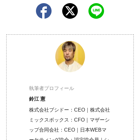
執筆者プロフィール
鈴江 憲
株式会社ブシドー：CEO｜株式会社
ミックスボックス：CFO｜マザーシ
ップ合同会社：CEO｜日本WEBマ
ーケティング協会：認定協会員｜シ