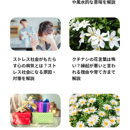
や風水的な意味を解説
ストレス社会がもたら
クチナシの花言葉は怖
す心の病気とは？スト
い？縁起が悪いと言わ
レス社会になる原因・
れる理由や育て方まで
対策を解説
解説