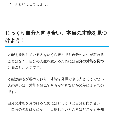
ツールといえるでしょう。
じっくり自分と向き合い、本当の才能を見つ
けよう！
才能を発揮している人をいくら羨んでも自分の人生が変わる
ことはなく、自分の人生を変えるためには
自分の才能を見つ
けること
が大切です。
才能は誰もが秘めており、才能を発揮できる人とそうでない
人の違いは、才能を発見できるかできないかの差によるもの
です。
自分の才能を見つけるためにはじっくりと自分と向き合い
「自分の強みはなにか」「目指したいところはどこか」を知