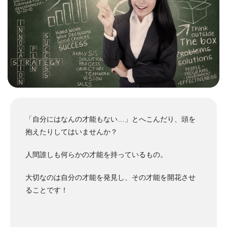
「自分にはなんの才能もない…」とへこんだり、頭を
抱えたりしてはいませんか？
人間誰しも何らかの才能を持っているもの。
大切なのは自分の才能を発見し、その才能を開花させ
ることです！