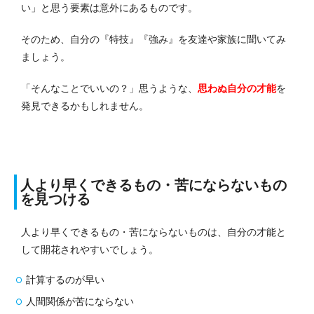
い」と思う要素は意外にあるものです。
そのため、自分の『特技』『強み』を友達や家族に聞いてみ
ましょう。
「そんなことでいいの？」思うような、
思わぬ自分の才能
を
発見できるかもしれません。
人より早くできるもの・苦にならないもの
を見つける
人より早くできるもの・苦にならないものは、自分の才能と
して開花されやすいでしょう。
計算するのが早い
人間関係が苦にならない