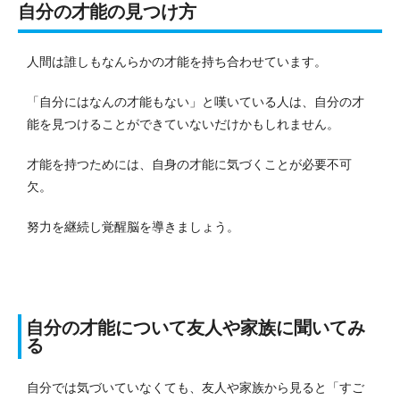
自分の才能の見つけ方
人間は誰しもなんらかの才能を持ち合わせています。
「自分にはなんの才能もない」と嘆いている人は、自分の才
能を見つけることができていないだけかもしれません。
才能を持つためには、自身の才能に気づくことが必要不可
欠。
努力を継続し覚醒脳を導きましょう。
自分の才能について友人や家族に聞いてみ
る
自分では気づいていなくても、友人や家族から見ると「すご