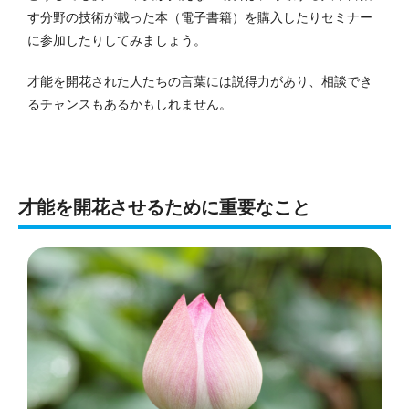
す分野の技術が載った本（電子書籍）を購入したりセミナー
に参加したりしてみましょう。
才能を開花された人たちの言葉には説得力があり、相談でき
るチャンスもあるかもしれません。
才能を開花させるために重要なこと