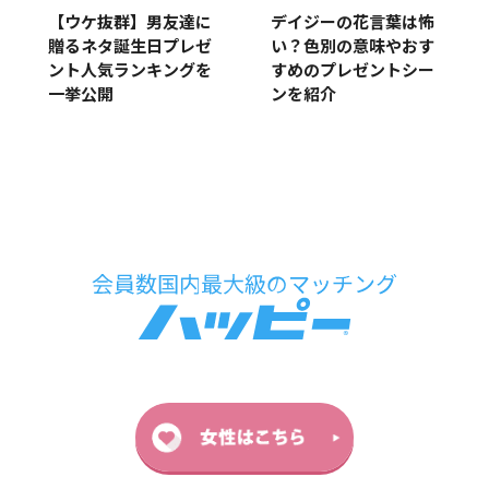
デイジーの花言葉は怖
【ウケ抜群】男友達に
い？色別の意味やおす
贈るネタ誕生日プレゼ
すめのプレゼントシー
ント人気ランキングを
ンを紹介
一挙公開