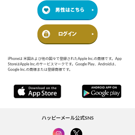
iPhoneは 米国および他の国々で登録されたApple Inc.の商標です。App
StoreはApple Inc.のサービスマークです。Google Play、Androidは、
Google Inc.の商標または登録商標です。
ハッピーメール公式SNS