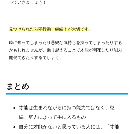
っていきましょう！
見つけられたら即行動！継続！が大切です
。
時に焦ってしまったり悲観な気持ちを持ってしまったりする
かもしれませんが、乗り越えることで才能が開花したり能力
開発できたりするでしょう。
まとめ
才能は生まれながらに持つ能力ではなく、継
続・努力によって手に入るもの
自分に才能がないと思っている人には、「才能