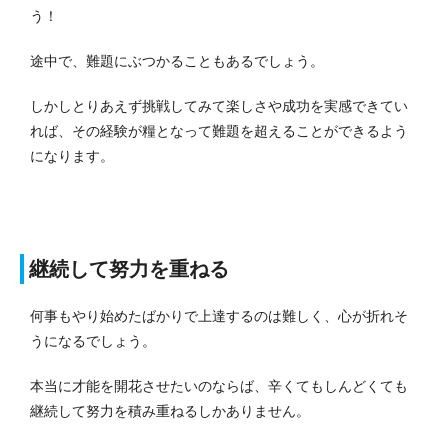
う！
途中で、難題にぶつかることもあるでしょう。
しかしとりあえず挑戦してみて楽しさや成功を実感できてい
れば、その経験が糧となって難題を超えることができるよう
になります。
継続して努力を重ねる
何事もやり始めたばかりで上達するのは難しく、心が折れそ
うになるでしょう。
本当に才能を開花させたいのならば、辛くてもしんどくても
継続して努力を積み重ねるしかありません。