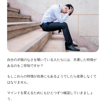
自分の才能のなさを嘆いている人たちには、共通した特徴が
あるのをご存知ですか？
もしこれらの特徴が自身にもあるようでしたら改善しなくて
はなりません。
マインドを変えるためにもひとつずつ確認していきましょ
う。