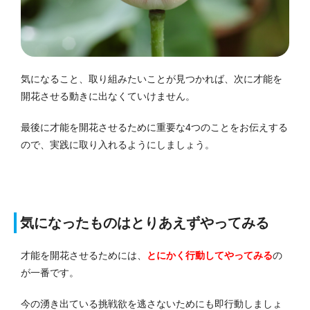
気になること、取り組みたいことが見つかれば、次に才能を
開花させる動きに出なくていけません。
最後に才能を開花させるために重要な4つのことをお伝えする
ので、実践に取り入れるようにしましょう。
気になったものはとりあえずやってみる
才能を開花させるためには、
とにかく行動してやってみる
の
が一番です。
今の湧き出ている挑戦欲を逃さないためにも即行動しましょ