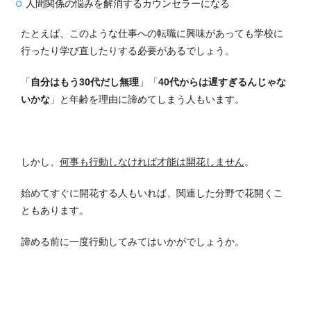
人間関係の悩みを解消するカウンセラーになる
たとえば、このような仕事への転職に興味があっても学校に
行ったり学び直したりする必要があるでしょう。
「
自分はもう30代だし無理
」「
40代からは遅すぎるんじゃな
いかな
」と年齢を理由に諦めてしまう人もいます。
しかし、
何事も行動しなければ才能は開花しません
。
始めてすぐに開花する人もいれば、関連した分野で花開くこ
ともあります。
諦める前に一度行動してみてはいかがでしょうか。