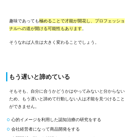
趣味であっても
極めることで才能が開花し、プロフェッショ
ナルへの道が開ける可能性もあります
。
そうなれば人生は大きく変わることでしょう。
もう遅いと諦めている
そもそも、自分に合うかどうかはやってみないと分からない
ため、もう遅いと諦めて行動しない人は才能を見つけること
ができません。
心的イメージを利用した認知治療の研究をする
会社経営者になって商品開発をする