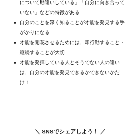
について勘違いしている」「自分に向き合って
いない」などの特徴がある
自分のことを深く知ることが才能を発見する手
がかりになる
才能を開花させるためには、即行動すること・
継続することが大切
才能を発揮している人とそうでない人の違い
は、自分の才能を発見できるかできないかだ
け！
＼ SNSでシェアしよう！ ／