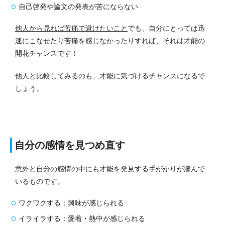
自己啓発や論文の発表が苦にならない
他人から見れば苦痛で避けたいこと
でも、自分にとっては迅
速にこなせたり苦痛を感じなかったりすれば、それは才能の
開花チャンスです！
他人と比較してみるのも、才能に気づけるチャンスになるで
しょう。
自分の感情を見つめ直す
意外と自分の感情の中にも才能を発見する手がかりが潜んで
いるものです。
ワクワクする：興味が感じられる
イライラする：愛着・熱中が感じられる