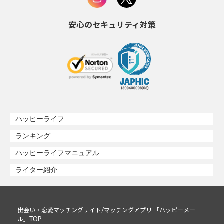
安心のセキュリティ対策
ハッピーライフ
ランキング
ハッピーライフマニュアル
ライター紹介
出会い・恋愛マッチングサイト/マッチングアプリ 「ハッピーメー
ル」TOP