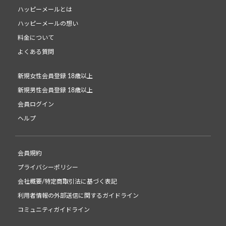
ハッピーメールとは
ハッピーメールの想い
料金について
よくある質問
新規女性会員登録 18歳以上
新規男性会員登録 18歳以上
会員ログイン
ヘルプ
会員規約
プライバシーポリシー
会社概要/特定商取引法に基づく表記
利用者情報の外部送信に関するガイドライン
コミュニティガイドライン