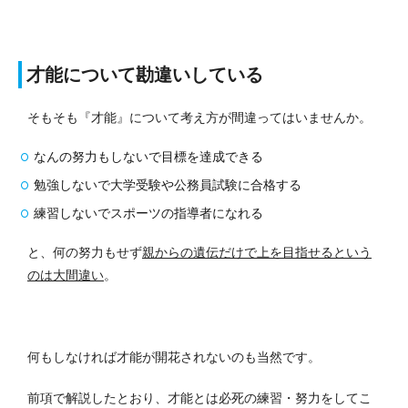
才能について勘違いしている
そもそも『才能』について考え方が間違ってはいませんか。
なんの努力もしないで目標を達成できる
勉強しないで大学受験や公務員試験に合格する
練習しないでスポーツの指導者になれる
と、何の努力もせず
親からの遺伝だけで上を目指せるという
のは大間違い
。
何もしなければ才能が開花されないのも当然です。
前項で解説したとおり、才能とは必死の練習・努力をしてこ