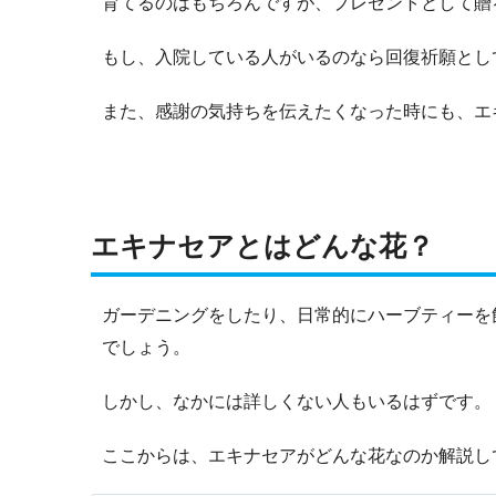
育てるのはもちろんですが、プレゼントとして贈
もし、入院している人がいるのなら回復祈願とし
また、感謝の気持ちを伝えたくなった時にも、エ
エキナセアとはどんな花？
ガーデニングをしたり、日常的にハーブティーを
でしょう。
しかし、なかには詳しくない人もいるはずです。
ここからは、エキナセアがどんな花なのか解説し