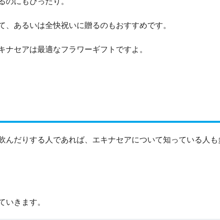
るのにもぴったり。
て、あるいは全快祝いに贈るのもおすすめです。
キナセアは最適なフラワーギフトですよ。
飲んだりする人であれば、エキナセアについて知っている人も
ていきます。