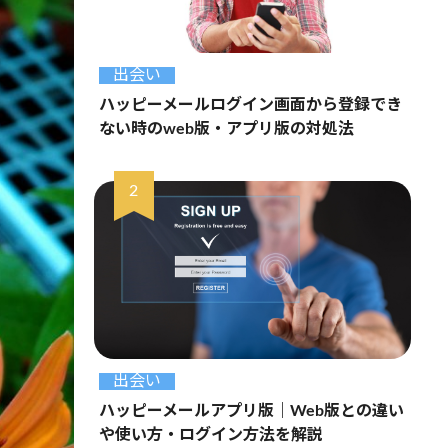
出会い
ハッピーメールログイン画面から登録でき
ない時のweb版・アプリ版の対処法
出会い
ハッピーメールアプリ版｜Web版との違い
や使い方・ログイン方法を解説