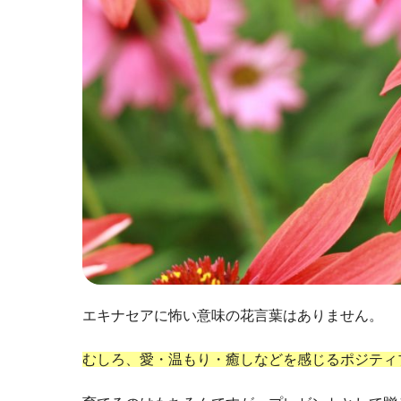
エキナセアに怖い意味の花言葉はありません。
むしろ、愛・温もり・癒しなどを感じるポジティ