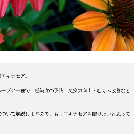
物エキナセア。
ハーブの一種で、感染症の予防・免疫力向上・むくみ改善など
について解説
しますので、もしエキナセアを贈りたいと思って