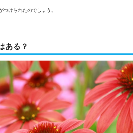
がつけられたのでしょう。
はある？