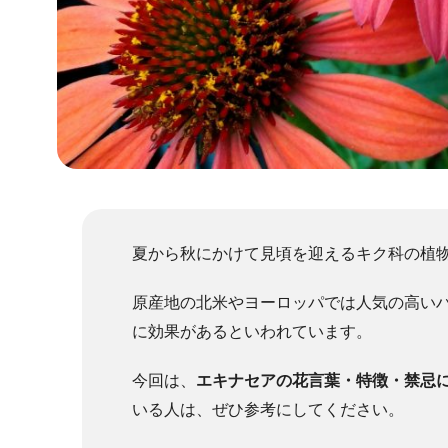
夏から秋にかけて見頃を迎えるキク科の植
原産地の北米やヨーロッパでは人気の高い
に効果があるといわれています。
今回は、
エキナセアの花言葉・特徴・禁忌
いる人は、ぜひ参考にしてください。