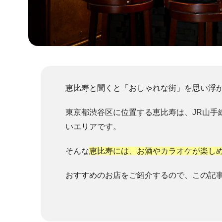
恵比寿と聞くと「おしゃれな街」を思い浮
東京都渋谷区に位置する恵比寿は、JR山手
いエリアです。
そんな
恵比寿には、お酒やカラオケが楽し
おすすめのお店をご紹介するので、この記