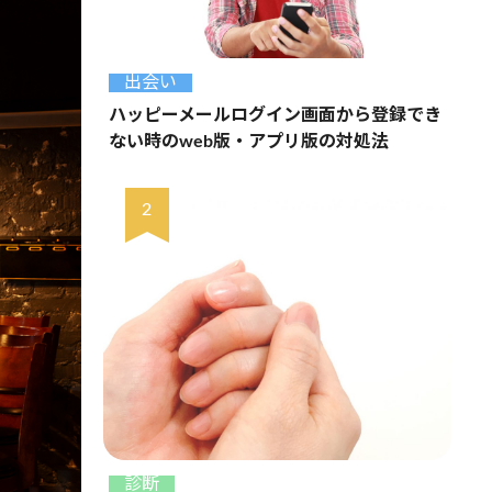
出会い
ハッピーメールログイン画面から登録でき
ない時のweb版・アプリ版の対処法
診断