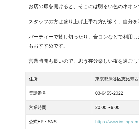
お店の扉を開けると、そこには明るい色のネオン
スタッフの方は盛り上げ上手な方が多く、自分を
パーティーで貸し切ったり、合コンなどで利用し
もおすすめです。
営業時間も長いので、思う存分楽しい夜を過ごし
住所
東京都渋谷区恵比寿西1-
電話番号
03-6455-2022
営業時間
20:00〜6:00
公式HP・SNS
https://www.instagra