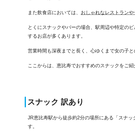
また飲食店においては、
おしゃれなレストランや
とくにスナックやバーの場合、駅周辺や特定のビ
するお店が多くあります。
営業時間も深夜までと長く、心ゆくまで女の子と
ここからは、恵比寿でおすすめのスナックをご紹
スナック 訳あり
JR恵比寿駅から徒歩約2分の場所にある「スナッ
す。