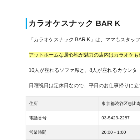
カラオケスナック BAR K
「カラオケスナック BAR K」は、ママもスタッ
アットホームな居心地が魅力の店内はカラオケも
10人が座れるソファ席と、8人が座れるカウン
日曜祝日は定休日なので、平日のお仕事帰りに立
住所
東京都渋谷区恵比寿1-
電話番号
03-5423-2287
営業時間
20:00～1:00