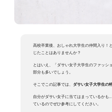
高校卒業後、おしゃれ大学生の仲間入り！
じたことはありませんか？
とはいえ、「ダサい女子大学生のファッシ
部分も多いでしょう。
そこでこの記事では、
ダサい女子大学生の
自分がダサい女子に当てはまっているかも
ているのでぜひ参考にしてください。