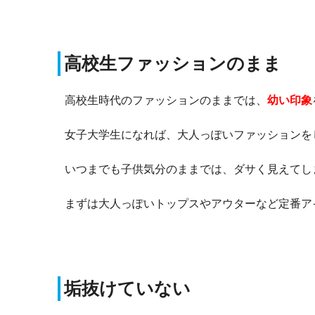
高校生ファッションのまま
高校生時代のファッションのままでは、
幼い印象
女子大学生になれば、大人っぽいファッションを
いつまでも子供気分のままでは、ダサく見えてし
まずは大人っぽいトップスやアウターなど定番ア
垢抜けていない