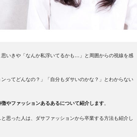
と思いきや「なんか私浮いてるかも…」と周囲からの視線を感
ョンってどんなの？」「自分もダサいのかな？」とわからない
特徴やファッションあるあるについて紹介します
。
…と思った人は、ダサファッションから卒業する方法も紹介し