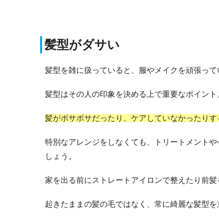
髪型がダサい
髪型を雑に扱っていると、服やメイクを頑張って
髪型はその人の印象を決める上で重要なポイント
髪がボサボサだったり、ケアしていなかったりす
特別なアレンジをしなくても、トリートメントや
しょう。
家を出る前にストレートアイロンで整えたり前髪
起きたままの髪の毛ではなく、常に綺麗な髪型を