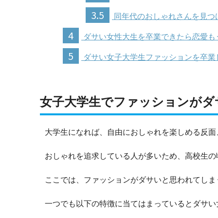
3.5
同年代のおしゃれさんを見つ
4
ダサい女性大生を卒業できたら恋愛も
5
ダサい女子大学生ファッションを卒業
女子大学生でファッションがダ
大学生になれば、自由におしゃれを楽しめる反面
おしゃれを追求している人が多いため、高校生の
ここでは、ファッションがダサいと思われてしま
一つでも以下の特徴に当てはまっているとダサい