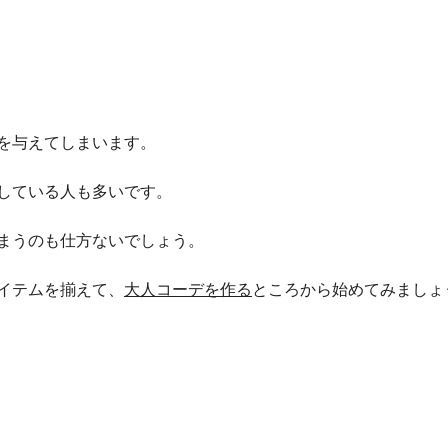
を与えてしまいます。
している人も多いです。
まうのも仕方ないでしょう。
イテムを揃えて、
大人コーデを作る
ところから始めてみましょ