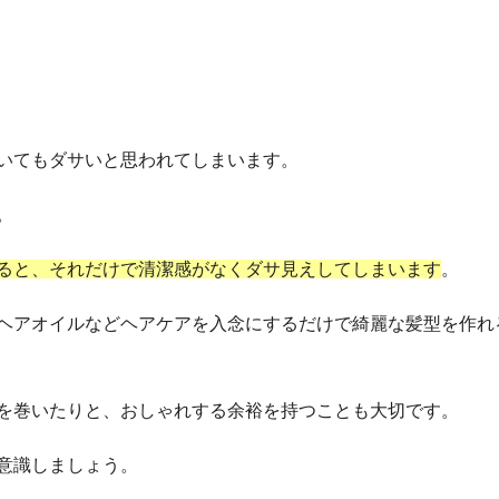
いてもダサいと思われてしまいます。
。
ると、それだけで清潔感がなくダサ見えしてしまいます
。
ヘアオイルなどヘアケアを入念にするだけで綺麗な髪型を作れ
を巻いたりと、おしゃれする余裕を持つことも大切です。
意識しましょう。