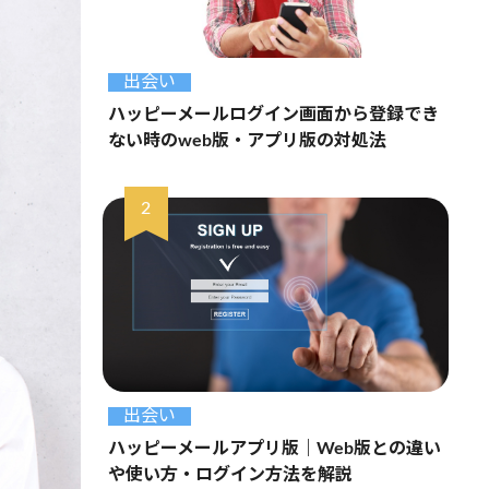
出会い
ハッピーメールログイン画面から登録でき
ない時のweb版・アプリ版の対処法
出会い
ハッピーメールアプリ版｜Web版との違い
や使い方・ログイン方法を解説