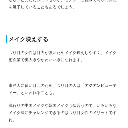
を魅了していることもあるでしょう。
メイク映えする
つり目の女性は目力が強いためメイク映えしやすく、メイク
術次第で美人系やかわいい系になれます。
東洋人に多い目元のため、つり目の人は「
アジアンビューテ
ィー
」といわれることも。
流行りの中国メイクや韓国メイクも似合うので、いろいろな
メイク法にチャレンジできるのはつり目女性のメリットです
ね。