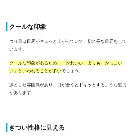
クールな印象
つり目は目尻がキュッと上がっていて、切れ長な目元をして
います。
クールな印象があるため、「かわいい」よりも「かっこい
い」といわれることが多い
でしょう。
凛とした雰囲気があり、目が合うとドキッとするような魅力
があります。
きつい性格に見える