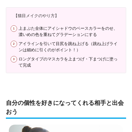
【猫目メイクのやり方】
上まぶた全体にアイシャドウのベースカラーをのせ、
濃いめの色を重ねてグラデーションにする
アイラインを引いて目尻を跳ね上げる（跳ね上げライ
ンは細めに引くのがポイント！）
ロングタイプのマスカラを上まつげ・下まつげに塗っ
て完成
自分の個性を好きになってくれる相手と出会
おう