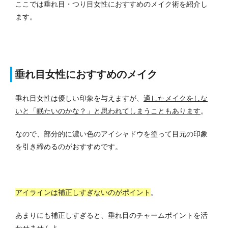
ここでは垂れ目・つり目女性におすすめのメイク術を紹介し
ます。
垂れ目女性におすすめのメイク
垂れ目女性は優しい印象を与えますが、
適したメイクをしな
いと「眠たいのかな？」と思われてしまうこともあります
。
なので、部分的に濃い色のアイシャドウを塗って目元の印象
を引き締めるのがおすすめです。
アイラインは補正しすぎないのがポイント
。
あまりにも補正しすぎると、垂れ目のチャームポイントを活