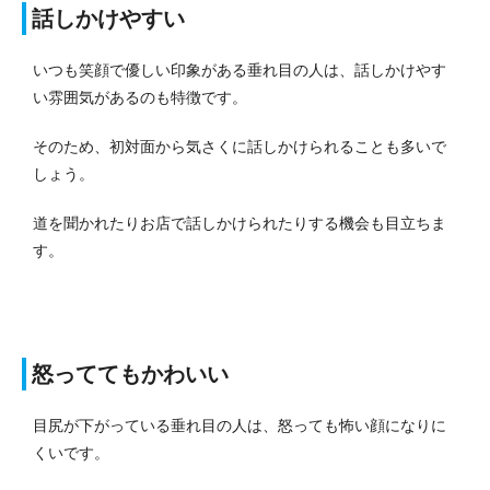
話しかけやすい
いつも笑顔で優しい印象がある垂れ目の人は、話しかけやす
い雰囲気があるのも特徴です。
そのため、初対面から気さくに話しかけられることも多いで
しょう。
道を聞かれたりお店で話しかけられたりする機会も目立ちま
す。
怒っててもかわいい
目尻が下がっている垂れ目の人は、怒っても怖い顔になりに
くいです。