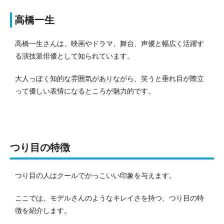
高橋一生
高橋一生さんは、映画やドラマ、舞台、声優と幅広く活躍す
る演技派俳優として知られています。
大人っぽく知的な雰囲気がありながら、笑うと垂れ目が際立
って優しい表情になるところが魅力的です。
つり目の特徴
つり目の人はクールでかっこいい印象を与えます。
ここでは、モデルさんのようなキレイさを持つ、つり目の特
徴を紹介します。