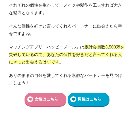
それぞれの個性を生かして、メイクや髪型を工夫すれば大き
な魅力となります。
そんな個性を好きと言ってくれるパートナーに出会えたら幸
せですよね。
マッチングアプリ「ハッピーメール」は
累計会員数3,500
万を
突破しているので、あなたの個性を好きだと言ってくれる人
にきっと出会えるはずです
。
ありのままの自分を愛してくれる素敵なパートナーを見つけ
ましょう！
女性はこちら
男性はこちら