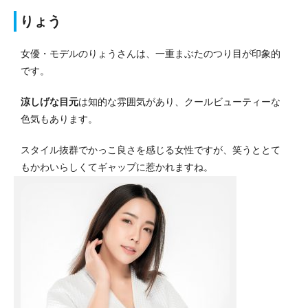
りょう
女優・モデルのりょうさんは、一重まぶたのつり目が印象的
です。
涼しげな目元
は知的な雰囲気があり、クールビューティーな
色気もあります。
スタイル抜群でかっこ良さを感じる女性ですが、笑うととて
もかわいらしくてギャップに惹かれますね。