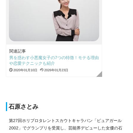
関連記事
男を惑わす小悪魔女子の7つの特徴！モテる理由
や恋愛テクニックも紹介
2020年01月10日
2026年01月23日
石原さとみ
第27回ホリプロタレントスカウトキャラバン「ピュアガール
2002」でグランプリを受賞し、芸能界デビューした女優の石