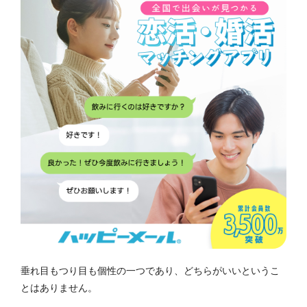
垂れ目もつり目も個性の一つであり、どちらがいいというこ
とはありません。