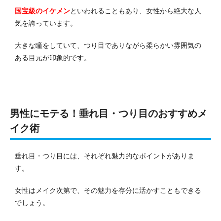
国宝級のイケメン
といわれることもあり、女性から絶大な人
気を誇っています。
大きな瞳をしていて、つり目でありながら柔らかい雰囲気の
ある目元が印象的です。
男性にモテる！垂れ目・つり目のおすすめメ
イク術
垂れ目・つり目には、それぞれ魅力的なポイントがありま
す。
女性はメイク次第で、その魅力を存分に活かすこともできる
でしょう。