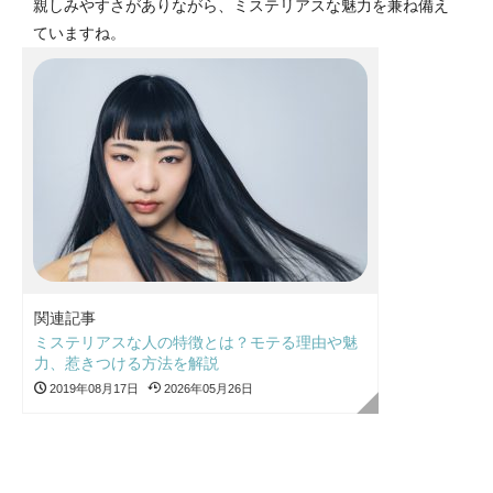
親しみやすさがありながら、ミステリアスな魅力を兼ね備え
ていますね。
関連記事
ミステリアスな人の特徴とは？モテる理由や魅
力、惹きつける方法を解説
2019年08月17日
2026年05月26日