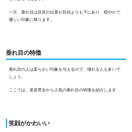
一方、垂れ目は目尻の位置が目頭よりも下にあり、穏やかで
優しい印象に移ります。
垂れ目の特徴
垂れ目の人は柔らかい印象を与えるので、憧れる人も多いで
しょう。
ここでは、老若男女から人気の垂れ目の特徴を紹介します
笑顔がかわいい