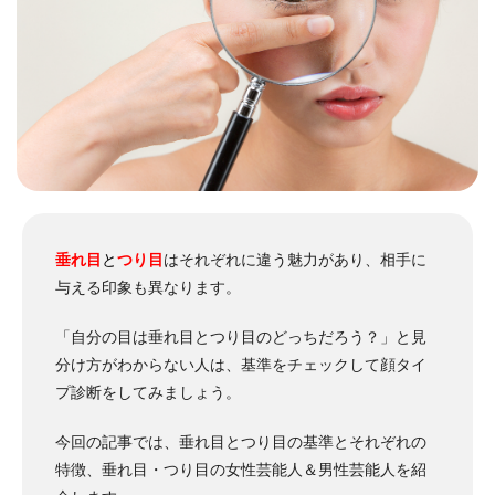
垂れ目
と
つり目
はそれぞれに違う魅力があり、相手に
与える印象も異なります。
「自分の目は垂れ目とつり目のどっちだろう？」と見
分け方がわからない人は、基準をチェックして顔タイ
プ診断をしてみましょう。
今回の記事では、垂れ目とつり目の基準とそれぞれの
特徴、垂れ目・つり目の女性芸能人＆男性芸能人を紹