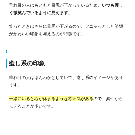
垂れ目の人はもともと目尻が下がっているため、
いつも優し
く微笑んでいるように見えます
。
笑ったときはさらに目尻が下がるので、フニャっとした笑顔
がかわいい印象を与えるのが特徴です。
癒し系の印象
垂れ目の人はほんわかとしていて、癒し系のイメージがあり
ます。
一緒にいると心が休まるような雰囲気がある
ので、異性から
モテることが多いです。