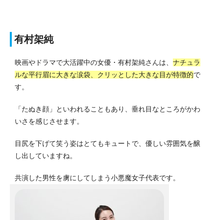
有村架純
映画やドラマで大活躍中の女優・有村架純さんは、
ナチュラ
ルな平行眉に大きな涙袋、クリッとした大きな目が特徴的
で
す。
「たぬき顔」といわれることもあり、垂れ目なところがかわ
いさを感じさせます。
目尻を下げて笑う姿はとてもキュートで、優しい雰囲気を醸
し出していますね。
共演した男性を虜にしてしまう小悪魔女子代表です。