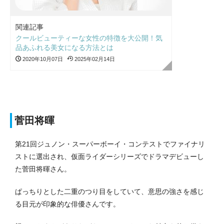
関連記事
クールビューティーな女性の特徴を大公開！気
品あふれる美女になる方法とは
2020年10月07日
2025年02月14日
菅田将暉
第21回ジュノン・スーパーボーイ・コンテストでファイナリ
ストに選出され、仮面ライダーシリーズでドラマデビューし
た菅田将暉さん。
ぱっちりとした二重のつり目をしていて、意思の強さを感じ
る目元が印象的な俳優さんです。