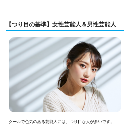
【つり目の基準】女性芸能人＆男性芸能人
クールで色気のある芸能人には、つり目な人が多いです。