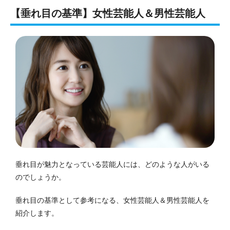
【垂れ目の基準】女性芸能人＆男性芸能人
垂れ目が魅力となっている芸能人には、どのような人がいる
のでしょうか。
垂れ目の基準として参考になる、女性芸能人＆男性芸能人を
紹介します。