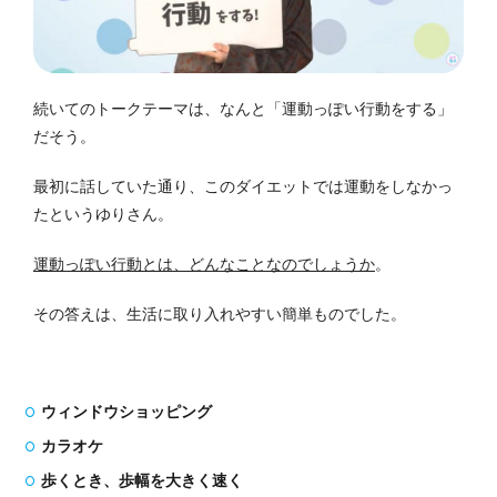
続いてのトークテーマは、なんと「運動っぽい行動をする」
だそう。
最初に話していた通り、このダイエットでは運動をしなかっ
たというゆりさん。
運動っぽい行動とは、どんなことなのでしょうか
。
その答えは、生活に取り入れやすい簡単ものでした。
ウィンドウショッピング
カラオケ
歩くとき、歩幅を大きく速く