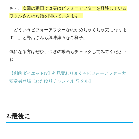
さて、
次回の動画では実はビフォーアフターを経験している
ワタルさんのお話を聞いていきます！
「どういうビフォーアフターなのかめちゃくちゃ気になりま
す！」と野呂さんも興味津々なご様子。
気になる方はぜひ、つぎの動画もチェックしてみてください
ね！
【劇的ダイエット!?】外見変わりまくるビフォーアフター大
変身男登場【わたゆりチャンネル ワタル】
2.最後に