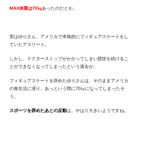
MAX体重は70㎏
あったのだとか。
実はゆりさん、アメリカで本格的にフィギュアスケートをし
ていたアスリート。
しかし、ドクターストップがかかってしまい競技を続けるこ
とができなくなってしまったという過去が。
フィギュアスケートを辞めたゆりさんは、そのままアメリカ
の食生活に浸り、あっという間に70㎏になってしまったそ
う。
スポーツを辞めたあとの反動
は、やはり大きいようですね。