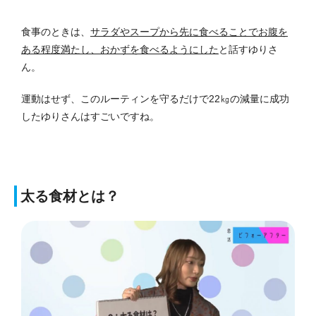
食事のときは、
サラダやスープから先に食べることでお腹を
ある程度満たし、おかずを食べるようにした
と話すゆりさ
ん。
運動はせず、このルーティンを守るだけで22㎏の減量に成功
したゆりさんはすごいですね。
太る食材とは？