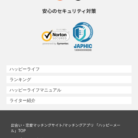
安心のセキュリティ対策
ハッピーライフ
ランキング
ハッピーライフマニュアル
ライター紹介
出会い・恋愛マッチングサイト/マッチングアプリ 「ハッピーメー
ル」TOP