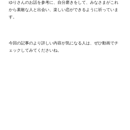
ゆりさんのお話を参考に、自分磨きをして、みなさまがこれ
から素敵な人と出会い、楽しい恋ができるように祈っていま
す。
今回の記事のより詳しい内容が気になる人は、ぜひ動画でチ
ェックしてみてくださいね。