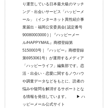
り運営している日本最大級のマッチ
ング・出会いサービス「ハッピーメ
ール」（インターネット異性紹介事
業届出・福岡公安委員会( 認定番号
90080003000 )｜『ハッピーメー
ル/HAPPYMAIL』商標登録第
5150003号｜『ハッピー』商標登録
第6953061号）が運用するメディア
「ハッピーライフ」編集部です。恋
活・出会い・恋愛に関するノウハウ
や調査データなどをもとに、読者の
悩みや疑問を解消するサポートとな
る情報を発信しています。 ▶︎
ハ
ッピーメール公式サイト