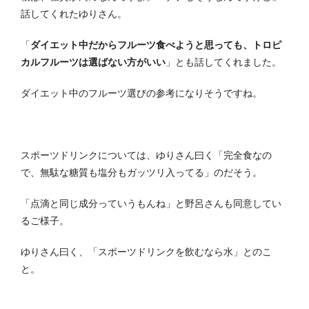
話してくれたゆりさん。
「
ダイエット中だからフルーツ食べようと思っても、トロピ
カルフルーツは選ばない方がいい
」とも話してくれました。
ダイエット中のフルーツ選びの参考になりそうですね。
スポーツドリンクについては、ゆりさん曰く「完全食なの
で、無駄な糖質も塩分もガッツリ入ってる」のだそう。
「点滴と同じ成分っていうもんね」と野呂さんも同意してい
るご様子。
ゆりさん曰く、「スポーツドリンクを飲むなら水」とのこ
と。