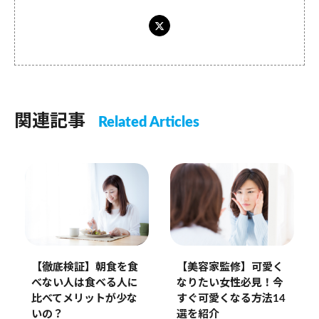
関連記事
Related Articles
【徹底検証】朝食を食
【美容家監修】可愛く
べない人は食べる人に
なりたい女性必見！今
比べてメリットが少な
すぐ可愛くなる方法14
いの？
選を紹介