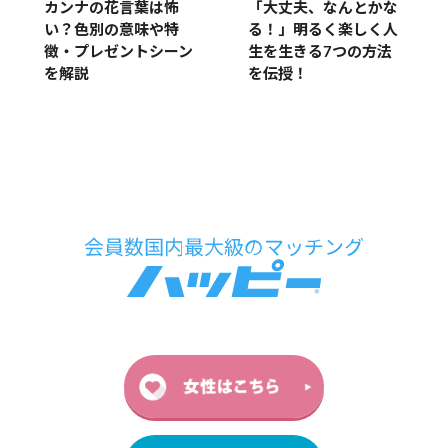
カンナの花言葉は怖
「大丈夫、なんとかな
い？色別の意味や特
る！」明るく楽しく人
徴・プレゼントシーン
生を生きる7つの方法
を解説
を伝授！