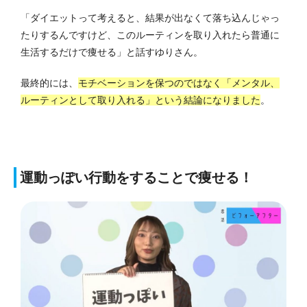
「ダイエットって考えると、結果が出なくて落ち込んじゃっ
たりするんですけど、このルーティンを取り入れたら普通に
生活するだけで痩せる」と話すゆりさん。
最終的には、
モチベーションを保つのではなく「メンタル、
ルーティンとして取り入れる」という結論になりました
。
運動っぽい行動をすることで痩せる！