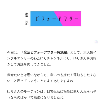
今回は、『
恋活ビフォーアフター特別編
』として、大人気イ
ンフルエンサーのわたゆりチャンネルより、ゆりさんをお招
きしてお話を伺ってきました。
痩せたいとは思いながらも、辛いのも嫌だ！運動もしたくな
い！と思ってしまうこともよくありますよね。
ゆりさんのルーティンは、
日常生活に簡単に取り入れられそ
うなものばかりで勉強になりましたね！