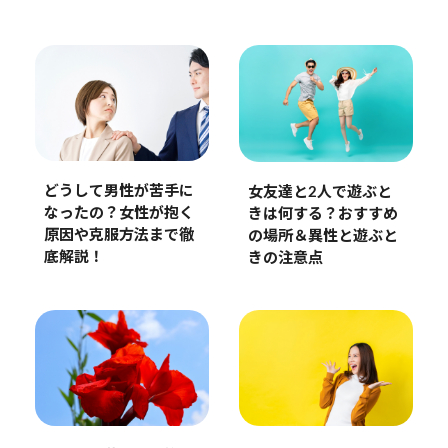
どうして男性が苦手に
女友達と2人で遊ぶと
なったの？女性が抱く
きは何する？おすすめ
原因や克服方法まで徹
の場所＆異性と遊ぶと
底解説！
きの注意点