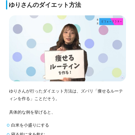
ゆりさんのダイエット方法
ゆりさんが行ったダイエット方法は、ズバリ「痩せるルーテ
ィンを作る」ことだそう。
具体的な例を挙げると、
白米を小盛りにする
寝る前に水を飲む