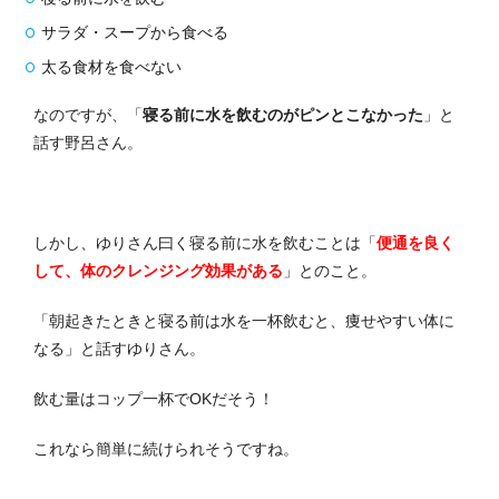
サラダ・スープから食べる
太る食材を食べない
なのですが、「
寝る前に水を飲むのがピンとこなかった
」と
話す野呂さん。
しかし、ゆりさん曰く寝る前に水を飲むことは「
便通を良く
して、体のクレンジング効果がある
」とのこと。
「朝起きたときと寝る前は水を一杯飲むと、痩せやすい体に
なる」と話すゆりさん。
飲む量はコップ一杯でOKだそう！
これなら簡単に続けられそうですね。