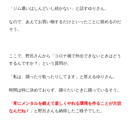
「ジム通いはしんどいし続かない」と話すゆりさん。
なので、あえてお買い物するだけといったことに留めるのだ
そう。
ここで、野呂さんから「コロナ禍で外出できないときはどう
するんですか？」という質問が。
「私は、踊ったり歌ったりしてます」と答えるゆりさん。
時間は特に決めておらず、踊りたいときに踊っているそう。
「
常にメンタルを鍛えて楽しくやれる環境を作ることが大切
なんだね！
」と野呂さんも納得したご様子でした。