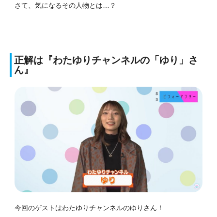
さて、気になるその人物とは…？
正解は『わたゆりチャンネルの「ゆり」さ
ん』
今回のゲストはわたゆりチャンネルのゆりさん！