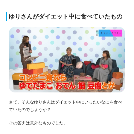
ゆりさんがダイエット中に食べていたもの
さて、そんなゆりさんはダイエット中にいったいなにを食べ
ていたのでしょうか？
その答えは意外なものでした。