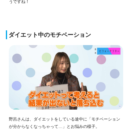
うですね！
ダイエット中のモチベーション
野呂さんは、ダイエットをしている途中に「モチベーション
が分からなくなっちゃって…」とお悩みの様子。