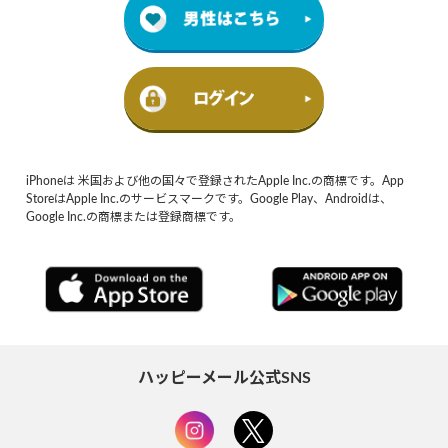
iPhoneは 米国および他の国々で登録されたApple Inc.の商標です。App
StoreはApple Inc.のサービスマークです。Google Play、Androidは、
Google Inc.の商標または登録商標です。
ハッピーメール公式SNS