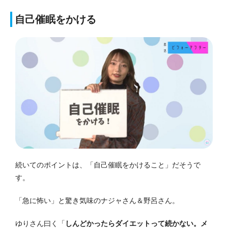
自己催眠をかける
続いてのポイントは、「自己催眠をかけること」だそうで
す。
「急に怖い」と驚き気味のナジャさん＆野呂さん。
ゆりさん曰く「
しんどかったらダイエットって続かない。メ