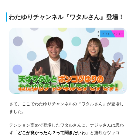
わたゆりチャンネル『ワタルさん』登場！
さて、ここでわたゆりチャンネルの『ワタルさん』が登場し
ました。
テンション高めで登場したワタルさんに、ナジャさんは思わ
ず「
どこが良かったん？って聞きたいわ
」と痛烈なツッコ