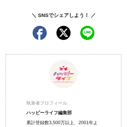
＼ SNSでシェアしよう！ ／
執筆者プロフィール
ハッピーライフ編集部
累計登録数3,500万以上、2001年よ