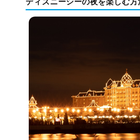
ディズニーシーの夜を楽しむ方