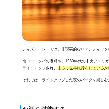
ディズニーシーでは、非現実的なロマンティック
南ヨーロッパの港町や、1930年代の中央アメリ
ライトアップされ、
まるで世界旅行をしているか
それでは、ライトアップした夜のパークを楽しむ