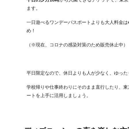
ます。
一日遊べるワンデーパスポートよりも大人料金は
め！
（※現在、コロナの感染対策のため販売休止中）
平日限定なので、休日よりも人が少なく、ゆった
学校帰りや仕事終わりにそのまま直行したり、東
ートを上手に活用しましょう。