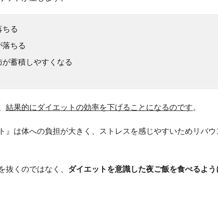
落ちる
が落ちる
肪が蓄積しやすくなる
、
結果的にダイエットの効率を下げることになるのです
。
ト』は体への負担が大きく、ストレスを感じやすいためリバウ
を抜くのではなく、
ダイエットを意識した夜ご飯を食べるよう