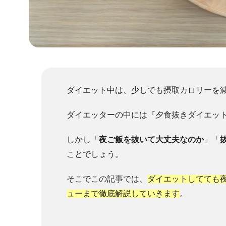
ダイエット中は、少しでも摂取カロリーを
ダイエッターの中には『夕食抜きダイエッ
しかし「
夜ご飯を抜いて大丈夫なのか
」「
ことでしょう。
そこでこの記事では、
ダイエットしてても
ューまで徹底解説していきます
。