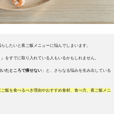
減らしたいと夜ご飯メニューに悩んでしまいます。
ト』をすでに取り入れている人もいるかもしれません。
抜いたところで痩せない
」と、さらなる悩みを生み出している
夜ご飯を食べるべき理由やおすすめ食材、食べ方、夜ご飯メニ