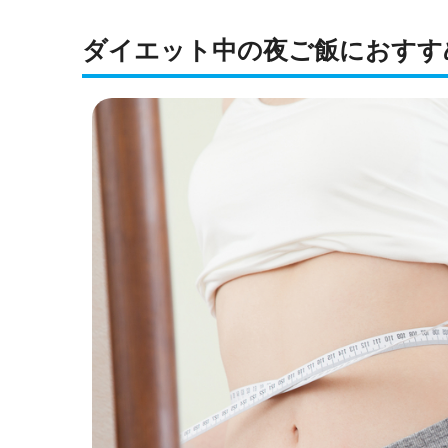
ダイエット中の夜ご飯におすす