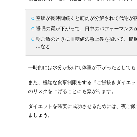
空腹が長時間続くと筋肉が分解されて代謝が
睡眠の質が下がって、日中のパフォーマンス
朝ご飯のときに血糖値の急上昇を招いて、脂
…など
一時的には水分が抜けて体重が下がったとしても
また、極端な食事制限をする『ご飯抜きダイエッ
のリスクを上げることにも繋がります。
ダイエットを確実に成功させるためには、夜ご飯
ましょう
。