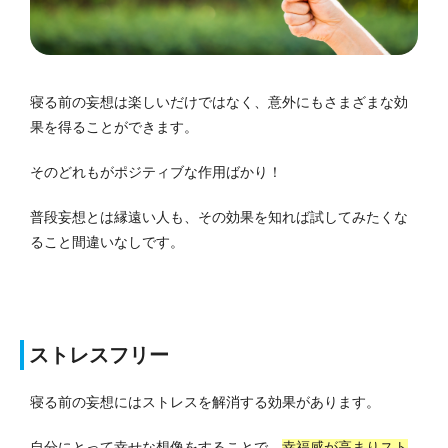
寝る前の妄想は楽しいだけではなく、意外にもさまざまな効
果を得ることができます。
そのどれもがポジティブな作用ばかり！
普段妄想とは縁遠い人も、その効果を知れば試してみたくな
ること間違いなしです。
ストレスフリー
寝る前の妄想にはストレスを解消する効果があります。
自分にとって幸せな想像をすることで、
幸福感が高まりスト