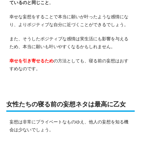
ているのと同じこと
。
幸せな妄想をすることで本当に願いが叶ったような感情にな
り、よりポジティブな自分に近づくことができるでしょう。
また、そうしたポジティブな感情は実生活にも影響を与える
ため、本当に願いも叶いやすくなるかもしれません。
幸せを引き寄せるため
の方法としても、寝る前の妄想はおす
すめなのです。
女性たちの寝る前の妄想ネタは最高に乙女
妄想は非常にプライベートなものゆえ、他人の妄想を知る機
会は少ないでしょう。