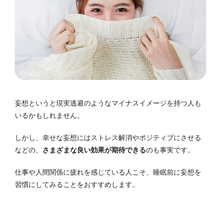
妄想というと現実逃避のようなマイナスイメージを持つ人も
いるかもしれません。
しかし、幸せな妄想にはストレス解消やポジティブにさせる
などの、
さまざまな良い効果が期待できる
のも事実です。
仕事や人間関係に疲れを感じている人こそ、睡眠前に妄想を
習慣にしてみることをおすすめします。