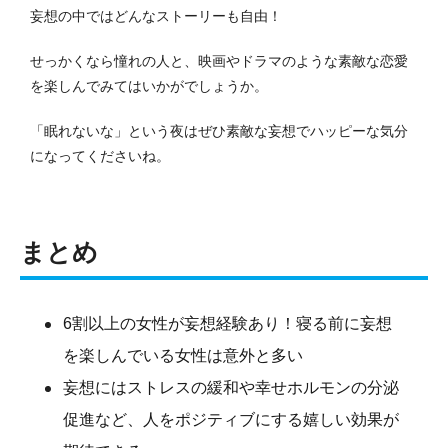
妄想の中ではどんなストーリーも自由！
せっかくなら憧れの人と、映画やドラマのような素敵な恋愛
を楽しんでみてはいかがでしょうか。
「眠れないな」という夜はぜひ素敵な妄想でハッピーな気分
になってくださいね。
まとめ
6割以上の女性が妄想経験あり！寝る前に妄想
を楽しんでいる女性は意外と多い
妄想にはストレスの緩和や幸せホルモンの分泌
促進など、人をポジティブにする嬉しい効果が