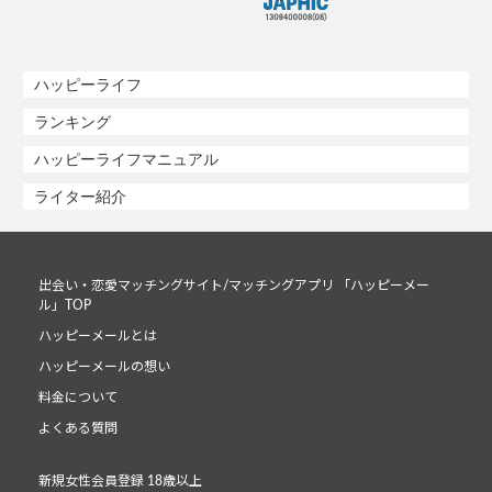
ハッピーライフ
ランキング
ハッピーライフマニュアル
ライター紹介
出会い・恋愛マッチングサイト/マッチングアプリ 「ハッピーメー
ル」TOP
ハッピーメールとは
ハッピーメールの想い
料金について
よくある質問
新規女性会員登録 18歳以上