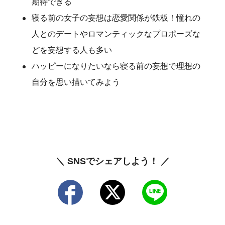
期待できる
寝る前の女子の妄想は恋愛関係が鉄板！憧れの
人とのデートやロマンティックなプロポーズな
どを妄想する人も多い
ハッピーになりたいなら寝る前の妄想で理想の
自分を思い描いてみよう
＼ SNSでシェアしよう！ ／