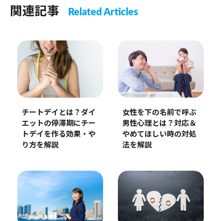
関連記事
Related Articles
チートデイとは？ダイ
女性を下の名前で呼ぶ
エットの停滞期にチー
男性心理とは？対応＆
トデイを作る効果・や
やめてほしい時の対処
り方を解説
法を解説