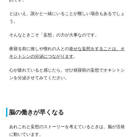
とはいえ、誰かと一緒にいることが難しい場合もあるでしょ
う。
そんなときこそ「妄想」の力が大事なのです。
夜寝る前に推しや憧れの人との
幸せな妄想をすることは、オ
キシトシンの分泌につながります
。
心が疲れていると感じたら、ぜひ就寝前の妄想でオキシトシ
ンを分泌させてみてください。
脳の働きが早くなる
あれこれと妄想のストーリーを考えているときは、脳が活発
に動いています。