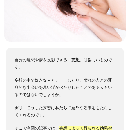
自分の理想や夢を投影できる「
妄想
」は楽しいもので
す。
妄想の中で好きな人とデートしたり、憧れの人との運
命的な出会いを思い浮かべたりしたことのある人もい
るのではないでしょうか。
実は、こうした妄想は私たちに意外な効果をもたらし
てくれるのです。
そこで今回の記事では、
妄想によって得られる効果や