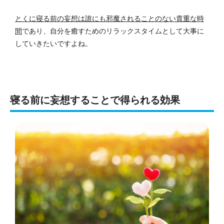
とくに寝る前の妄想は誰にも邪魔されることのない貴重な時
間
であり、自分を癒すためのリラックスタイムとして大事に
していきたいですよね。
寝る前に妄想することで得られる効果