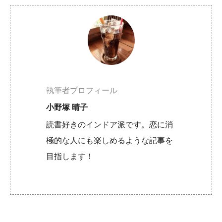
執筆者プロフィール
小野塚 晴子
読書好きのインドア派です。恋に消
極的な人にも楽しめるような記事を
目指します！