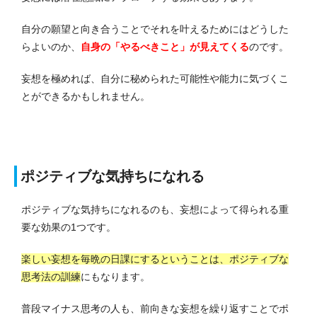
自分の願望と向き合うことでそれを叶えるためにはどうした
らよいのか、
自身の「やるべきこと」が見えてくる
のです。
妄想を極めれば、自分に秘められた可能性や能力に気づくこ
とができるかもしれません。
ポジティブな気持ちになれる
ポジティブな気持ちになれるのも、妄想によって得られる重
要な効果の1つです。
楽しい妄想を毎晩の日課にするということは、ポジティブな
思考法の訓練
にもなります。
普段マイナス思考の人も、前向きな妄想を繰り返すことでポ