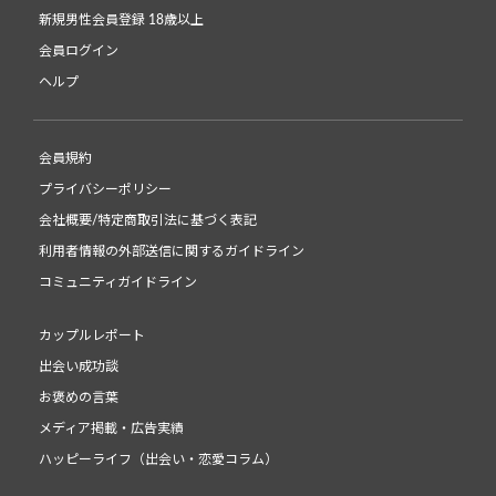
新規男性会員登録 18歳以上
会員ログイン
ヘルプ
会員規約
プライバシーポリシー
会社概要/特定商取引法に基づく表記
利用者情報の外部送信に関するガイドライン
コミュニティガイドライン
カップルレポート
出会い成功談
お褒めの言葉
メディア掲載・広告実績
ハッピーライフ（出会い・恋愛コラム）