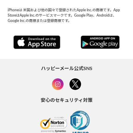
iPhoneは 米国および他の国々で登録されたApple Inc.の商標です。App
StoreはApple Inc.のサービスマークです。Google Play、Androidは、
Google Inc.の商標または登録商標です。
ハッピーメール公式SNS
安心のセキュリティ対策