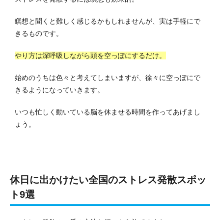
瞑想と聞くと難しく感じるかもしれませんが、実は手軽にで
きるものです。
やり方は深呼吸しながら頭を空っぽにするだけ。
始めのうちは色々と考えてしまいますが、徐々に空っぽにで
きるようになっていきます。
いつも忙しく動いている脳を休ませる時間を作ってあげまし
ょう。
休日に出かけたい全国のストレス発散スポッ
ト9選