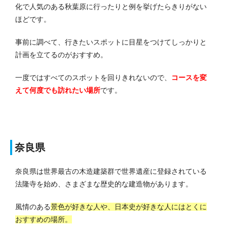
化で人気のある秋葉原に行ったりと例を挙げたらきりがない
ほどです。
事前に調べて、行きたいスポットに目星をつけてしっかりと
計画を立てるのがおすすめ。
一度ではすべてのスポットを回りきれないので、
コースを変
えて何度でも訪れたい場所
です。
奈良県
奈良県は世界最古の木造建築群で世界遺産に登録されている
法隆寺を始め、さまざまな歴史的な建造物があります。
風情のある
景色が好きな人や、日本史が好きな人にはとくに
おすすめの場所。