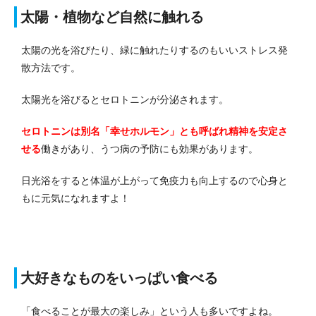
太陽・植物など自然に触れる
太陽の光を浴びたり、緑に触れたりするのもいいストレス発
散方法です。
太陽光を浴びるとセロトニンが分泌されます。
セロトニンは別名「幸せホルモン」とも呼ばれ精神を安定さ
せる
働きがあり、うつ病の予防にも効果があります。
日光浴をすると体温が上がって免疫力も向上するので心身と
もに元気になれますよ！
大好きなものをいっぱい食べる
「食べることが最大の楽しみ」という人も多いですよね。