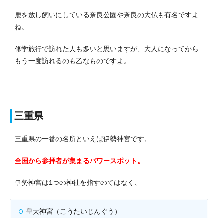
鹿を放し飼いにしている奈良公園や奈良の大仏も有名ですよ
ね。
修学旅行で訪れた人も多いと思いますが、大人になってから
もう一度訪れるのも乙なものですよ。
三重県
三重県の一番の名所といえば伊勢神宮です。
全国から参拝者が集まるパワースポット。
伊勢神宮は1つの神社を指すのではなく、
皇大神宮（こうたいじんぐう）