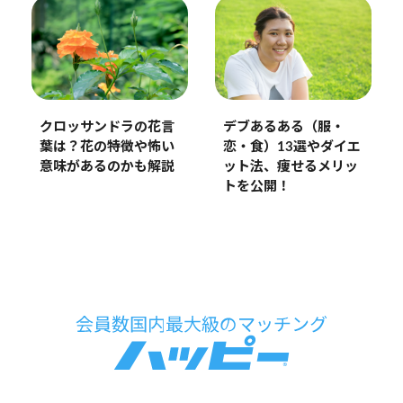
クロッサンドラの花言
デブあるある（服・
葉は？花の特徴や怖い
恋・食）13選やダイエ
意味があるのかも解説
ット法、痩せるメリッ
トを公開！