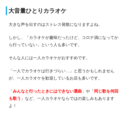
大音量ひとりカラオケ
大きな声を出すのはストレス発散になりますよね。
しかし、「カラオケが趣味だったけど、コロナ渦になってか
ら行っていない」という人も多いです。
そんな人には一人カラオケがおすすめです。
「一人でカラオケは行きづらい…」と思うかもしれません
が、一人カラオケを歓迎しているお店も多いです。
「
みんなと行ったときにはできない選曲
」や「
同じ歌を何回
も歌う
」など、一人カラオケならではの楽しみもあります
よ！