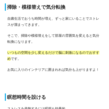
掃除・模様替えで気分転換
自粛生活でおうち時間が増え、ずっと家にいることでストレ
スが溜まってきます。
そこで、掃除や模様替えをして部屋の雰囲気を変えると気分
転換になります。
いつもの空間を少し変えるだけで脳に刺激になるのでおすす
め
です。
お気に入りのインテリアに囲まれれば気分も上がりますよ！
瞑想時間を設ける
ストレスを発散するには瞑想も効果的。