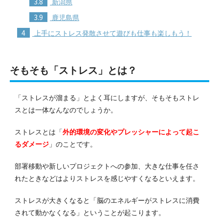
3.8
新潟県
3.9
鹿児島県
4
上手にストレス発散させて遊びも仕事も楽しもう！
そもそも「ストレス」とは？
「ストレスが溜まる」とよく耳にしますが、そもそもストレ
スとは一体なんなのでしょうか。
ストレスとは「
外的環境の変化やプレッシャーによって起こ
るダメージ
」のことです。
部署移動や新しいプロジェクトへの参加、大きな仕事を任さ
れたときなどはよりストレスを感じやすくなるといえます。
ストレスが大きくなると「脳のエネルギーがストレスに消費
されて動かなくなる」ということが起こります。