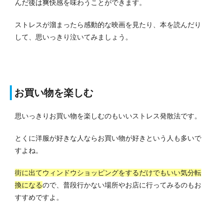
んだ後は爽快感を味わうことができます。
ストレスが溜まったら感動的な映画を見たり、本を読んだり
して、思いっきり泣いてみましょう。
お買い物を楽しむ
思いっきりお買い物を楽しむのもいいストレス発散法です。
とくに洋服が好きな人ならお買い物が好きという人も多いで
すよね。
街に出てウィンドウショッピングをするだけでもいい気分転
換になる
ので、普段行かない場所やお店に行ってみるのもお
すすめですよ。