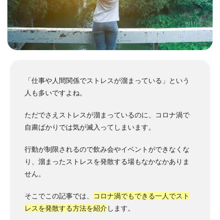
「仕事や人間関係でストレスが溜まっている」という
人も多いですよね。
ただでさえストレスが溜まっているのに、コロナ渦で
自粛ばかりでは気が滅入ってしまいます。
行動が制限されるので飲み会やイベントができなくな
り、溜まったストレスを発散する場もなかなかありま
せん。
そこでこの記事では、
コロナ渦でもできる一人でスト
レスを発散する方法を紹介
します。