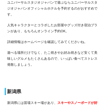
ユニバーサルスタジオジャパンで遊ぶならユニバーサルスタ
ジオジャパンオフィシャルホテルを予約するのがおすすめで
す。
人気キャラクターとコラボしたお部屋やグッズ付き宿泊プラ
ンがあり、もちろんオンライン予約OK。
詳細情報はホームページを確認してみてくださいね。
遊べる場所だけでなく、たこ焼きやお好み焼きなど安くて美
味しいグルメもたくさんあるので、いっぱい食べてストレス
発散しましょう。
新潟県
新潟県には苗場スキー場があり、
スキーやスノーボードが好