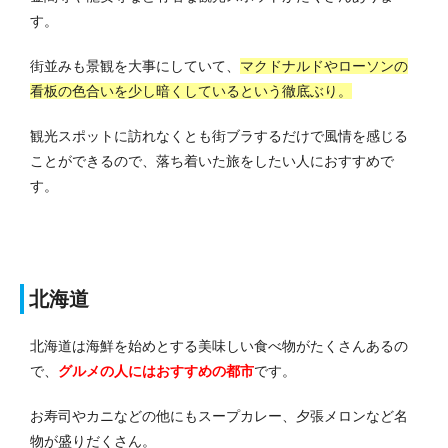
す。
街並みも景観を大事にしていて、
マクドナルドやローソンの
看板の色合いを少し暗くしているという徹底ぶり。
観光スポットに訪れなくとも街ブラするだけで風情を感じる
ことができるので、落ち着いた旅をしたい人におすすめで
す。
北海道
北海道は海鮮を始めとする美味しい食べ物がたくさんあるの
で、
グルメの人にはおすすめの都市
です。
お寿司やカニなどの他にもスープカレー、夕張メロンなど名
物が盛りだくさん。