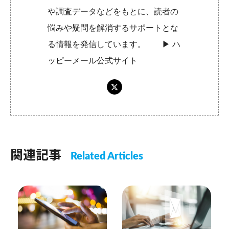
や調査データなどをもとに、読者の
悩みや疑問を解消するサポートとな
る情報を発信しています。 ▶︎
ハ
ッピーメール公式サイト
関連記事
Related Articles