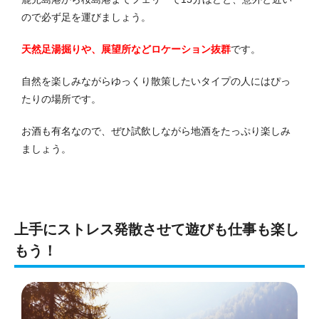
ので必ず足を運びましょう。
天然足湯掘りや、展望所などロケーション抜群
です。
自然を楽しみながらゆっくり散策したいタイプの人にはぴっ
たりの場所です。
お酒も有名なので、ぜひ試飲しながら地酒をたっぷり楽しみ
ましょう。
上手にストレス発散させて遊びも仕事も楽し
もう！