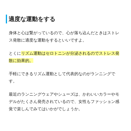
適度な運動をする
身体と心は繋がっているので、心が落ち込んだときはストレ
ス発散に適度な運動をするといいですよ。
とくに
リズム運動はセロトニンが分泌されるのでストレス発
散に効果的。
手軽にできるリズム運動として代表的なのがランニングで
す。
最近のランニングウェアやシューズは、かわいいカラーやモ
デルがたくさん発売されているので、女性もファッション感
覚で楽しんでみてはいかがでしょうか。