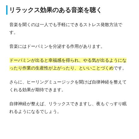
リラックス効果のある音楽を聴く
音楽を聞くのは一人でも手軽にできるストレス発散方法で
す。
音楽にはドーパミンを分泌する作用があります。
ドーパミンが出ると幸福感を得られ、やる気が出るようにな
ったり作業の生産性が上がったり、といいことづくめ
です。
さらに、ヒーリングミュージックを聞けば自律神経を整えて
くれる効果が期待できます。
自律神経が整えば、リラックスできますし、夜もぐっすり眠
れるようになるでしょう。