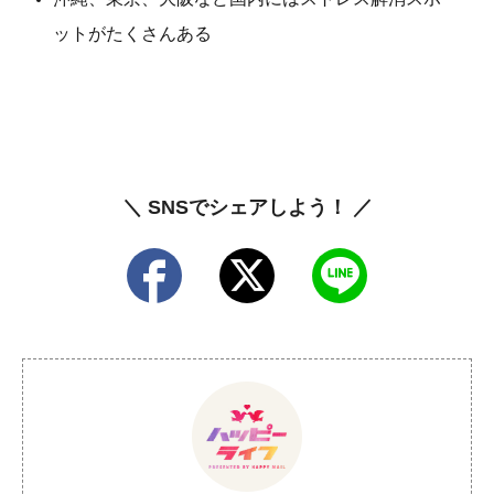
ットがたくさんある
＼ SNSでシェアしよう！ ／