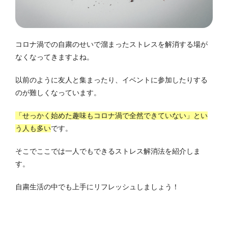
コロナ渦での自粛のせいで溜まったストレスを解消する場が
なくなってきますよね。
以前のように友人と集まったり、イベントに参加したりする
のが難しくなっています。
「せっかく始めた趣味もコロナ渦で全然できていない」とい
う人も多い
です。
そこでここでは一人でもできるストレス解消法を紹介しま
す。
自粛生活の中でも上手にリフレッシュしましょう！