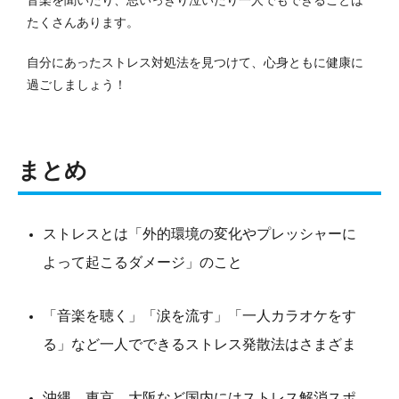
音楽を聞いたり、思いっきり泣いたり一人でもできることは
たくさんあります。
自分にあったストレス対処法を見つけて、心身ともに健康に
過ごしましょう！
まとめ
ストレスとは「外的環境の変化やプレッシャーに
よって起こるダメージ」のこと
「音楽を聴く」「涙を流す」「一人カラオケをす
る」など一人でできるストレス発散法はさまざま
沖縄、東京、大阪など国内にはストレス解消スポ