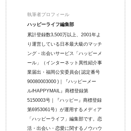
執筆者プロフィール
ハッピーライフ編集部
累計登録数3,500万以上、2001年よ
り運営している日本最大級のマッチ
ング・出会いサービス「ハッピーメ
ール」（インターネット異性紹介事
業届出・福岡公安委員会( 認定番号
90080003000 )｜『ハッピーメー
ル/HAPPYMAIL』商標登録第
5150003号｜『ハッピー』商標登録
第6953061号）が運用するメディア
「ハッピーライフ」編集部です。恋
活・出会い・恋愛に関するノウハウ