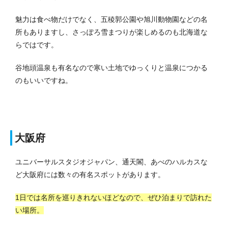
魅力は食べ物だけでなく、五稜郭公園や旭川動物園などの名
所もありますし、さっぽろ雪まつりが楽しめるのも北海道な
らではです。
谷地頭温泉も有名なので寒い土地でゆっくりと温泉につかる
のもいいですね。
大阪府
ユニバーサルスタジオジャパン、通天閣、あべのハルカスな
ど大阪府には数々の有名スポットがあります。
1日では名所を巡りきれないほどなので、ぜひ泊まりで訪れた
い場所。