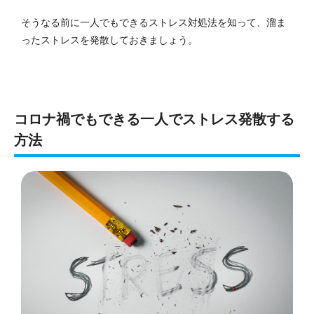
そうなる前に一人でもできるストレス対処法を知って、溜ま
ったストレスを発散しておきましょう。
コロナ禍でもできる一人でストレス発散する
方法