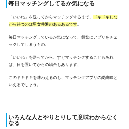
毎日マッチングしてるか気になる
「いいね」を送ってからマッチングするまで、
ドキドキしな
がら待つのは男女共通のあるあるです
。
毎日マッチングしているか気になって、頻繁にアプリをチェ
ックしてしまうもの。
「いいね」を送ってから、すぐマッチングすることもあれ
ば、日を置いてからの場合もあります。
このドキドキを味わえるのも、マッチングアプリの醍醐味と
いえるでしょう。
いろんな人とやりとりして意味わからなく
なる