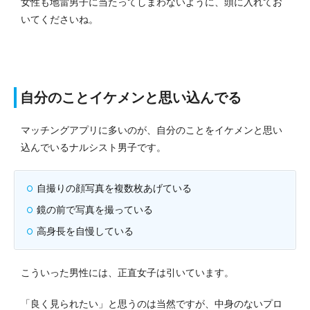
女性も地雷男子に当たってしまわないように、頭に入れてお
いてくださいね。
自分のことイケメンと思い込んでる
マッチングアプリに多いのが、自分のことをイケメンと思い
込んでいるナルシスト男子です。
自撮りの顔写真を複数枚あげている
鏡の前で写真を撮っている
高身長を自慢している
こういった男性には、正直女子は引いています。
「良く見られたい」と思うのは当然ですが、中身のないプロ