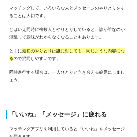
マッチングして、いろいろな人とメッセージのやりとりをす
ることは大切です。
とはいえ同時に複数人とやりとりしていると、誰が誰なのか
混乱して意味がわからなくなることもあります。
とくに
最初のやりとりは誰に対しても、同じような内容にな
る
ので混同しやすいです。
同時進行する場合は、一人ひとりと向き合える範囲にしまし
ょう。
「いいね」「メッセージ」に疲れる
マッチングアプリを利用していると「いいね」やメッセージ
が届きます。