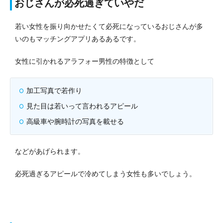
おじさんが必死過ぎていやだ
若い女性を振り向かせたくて必死になっているおじさんが多
いのもマッチングアプリあるあるです。
女性に引かれるアラフォー男性の特徴として
加工写真で若作り
見た目は若いって言われるアピール
高級車や腕時計の写真を載せる
などがあげられます。
必死過ぎるアピールで冷めてしまう女性も多いでしょう。