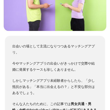
出会いの場として主流になりつつあるマッチングアプ
リ。
今やマッチングアプリの出会いがきっかけで交際や結
婚に発展するケースも珍しくありません。
しかしマッチングアプリ未経験者からしたら、「少し
抵抗がある」「本当に出会えるの？」と不安な部分は
あるでしょう。
そんな人たちのために、この記事では
男女共通・男
性・女性の3つのパターンでマッチングアプリあるある