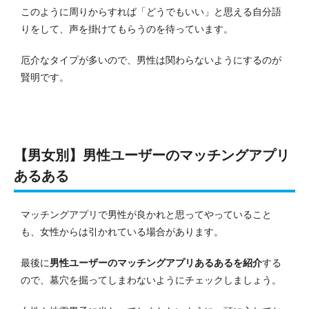
このように周りからすれば「どうでもいい」と思える自分語
りをして、声を掛けてもらうのを待っています。
厄介なタイプが多いので、男性は関わらないようにするのが
賢明です。
【男女別】男性ユーザーのマッチングアプリ
あるある
マッチングアプリで男性が良かれと思ってやっていること
も、女性からは引かれている場合があります。
最後に
男性ユーザーのマッチングアプリあるあるを紹介
する
ので、墓穴を掘ってしまわないようにチェックしましょう。