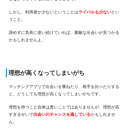
しかし、利用者が少ないということは
ライバルも少ない
とい
うこと。
諦めずに気長に使い続けていれば、素敵な出会いが見つかる
かもしれませんよ。
理想が高くなってしまいがち
マッチングアプリで出会いを重ねたり、相手を比べたりする
と、どうしても理想が高くなってしまいがちです。
理想を持つこと自体は悪いことではありませんが、理想が高
すぎるせいで
出会いのチャンスを逃している
かもしれませ
ん。