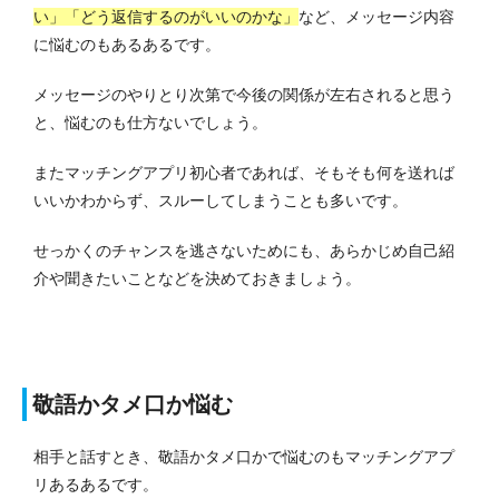
い」「どう返信するのがいいのかな」
など、メッセージ内容
に悩むのもあるあるです。
メッセージのやりとり次第で今後の関係が左右されると思う
と、悩むのも仕方ないでしょう。
またマッチングアプリ初心者であれば、そもそも何を送れば
いいかわからず、スルーしてしまうことも多いです。
せっかくのチャンスを逃さないためにも、あらかじめ自己紹
介や聞きたいことなどを決めておきましょう。
敬語かタメ口か悩む
相手と話すとき、敬語かタメ口かで悩むのもマッチングアプ
リあるあるです。