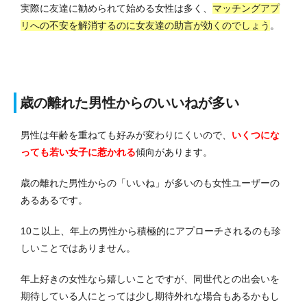
実際に友達に勧められて始める女性は多く、
マッチングアプ
リへの不安を解消するのに女友達の助言が効くのでしょう
。
歳の離れた男性からのいいねが多い
男性は年齢を重ねても好みが変わりにくいので、
いくつにな
っても若い女子に惹かれる
傾向があります。
歳の離れた男性からの「いいね」が多いのも女性ユーザーの
あるあるです。
10こ以上、年上の男性から積極的にアプローチされるのも珍
しいことではありません。
年上好きの女性なら嬉しいことですが、同世代との出会いを
期待している人にとっては少し期待外れな場合もあるかもし