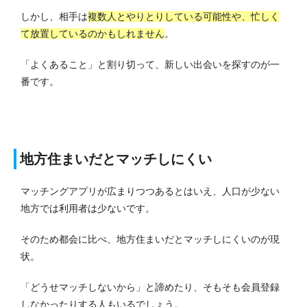
しかし、相手は
複数人とやりとりしている可能性や、忙しく
て放置しているのかもしれません
。
「よくあること」と割り切って、新しい出会いを探すのが一
番です。
地方住まいだとマッチしにくい
マッチングアプリが広まりつつあるとはいえ、人口が少ない
地方では利用者は少ないです。
そのため都会に比べ、地方住まいだとマッチしにくいのが現
状。
「どうせマッチしないから」と諦めたり、そもそも会員登録
しなかったりする人もいるでしょう。