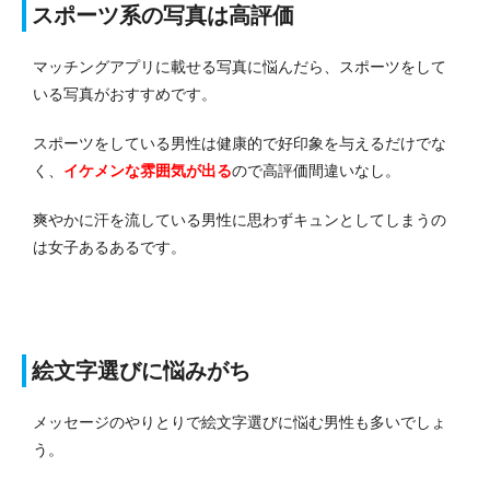
スポーツ系の写真は高評価
マッチングアプリに載せる写真に悩んだら、スポーツをして
いる写真がおすすめです。
スポーツをしている男性は健康的で好印象を与えるだけでな
く、
イケメンな雰囲気が出る
ので高評価間違いなし。
爽やかに汗を流している男性に思わずキュンとしてしまうの
は女子あるあるです。
絵文字選びに悩みがち
メッセージのやりとりで絵文字選びに悩む男性も多いでしょ
う。