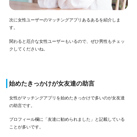
次に女性ユーザーのマッチングアプリあるあるを紹介しま
す。
関わると厄介な女性ユーザーもいるので、ぜひ男性もチェッ
クしてくださいね。
始めたきっかけが女友達の助言
女性がマッチングアプリを始めたきっかけで多いのが女友達
の助言です。
プロフィール欄に「友達に勧められました」と記載している
ことが多いです。