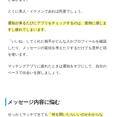
とくに美人・イケメンであれば尚更でしょう。
通知が来るたびにアプリをチェックするのは、面倒に感じま
すし疲れてしまいます
。
「いいね」してくれた相手がどんな人かプロフィールを確認
したり、メッセージの返信を考えたりするだけでも意外と頭
を使います。
マッチングアプリに疲れたときは通知をオフにして、自分の
ペースで出会いを探しましょう。
メッセージ内容に悩む
せっかくマッチできても
「何を聞いたらいいのかわからな