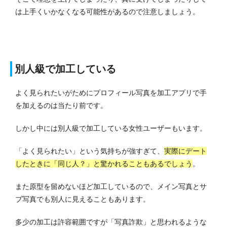
は上手くいかなくなる可能性があるので注意しましょう。
別人級で加工している
よく見られたいがためにプロフィール写真を加工アプリで手
を加えるのは当たり前です。
しかし中には別人級で加工している女性ユーザーもいます。
「よく見られたい」という気持ちが強すぎて、
実際にデート
したときに「同じ人？」と驚かれることもあるでしょう
。
また原型を留めないほど加工しているので、メイン写真とサ
ブ写真でも別人に見えることもあります。
多少の加工は許容範囲ですが「写真詐欺」と思われるような