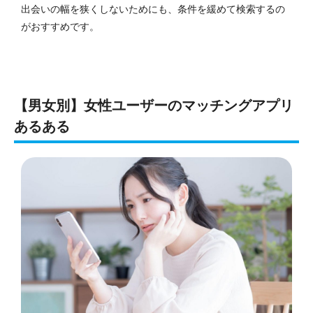
出会いの幅を狭くしないためにも、条件を緩めて検索するの
がおすすめです。
【男女別】女性ユーザーのマッチングアプリ
あるある