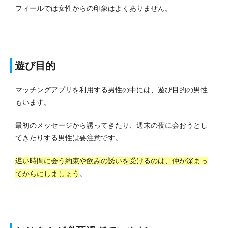
フィールでは女性からの印象はよくありません。
遊び目的
マッチングアプリを利用する男性の中には、遊び目的の男性
もいます。
最初のメッセージから誘ってきたり、週末の夜に会おうとし
てきたりする男性は要注意です。
遅い時間に会う約束や飲みの誘いを受けるのは、仲が深まっ
てからにしましょう
。