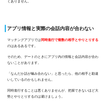
くありません。
アプリ情報と実際の会話内容が合わない
マッチングアプリでは
同時進行で複数の相手とやりとりする
のはあるあるです。
そのため、デートのときにアプリ内の情報と会話内容が合わ
ないことがあります。
「なんだか話が噛み合わない」と思ったら、他の相手と勘違
いしているのかもしれません。
同時進行することは悪くありませんが、把握できないほど大
勢とやりとりするのは避けましょう。