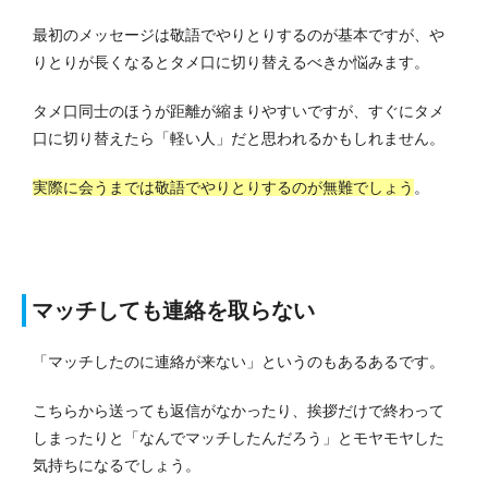
最初のメッセージは敬語でやりとりするのが基本ですが、や
りとりが長くなるとタメ口に切り替えるべきか悩みます。
タメ口同士のほうが距離が縮まりやすいですが、すぐにタメ
口に切り替えたら「軽い人」だと思われるかもしれません。
実際に会うまでは敬語でやりとりするのが無難でしょう
。
マッチしても連絡を取らない
「マッチしたのに連絡が来ない」というのもあるあるです。
こちらから送っても返信がなかったり、挨拶だけで終わって
しまったりと「なんでマッチしたんだろう」とモヤモヤした
気持ちになるでしょう。