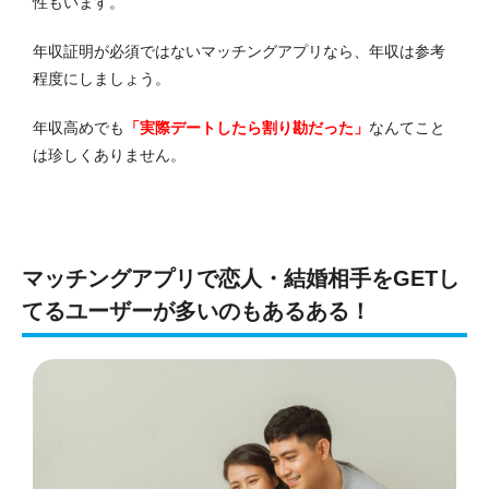
性もいます。
年収証明が必須ではないマッチングアプリなら、年収は参考
程度にしましょう。
年収高めでも
「実際デートしたら割り勘だった」
なんてこと
は珍しくありません。
マッチングアプリで恋人・結婚相手をGETし
てるユーザーが多いのもあるある！