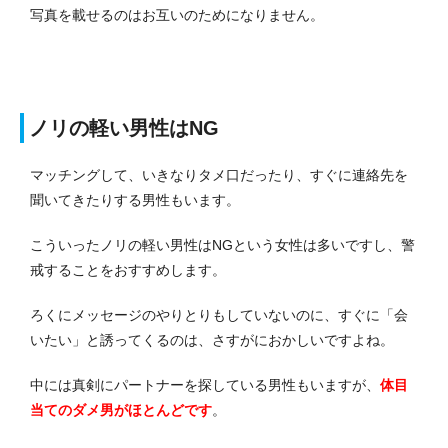
写真を載せるのはお互いのためになりません。
ノリの軽い男性はNG
マッチングして、いきなりタメ口だったり、すぐに連絡先を
聞いてきたりする男性もいます。
こういったノリの軽い男性はNGという女性は多いですし、警
戒することをおすすめします。
ろくにメッセージのやりとりもしていないのに、すぐに「会
いたい」と誘ってくるのは、さすがにおかしいですよね。
中には真剣にパートナーを探している男性もいますが、
体目
当てのダメ男がほとんどです
。