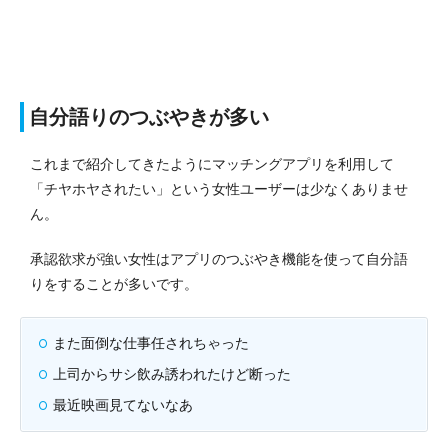
自分語りのつぶやきが多い
これまで紹介してきたようにマッチングアプリを利用して
「チヤホヤされたい」という女性ユーザーは少なくありませ
ん。
承認欲求が強い女性はアプリのつぶやき機能を使って自分語
りをすることが多いです。
また面倒な仕事任されちゃった
上司からサシ飲み誘われたけど断った
最近映画見てないなあ