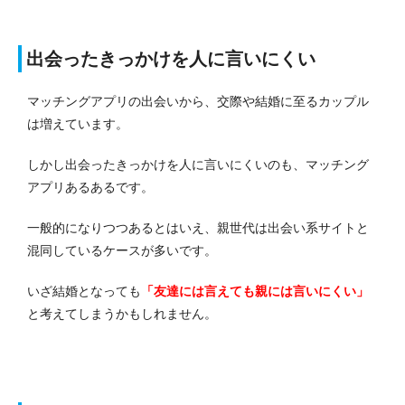
出会ったきっかけを人に言いにくい
マッチングアプリの出会いから、交際や結婚に至るカップル
は増えています。
しかし出会ったきっかけを人に言いにくいのも、マッチング
アプリあるあるです。
一般的になりつつあるとはいえ、親世代は出会い系サイトと
混同しているケースが多いです。
いざ結婚となっても
「友達には言えても親には言いにくい」
と考えてしまうかもしれません。