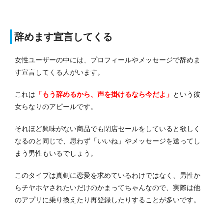
辞めます宣言してくる
女性ユーザーの中には、プロフィールやメッセージで辞めま
す宣言してくる人がいます。
これは
「もう辞めるから、声を掛けるなら今だよ」
という彼
女らなりのアピールです。
それほど興味がない商品でも閉店セールをしていると欲しく
なるのと同じで、思わず「いいね」やメッセージを送ってし
まう男性もいるでしょう。
このタイプは真剣に恋愛を求めているわけではなく、男性か
らチヤホヤされたいだけのかまってちゃんなので、実際は他
のアプリに乗り換えたり再登録したりすることが多いです。