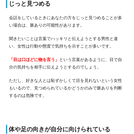
じっと見つめる
会話をしているときにあなたの方をじっと見つめることが多
い場合は、脈ありの可能性があります。
聞きたいことは言葉でハッキリと伝えようとする男性と違
い、女性は行動や態度で気持ちを示すことが多いです。
「目は口ほどに物を言う」
という言葉があるように、目で自
分の気持ちを相手に伝えようとするのでしょう。
ただし、好きな人とは恥ずかしくて目を見れないという女性
もいるので、見つめられているかどうかのみで脈ありを判断
するのは危険です。
体や足の向きが自分に向けられている