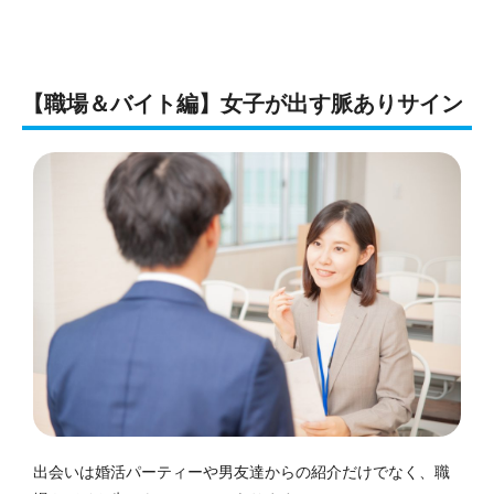
【職場＆バイト編】女子が出す脈ありサイン
出会いは婚活パーティーや男友達からの紹介だけでなく、職