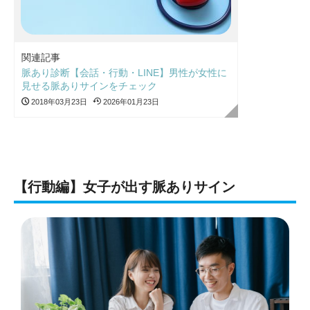
関連記事
脈あり診断【会話・行動・LINE】男性が女性に
見せる脈ありサインをチェック
2018年03月23日
2026年01月23日
【行動編】女子が出す脈ありサイン