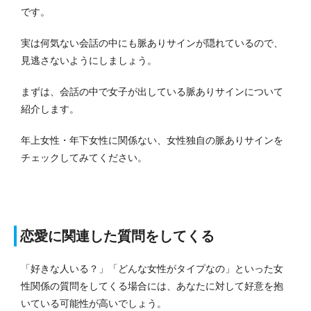
です。
実は何気ない会話の中にも脈ありサインが隠れているので、
見逃さないようにしましょう。
まずは、会話の中で女子が出している脈ありサインについて
紹介します。
年上女性・年下女性に関係ない、女性独自の脈ありサインを
チェックしてみてください。
恋愛に関連した質問をしてくる
「好きな人いる？」「どんな女性がタイプなの」といった女
性関係の質問をしてくる場合には、あなたに対して好意を抱
いている可能性が高いでしょう。