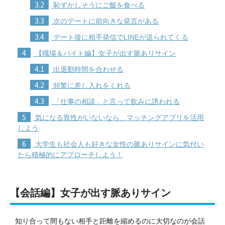
3.2
恥ずかしそうにご飯を食べる
3.3
次のデートに前向きな発言がある
3.4
デート後に相手発信でLINEが送られてくる
4
【職場＆バイト編】女子が出す脈ありサイン
4.1
出退勤時間を合わせる
4.2
頻繁に差し入れをくれる
4.3
「仕事の相談」と言って飲みに誘われる
5
気になる異性がいないなら、マッチングアプリを活用
しよう
6
大学生も社会人も好きな女性の脈ありサインに気付い
たら積極的にアプローチしよう！
【会話編】女子が出す脈ありサイン
知り合って間もない相手と距離を縮めるのに大切なのが会話