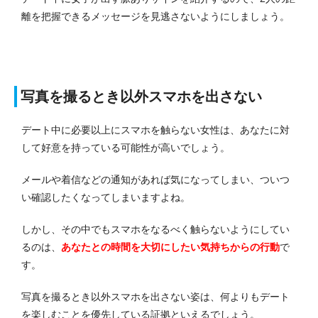
離を把握できるメッセージを見逃さないようにしましょう。
写真を撮るとき以外スマホを出さない
デート中に必要以上にスマホを触らない女性は、あなたに対
して好意を持っている可能性が高いでしょう。
メールや着信などの通知があれば気になってしまい、ついつ
い確認したくなってしまいますよね。
しかし、その中でもスマホをなるべく触らないようにしてい
るのは、
あなたとの時間を大切にしたい気持ちからの行動
で
す。
写真を撮るとき以外スマホを出さない姿は、何よりもデート
を楽しむことを優先している証拠といえるでしょう。