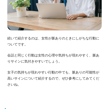
続いて紹介するのは、女性が脈ありのときにしがちな行動に
ついてです。
会話と同じく行動は女性の心理や気持ちが現れやすく、脈あ
りサインに気付きやすいでしょう。
女子の気持ちが現れやすい行動の中でも、脈ありの可能性が
高いサインについて紹介するので、ぜひ参考にしてみてくだ
さいね。