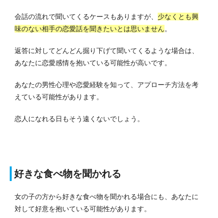
会話の流れで聞いてくるケースもありますが、
少なくとも興
味のない相手の恋愛話を聞きたいとは思いません
。
返答に対してどんどん掘り下げて聞いてくるような場合は、
あなたに恋愛感情を抱いている可能性が高いです。
あなたの男性心理や恋愛経験を知って、アプローチ方法を考
えている可能性があります。
恋人になれる日もそう遠くないでしょう。
好きな食べ物を聞かれる
女の子の方から好きな食べ物を聞かれる場合にも、あなたに
対して好意を抱いている可能性があります。