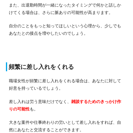
また、出退勤時間が一緒になったタイミングで何かと話しか
けてくる場合は、さらに脈ありの可能性が高まります。
自分のことをもっと知ってほしいという心理から、少しでも
あなたとの接点を増やしたいのでしょう。
頻繁に差し入れをくれる
職場女性が頻繁に差し入れをくれる場合は、あなたに対して
好意を持っているでしょう。
差し入れは労う意味だけでなく、
雑談するためのきっかけ作
りの可能性
も
。
大きな案件や仕事終わりの労いとして差し入れをすれば、自
然にあなたと交流することができます。