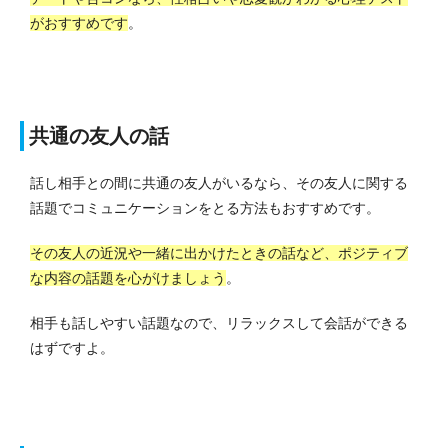
がおすすめです
。
共通の友人の話
話し相手との間に共通の友人がいるなら、その友人に関する
話題でコミュニケーションをとる方法もおすすめです。
その友人の近況や一緒に出かけたときの話など、ポジティブ
な内容の話題を心がけましょう
。
相手も話しやすい話題なので、リラックスして会話ができる
はずですよ。