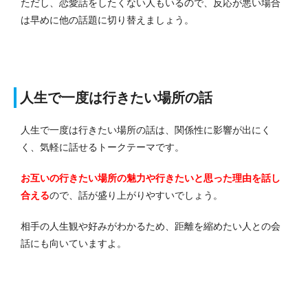
ただし、恋愛話をしたくない人もいるので、反応が悪い場合
は早めに他の話題に切り替えましょう。
人生で一度は行きたい場所の話
人生で一度は行きたい場所の話は、関係性に影響が出にく
く、気軽に話せるトークテーマです。
お互いの行きたい場所の魅力や行きたいと思った理由を話し
合える
ので、話が盛り上がりやすいでしょう。
相手の人生観や好みがわかるため、距離を縮めたい人との会
話にも向いていますよ。