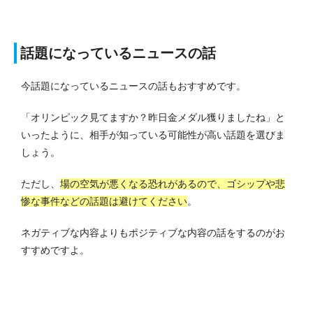
話題になっているニュースの話
今話題になっているニュースの話もおすすめです。
「オリンピック見てますか？昨日金メダル獲りましたね」と
いったように、相手が知っている可能性が高い話題を選びま
しょう。
ただし、
場の空気が悪くなる恐れがあるので、ゴシップや悲
惨な事件などの話題は避けてください
。
ネガティブな内容よりもポジティブな内容の話をするのがお
すすめですよ。