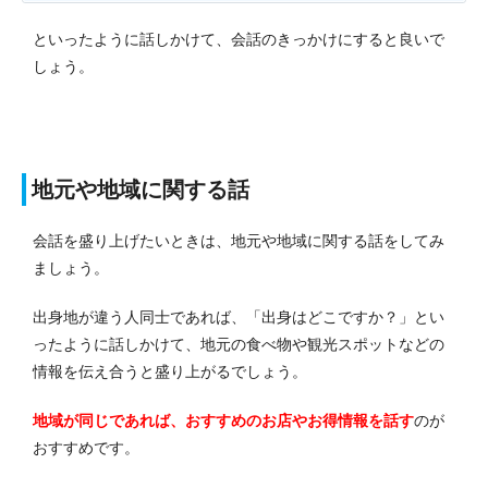
といったように話しかけて、会話のきっかけにすると良いで
しょう。
地元や地域に関する話
会話を盛り上げたいときは、地元や地域に関する話をしてみ
ましょう。
出身地が違う人同士であれば、「出身はどこですか？」とい
ったように話しかけて、地元の食べ物や観光スポットなどの
情報を伝え合うと盛り上がるでしょう。
地域が同じであれば、おすすめのお店やお得情報を話す
のが
おすすめです。