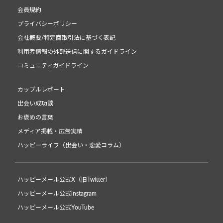
会員規約
プライバシーポリシー
会社概要/特定商取引法に基づく表記
利用者情報の外部送信に関するガイドライン
コミュニティガイドライン
カップルレポート
出会い成功談
お褒めの言葉
メディア掲載・広告実績
ハッピーライフ（出会い・恋愛コラム）
ハッピーメール公式X（旧Twitter）
ハッピーメール公式instagram
ハッピーメール公式YouTube