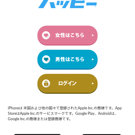
iPhoneは 米国および他の国々で登録されたApple Inc.の商標です。App
StoreはApple Inc.のサービスマークです。Google Play、Androidは、
Google Inc.の商標または登録商標です。