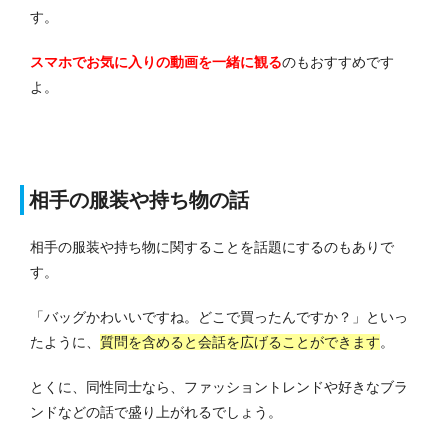
す。
スマホでお気に入りの動画を一緒に観る
のもおすすめです
よ。
相手の服装や持ち物の話
相手の服装や持ち物に関することを話題にするのもありで
す。
「バッグかわいいですね。どこで買ったんですか？」といっ
たように、
質問を含めると会話を広げることができます
。
とくに、同性同士なら、ファッショントレンドや好きなブラ
ンドなどの話で盛り上がれるでしょう。