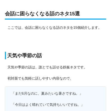
会話に困らなくなる話のネタ15選
ここでは、会話に困らなくなる話のネタを15個紹介します。
天気や季節の話
天気や季節の話は、誰とでも話せる鉄板ネタです。
初対面でも気軽に話しやすい内容なので、
「まだ6月なのに、夏みたいな暑さですね。」
「今日はよく晴れていて気持ちいいですね。」