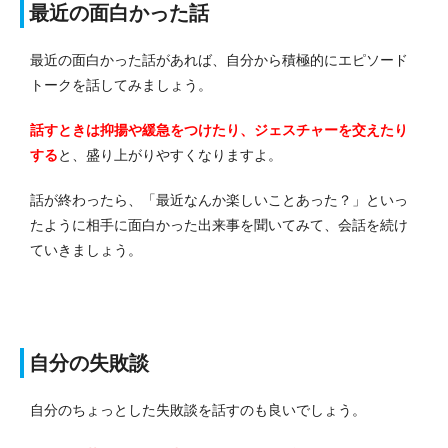
最近の面白かった話
最近の面白かった話があれば、自分から積極的にエピソード
トークを話してみましょう。
話すときは抑揚や緩急をつけたり、ジェスチャーを交えたり
する
と、盛り上がりやすくなりますよ。
話が終わったら、「最近なんか楽しいことあった？」といっ
たように相手に面白かった出来事を聞いてみて、会話を続け
ていきましょう。
自分の失敗談
自分のちょっとした失敗談を話すのも良いでしょう。