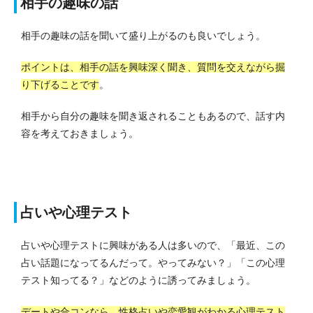
相手の趣味の話
相手の趣味の話を聞いて盛り上がるのも良いでしょう。
ポイントは、相手の話を興味深く聞き、質問を交えながら掘
り下げることです
。
相手から自分の趣味を聞き返されることもあるので、話す内
容を考えておきましょう。
占いや心理テスト
占いや心理テストに興味がある人は多いので、「最近、この
占い話題になってるんだって。やってみない？」「この心理
テスト知ってる？」などのように誘ってみましょう。
デートや合コンなら、性格占いや恋愛観がわかる心理テスト