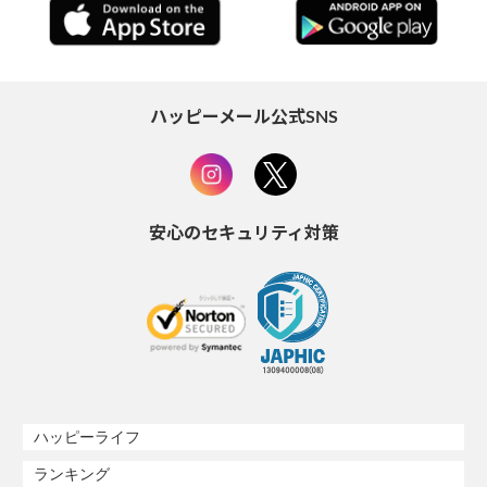
ハッピーメール公式SNS
安心のセキュリティ対策
ハッピーライフ
ランキング