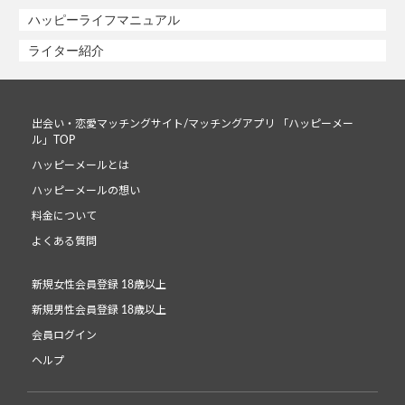
ハッピーライフマニュアル
ライター紹介
出会い・恋愛マッチングサイト/マッチングアプリ 「ハッピーメー
ル」TOP
ハッピーメールとは
ハッピーメールの想い
料金について
よくある質問
新規女性会員登録 18歳以上
新規男性会員登録 18歳以上
会員ログイン
ヘルプ