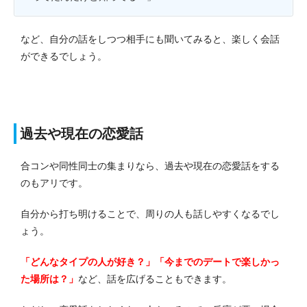
など、自分の話をしつつ相手にも聞いてみると、楽しく会話
ができるでしょう。
過去や現在の恋愛話
合コンや同性同士の集まりなら、過去や現在の恋愛話をする
のもアリです。
自分から打ち明けることで、周りの人も話しやすくなるでし
ょう。
「どんなタイプの人が好き？」「今までのデートで楽しかっ
た場所は？」
など、話を広げることもできます。