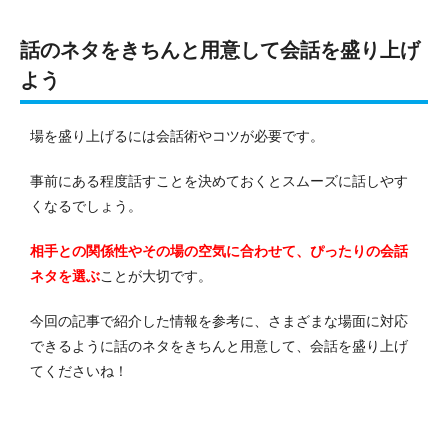
話のネタをきちんと用意して会話を盛り上げ
よう
場を盛り上げるには会話術やコツが必要です。
事前にある程度話すことを決めておくとスムーズに話しやす
くなるでしょう。
相手との関係性やその場の空気に合わせて、ぴったりの会話
ネタを選ぶ
ことが大切です。
今回の記事で紹介した情報を参考に、さまざまな場面に対応
できるように話のネタをきちんと用意して、会話を盛り上げ
てくださいね！