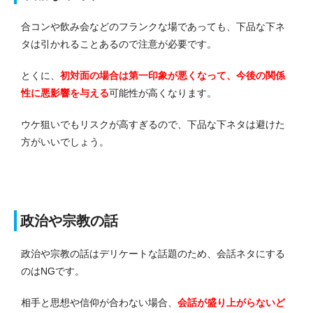
合コンや飲み会などのフランクな場であっても、下品な下ネ
タは引かれることあるので注意が必要です。
とくに、
初対面の場合は第一印象が悪くなって、今後の関係
性に悪影響を与える
可能性が高くなります。
ウケ狙いでもリスクが高すぎるので、下品な下ネタは避けた
方がいいでしょう。
政治や宗教の話
政治や宗教の話はデリケートな話題のため、会話ネタにする
のはNGです。
相手と思想や信仰が合わない場合、
会話が盛り上がらないど