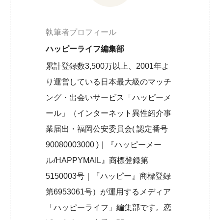
執筆者プロフィール
ハッピーライフ編集部
累計登録数3,500万以上、2001年よ
り運営している日本最大級のマッチ
ング・出会いサービス「ハッピーメ
ール」（インターネット異性紹介事
業届出・福岡公安委員会( 認定番号
90080003000 )｜『ハッピーメー
ル/HAPPYMAIL』商標登録第
5150003号｜『ハッピー』商標登録
第6953061号）が運用するメディア
「ハッピーライフ」編集部です。恋