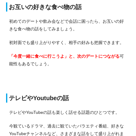
お互いの好きな食べ物の話
初めてのデートや飲み会などで会話に困ったら、お互いの好
きな食べ物の話をしてみましょう。
初対面でも盛り上がりやすく、相手の好みも把握できます。
「今度一緒に食べに行こうよ」と、次のデートにつながる
可
能性もあるでしょう。
テレビやYoutubeの話
テレビやYouTubeの話も楽しく話せる話題のひとつです。
今観ているドラマ、過去に観ていたバラエティ番組、好きな
YouTubeチャンネルなど、さまざまな話をして盛り上がれま