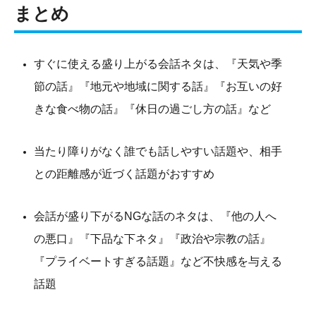
まとめ
すぐに使える盛り上がる会話ネタは、『天気や季
節の話』『地元や地域に関する話』『お互いの好
きな食べ物の話』『休日の過ごし方の話』など
当たり障りがなく誰でも話しやすい話題や、相手
との距離感が近づく話題がおすすめ
会話が盛り下がるNGな話のネタは、『他の人へ
の悪口』『下品な下ネタ』『政治や宗教の話』
『プライベートすぎる話題』など不快感を与える
話題