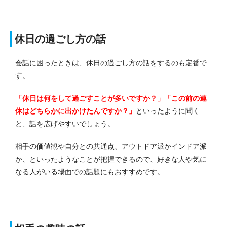
休日の過ごし方の話
会話に困ったときは、休日の過ごし方の話をするのも定番で
す。
「休日は何をして過ごすことが多いですか？」「この前の連
休はどちらかに出かけたんですか？」
といったように聞く
と、話を広げやすいでしょう。
相手の価値観や自分との共通点、アウトドア派かインドア派
か、といったようなことが把握できるので、好きな人や気に
なる人がいる場面での話題にもおすすめです。