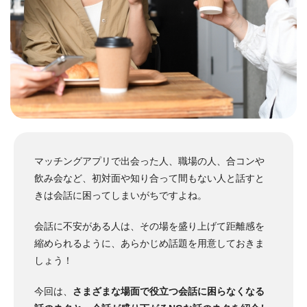
マッチングアプリで出会った人、職場の人、合コンや
飲み会など、初対面や知り合って間もない人と話すと
きは会話に困ってしまいがちですよね。
会話に不安がある人は、その場を盛り上げて距離感を
縮められるように、あらかじめ話題を用意しておきま
しょう！
今回は、
さまざまな場面で役立つ会話に困らなくなる