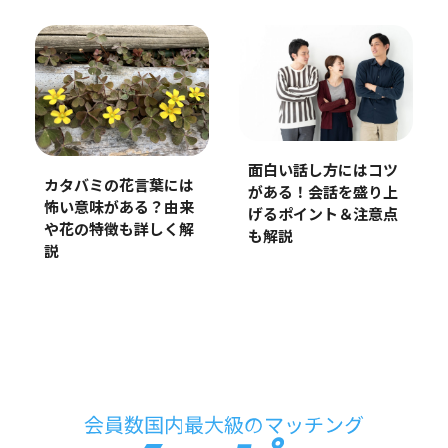
面白い話し方にはコツ
カタバミの花言葉には
がある！会話を盛り上
怖い意味がある？由来
げるポイント＆注意点
や花の特徴も詳しく解
も解説
説