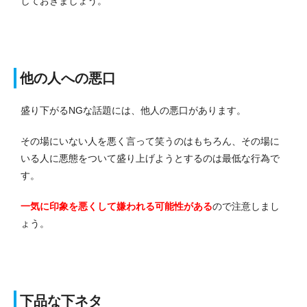
しておきましょう。
他の人への悪口
盛り下がるNGな話題には、他人の悪口があります。
その場にいない人を悪く言って笑うのはもちろん、その場に
いる人に悪態をついて盛り上げようとするのは最低な行為で
す。
一気に印象を悪くして嫌われる可能性がある
ので注意しまし
ょう。
下品な下ネタ