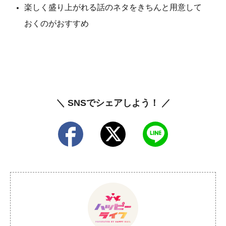
楽しく盛り上がれる話のネタをきちんと用意して
おくのがおすすめ
＼ SNSでシェアしよう！ ／