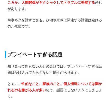
ころか、人間関係がギクシャクしてトラブルに発展する
恐れ
があります。
時事ネタを話すときも、政治や宗教に関連する話題は避ける
のが無難です。
プライベートすぎる話題
知り合って間もない人との会話では、プライベートすぎる話
題は受け入れてもらえない可能性があります。
とくに、
性的なこと、家族のこと、個人情報については聞か
れるのを嫌がる人が多い
ので、話題にしないようにしましょ
う。