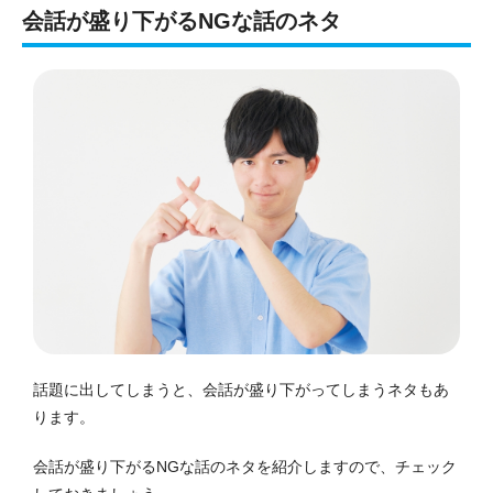
会話が盛り下がるNGな話のネタ
話題に出してしまうと、会話が盛り下がってしまうネタもあ
ります。
会話が盛り下がるNGな話のネタを紹介しますので、チェック