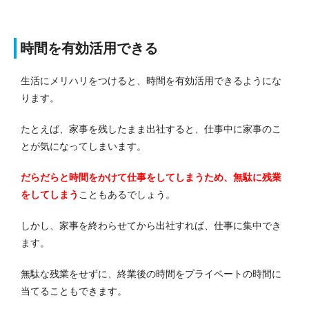
時間を有効活用できる
生活にメリハリをつけると、時間を有効活用できるようにな
ります。
たとえば、家事を残したまま出社すると、仕事中に家事のこ
とが気になってしまいます。
だらだらと時間をかけて仕事をしてしまうため、無駄に残業
をしてしまう
こともあるでしょう。
しかし、家事を終わらせてから出社すれば、仕事に集中でき
ます。
無駄な残業をせずに、終業後の時間をプライベートの時間に
当てることもできます。