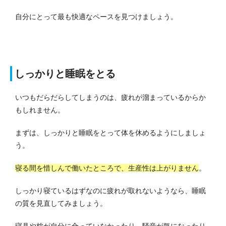
自分にとって最も快適なペースを見つけましょう。
しっかりと睡眠をとる
いつもだらだらしてしまうのは、疲れが溜まっているからか
もしれません。
まずは、しっかりと睡眠をとって体を休めるようにしましょ
う。
寝る間を惜しんで働いたところで、生産性は上がりません
。
しっかり寝ているはずなのに疲れが取れないようなら、睡眠
の質を見直してみましょう。