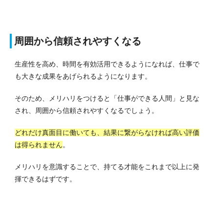
周囲から信頼されやすくなる
生産性を高め、時間を有効活用できるようになれば、仕事で
も大きな成果をあげられるようになります。
そのため、メリハリをつけると「仕事ができる人間」と見な
され、周囲から信頼されやすくなるでしょう。
どれだけ真面目に働いても、結果に繋がらなければ高い評価
は得られません
。
メリハリを意識することで、持てる才能をこれまで以上に発
揮できるはずです。