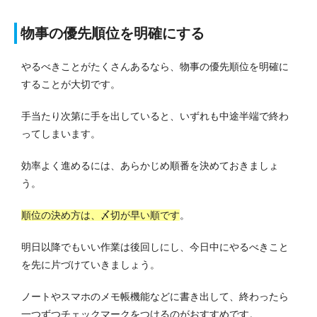
物事の優先順位を明確にする
やるべきことがたくさんあるなら、物事の優先順位を明確に
することが大切です。
手当たり次第に手を出していると、いずれも中途半端で終わ
ってしまいます。
効率よく進めるには、あらかじめ順番を決めておきましょ
う。
順位の決め方は、〆切が早い順です
。
明日以降でもいい作業は後回しにし、今日中にやるべきこと
を先に片づけていきましょう。
ノートやスマホのメモ帳機能などに書き出して、終わったら
一つずつチェックマークをつけるのがおすすめです。