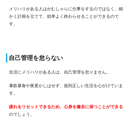
メリハリがある人はがむしゃらに仕事をするのではなく、細
かく計画を立てて、効率よく終わらせることができるので
す。
自己管理を怠らない
生活にメリハリがある人は、自己管理を怠りません。
暴飲暴食や夜更かしはせず、規則正しい生活を心がけていま
す。
疲れをリセットできるため、心身を健全に保つことができる
のでしょう。