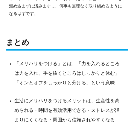
溜め込まずに済みますし、何事も無理なく取り組めるように
なるはずです。
まとめ
「メリハリをつける」とは、「力を入れるところ
は力を入れ、手を抜くところはしっかりと休む」
「オンとオフをしっかりと分ける」という意味
生活にメリハリをつけるメリットは、生産性を高
められる・時間を有効活用できる・ストレスが溜
まりにくくなる・周囲から信頼されやすくなる