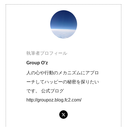
執筆者プロフィール
Group O'z
人の心や行動のメカニズムにアプロ
ーチしてハッピーの秘密を探りたい
です。 公式ブログ
http://groupoz.blog.fc2.com/