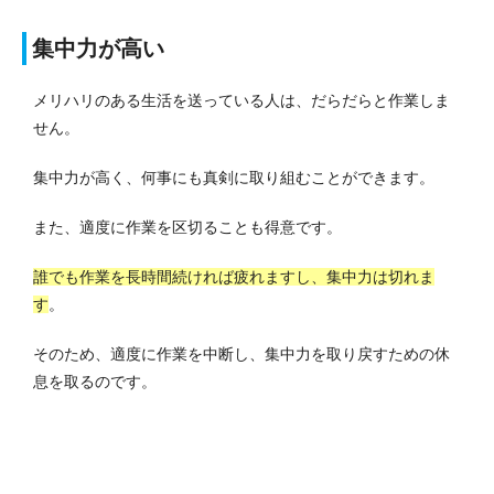
集中力が高い
メリハリのある生活を送っている人は、だらだらと作業しま
せん。
集中力が高く、何事にも真剣に取り組むことができます。
また、適度に作業を区切ることも得意です。
誰でも作業を長時間続ければ疲れますし、集中力は切れま
す
。
そのため、適度に作業を中断し、集中力を取り戻すための休
息を取るのです。