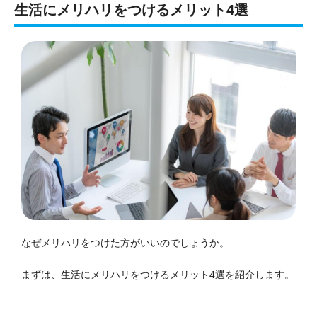
生活にメリハリをつけるメリット4選
なぜメリハリをつけた方がいいのでしょうか。
まずは、生活にメリハリをつけるメリット4選を紹介します。