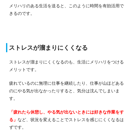
メリハリのある生活を送ると、このように時間を有効活用で
きるのです。
ストレスが溜まりにくくなる
ストレスが溜まりにくくなるのも、生活にメリハリをつける
メリットです。
疲れているのに無理に仕事を継続したり、仕事が山ほどある
のにやる気が出なかったりすると、気分は沈んでしまいま
す。
「疲れたら休憩し、やる気が出ないときには好きな作業をす
る」
など、状況を変えることでストレスを感じにくくなるは
ずです。