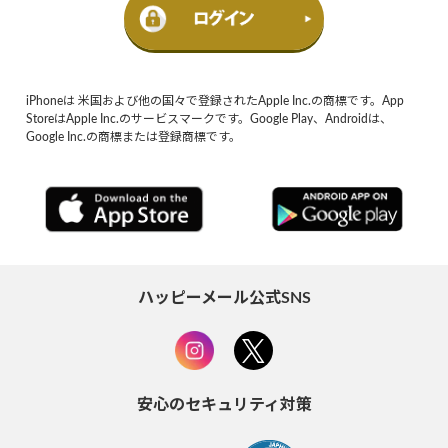
iPhoneは 米国および他の国々で登録されたApple Inc.の商標です。App
StoreはApple Inc.のサービスマークです。Google Play、Androidは、
Google Inc.の商標または登録商標です。
ハッピーメール公式SNS
安心のセキュリティ対策