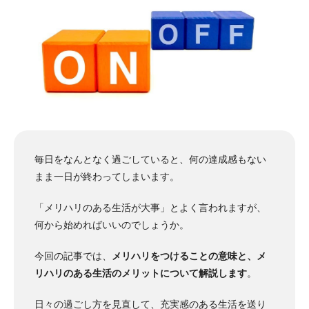
毎日をなんとなく過ごしていると、何の達成感もない
まま一日が終わってしまいます。
「メリハリのある生活が大事」とよく言われますが、
何から始めればいいのでしょうか。
今回の記事では、
メリハリをつけることの意味と、メ
リハリのある生活のメリットについて解説します
。
日々の過ごし方を見直して、充実感のある生活を送り