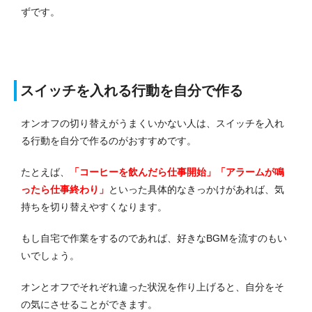
ずです。
スイッチを入れる行動を自分で作る
オンオフの切り替えがうまくいかない人は、スイッチを入れ
る行動を自分で作るのがおすすめです。
たとえば、
「コーヒーを飲んだら仕事開始」「アラームが鳴
ったら仕事終わり」
といった具体的なきっかけがあれば、気
持ちを切り替えやすくなります。
もし自宅で作業をするのであれば、好きなBGMを流すのもい
いでしょう。
オンとオフでそれぞれ違った状況を作り上げると、自分をそ
の気にさせることができます。