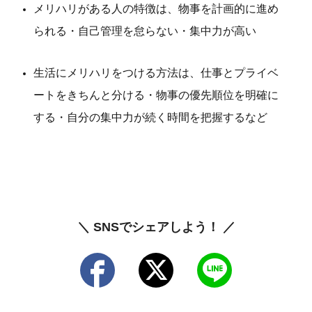
メリハリがある人の特徴は、物事を計画的に進め
られる・自己管理を怠らない・集中力が高い
生活にメリハリをつける方法は、仕事とプライベ
ートをきちんと分ける・物事の優先順位を明確に
する・自分の集中力が続く時間を把握するなど
＼ SNSでシェアしよう！ ／