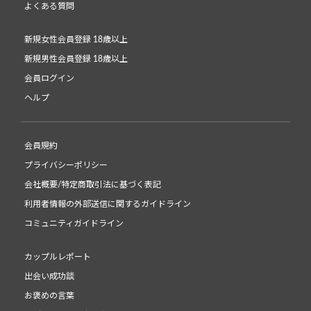
よくある質問
新規女性会員登録 18歳以上
新規男性会員登録 18歳以上
会員ログイン
ヘルプ
会員規約
プライバシーポリシー
会社概要/特定商取引法に基づく表記
利用者情報の外部送信に関するガイドライン
コミュニティガイドライン
カップルレポート
出会い成功談
お褒めの言葉