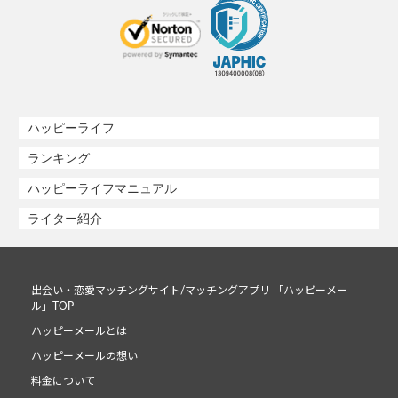
ハッピーライフ
ランキング
ハッピーライフマニュアル
ライター紹介
出会い・恋愛マッチングサイト/マッチングアプリ 「ハッピーメー
ル」TOP
ハッピーメールとは
ハッピーメールの想い
料金について