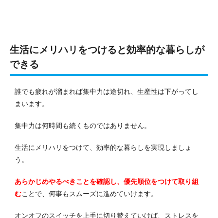
生活にメリハリをつけると効率的な暮らしが
できる
誰でも疲れが溜まれば集中力は途切れ、生産性は下がってし
まいます。
集中力は何時間も続くものではありません。
生活にメリハリをつけて、効率的な暮らしを実現しましょ
う。
あらかじめやるべきことを確認し、優先順位をつけて取り組
む
ことで、何事もスムーズに進めていけます。
オンオフのスイッチを上手に切り替えていけば、ストレスを