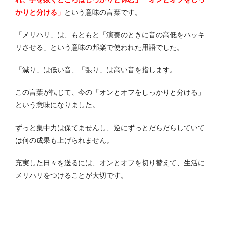
かりと分ける」
という意味の言葉です。
「メリハリ」は、もともと「演奏のときに音の高低をハッキ
リさせる」という意味の邦楽で使われた用語でした。
「減り」は低い音、「張り」は高い音を指します。
この言葉が転じて、今の「オンとオフをしっかりと分ける」
という意味になりました。
ずっと集中力は保てませんし、逆にずっとだらだらしていて
は何の成果も上げられません。
充実した日々を送るには、オンとオフを切り替えて、生活に
メリハリをつけることが大切です。