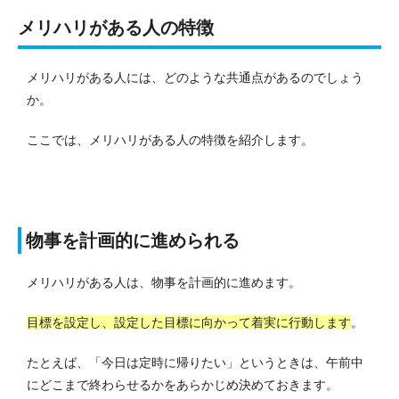
メリハリがある人の特徴
メリハリがある人には、どのような共通点があるのでしょう
か。
ここでは、メリハリがある人の特徴を紹介します。
物事を計画的に進められる
メリハリがある人は、物事を計画的に進めます。
目標を設定し、設定した目標に向かって着実に行動します
。
たとえば、「今日は定時に帰りたい」というときは、午前中
にどこまで終わらせるかをあらかじめ決めておきます。