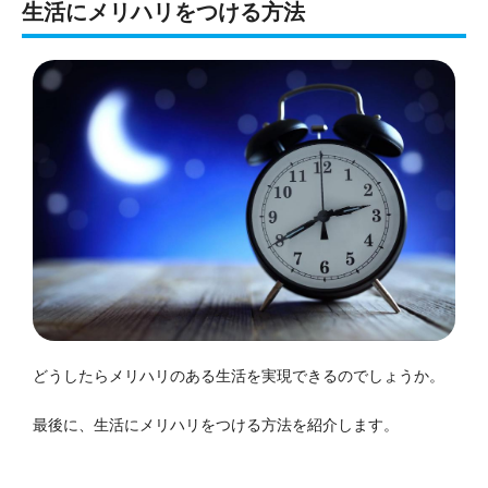
生活にメリハリをつける方法
どうしたらメリハリのある生活を実現できるのでしょうか。
最後に、生活にメリハリをつける方法を紹介します。