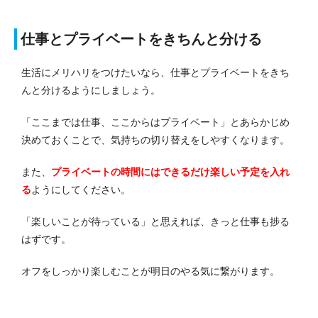
仕事とプライベートをきちんと分ける
生活にメリハリをつけたいなら、仕事とプライベートをきち
んと分けるようにしましょう。
「ここまでは仕事、ここからはプライベート」とあらかじめ
決めておくことで、気持ちの切り替えをしやすくなります。
また、
プライベートの時間にはできるだけ楽しい予定を入れ
る
ようにしてください。
「楽しいことが待っている」と思えれば、きっと仕事も捗る
はずです。
オフをしっかり楽しむことが明日のやる気に繋がります。