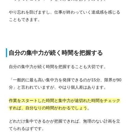
やり忘れを防げますし、仕事が終わっていく達成感を感じる
こともできます。
自分の集中力が続く時間を把握する
自分の集中力が続く時間を把握することも大切です。
「一般的に最も高い集中力を発揮できるのが15分、限界が90
分」と言われていますが、やはり個人差はあります。
作業をスタートした時間と集中力が途切れた時間をチェック
すれば、自分なりの時間がわかるでしょう
。
どれだけ集中できるかが把握できれば、無理のない計画を立
てられるはずです。