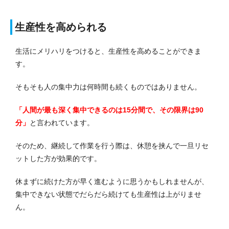
生産性を高められる
生活にメリハリをつけると、生産性を高めることができま
す。
そもそも人の集中力は何時間も続くものではありません。
「人間が最も深く集中できるのは15分間で、その限界は90
分」
と言われています。
そのため、継続して作業を行う際は、休憩を挟んで一旦リセ
ットした方が効果的です。
休まずに続けた方が早く進むように思うかもしれませんが、
集中できない状態でだらだら続けても生産性は上がりませ
ん。