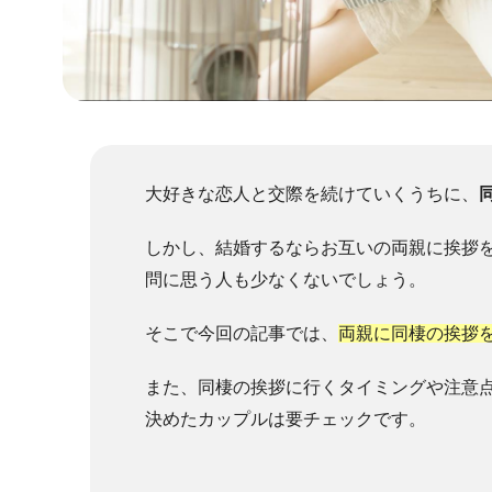
大好きな恋人と交際を続けていくうちに、
しかし、結婚するならお互いの両親に挨拶
問に思う人も少なくないでしょう。
そこで今回の記事では、
両親に同棲の挨拶
また、同棲の挨拶に行くタイミングや注意
決めたカップルは要チェックです。