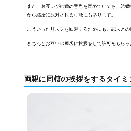
また、お互いが結婚の意思を固めていても、結婚
から結婚に反対される可能性もあります。
こういったリスクを回避するためにも、恋人との
きちんとお互いの両親に挨拶をして許可をもらっ
両親に同棲の挨拶をするタイミ