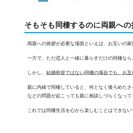
そもそも同棲するのに両親への
両親への挨拶が必要な場面といえば、お互いの家
一方で、ただ恋人と一緒に暮らすだけの同棲なら
しかし、
結婚前提ではない同棲の場合でも、お互
親に内緒で同棲していると、何となく後ろめたさ
などの問題が起こっても親に相談しづらくなって
これでは同棲生活を心から楽しむことはできない