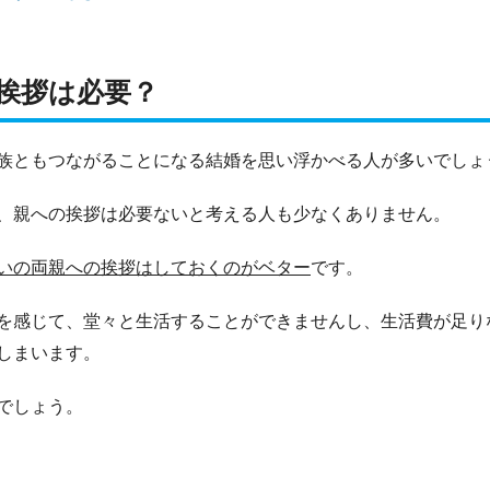
挨拶は必要？
族ともつながることになる結婚を思い浮かべる人が多いでしょ
、親への挨拶は必要ないと考える人も少なくありません。
いの両親への挨拶はしておくのがベター
です。
を感じて、堂々と生活することができませんし、生活費が足り
しまいます。
でしょう。