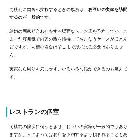
同棲前に両親へ挨拶するときの場所は、
お互いの実家を訪問
するのが一般的
です。
結婚の両家顔合わせをする場面なら、お店を予約してかしこ
まった雰囲気で両家の親を招待しておこなうケースがほとん
どですが、同棲の場合はそこまで形式張る必要はありませ
ん。
実家なら周りを気にせず、いろいろな話ができるのも魅力で
す。
レストランの個室
同棲前の挨拶に伺うときは、お互いの実家が一般的ではあり
ますが、人によってはお店を予約するよう頼まれることもあ