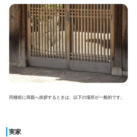
同棲前に両親へ挨拶するときは、以下の場所が一般的です。
実家