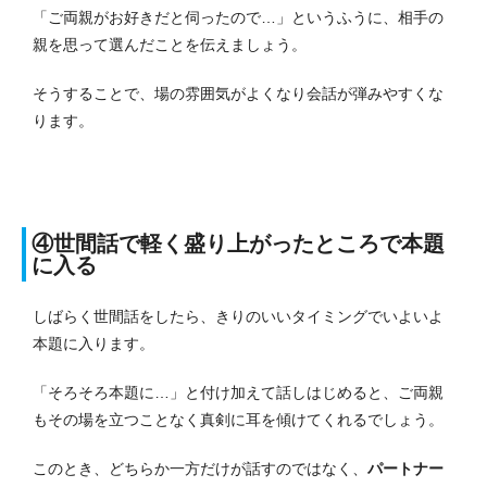
「ご両親がお好きだと伺ったので…」というふうに、相手の
親を思って選んだことを伝えましょう。
そうすることで、場の雰囲気がよくなり会話が弾みやすくな
ります。
④世間話で軽く盛り上がったところで本題
に入る
しばらく世間話をしたら、きりのいいタイミングでいよいよ
本題に入ります。
「そろそろ本題に…」と付け加えて話しはじめると、ご両親
もその場を立つことなく真剣に耳を傾けてくれるでしょう。
このとき、どちらか一方だけが話すのではなく、
パートナー