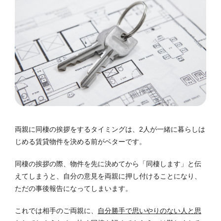
両親に同棲の挨拶をするタイミングは、2人が一緒に暮らしは
じめる賃貸物件を決める前がベターです。
同棲の挨拶の際、物件を先に決めてから「同棲します」と伝
えてしまうと、自分の意見を両親に押し付けることになり、
ただの事後報告になってしまいます。
これでは相手のご両親に、
自分勝手で思いやりのない人と思