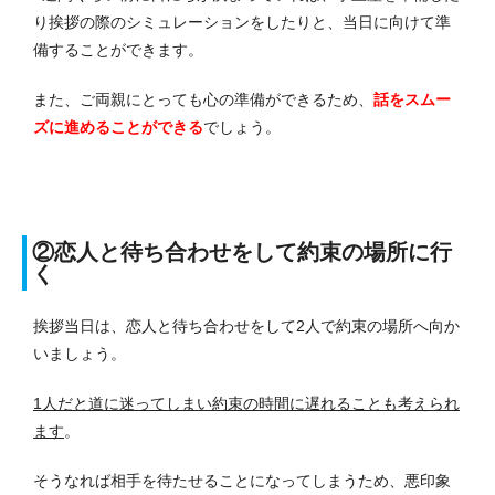
り挨拶の際のシミュレーションをしたりと、当日に向けて準
備することができます。
また、ご両親にとっても心の準備ができるため、
話をスムー
ズに進めることができる
でしょう。
②恋人と待ち合わせをして約束の場所に行
く
挨拶当日は、恋人と待ち合わせをして2人で約束の場所へ向か
いましょう。
1人だと道に迷ってしまい約束の時間に遅れることも考えられ
ます
。
そうなれば相手を待たせることになってしまうため、悪印象