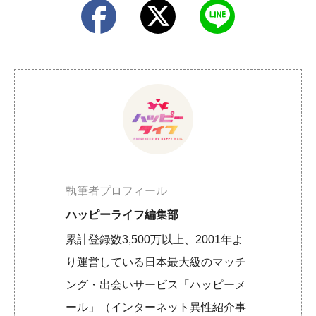
執筆者プロフィール
ハッピーライフ編集部
累計登録数3,500万以上、2001年よ
り運営している日本最大級のマッチ
ング・出会いサービス「ハッピーメ
ール」（インターネット異性紹介事