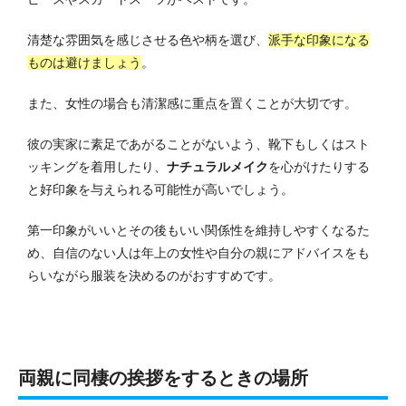
清楚な雰囲気を感じさせる色や柄を選び、
派手な印象になる
ものは避けましょう
。
また、女性の場合も清潔感に重点を置くことが大切です。
彼の実家に素足であがることがないよう、靴下もしくはスト
ッキングを着用したり、
ナチュラルメイク
を心がけたりする
と好印象を与えられる可能性が高いでしょう。
第一印象がいいとその後もいい関係性を維持しやすくなるた
め、自信のない人は年上の女性や自分の親にアドバイスをも
らいながら服装を決めるのがおすすめです。
両親に同棲の挨拶をするときの場所