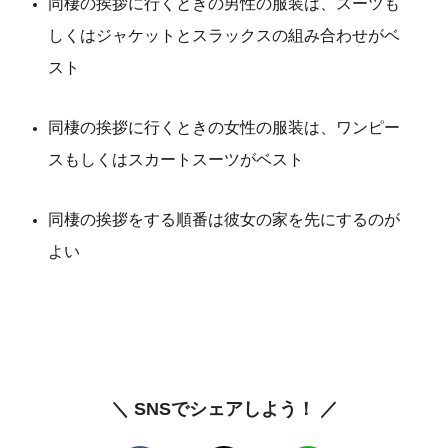
同棲の挨拶に行くときの男性の服装は、スーツも
しくはジャケットとスラックスの組み合わせがベ
スト
同棲の挨拶に行くときの女性の服装は、ワンピー
スもしくはスカートスーツがベスト
同棲の挨拶をする順番は彼女の家を先にするのが
よい
＼ SNSでシェアしよう！ ／