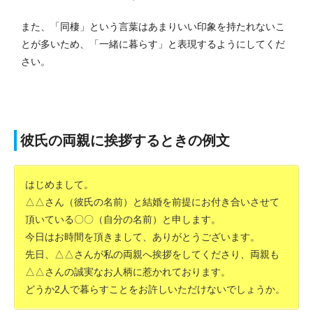
また、「同棲」という言葉はあまりいい印象を持たれないこ
とが多いため、「一緒に暮らす」と表現するようにしてくだ
さい。
彼氏の両親に挨拶するときの例文
はじめまして。
△△さん（彼氏の名前）と結婚を前提にお付き合いさせて
頂いている〇〇（自分の名前）と申します。
今日はお時間を頂きまして、ありがとうございます。
先日、△△さんが私の両親へ挨拶をしてくださり、両親も
△△さんの誠実なお人柄に惹かれております。
どうか2人で暮らすことをお許しいただけないでしょうか。