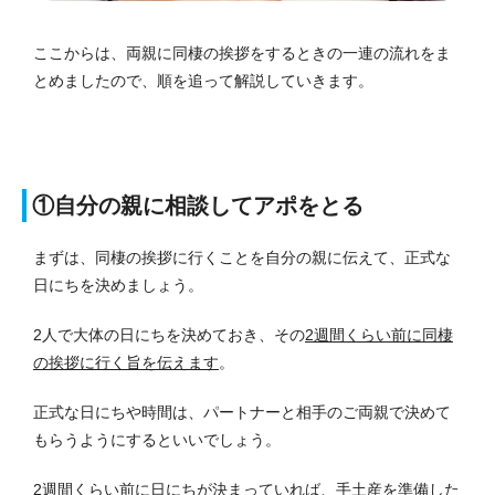
ここからは、両親に同棲の挨拶をするときの一連の流れをま
とめましたので、順を追って解説していきます。
①自分の親に相談してアポをとる
まずは、同棲の挨拶に行くことを自分の親に伝えて、正式な
日にちを決めましょう。
2人で大体の日にちを決めておき、その
2週間くらい前に同棲
の挨拶に行く旨を伝えます
。
正式な日にちや時間は、パートナーと相手のご両親で決めて
もらうようにするといいでしょう。
2週間くらい前に日にちが決まっていれば、手土産を準備した