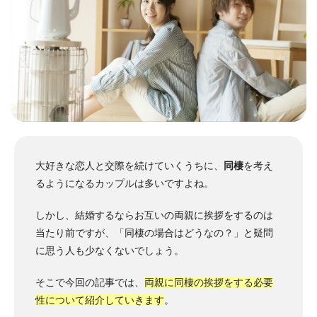
大好きな恋人と交際を続けていくうちに、
同棲
を考え
るようになるカップルは多いですよね。
しかし、結婚するならお互いの両親に挨拶をするのは
当たり前ですが、「同棲の場合はどうなの？」と疑問
に思う人も少なくないでしょう。
そこで今回の記事では、
両親に同棲の挨拶をする必要
性について紹介していきます
。