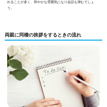
れることが多く、和やかな雰囲気になり会話も弾むでしょ
う。
両親に同棲の挨拶をするときの流れ