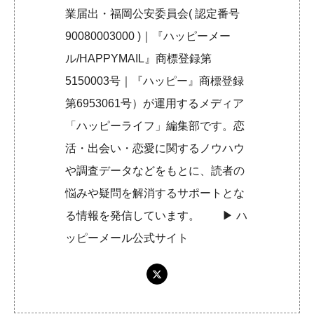
業届出・福岡公安委員会( 認定番号
90080003000 )｜『ハッピーメー
ル/HAPPYMAIL』商標登録第
5150003号｜『ハッピー』商標登録
第6953061号）が運用するメディア
「ハッピーライフ」編集部です。恋
活・出会い・恋愛に関するノウハウ
や調査データなどをもとに、読者の
悩みや疑問を解消するサポートとな
る情報を発信しています。 ▶︎
ハ
ッピーメール公式サイト