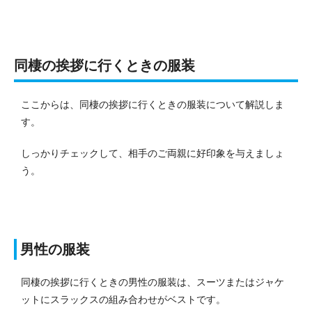
同棲の挨拶に行くときの服装
ここからは、同棲の挨拶に行くときの服装について解説しま
す。
しっかりチェックして、相手のご両親に好印象を与えましょ
う。
男性の服装
同棲の挨拶に行くときの男性の服装は、スーツまたはジャケ
ットにスラックスの組み合わせがベストです。