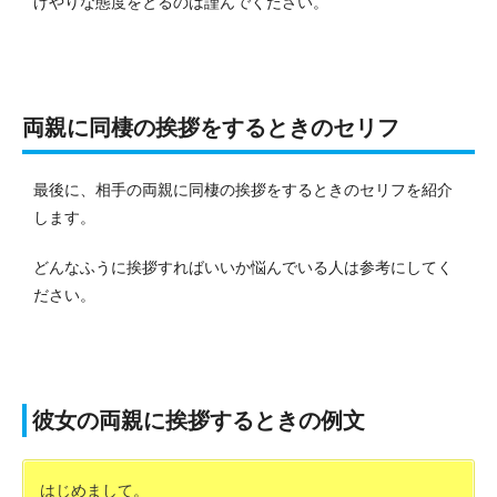
げやりな態度をとるのは謹んでください。
両親に同棲の挨拶をするときのセリフ
最後に、相手の両親に同棲の挨拶をするときのセリフを紹介
します。
どんなふうに挨拶すればいいか悩んでいる人は参考にしてく
ださい。
彼女の両親に挨拶するときの例文
はじめまして。