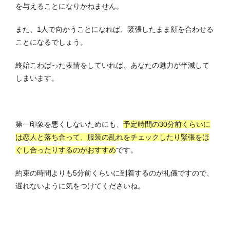
を与えることになりかねません。
また、1人で向かうことになれば、緊張したまま顔を合わせる
ことになるでしょう。
終始こわばった表情をしていれば、あなたの魅力が半減して
しまいます。
第一印象を悪くしないためにも、
予定時間の30分前くらいに
は恋人と落ち合って、服装の乱れをチェックしたり緊張をほ
ぐし合ったりするのがおすすめ
です。
約束の時間よりも5分前くらいに到着するのが礼儀ですので、
遅れないように気をつけてくださいね。