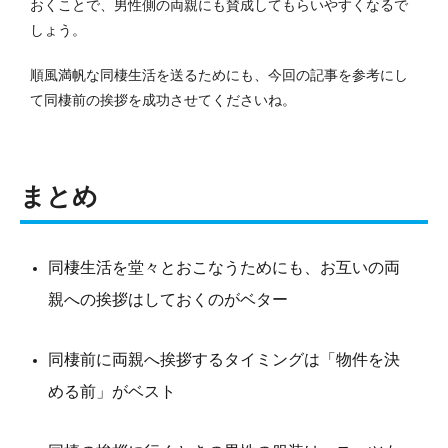
おくことで、男性側の両親にも賛成してもらいやすくなるで
しょう。
順風満帆な同棲生活を送るためにも、今回の記事を参考にし
て同棲前の挨拶を成功させてくださいね。
まとめ
同棲生活を堂々とおこなうためにも、お互いの両
親への挨拶はしておくのがベター
同棲前に両親へ挨拶するタイミングは「物件を決
める前」がベスト