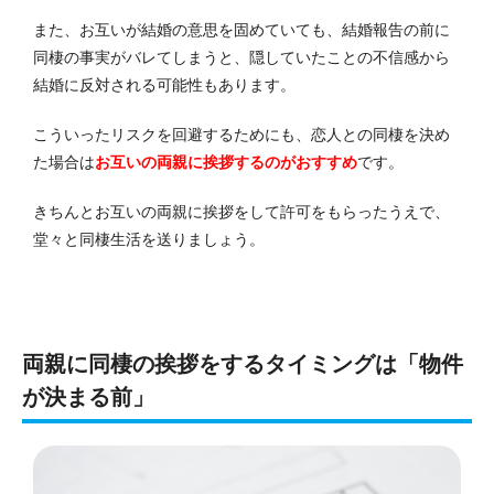
また、お互いが結婚の意思を固めていても、結婚報告の前に
同棲の事実がバレてしまうと、隠していたことの不信感から
結婚に反対される可能性もあります。
こういったリスクを回避するためにも、恋人との同棲を決め
た場合は
お互いの両親に挨拶するのがおすすめ
です。
きちんとお互いの両親に挨拶をして許可をもらったうえで、
堂々と同棲生活を送りましょう。
両親に同棲の挨拶をするタイミングは「物件
が決まる前」