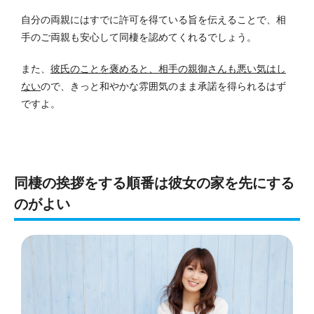
自分の両親にはすでに許可を得ている旨を伝えることで、相
手のご両親も安心して同棲を認めてくれるでしょう。
また、
彼氏のことを褒めると、相手の親御さんも悪い気はし
ない
ので、きっと和やかな雰囲気のまま承諾を得られるはず
ですよ。
同棲の挨拶をする順番は彼女の家を先にする
のがよい