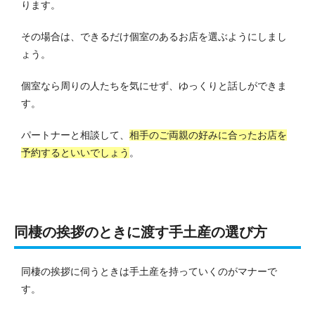
ります。
その場合は、できるだけ個室のあるお店を選ぶようにしまし
ょう。
個室なら周りの人たちを気にせず、ゆっくりと話しができま
す。
パートナーと相談して、
相手のご両親の好みに合ったお店を
予約するといいでしょう
。
同棲の挨拶のときに渡す手土産の選び方
同棲の挨拶に伺うときは手土産を持っていくのがマナーで
す。