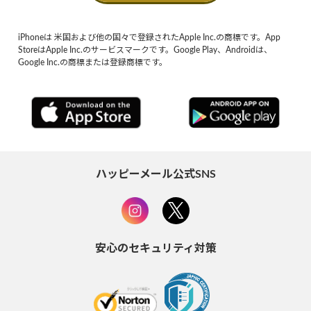
iPhoneは 米国および他の国々で登録されたApple Inc.の商標です。App
StoreはApple Inc.のサービスマークです。Google Play、Androidは、
Google Inc.の商標または登録商標です。
ハッピーメール公式SNS
安心のセキュリティ対策