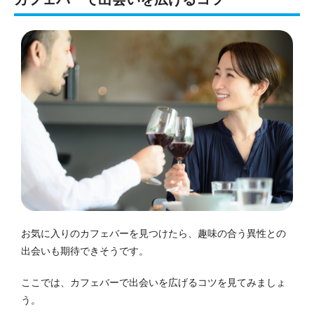
お気に入りのカフェバーを見つけたら、趣味の合う異性との
出会いも期待できそうです。
ここでは、カフェバーで出会いを広げるコツを見てみましょ
う。