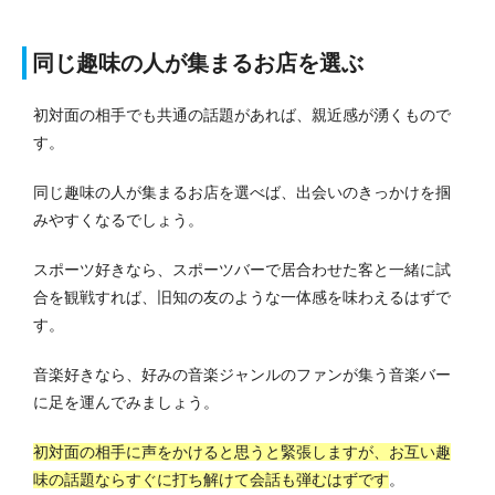
同じ趣味の人が集まるお店を選ぶ
初対面の相手でも共通の話題があれば、親近感が湧くもので
す。
同じ趣味の人が集まるお店を選べば、出会いのきっかけを掴
みやすくなるでしょう。
スポーツ好きなら、スポーツバーで居合わせた客と一緒に試
合を観戦すれば、旧知の友のような一体感を味わえるはずで
す。
音楽好きなら、好みの音楽ジャンルのファンが集う音楽バー
に足を運んでみましょう。
初対面の相手に声をかけると思うと緊張しますが、お互い趣
味の話題ならすぐに打ち解けて会話も弾むはずです
。