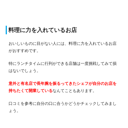
料理に力を入れているお店
おいしいものに目がない人には、料理に力を入れているお店
がおすすめです。
特にランチタイムに行列ができる店舗は一度挑戦してみて損
はないでしょう。
意外と有名店で長年腕を振るってきたシェフが自分のお店を
持ちたくて開業している
なんてこともあります。
口コミを参考に自分の口に合うかどうかチェックしてみまし
ょう。