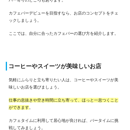
カフェバーデビューを目指すなら、お店のコンセプトをチェ
ックしましょう。
ここでは、自分に合ったカフェバーの選び方を紹介します。
コーヒーやスイーツが美味しいお店
気軽にふらりと立ち寄りたい人は、コーヒーやスイーツが美
味しいお店を選びましょう。
仕事の息抜きや空き時間に立ち寄って、ほっと一息つくこと
ができます
。
カフェタイムに利用して居心地が良ければ、バータイムに挑
戦してみましょう。