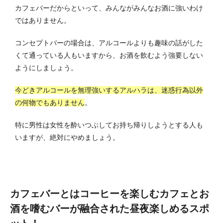
カフェバーだからといって、みんながみんなお酒に強いわけ
ではありません。
コンセプトバーの場合は、アルコールよりも趣味の話がした
くて通っている人もいますから、お酒を飲むよう強要しない
ようにしましょう。
今どきアルコールを無理強いするアルハラは、迷惑行為以外
の何物でもありません
。
特に男性は女性を酔いつぶしてお持ち帰りしようとする人も
いますが、絶対にやめましょう。
カフェバーとはコーヒーを楽しむカフェとお
酒を嗜むバーが融合された昼夜楽しめるスポ