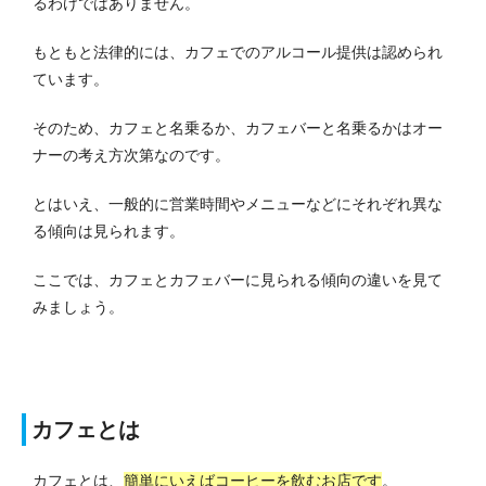
るわけではありません。
もともと法律的には、カフェでのアルコール提供は認められ
ています。
そのため、カフェと名乗るか、カフェバーと名乗るかはオー
ナーの考え方次第なのです。
とはいえ、一般的に営業時間やメニューなどにそれぞれ異な
る傾向は見られます。
ここでは、カフェとカフェバーに見られる傾向の違いを見て
みましょう。
カフェとは
カフェとは、
簡単にいえばコーヒーを飲むお店です
。