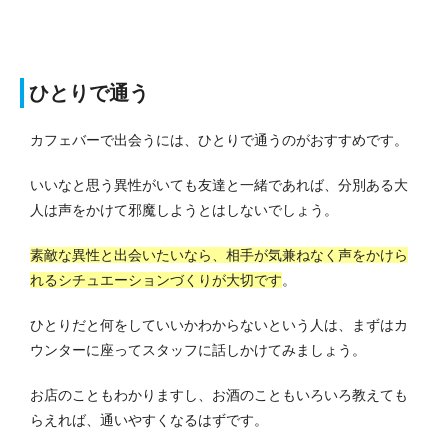
ひとりで通う
カフェバーで出会うには、ひとりで通うのがおすすめです。
いいなと思う異性がいても友達と一緒であれば、分別ある大
人は声をかけて邪魔しようとはしないでしょう。
素敵な異性と出会いたいなら、相手が気兼ねなく声をかけら
れるシチュエーションづくりが大切です
。
ひとりだと何をしていいかわからないという人は、まずはカ
ウンターに座ってスタッフに話しかけてみましょう。
お店のこともわかりますし、お酒のこともいろいろ教えても
らえれば、通いやすくなるはずです。