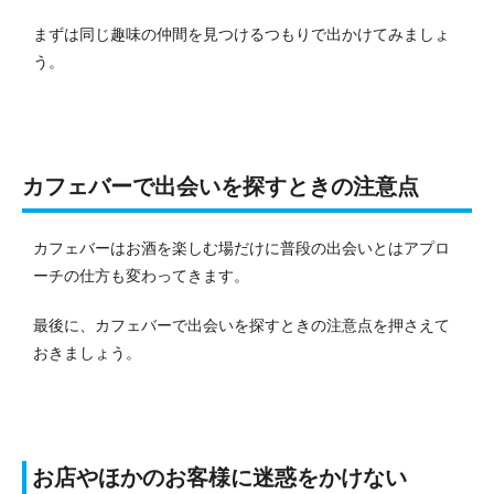
まずは同じ趣味の仲間を見つけるつもりで出かけてみましょ
う。
カフェバーで出会いを探すときの注意点
カフェバーはお酒を楽しむ場だけに普段の出会いとはアプロ
ーチの仕方も変わってきます。
最後に、カフェバーで出会いを探すときの注意点を押さえて
おきましょう。
お店やほかのお客様に迷惑をかけない