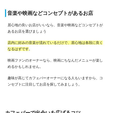
音楽や映画などコンセプトがあるお店
居心地の良いお店がいいなら、音楽や映画などコンセプトが
あるお店を選びましょう
店内に好みの音楽が流れているだけで、居心地は各段に良く
なるはずです
。
映画ファンのオーナーなら、映画にちなんだメニューが楽し
めるかもしれません。
趣味が高じてカフェバーオーナーになる人もいますから、コ
ンセプトに注目してお店を探してみましょう。
カフェバーで出会いを広げるコツ