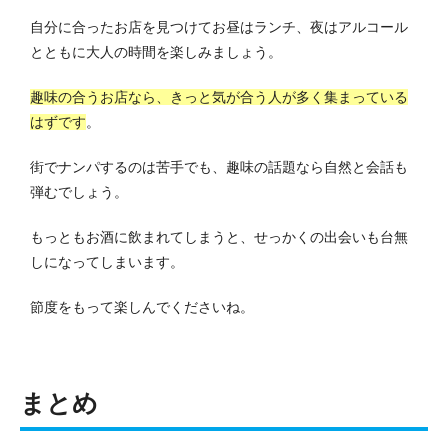
自分に合ったお店を見つけてお昼はランチ、夜はアルコール
とともに大人の時間を楽しみましょう。
趣味の合うお店なら、きっと気が合う人が多く集まっている
はずです
。
街でナンパするのは苦手でも、趣味の話題なら自然と会話も
弾むでしょう。
もっともお酒に飲まれてしまうと、せっかくの出会いも台無
しになってしまいます。
節度をもって楽しんでくださいね。
まとめ