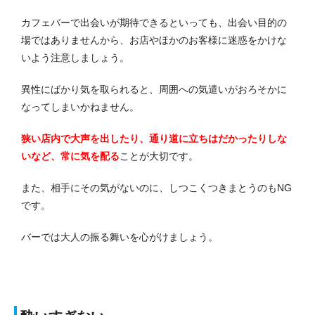
カフェバーで出会いが期待できるといっても、出会い目的の
場ではありませんから、お店やほかのお客様に迷惑をかけな
いよう注意しましょう。
異性にばかり気を取られると、周囲への気遣いがおろそかに
なってしまいかねません。
狭い店内で大声を出したり、通り道に立ちはだかったりしな
いなど、常に気を配る
ことが大切です。
また、相手にその気がないのに、しつこくつきまとうのもNG
です。
バーでは大人の振る舞いを心がけましょう。