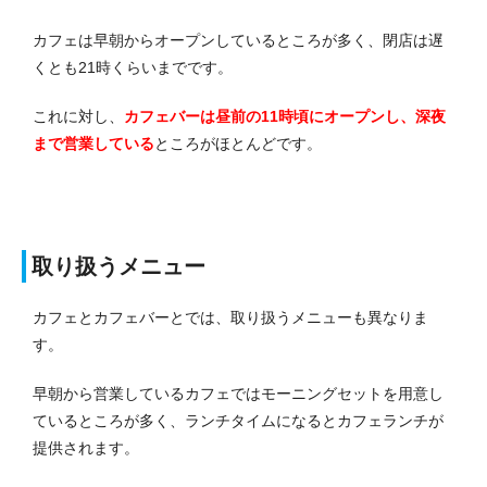
カフェは早朝からオープンしているところが多く、閉店は遅
くとも21時くらいまでです。
これに対し、
カフェバーは昼前の11時頃にオープンし、深夜
まで営業している
ところがほとんどです。
取り扱うメニュー
カフェとカフェバーとでは、取り扱うメニューも異なりま
す。
早朝から営業しているカフェではモーニングセットを用意し
ているところが多く、ランチタイムになるとカフェランチが
提供されます。