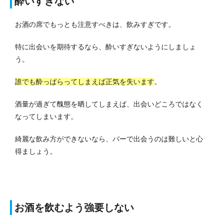
酔いすぎない
お酒の席でもっとも注意すべきは、飲みすぎです。
特に出会いを期待するなら、酔いすぎないようにしましょ
う。
誰でも酔っぱらってしまえば正気を失います
。
酒量が過ぎて醜態を晒してしまえば、出会いどころではなく
なってしまいます。
綺麗な飲み方ができないなら、バーで出会うのは難しいと心
得ましょう。
お酒を飲むよう強要しない