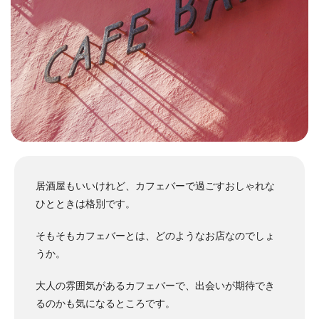
居酒屋もいいけれど、カフェバーで過ごすおしゃれな
ひとときは格別です。
そもそもカフェバーとは、どのようなお店なのでしょ
うか。
大人の雰囲気があるカフェバーで、出会いが期待でき
るのかも気になるところです。