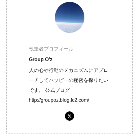
執筆者プロフィール
Group O'z
人の心や行動のメカニズムにアプロ
ーチしてハッピーの秘密を探りたい
です。 公式ブログ
http://groupoz.blog.fc2.com/