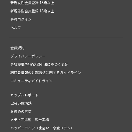
新規女性会員登録 18歳以上
新規男性会員登録 18歳以上
会員ログイン
ヘルプ
会員規約
プライバシーポリシー
会社概要/特定商取引法に基づく表記
利用者情報の外部送信に関するガイドライン
コミュニティガイドライン
カップルレポート
出会い成功談
お褒めの言葉
メディア掲載・広告実績
ハッピーライフ（出会い・恋愛コラム）