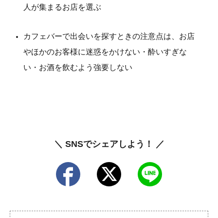
人が集まるお店を選ぶ
カフェバーで出会いを探すときの注意点は、お店
やほかのお客様に迷惑をかけない・酔いすぎな
い・お酒を飲むよう強要しない
＼ SNSでシェアしよう！ ／