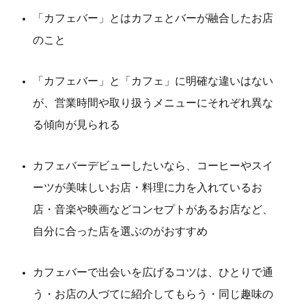
「カフェバー」とはカフェとバーが融合したお店
のこと
「カフェバー」と「カフェ」に明確な違いはない
が、営業時間や取り扱うメニューにそれぞれ異な
る傾向が見られる
カフェバーデビューしたいなら、コーヒーやスイ
ーツが美味しいお店・料理に力を入れているお
店・音楽や映画などコンセプトがあるお店など、
自分に合った店を選ぶのがおすすめ
カフェバーで出会いを広げるコツは、ひとりで通
う・お店の人づてに紹介してもらう・同じ趣味の