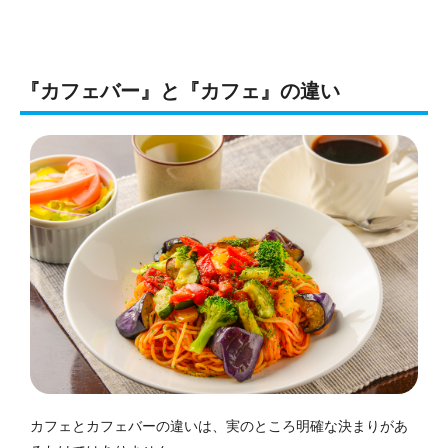
『カフェバー』と『カフェ』の違い
カフェとカフェバーの違いは、実のところ明確な決まりがあ