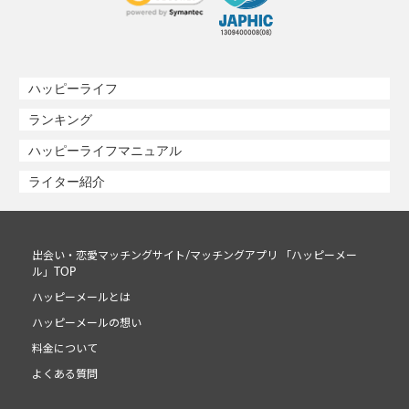
ハッピーライフ
ランキング
ハッピーライフマニュアル
ライター紹介
出会い・恋愛マッチングサイト/マッチングアプリ 「ハッピーメー
ル」TOP
ハッピーメールとは
ハッピーメールの想い
料金について
よくある質問