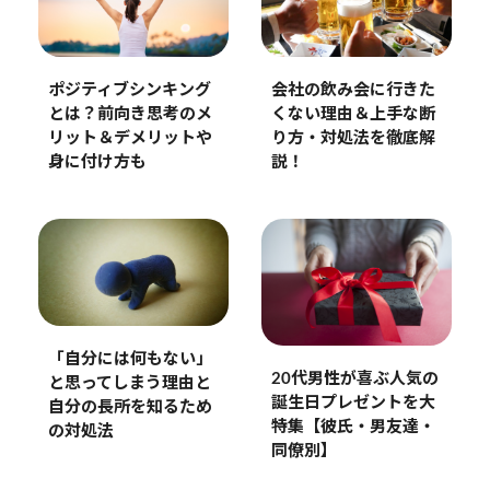
会社の飲み会に行きた
ポジティブシンキング
くない理由＆上手な断
とは？前向き思考のメ
り方・対処法を徹底解
リット＆デメリットや
説！
身に付け方も
「自分には何もない」
20代男性が喜ぶ人気の
と思ってしまう理由と
誕生日プレゼントを大
自分の長所を知るため
特集【彼氏・男友達・
の対処法
同僚別】