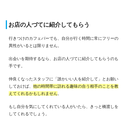
お店の人づてに紹介してもらう
行きつけのカフェバーでも、自分が行く時間に常にフリーの
異性がいるとは限りません。
出会いを期待するなら、お店の人づてに紹介してもらうのも
手です。
仲良くなったスタッフに「誰かいい人を紹介して」とお願い
しておけば、
他の時間帯に訪れる趣味の合う相手のことを教
えてくれるかもしれません
。
もし自分を気にしてくれている人がいたら、きっと橋渡しを
してくれるでしょう。