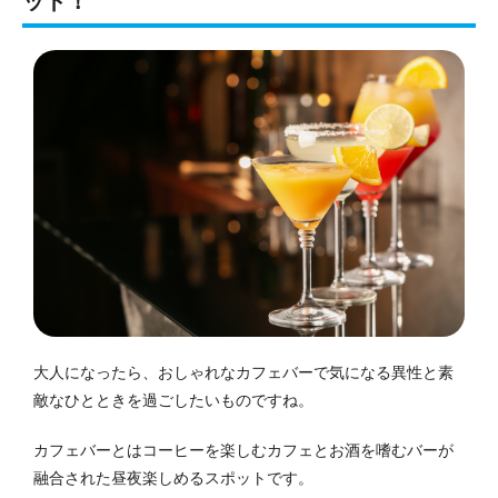
ット！
大人になったら、おしゃれなカフェバーで気になる異性と素
敵なひとときを過ごしたいものですね。
カフェバーとはコーヒーを楽しむカフェとお酒を嗜むバーが
融合された昼夜楽しめるスポットです。