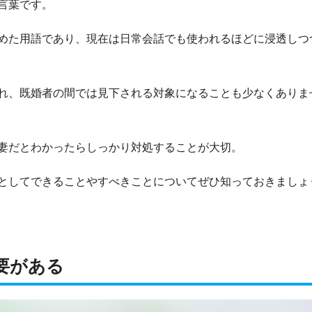
言葉です。
めた用語であり、現在は日常会話でも使われるほどに浸透しつ
れ、既婚者の間では見下される対象になることも少なくありま
妻だとわかったらしっかり対処することが大切。
としてできることやすべきことについてぜひ知っておきましょ
要がある