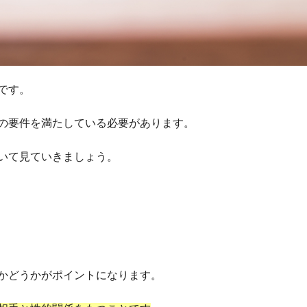
です。
の要件を満たしている必要があります。
いて見ていきましょう。
かどうかがポイントになります。