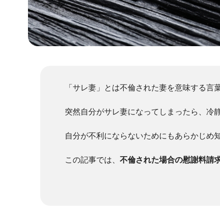
「サレ妻」とは不倫された妻を意味する言
突然自分がサレ妻になってしまったら、冷
自分が不利にならないためにもあらかじめ
この記事では、
不倫された場合の慰謝料請