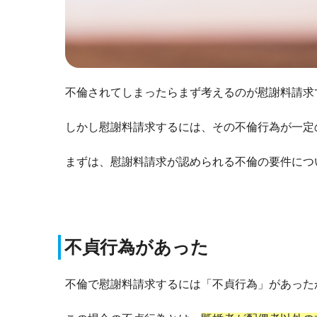
不倫されてしまったらまず考えるのが慰謝料請求
しかし慰謝料請求するには、その不倫行為が一定
まずは、慰謝料請求が認められる不倫の要件につ
不貞行為があった
不倫で慰謝料請求するには「不貞行為」があった