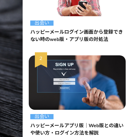
出会い
ハッピーメールログイン画面から登録でき
ない時のweb版・アプリ版の対処法
出会い
ハッピーメールアプリ版｜Web版との違い
や使い方・ログイン方法を解説