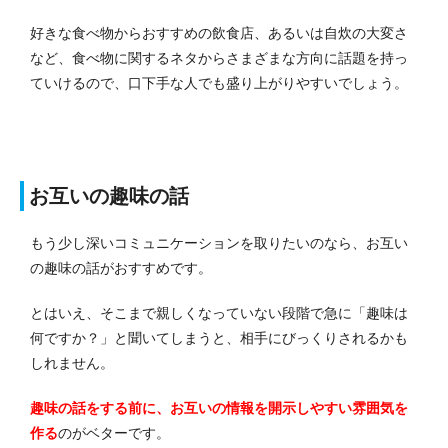
好きな食べ物からおすすめの飲食店、あるいは自炊の大変さ
など、食べ物に関するネタからさまざまな方向に話題を持っ
ていけるので、口下手な人でも盛り上がりやすいでしょう。
お互いの趣味の話
もう少し深いコミュニケーションを取りたいのなら、お互い
の趣味の話がおすすめです。
とはいえ、そこまで親しくなっていない段階で急に「趣味は
何ですか？」と聞いてしまうと、相手にびっくりされるかも
しれません。
趣味の話をする前に、お互いの情報を開示しやすい雰囲気を
作る
のがベターです。