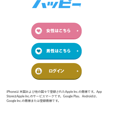
iPhoneは 米国および他の国々で登録されたApple Inc.の商標です。App
StoreはApple Inc.のサービスマークです。Google Play、Androidは、
Google Inc.の商標または登録商標です。