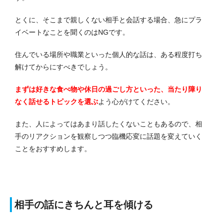
とくに、そこまで親しくない相手と会話する場合、急にプラ
イベートなことを聞くのはNGです。
住んでいる場所や職業といった個人的な話は、ある程度打ち
解けてからにすべきでしょう。
まずは好きな食べ物や休日の過ごし方といった、当たり障り
なく話せるトピックを選ぶ
よう心がけてください。
また、人によってはあまり話したくないこともあるので、相
手のリアクションを観察しつつ臨機応変に話題を変えていく
ことをおすすめします。
相手の話にきちんと耳を傾ける