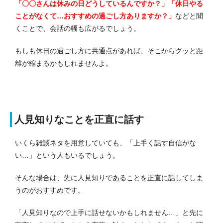
「〇〇さんは休みの日どうしているんですか？」「休日やる
ことがなくて…おすすめの過ごし方ありますか？」
などと聞
くことで、会話の幅も広がるでしょう。
もしも休日の過ごし方に共通点があれば、そこからグッと距
離が縮まるかもしれませんよ。
人見知りなことを正直に話す
いくら雑談ネタを用意していても、「上手く話す自信がな
い…」という人もいるでしょう。
そんな場合は、先に人見知りであることを正直に話してしま
うのがおすすめです。
「人見知りなので上手に話せないかもしれません…」と先に