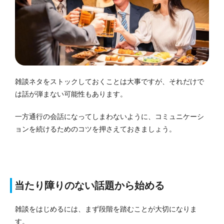
雑談ネタをストックしておくことは大事ですが、それだけで
は話が弾まない可能性もあります。
一方通行の会話になってしまわないように、コミュニケーシ
ョンを続けるためのコツを押さえておきましょう。
当たり障りのない話題から始める
雑談をはじめるには、まず段階を踏むことが大切になりま
す。