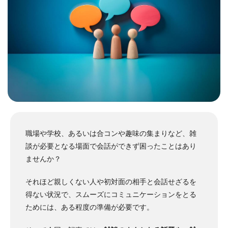
職場や学校、あるいは合コンや趣味の集まりなど、雑
談が必要となる場面で会話ができず困ったことはあり
ませんか？
それほど親しくない人や初対面の相手と会話せざるを
得ない状況で、スムーズにコミュニケーションをとる
ためには、ある程度の準備が必要です。