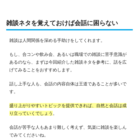
雑談ネタを覚えておけば会話に困らない
雑談は人間関係を深める手助けをしてくれます。
もし、合コンや飲み会、あるいは職場での雑談に苦手意識が
あるのなら、まずは今回紹介した雑談ネタを参考に、話を広
げてみることをおすすめします。
話し上手な人も、会話の内容自体は王道であることが多いで
す。
盛り上がりやすいトピックを提供できれば、自然と会話は成
り立っていくでしょう
。
会話が苦手な人もあまり難しく考えず、気楽に雑談を楽しん
でみてくださいね。