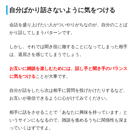
自分ばかり話さないように気をつける
会話を盛り上げたい人がついやりがちなのが、自分のことば
かり話してしまうパターンです。
しかし、それでは聞き役に徹することになってしまった相手
は、退屈さを感じてしまうでしょう。
お互いに雑談を楽しむためには、話し手と聞き手のバランス
に気をつける
ことが大事です。
自分が話をしたら次は相手に質問を投げかけたりするなど、
お互いが発信できるように心がけてみてください。
相手に話をさせることで「あなたに興味を持っています」と
いうサインにもなるので、雑談を進めるうちに関係性も深ま
っていくはずですよ。