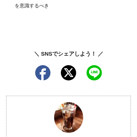
を意識するべき
＼ SNSでシェアしよう！ ／