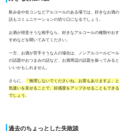
飲み会や合コンなどアルコールのある場では、好きなお酒の
話もコミュニケーションの切り口になるでしょう。
お酒が得意そうな相手なら、好きなアルコールの種類やおす
すめなどを聞いてみてください。
一方、お酒が苦手そうな人の場合は、ノンアルコールビール
の話題やおつまみの話など、お酒周辺の話題を振ってみると
いいかもしれません。
さらに、
「無理しないでくださいね、お茶もありますよ」と
気遣いを見せることで、好感度をアップさせることもできる
でしょう
。
過去のちょっとした失敗談