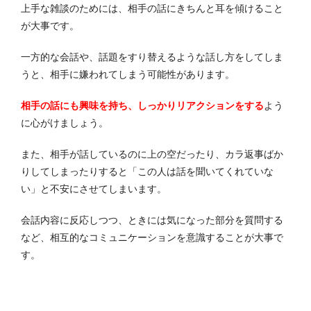
上手な雑談のためには、相手の話にきちんと耳を傾けること
が大事です。
一方的な会話や、話題をすり替えるような話し方をしてしま
うと、相手に嫌われてしまう可能性があります。
相手の話にも興味を持ち、しっかりリアクションをする
よう
に心がけましょう。
また、相手が話しているのに上の空だったり、カラ返事ばか
りしてしまったりすると「この人は話を聞いてくれていな
い」と不安にさせてしまいます。
会話内容に反応しつつ、ときには気になった部分を質問する
など、相互的なコミュニケーションを意識することが大事で
す。