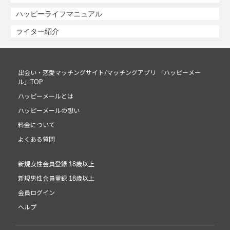
ハッピーライフマニュアル
ライター紹介
出会い・恋愛マッチングサイト/マッチングアプリ 「ハッピーメー
ル」TOP
ハッピーメールとは
ハッピーメールの想い
料金について
よくある質問
新規女性会員登録 18歳以上
新規男性会員登録 18歳以上
会員ログイン
ヘルプ