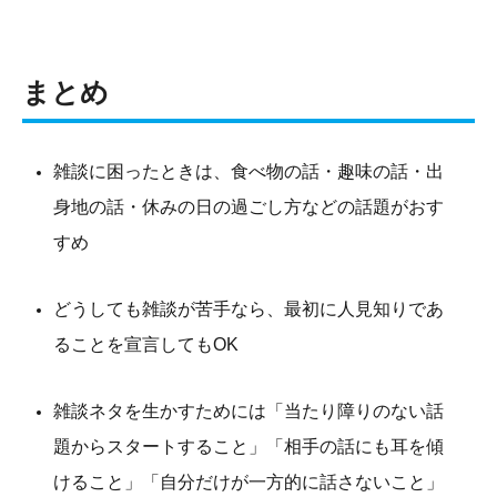
まとめ
雑談に困ったときは、食べ物の話・趣味の話・出
身地の話・休みの日の過ごし方などの話題がおす
すめ
どうしても雑談が苦手なら、最初に人見知りであ
ることを宣言してもOK
雑談ネタを生かすためには「当たり障りのない話
題からスタートすること」「相手の話にも耳を傾
けること」「自分だけが一方的に話さないこと」