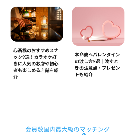
心斎橋のおすすめスナ
本命彼へバレンタイン
ック9選！カラオケ好
の渡し方9選｜渡すと
きに人気のお店や初心
きの注意点・プレゼン
者も楽しめる店舗を紹
トも紹介
介