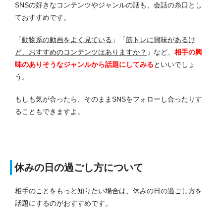
SNSの好きなコンテンツやジャンルの話も、会話の糸口とし
ておすすめです。
「
動物系の動画をよく見ている
」「
筋トレに興味があるけ
ど、おすすめのコンテンツはありますか？
」など、
相手の興
味のありそうなジャンルから話題にしてみる
といいでしょ
う。
もしも気が合ったら、そのままSNSをフォローし合ったりす
ることもできますよ。
休みの日の過ごし方について
相手のことをもっと知りたい場合は、休みの日の過ごし方を
話題にするのがおすすめです。