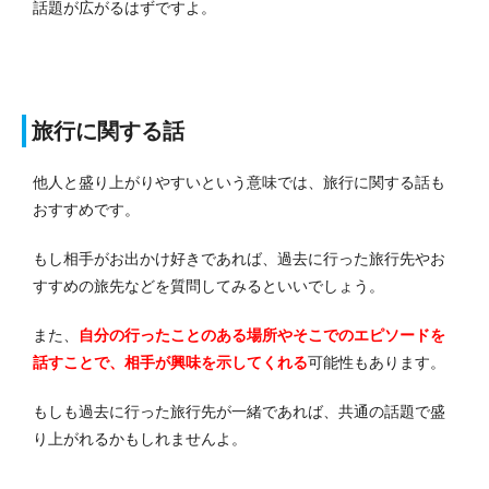
話題が広がるはずですよ。
旅行に関する話
他人と盛り上がりやすいという意味では、旅行に関する話も
おすすめです。
もし相手がお出かけ好きであれば、過去に行った旅行先やお
すすめの旅先などを質問してみるといいでしょう。
また、
自分の行ったことのある場所やそこでのエピソードを
話すことで、相手が興味を示してくれる
可能性もあります。
もしも過去に行った旅行先が一緒であれば、共通の話題で盛
り上がれるかもしれませんよ。