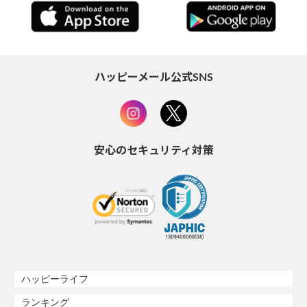
ハッピーメール公式SNS
安心のセキュリティ対策
ハッピーライフ
ランキング