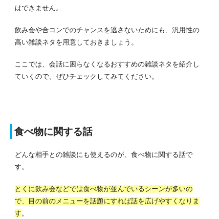
はできません。
飲み会や合コンでのチャンスを逃さないためにも、汎用性の
高い雑談ネタを用意しておきましょう。
ここでは、会話に困らなくなるおすすめの雑談ネタを紹介し
ていくので、ぜひチェックしてみてください。
食べ物に関する話
どんな相手との雑談にも使えるのが、食べ物に関する話で
す。
とくに飲み会などでは食べ物が並んでいるシーンが多いの
で、目の前のメニューを話題にすれば話を広げやすくなりま
す
。