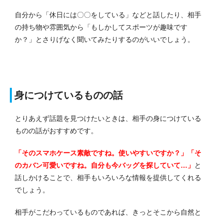
自分から「休日には〇〇をしている」などと話したり、相手
の持ち物や雰囲気から「もしかしてスポーツが趣味です
か？」とさりげなく聞いてみたりするのがいいでしょう。
身につけているものの話
とりあえず話題を見つけたいときは、相手の身につけている
ものの話がおすすめです。
「そのスマホケース素敵ですね。使いやすいですか？」「そ
のカバン可愛いですね。自分も今バッグを探していて…」
と
話しかけることで、相手もいろいろな情報を提供してくれる
でしょう。
相手がこだわっているものであれば、きっとそこから自然と