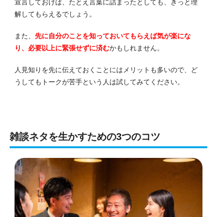
宣言しておけば、たとえ言葉に詰まったとしても、きっと理
解してもらえるでしょう。
また、
先に自分のことを知っておいてもらえば気が楽にな
り、必要以上に緊張せずに済む
かもしれません。
人見知りを先に伝えておくことにはメリットも多いので、ど
うしてもトークが苦手という人は試してみてください。
雑談ネタを生かすための3つのコツ