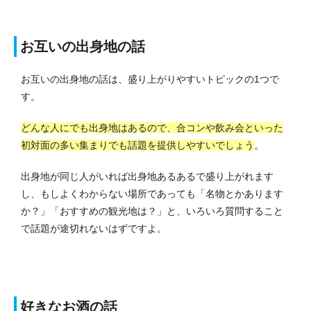
お互いの出身地の話
お互いの出身地の話は、盛り上がりやすいトピックの1つで
す。
どんな人にでも出身地はあるので、合コンや飲み会といった
初対面の多い集まりでも話題を提供しやすいでしょう
。
出身地が同じ人がいれば出身地あるあるで盛り上がれます
し、もしよくわからない場所であっても「名物とかあります
か？」「おすすめの観光地は？」と、いろいろ質問すること
で話題が途切れないはずですよ。
好きなお酒の話