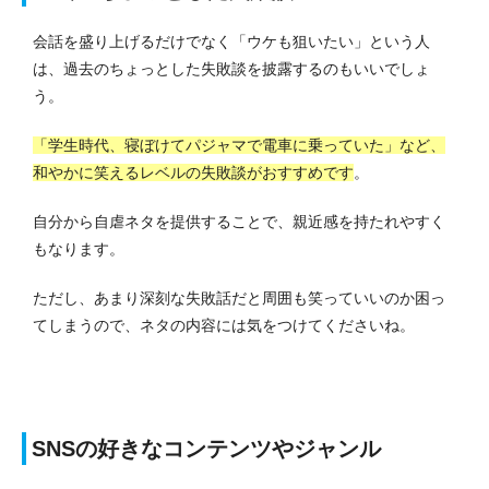
会話を盛り上げるだけでなく「ウケも狙いたい」という人
は、過去のちょっとした失敗談を披露するのもいいでしょ
う。
「学生時代、寝ぼけてパジャマで電車に乗っていた」など、
和やかに笑えるレベルの失敗談がおすすめです
。
自分から自虐ネタを提供することで、親近感を持たれやすく
もなります。
ただし、あまり深刻な失敗話だと周囲も笑っていいのか困っ
てしまうので、ネタの内容には気をつけてくださいね。
SNSの好きなコンテンツやジャンル