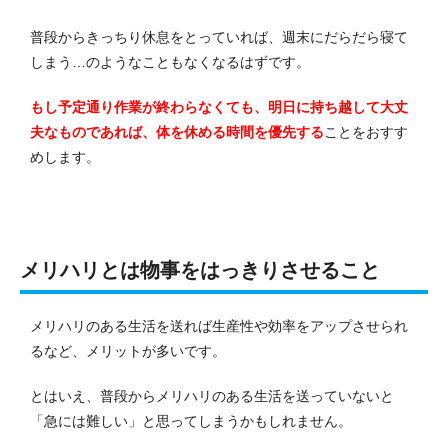
普段からきっちり休息をとっていれば、週末にだらだら寝て
しまう…のようなこともなくなるはずです。
もし予定通り作業が終わらなくても、明日に持ち越して大丈
夫なものであれば、体を休める時間を優先する
ことをおすす
めします。
メリハリとは物事をはっきりさせること
メリハリのある生活を送れば生産性や効率をアップさせられ
るなど、メリットが多いです。
とはいえ、普段からメリハリのある生活を送っていないと
「急には難しい」と思ってしまうかもしれません。