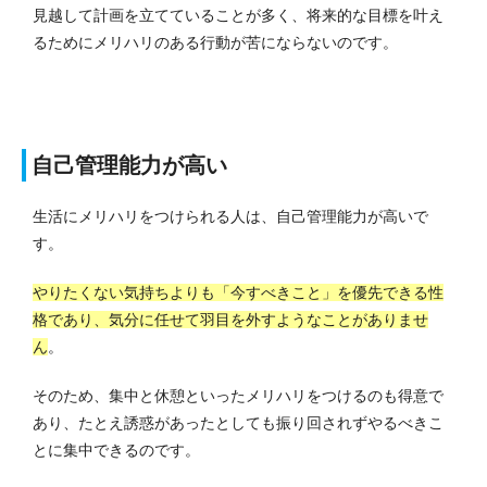
見越して計画を立てていることが多く、将来的な目標を叶え
るためにメリハリのある行動が苦にならないのです。
自己管理能力が高い
生活にメリハリをつけられる人は、自己管理能力が高いで
す。
やりたくない気持ちよりも「今すべきこと」を優先できる性
格であり、気分に任せて羽目を外すようなことがありませ
ん
。
そのため、集中と休憩といったメリハリをつけるのも得意で
あり、たとえ誘惑があったとしても振り回されずやるべきこ
とに集中できるのです。