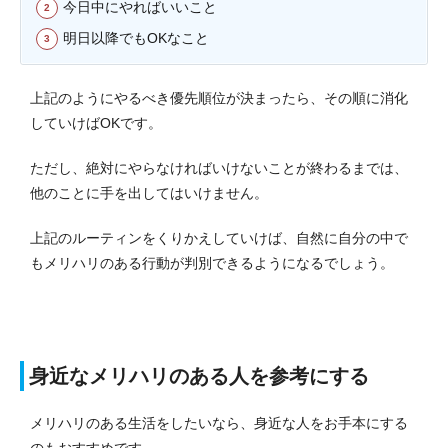
今日中にやればいいこと
明日以降でもOKなこと
上記のようにやるべき優先順位が決まったら、その順に消化
していけばOKです。
ただし、絶対にやらなければいけないことが終わるまでは、
他のことに手を出してはいけません。
上記のルーティンをくりかえしていけば、自然に自分の中で
もメリハリのある行動が判別できるようになるでしょう。
身近なメリハリのある人を参考にする
メリハリのある生活をしたいなら、身近な人をお手本にする
のもおすすめです。