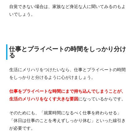
自覚できない場合は、家族など身近な人に聞いてみるのもよ
いでしょう。
仕事とプライベートの時間をしっかり分け
る
生活にメリハリをつけたいなら、仕事とプライベートの時間
をしっかりと分けるように心がけましょう。
仕事をプライベートな時間にまで持ち込んでしまうことが、
生活のメリハリをなくす大きな要因
になっているからです。
そのためにも、「就業時間になるべく仕事を終わらせる」
「休日は仕事のことを考えずしっかり休む」といった線引き
が必要です。