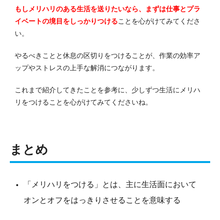
もしメリハリのある生活を送りたいなら、まずは仕事とプラ
イベートの境目をしっかりつける
ことを心がけてみてくださ
い。
やるべきことと休息の区切りをつけることが、作業の効率ア
ップやストレスの上手な解消につながります。
これまで紹介してきたことを参考に、少しずつ生活にメリハ
リをつけることを心がけてみてくださいね。
まとめ
「メリハリをつける」とは、主に生活面において
オンとオフをはっきりさせることを意味する