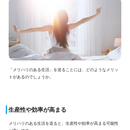
「メリハリのある生活」を送ることには、どのようなメリッ
トがあるのでしょうか。
生産性や効率が高まる
メリハリのある生活を送ると、生産性や効率が高まる可能性