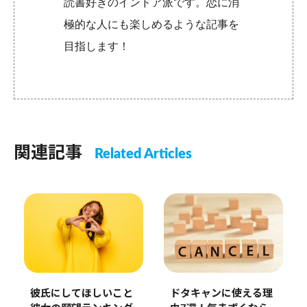
読書好きのインドア派です。恋に消
極的な人にも楽しめるような記事を
目指します！
関連記事
Related Articles
彼氏にしてほしいこと
ドタキャンに使える理