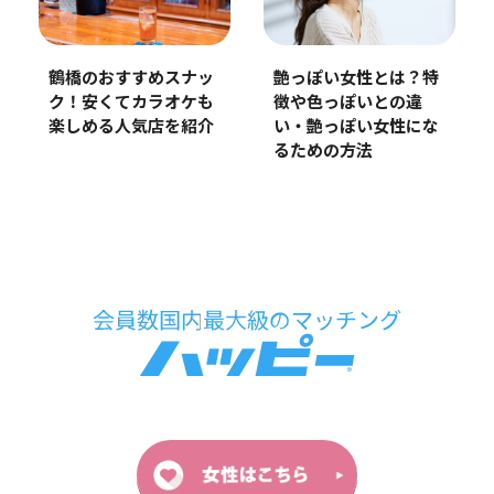
艶っぽい女性とは？特
鶴橋のおすすめスナッ
徴や色っぽいとの違
ク！安くてカラオケも
い・艶っぽい女性にな
楽しめる人気店を紹介
るための方法