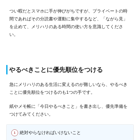
つい暇だとスマホに手が伸びがちですが、プライベートの時
間であればその分読書や運動に集中するなど、「ながら見」
を止めて、メリハリのある時間の使い方を意識してくださ
い。
やるべきことに優先順位をつける
急にメリハリのある生活に変えるのが難しいなら、やるべき
ことに優先順位をつけるのも1つの手です。
紙やメモ帳に「今日やるべきこと」を書き出し、優先準備を
つけてみてください。
絶対やらなければいけないこと