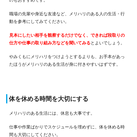
職場の先輩や身近な友達など、メリハリのある人の生活・行
動を参考にしてみてください。
見本にしたい相手を観察するだけでなく、できれば段取りの
仕方や仕事の取り組み方などを聞いてみる
とよいでしょう。
やみくもにメリハリをつけようとするよりも、お手本があっ
たほうがメリハリのある生活が身に付きやすいはずです。
体を休める時間を大切にする
メリハリのある生活には、休息も大事です。
仕事や作業ばかりでスケジュールを埋めずに、体を休める時
間も大切にしてください。