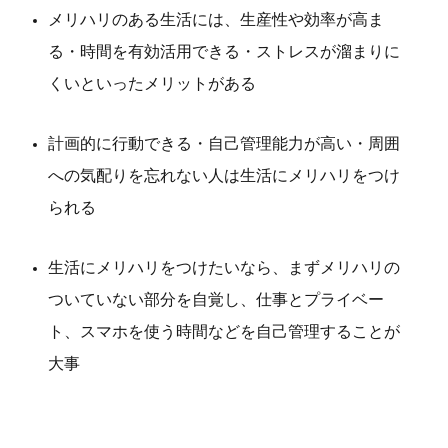
メリハリのある生活には、生産性や効率が高ま
る・時間を有効活用できる・ストレスが溜まりに
くいといったメリットがある
計画的に行動できる・自己管理能力が高い・周囲
への気配りを忘れない人は生活にメリハリをつけ
られる
生活にメリハリをつけたいなら、まずメリハリの
ついていない部分を自覚し、仕事とプライベー
ト、スマホを使う時間などを自己管理することが
大事