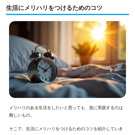
生活にメリハリをつけるためのコツ
メリハリのある生活をしたいと思っても、急に実践するのは
難しいもの。
そこで、生活にメリハリをつけるためのコツを紹介していき