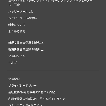
出会い・恋愛マッチングサイト/マッチングアプリ 「ハッピーメー
ル」TOP
ハッピーメールとは
ハッピーメールの想い
料金について
よくある質問
新規女性会員登録 18歳以上
新規男性会員登録 18歳以上
会員ログイン
ヘルプ
会員規約
プライバシーポリシー
会社概要/特定商取引法に基づく表記
利用者情報の外部送信に関するガイドライン
コミュニティガイドライン