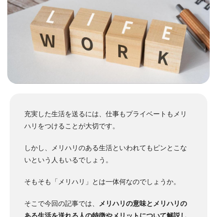
充実した生活を送るには、仕事もプライベートもメリ
ハリをつけることが大切です。
しかし、メリハリのある生活といわれてもピンとこな
いという人もいるでしょう。
そもそも「メリハリ」とは一体何なのでしょうか。
そこで今回の記事では、
メリハリの意味とメリハリの
ある生活を送れる人の特徴やメリットについて解説し