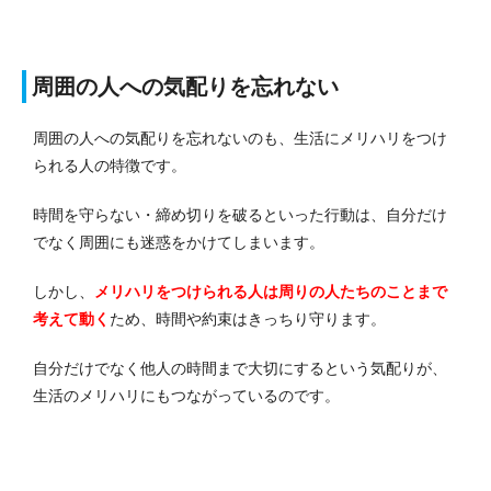
周囲の人への気配りを忘れない
周囲の人への気配りを忘れないのも、生活にメリハリをつけ
られる人の特徴です。
時間を守らない・締め切りを破るといった行動は、自分だけ
でなく周囲にも迷惑をかけてしまいます。
しかし、
メリハリをつけられる人は周りの人たちのことまで
考えて動く
ため、時間や約束はきっちり守ります。
自分だけでなく他人の時間まで大切にするという気配りが、
生活のメリハリにもつながっているのです。