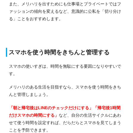
また、メリハリを出すためにも仕事場とプライベートではフ
ァッションの傾向を変えるなど、意識的に公私を「切り分け
る」ことをおすすめします。
スマホを使う時間をきちんと管理する
スマホの使いすぎは、時間を無駄にする要因になりやすいで
す。
メリハリのある生活を目指すなら、スマホを使う時間をきち
んと管理しましょう。
「朝と帰宅後はLINEのチェックだけにする」「帰宅後1時間
だけスマホの時間にする」
など、自分の生活サイクルにあわ
せて使う時間を設定すれば、だらだらとスマホを見てしまう
ことを予防できます。