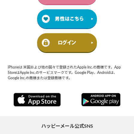
iPhoneは 米国および他の国々で登録されたApple Inc.の商標です。App
StoreはApple Inc.のサービスマークです。Google Play、Androidは、
Google Inc.の商標または登録商標です。
ハッピーメール公式SNS