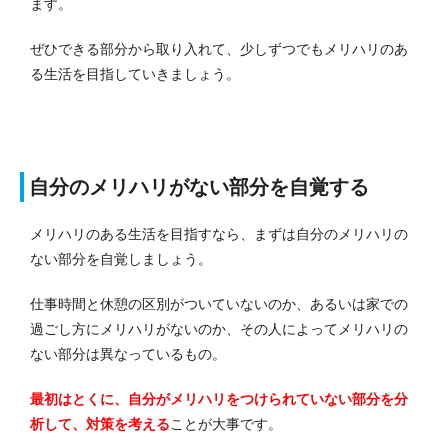
ます。
ぜひできる部分から取り入れて、少しずつでもメリハリのあ
る生活を目指していきましょう。
自分のメリハリがない部分を自覚する
メリハリのある生活を目指すなら、まずは自分のメリハリの
ない部分を自覚しましょう。
仕事時間と休憩の区別がついていないのか、あるいは家での
過ごし方にメリハリがないのか、その人によってメリハリの
ない部分は異なっているもの。
最初はとくに、自分がメリハリをつけられていない部分を分
析して、対策を考える
ことが大事です。