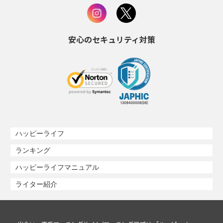
安心のセキュリティ対策
ハッピーライフ
ランキング
ハッピーライフマニュアル
ライター紹介