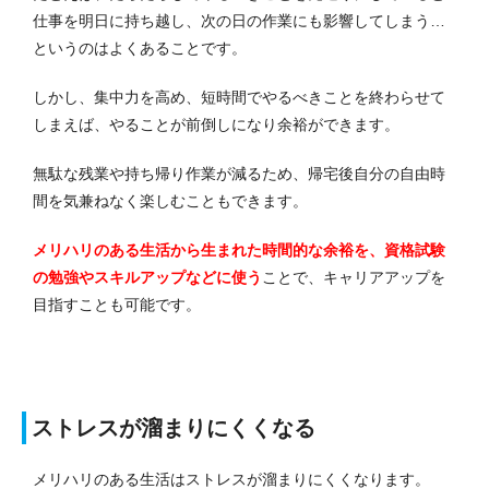
仕事を明日に持ち越し、次の日の作業にも影響してしまう…
というのはよくあることです。
しかし、集中力を高め、短時間でやるべきことを終わらせて
しまえば、やることが前倒しになり余裕ができます。
無駄な残業や持ち帰り作業が減るため、帰宅後自分の自由時
間を気兼ねなく楽しむこともできます。
メリハリのある生活から生まれた時間的な余裕を、資格試験
の勉強やスキルアップなどに使う
ことで、キャリアアップを
目指すことも可能です。
ストレスが溜まりにくくなる
メリハリのある生活はストレスが溜まりにくくなります。