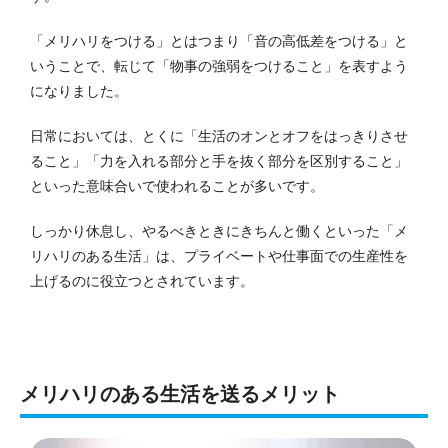
「メリハリをつける」とはつまり「音の高低差をつける」と
いうことで、転じて「物事の強弱をつけること」を表すよう
になりました。
日常においては、とくに「生活のオンとオフをはっきりさせ
ること」「力を入れる部分と手を抜く部分を区別すること」
といった意味合いで使われることが多いです。
しっかり休息し、やるべきときにきちんと働くといった「メ
リハリのある生活」は、プライベートや仕事面での生産性を
上げるのに役立つとされています。
メリハリのある生活を送るメリット