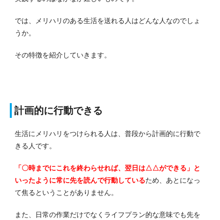
では、メリハリのある生活を送れる人はどんな人なのでしょ
うか。
その特徴を紹介していきます。
計画的に行動できる
生活にメリハリをつけられる人は、普段から計画的に行動で
きる人です。
「〇時までにこれを終わらせれば、翌日は△△ができる」と
いったように常に先を読んで行動している
ため、あとになっ
て焦るということがありません。
また、日常の作業だけでなくライフプラン的な意味でも先を