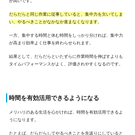
が高いです。
だらだらと同じ作業に従事していると、集中力を欠いてしま
い、やるべきことがなかなか進まなくなります
。
一方、集中する時間と休む時間をしっかり分ければ、集中力
が高まり効率よく仕事を終わらせられます。
結果として、だらだらといたずらに作業時間を伸ばすよりも
タイムパフォーマンスがよく、評価されやすくなるのです。
時間を有効活用できるようになる
メリハリのある生活を心がければ、時間を有効活用できるよ
うになります。
たとえば、だらだらしてやるべきことを先送りにしていると