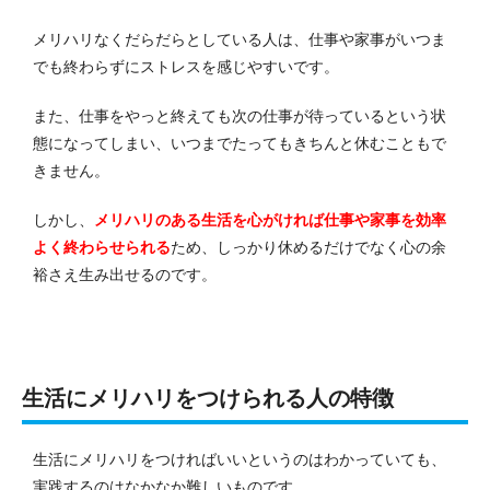
メリハリなくだらだらとしている人は、仕事や家事がいつま
でも終わらずにストレスを感じやすいです。
また、仕事をやっと終えても次の仕事が待っているという状
態になってしまい、いつまでたってもきちんと休むこともで
きません。
しかし、
メリハリのある生活を心がければ仕事や家事を効率
よく終わらせられる
ため、しっかり休めるだけでなく心の余
裕さえ生み出せるのです。
生活にメリハリをつけられる人の特徴
生活にメリハリをつければいいというのはわかっていても、
実践するのはなかなか難しいものです。