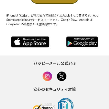
iPhoneは 米国および他の国々で登録されたApple Inc.の商標です。App
StoreはApple Inc.のサービスマークです。Google Play、Androidは、
Google Inc.の商標または登録商標です。
ハッピーメール公式SNS
安心のセキュリティ対策