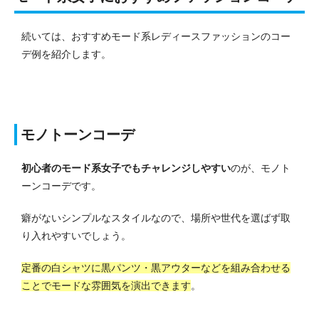
続いては、おすすめモード系レディースファッションのコー
デ例を紹介します。
モノトーンコーデ
初心者のモード系女子でもチャレンジしやすい
のが、モノト
ーンコーデです。
癖がないシンプルなスタイルなので、場所や世代を選ばず取
り入れやすいでしょう。
定番の白シャツに黒パンツ・黒アウターなどを組み合わせる
ことでモードな雰囲気を演出できます
。