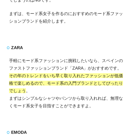
でしまうのはNGです。
まずは、モード系女子を作るのにおすすめのモード系ファッ
ションブランドを紹介します。
ZARA
手軽にモード系ファッションに挑戦したいなら、スペインの
ファストファッションブランド「ZARA」がおすすめです。
その年のトレンドをいち早く取り入れたファッションが低価
格で楽しめるので、モード系の入門ブランドとしてぴったり
でしょう
。
まずはシンプルなシャツやパンツから取り入れれば、無理な
くモード系女子を目指すことができますよ。
EMODA