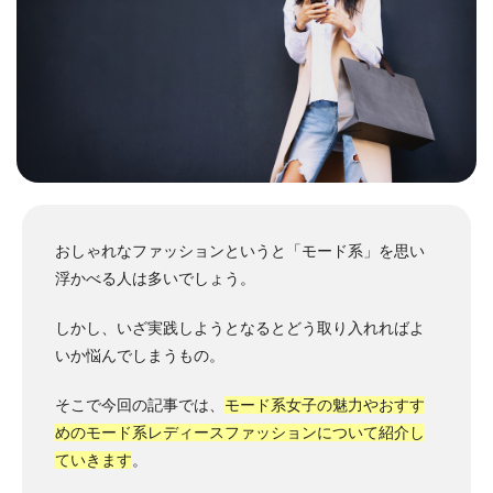
おしゃれなファッションというと「モード系」を思い
浮かべる人は多いでしょう。
しかし、いざ実践しようとなるとどう取り入れればよ
いか悩んでしまうもの。
そこで今回の記事では、
モード系女子の魅力やおすす
めのモード系レディースファッションについて紹介し
ていきます
。