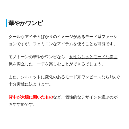
華やかワンピ
クールなアイテムばかりのイメージがあるモード系ファッシ
ョンですが、フェミニンなアイテムを使うことも可能です。
モノトーンの華やかワンピなら、
女性らしさとモードな雰囲
気を両立したコーデを楽しむことができるでしょう
。
また、シルエットに変化のあるモード系ワンピースなら1枚で
十分素敵に決まります。
背中が大胆に開いたもの
など、個性的なデザインを選ぶのが
おすすめです。