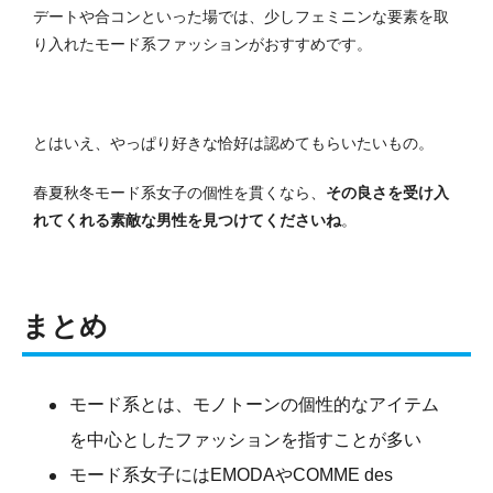
デートや合コンといった場では、少しフェミニンな要素を取
り入れたモード系ファッションがおすすめです。
とはいえ、やっぱり好きな恰好は認めてもらいたいもの。
春夏秋冬モード系女子の個性を貫くなら、
その良さを受け入
れてくれる素敵な男性を見つけてくださいね
。
まとめ
モード系とは、モノトーンの個性的なアイテム
を中心としたファッションを指すことが多い
モード系女子にはEMODAやCOMME des