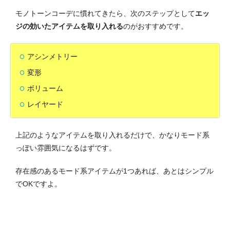
モノトーンコーデに慣れてきたら、次のステップとして
エッ
ジの効いたアイテムを取り入れる
のがおすすめです。
アシンメトリー
変形
ボリューム
レイヤード
上記のようなアイテムを取り入れるだけで、かなりモード系
っぽい雰囲気になるはずです。
存在感のあるモード系アイテムが1つあれば、あとはシンプル
でOKですよ。