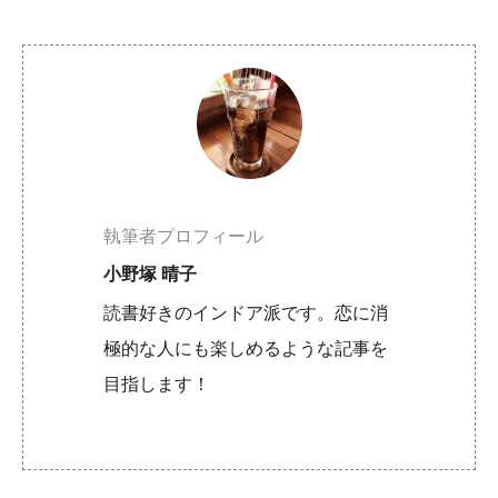
執筆者プロフィール
小野塚 晴子
読書好きのインドア派です。恋に消
極的な人にも楽しめるような記事を
目指します！