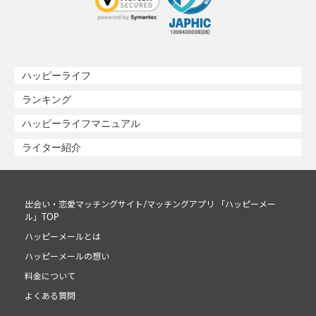
ハッピーライフ
ランキング
ハッピーライフマニュアル
ライター紹介
出会い・恋愛マッチングサイト/マッチングアプリ 「ハッピーメー
ル」TOP
ハッピーメールとは
ハッピーメールの想い
料金について
よくある質問