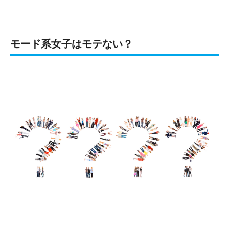
モード系女子はモテない？