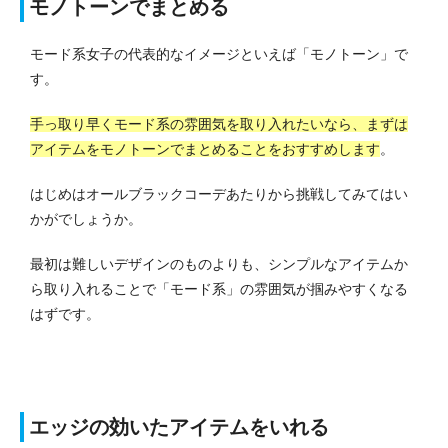
モノトーンでまとめる
モード系女子の代表的なイメージといえば「モノトーン」で
す。
手っ取り早くモード系の雰囲気を取り入れたいなら、まずは
アイテムをモノトーンでまとめることをおすすめします
。
はじめはオールブラックコーデあたりから挑戦してみてはい
かがでしょうか。
最初は難しいデザインのものよりも、シンプルなアイテムか
ら取り入れることで「モード系」の雰囲気が掴みやすくなる
はずです。
エッジの効いたアイテムをいれる