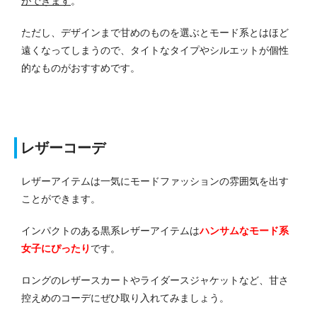
ができます
。
ただし、デザインまで甘めのものを選ぶとモード系とはほど
遠くなってしまうので、タイトなタイプやシルエットが個性
的なものがおすすめです。
レザーコーデ
レザーアイテムは一気にモードファッションの雰囲気を出す
ことができます。
インパクトのある黒系レザーアイテムは
ハンサムなモード系
女子にぴったり
です。
ロングのレザースカートやライダースジャケットなど、甘さ
控えめのコーデにぜひ取り入れてみましょう。