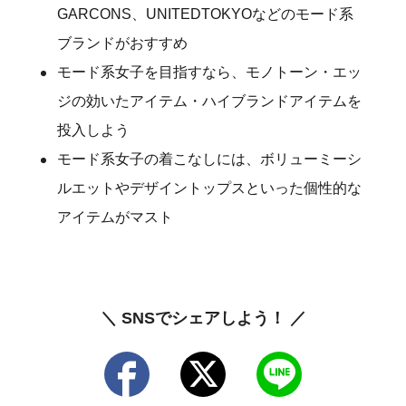
GARCONS、UNITEDTOKYOなどのモード系
ブランドがおすすめ
モード系女子を目指すなら、モノトーン・エッ
ジの効いたアイテム・ハイブランドアイテムを
投入しよう
モード系女子の着こなしには、ボリューミーシ
ルエットやデザイントップスといった個性的な
アイテムがマスト
＼ SNSでシェアしよう！ ／