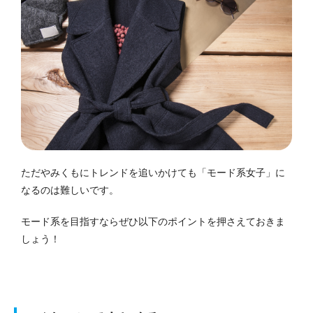
ただやみくもにトレンドを追いかけても「モード系女子」に
なるのは難しいです。
モード系を目指すならぜひ以下のポイントを押さえておきま
しょう！