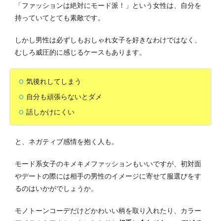
「ファッションは絶対にモード派！」という女性は、自分を
持っていてとても素敵です。
しかし男性は必ずしもおしゃれ女子を好きなわけではなく、
むしろ威圧的に感じるケースもあります。
気後れしてしまう
自分も頑張らないとダメ
話しかけにくい
と、ネガティブ感情を抱く人も。
モード系女子のキメキメファッションもいいですが、初対面
やデートの際には相手の男性のイメージに寄せて服選びをす
るのはいかがでしょうか。
モノトーンコーデだけどかわいい柄を取り入れたり、カラー