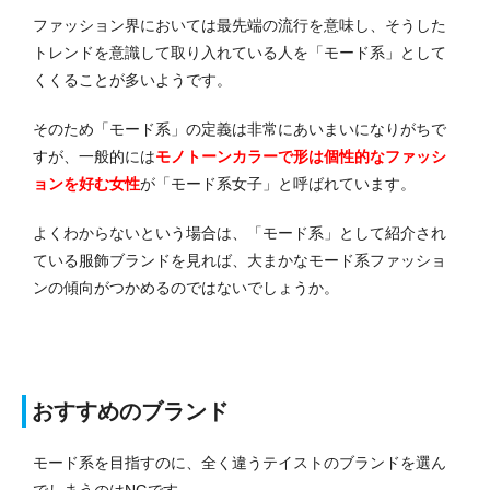
ファッション界においては最先端の流行を意味し、そうした
トレンドを意識して取り入れている人を「モード系」として
くくることが多いようです。
そのため「モード系」の定義は非常にあいまいになりがちで
すが、一般的には
モノトーンカラーで形は個性的なファッシ
ョンを好む女性
が「モード系女子」と呼ばれています。
よくわからないという場合は、「モード系」として紹介され
ている服飾ブランドを見れば、大まかなモード系ファッショ
ンの傾向がつかめるのではないでしょうか。
おすすめのブランド
モード系を目指すのに、全く違うテイストのブランドを選ん