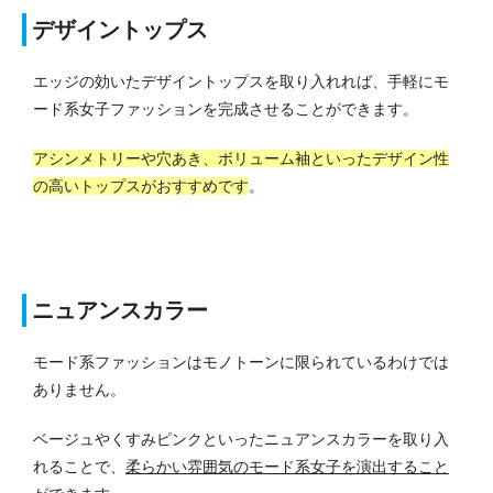
デザイントップス
エッジの効いたデザイントップスを取り入れれば、手軽にモ
ード系女子ファッションを完成させることができます。
アシンメトリーや穴あき、ボリューム袖といったデザイン性
の高いトップスがおすすめです
。
ニュアンスカラー
モード系ファッションはモノトーンに限られているわけでは
ありません。
ベージュやくすみピンクといったニュアンスカラーを取り入
れることで、
柔らかい雰囲気のモード系女子を演出すること