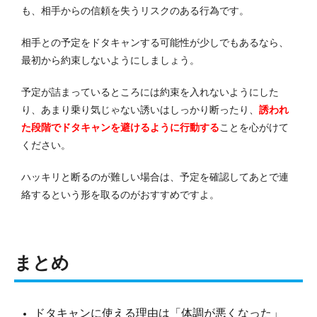
も、相手からの信頼を失うリスクのある行為です。
相手との予定をドタキャンする可能性が少しでもあるなら、
最初から約束しないようにしましょう。
予定が詰まっているところには約束を入れないようにした
り、あまり乗り気じゃない誘いはしっかり断ったり、
誘われ
た段階でドタキャンを避けるように行動する
ことを心がけて
ください。
ハッキリと断るのが難しい場合は、予定を確認してあとで連
絡するという形を取るのがおすすめですよ。
まとめ
ドタキャンに使える理由は「体調が悪くなった」