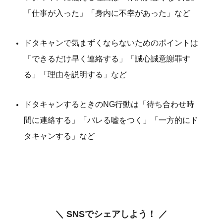
「仕事が入った」「身内に不幸があった」など
ドタキャンで気まずくならないためのポイントは
「できるだけ早く連絡する」「誠心誠意謝罪す
る」「理由を説明する」など
ドタキャンするときのNG行動は「待ち合わせ時
間に連絡する」「バレる嘘をつく」「一方的にド
タキャンする」など
＼ SNSでシェアしよう！ ／