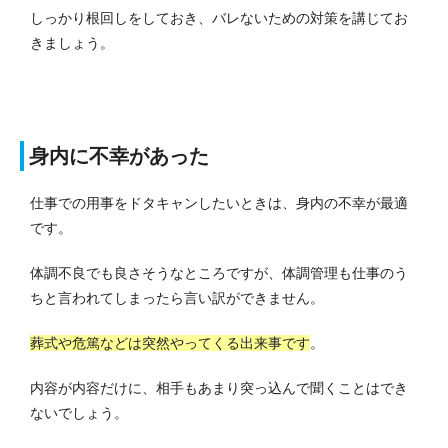
しっかり根回しをしておき、バレないための対策を講じてお
きましょう。
身内に不幸があった
仕事での用事をドタキャンしたいときは、身内の不幸が最適
です。
体調不良でも良さそうなところですが、体調管理も仕事のう
ちと言われてしまったら言い訳ができません。
葬式や危篤などは突然やってくる出来事です
。
内容が内容だけに、相手もあまり突っ込んで聞くことはでき
ないでしょう。