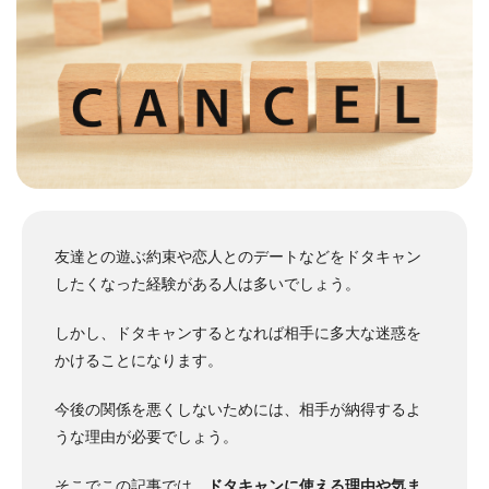
友達との遊ぶ約束や恋人とのデートなどをドタキャン
したくなった経験がある人は多いでしょう。
しかし、ドタキャンするとなれば相手に多大な迷惑を
かけることになります。
今後の関係を悪くしないためには、相手が納得するよ
うな理由が必要でしょう。
そこでこの記事では、
ドタキャンに使える理由や気ま