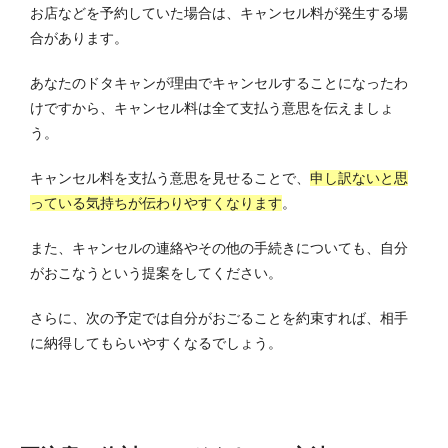
お店などを予約していた場合は、キャンセル料が発生する場
合があります。
あなたのドタキャンが理由でキャンセルすることになったわ
けですから、キャンセル料は全て支払う意思を伝えましょ
う。
キャンセル料を支払う意思を見せることで、
申し訳ないと思
っている気持ちが伝わりやすくなります
。
また、キャンセルの連絡やその他の手続きについても、自分
がおこなうという提案をしてください。
さらに、次の予定では自分がおごることを約束すれば、相手
に納得してもらいやすくなるでしょう。