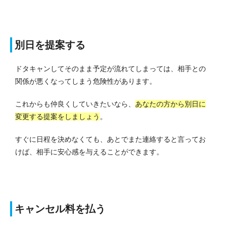
別日を提案する
ドタキャンしてそのまま予定が流れてしまっては、相手との
関係が悪くなってしまう危険性があります。
これからも仲良くしていきたいなら、
あなたの方から別日に
変更する提案をしましょう
。
すぐに日程を決めなくても、あとでまた連絡すると言ってお
けば、相手に安心感を与えることができます。
キャンセル料を払う