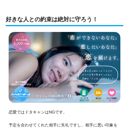
好きな人との約束は絶対に守ろう！
恋愛ではドタキャンはNGです。
予定を合わせてくれた相手に失礼ですし、相手に悪い印象を