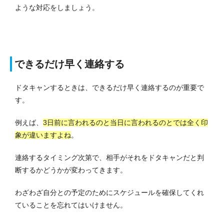
ような対応をしましょう。
できるだけ早く連絡する
ドタキャンするときは、できるだけ早く連絡するのが重要で
す。
例えば、
3日前に言われるのと当日に言われるのとでは全く印
象が違いますよね
。
連絡するタイミング次第で、相手がそれをドタキャンだと判
断するかどうかが変わってきます。
わざわざ自分との予定のためにスケジュールを確保してくれ
ていることを忘れてはいけません。