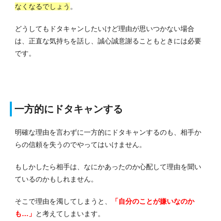
なくなるでしょう
。
どうしてもドタキャンしたいけど理由が思いつかない場合
は、正直な気持ちを話し、誠心誠意謝ることもときには必要
です。
一方的にドタキャンする
明確な理由を言わずに一方的にドタキャンするのも、相手か
らの信頼を失うのでやってはいけません。
もしかしたら相手は、なにかあったのか心配して理由を聞い
ているのかもしれません。
そこで理由を濁してしまうと、
「自分のことが嫌いなのか
も…」
と考えてしまいます。