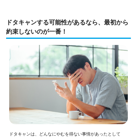
ドタキャンする可能性があるなら、最初から
約束しないのが一番！
ドタキャンは、どんなにやむを得ない事情があったとして