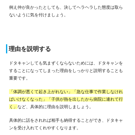
例え仲が良かったとしても、決してヘラヘラした態度は取ら
ないように気を付けましょう。
理由を説明する
ドタキャンしても気まずくならないためには、ドタキャンを
することになってしまった理由をしっかりと説明することも
重要です。
「体調が悪くて起き上がれない」「急な仕事で作業しなけれ
ばいけなくなった」「子供が熱を出したから病院に連れて行
く」
など、具体的に理由を説明しましょう。
具体的に話をされれば相手も納得することができ、ドタキャ
ンを受け入れてくれやすくなります。