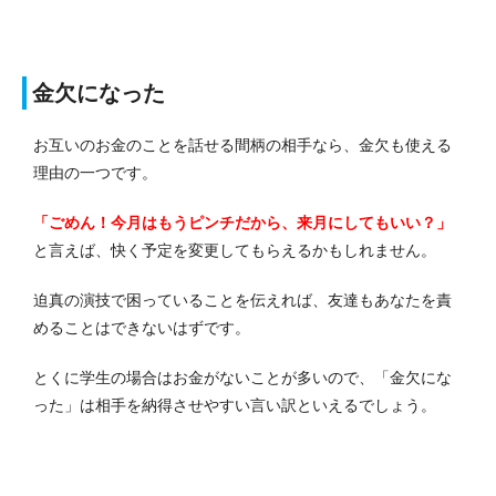
金欠になった
お互いのお金のことを話せる間柄の相手なら、金欠も使える
理由の一つです。
「ごめん！今月はもうピンチだから、来月にしてもいい？」
と言えば、快く予定を変更してもらえるかもしれません。
迫真の演技で困っていることを伝えれば、友達もあなたを責
めることはできないはずです。
とくに学生の場合はお金がないことが多いので、「金欠にな
った」は相手を納得させやすい言い訳といえるでしょう。