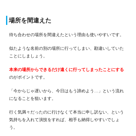
場所を間違えた
待ち合わせの場所を間違えたという理由も使いやすいです。
似たような名前の別の場所に行ってしまい、勘違いしていた
ことにしましょう。
本来の場所からできるだけ遠くに行ってしまったことにする
のがポイントです。
「今からじゃ遅いから、今日はもう諦めよう…」という流れ
になることを狙います。
行く気満々だったのに行けなくて本当に申し訳ない、という
気持ちを入れて演技をすれば、相手も納得しやすいでしょ
う。