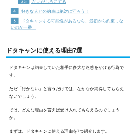
3.5
ないがしろにする
4
好きな人との約束は絶対に守ろう！
5
ドタキャンする可能性があるなら、最初から約束しな
いのが一番！
ドタキャンに使える理由7選
ドタキャンは約束していた相手に多大な迷惑をかける行為で
す。
ただ「行かない」と言うだけでは、なかなか納得してもらえ
ないでしょう。
では、どんな理由を言えば受け入れてもらえるのでしょう
か。
まずは、ドタキャンに使える理由を7つ紹介します。