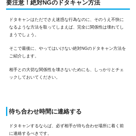
要注意！絶対NGのドタキャン方法
ドタキャンはただでさえ迷惑な行為なのに、そのうえ不快に
なるような方法を取ってしまえば、完全に関係性は壊れてし
まうでしょう。
そこで最後に、やってはいけない絶対NGのドタキャン方法を
ご紹介します。
相手との大切な関係性を壊さないためにも、しっかりとチェ
ックしておいてください。
待ち合わせ時間に連絡する
ドタキャンするならば、必ず相手が待ち合わせ場所に着く前
に連絡するべきです。