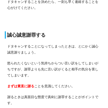
ドタキャンすることを決めたら、一刻も早く連絡することを
心がけてください。
誠心誠意謝罪する
ドタキャンすることになってしまったときは、とにかく誠心
誠意謝りましょう。
怒られたくないという気持ちからつい言い訳をしてしまいが
ちですが、謝罪よりも先に言い訳がくると相手の気分を害し
てしまいます。
まずは素直に謝る
ことを意識してください。
謝るときは真面目な態度で真剣に謝罪することがポイントで
す。