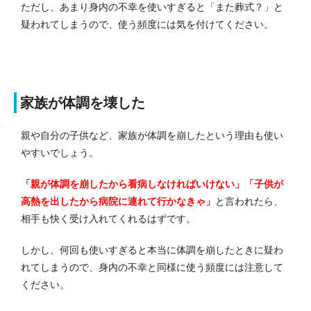
ただし、あまり身内の不幸を使いすぎると「また葬式？」と
疑われてしまうので、使う頻度には気を付けてください。
家族が体調を壊した
親や自分の子供など、家族が体調を崩したという理由も使い
やすいでしょう。
「親が体調を崩したから看病しなければいけない」「子供が
高熱を出したから病院に連れて行かなきゃ」
と言われたら、
相手も快く受け入れてくれるはずです。
しかし、何回も使いすぎると本当に体調を崩したときに疑わ
れてしまうので、身内の不幸と同様に使う頻度には注意して
ください。