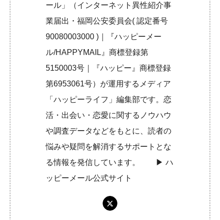
ール」（インターネット異性紹介事
業届出・福岡公安委員会( 認定番号
90080003000 )｜『ハッピーメー
ル/HAPPYMAIL』商標登録第
5150003号｜『ハッピー』商標登録
第6953061号）が運用するメディア
「ハッピーライフ」編集部です。恋
活・出会い・恋愛に関するノウハウ
や調査データなどをもとに、読者の
悩みや疑問を解消するサポートとな
る情報を発信しています。 ▶︎
ハ
ッピーメール公式サイト