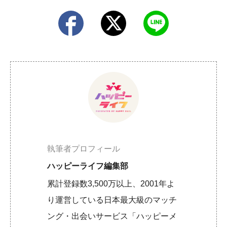
執筆者プロフィール
ハッピーライフ編集部
累計登録数3,500万以上、2001年よ
り運営している日本最大級のマッチ
ング・出会いサービス「ハッピーメ