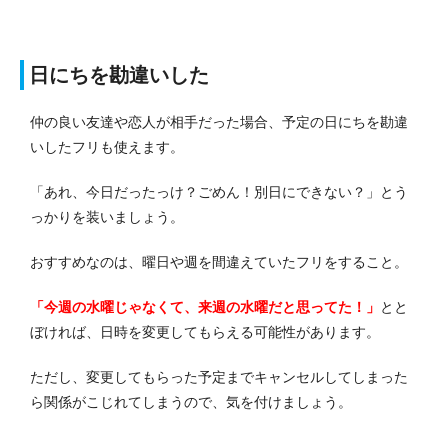
日にちを勘違いした
仲の良い友達や恋人が相手だった場合、予定の日にちを勘違
いしたフリも使えます。
「あれ、今日だったっけ？ごめん！別日にできない？」とう
っかりを装いましょう。
おすすめなのは、曜日や週を間違えていたフリをすること。
「今週の水曜じゃなくて、来週の水曜だと思ってた！」
とと
ぼければ、日時を変更してもらえる可能性があります。
ただし、変更してもらった予定までキャンセルしてしまった
ら関係がこじれてしまうので、気を付けましょう。