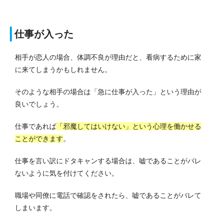
仕事が入った
相手が恋人の場合、体調不良が理由だと、看病するために家
に来てしまうかもしれません。
そのような相手の場合は「急に仕事が入った」という理由が
良いでしょう。
仕事であれば
「邪魔してはいけない」という心理を働かせる
ことができます
。
仕事を言い訳にドタキャンする場合は、嘘であることがバレ
ないように気を付けてください。
職場や同僚に電話で確認をされたら、嘘であることがバレて
しまいます。