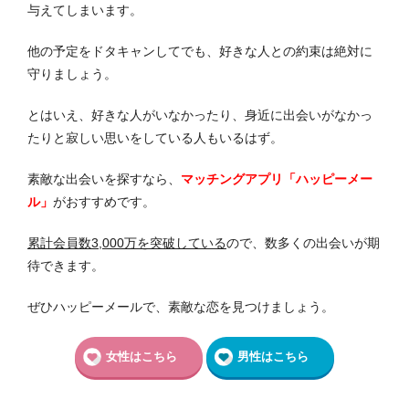
与えてしまいます。
他の予定をドタキャンしてでも、好きな人との約束は絶対に
守りましょう。
とはいえ、好きな人がいなかったり、身近に出会いがなかっ
たりと寂しい思いをしている人もいるはず。
素敵な出会いを探すなら、
マッチングアプリ「ハッピーメー
ル」
がおすすめです。
累計会員数3,000万を突破している
ので、数多くの出会いが期
待できます。
ぜひハッピーメールで、素敵な恋を見つけましょう。
女性はこちら
男性はこちら