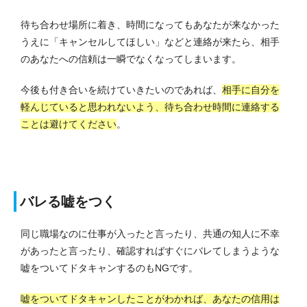
待ち合わせ場所に着き、時間になってもあなたが来なかった
うえに「キャンセルしてほしい」などと連絡が来たら、相手
のあなたへの信頼は一瞬でなくなってしまいます。
今後も付き合いを続けていきたいのであれば、
相手に自分を
軽んじていると思われないよう、待ち合わせ時間に連絡する
ことは避けてください
。
バレる嘘をつく
同じ職場なのに仕事が入ったと言ったり、共通の知人に不幸
があったと言ったり、確認すればすぐにバレてしまうような
嘘をついてドタキャンするのもNGです。
嘘をついてドタキャンしたことがわかれば、あなたの信用は