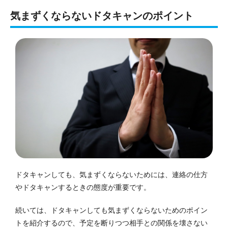
気まずくならないドタキャンのポイント
ドタキャンしても、気まずくならないためには、連絡の仕方
やドタキャンするときの態度が重要です。
続いては、ドタキャンしても気まずくならないためのポイン
トを紹介するので、予定を断りつつ相手との関係を壊さない