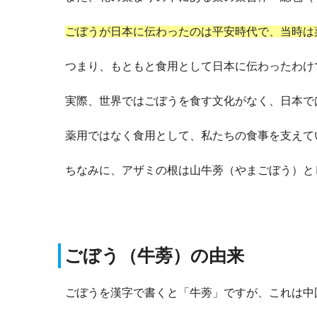
ごぼうが日本に伝わったのは平安時代で、当時は
つまり、もともと食用として日本に伝わったわけ
実際、世界ではごぼうを食す文化がなく、日本で
薬用ではなく食用として、私たちの食事を支えて
ちなみに、アザミの根は山牛蒡（やまごぼう）と
ごぼう（牛蒡）の由来
ごぼうを漢字で書くと「牛蒡」ですが、これは中