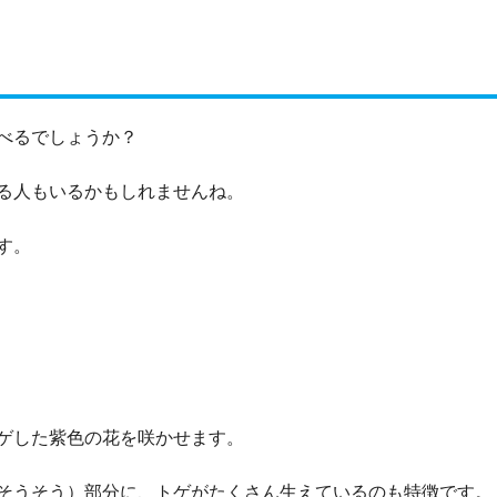
べるでしょうか？
る人もいるかもしれませんね。
す。
ゲした紫色の花を咲かせます。
そうそう）部分に、トゲがたくさん生えているのも特徴です。