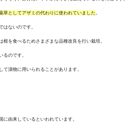
薬草としてアザミの代わりに使われていました
。
ではないのです。
は根を食べるためさまざまな品種改良を行い栽培。
いるのです。
して漬物に用いられることがあります。
国に由来しているといわれています。