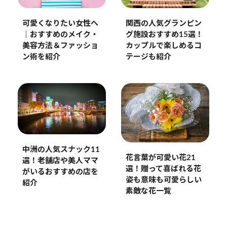
可愛くなりたい女性へ
関西の人気グランピン
｜おすすめのメイク・
グ施設おすすめ15選！
美容方法＆ファッショ
カップルで楽しめるコ
ン術を紹介
テージも紹介
中洲の人気スナック11
花言葉が可愛い花21
選！老舗店や美人ママ
選！贈って喜ばれる花
がいるおすすめの店を
姿も意味も可愛らしい
紹介
素敵な花一覧