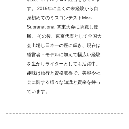
す。 2019年に全くの未経験から自
身初めてのミスコンテストMiss
Supranational 関東大会に挑戦し優
勝。 その後、東京代表として全国大
会出場し日本一の座に輝き、現在は
経営者・モデルに加えて幅広い経験
を生かしライターとしても活躍中。
趣味は旅行と資格取得で、美容や社
会に関する様々な知識と資格を持っ
ています。