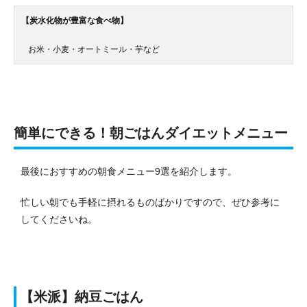
【炭水化物が豊富な食べ物】
お米・小麦・オートミール・芋など
簡単にできる！朝ごはんダイエットメニュー
最後におすすめの朝食メニュー9選を紹介します。
忙しい朝でも手軽に摂れるものばかりですので、ぜひ参考に
してくださいね。
【米派】納豆ごはん