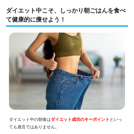
ダイエット中こそ、しっかり朝ごはんを食べ
て健康的に痩せよう！
ダイエット中の朝食は
ダイエット成功のキーポイント
といっ
ても過言ではありません。