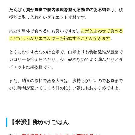
たんぱく質が豊富で腸内環境を整える効果のある納豆
は、積
極的に取り入れたいダイエット食材です。
納豆を単体で食べるのも良いですが、
お米とあわせて食べる
ことでしっかりエネルギーを補給することができます
。
とくにおすすめなのは玄米で、白米よりも食物繊維が豊富で
カロリーを抑えられたり、少し硬めなのでよく噛んだりとダ
イエット効果抜群です。
また、納豆の原料である大豆は、腹持ちがいいのでお昼まで
少し時間が空いてしまう日の忙しい朝にもおすすめですよ。
【米派】卵かけごはん