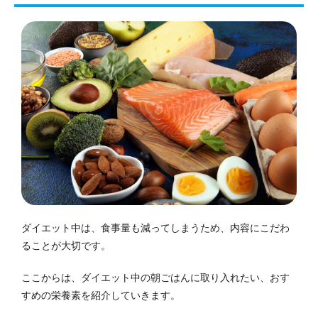
ダイエット中は、食事量も減ってしまうため、内容にこだわ
ることが大切です。
ここからは、ダイエット中の朝ごはんに取り入れたい、おす
すめの栄養素を紹介していきます。