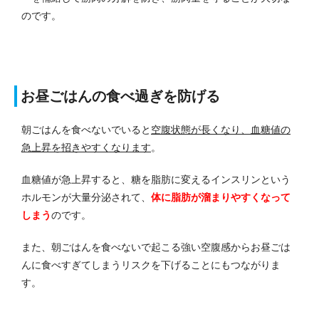
のです。
お昼ごはんの食べ過ぎを防げる
朝ごはんを食べないでいると
空腹状態が長くなり、血糖値の
急上昇を招きやすくなります
。
血糖値が急上昇すると、糖を脂肪に変えるインスリンという
ホルモンが大量分泌されて、
体に脂肪が溜まりやすくなって
しまう
のです。
また、朝ごはんを食べないで起こる強い空腹感からお昼ごは
んに食べすぎてしまうリスクを下げることにもつながりま
す。