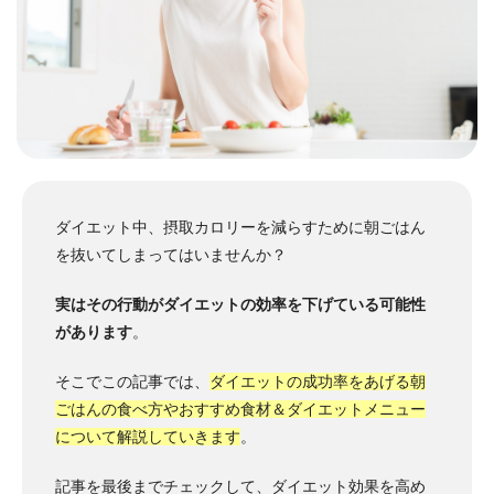
ダイエット中、摂取カロリーを減らすために朝ごはん
を抜いてしまってはいませんか？
実はその行動がダイエットの効率を下げている可能性
があります
。
そこでこの記事では、
ダイエットの成功率をあげる朝
ごはんの食べ方やおすすめ食材＆ダイエットメニュー
について解説していきます
。
記事を最後までチェックして、ダイエット効果を高め