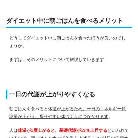
ダイエット中に朝ごはんを食べるメリット
どうしてダイエット中に朝ごはんを食べたほうが良いのでし
ょうか。
まずは、そのメリットについて解説していきます。
一日の代謝が上がりやすくなる
朝ごはんを食べると
体温が上がるため、一日のエネルギー代
謝量が上がり、瘦せやすい体づくりにつながります
。
人は
体温が1度上がると、基礎代謝が13％上昇する
といわれて
いるので、朝ごはんを食べて体温を上げることで1日の消費カ