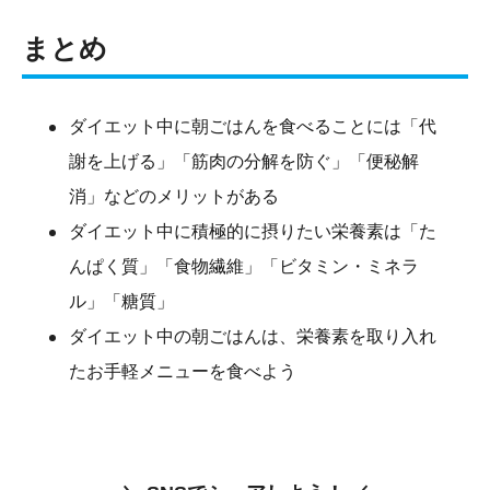
まとめ
ダイエット中に朝ごはんを食べることには「代
謝を上げる」「筋肉の分解を防ぐ」「便秘解
消」などのメリットがある
ダイエット中に積極的に摂りたい栄養素は「た
んぱく質」「食物繊維」「ビタミン・ミネラ
ル」「糖質」
ダイエット中の朝ごはんは、栄養素を取り入れ
たお手軽メニューを食べよう