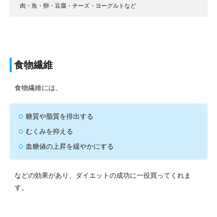
肉・魚・卵・豆腐・チーズ・ヨーグルトなど
食物繊維
食物繊維には、
糖質や脂質を排出する
むくみを抑える
血糖値の上昇を緩やかにする
などの効果があり、ダイエットの成功に一役買ってくれま
す。