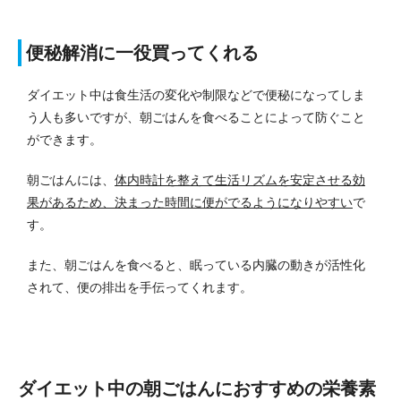
便秘解消に一役買ってくれる
ダイエット中は食生活の変化や制限などで便秘になってしま
う人も多いですが、朝ごはんを食べることによって防ぐこと
ができます。
朝ごはんには、
体内時計を整えて生活リズムを安定させる効
果があるため、決まった時間に便がでるようになりやすい
で
す。
また、朝ごはんを食べると、眠っている内臓の動きが活性化
されて、便の排出を手伝ってくれます。
ダイエット中の朝ごはんにおすすめの栄養素