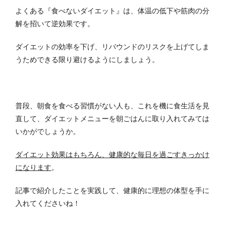
よくある『食べないダイエット』は、体温の低下や筋肉の分
解を招いて逆効果です。
ダイエットの効率を下げ、リバウンドのリスクを上げてしま
うためできる限り避けるようにしましょう。
普段、朝食を食べる習慣がない人も、これを機に食生活を見
直して、ダイエットメニューを朝ごはんに取り入れてみては
いかがでしょうか。
ダイエット効果はもちろん、健康的な毎日を過ごすきっかけ
になります
。
記事で紹介したことを実践して、健康的に理想の体型を手に
入れてくださいね！