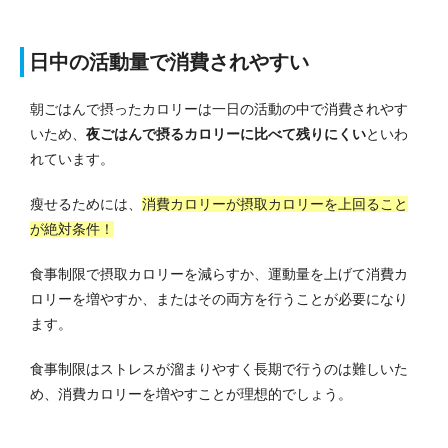
日中の活動量で消費されやすい
朝ごはんで摂ったカロリーは一日の活動の中で消費されやす
いため、
夜ごはんで摂るカロリーに比べて残りにくい
といわ
れています。
瘦せるためには、
消費カロリーが摂取カロリーを上回ること
が絶対条件！
食事制限で摂取カロリーを減らすか、運動量を上げて消費カ
ロリーを増やすか、またはその両方を行うことが必要になり
ます。
食事制限はストレスが溜まりやすく長期で行うのは難しいた
め、消費カロリーを増やすことが理想的でしょう。