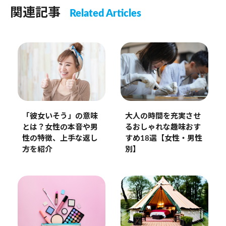
関連記事
Related Articles
「彼女いそう」の意味
大人の時間を充実させ
とは？女性の本音や男
るおしゃれな趣味おす
性の特徴、上手な返し
すめ18選【女性・男性
方を紹介
別】