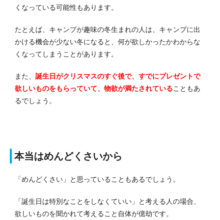
くなっている可能性もあります。
たとえば、キャンプが趣味の冬生まれの人は、キャンプに出
かける機会が少ない冬になると、何が欲しかったかわからな
くなってしまうことがあります。
また、
誕生日がクリスマスのすぐ後で、すでにプレゼントで
欲しいものをもらっていて、物欲が満たされている
こともあ
るでしょう。
本当はめんどくさいから
「めんどくさい」と思っていることもあるでしょう。
「誕生日は特別なことをしなくていい」と考える人の場合、
欲しいものを聞かれて考えること自体が億劫です。