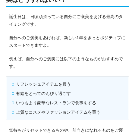
誕生日は、日頃頑張っている自分にご褒美をあげる最高のタ
イミングです。
自分へのご褒美をあげれば、新しい1年をきっとポジティブに
スタートできますよ。
例えば、自分へのご褒美には以下のようなものがおすすめで
す。
リフレッシュアイテムを買う
有給をとってのんびり過ごす
いつもより豪華なレストランで食事をする
上質なコスメやファッションアイテムを買う
気持ちがリセットできるものや、前向きになれるものをご褒