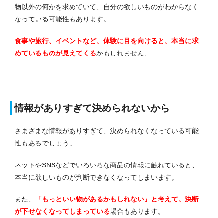
物以外の何かを求めていて、自分の欲しいものがわからなく
なっている可能性もあります。
食事や旅行、イベントなど、体験に目を向けると、本当に求
めているものが見えてくる
かもしれません。
情報がありすぎて決められないから
さまざまな情報がありすぎて、決められなくなっている可能
性もあるでしょう。
ネットやSNSなどでいろいろな商品の情報に触れていると、
本当に欲しいものが判断できなくなってしまいます。
また、
「もっといい物があるかもしれない」と考えて、決断
が下せなくなってしまっている
場合もあります。