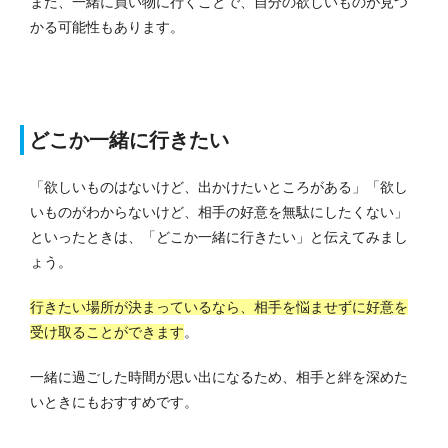
また、一緒に買い物に行くことで、自分の欲しいものが見つ
かる可能性もあります。
どこか一緒に行きたい
「欲しいものはないけど、出かけたいところがある」「欲し
いものがわからないけど、相手の好意を無駄にしたくない」
といったときは、「どこか一緒に行きたい」と伝えてみまし
ょう。
行きたい場所が決まっているなら、相手を悩ませずに好意を
受け取ることができます
。
一緒に過ごした時間が思い出になるため、相手と絆を深めた
いときにもおすすめです。