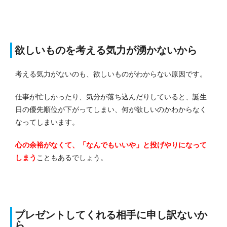
欲しいものを考える気力が湧かないから
考える気力がないのも、欲しいものがわからない原因です。
仕事が忙しかったり、気分が落ち込んだりしていると、誕生
日の優先順位が下がってしまい、何が欲しいのかわからなく
なってしまいます。
心の余裕がなくて、「なんでもいいや」と投げやりになって
しまう
こともあるでしょう。
プレゼントしてくれる相手に申し訳ないか
ら