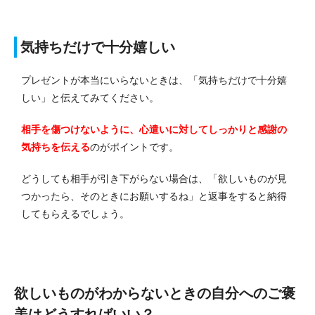
気持ちだけで十分嬉しい
プレゼントが本当にいらないときは、「気持ちだけで十分嬉
しい」と伝えてみてください。
相手を傷つけないように、心遣いに対してしっかりと感謝の
気持ちを伝える
のがポイントです。
どうしても相手が引き下がらない場合は、「欲しいものが見
つかったら、そのときにお願いするね」と返事をすると納得
してもらえるでしょう。
欲しいものがわからないときの自分へのご褒
美はどうすればいい？