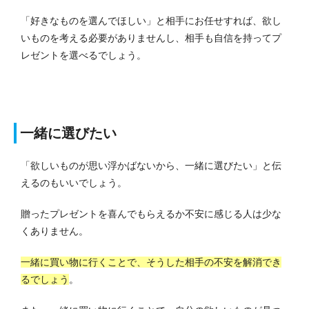
「好きなものを選んでほしい」と相手にお任せすれば、欲し
いものを考える必要がありませんし、相手も自信を持ってプ
レゼントを選べるでしょう。
一緒に選びたい
「欲しいものが思い浮かばないから、一緒に選びたい」と伝
えるのもいいでしょう。
贈ったプレゼントを喜んでもらえるか不安に感じる人は少な
くありません。
一緒に買い物に行くことで、そうした相手の不安を解消でき
るでしょう
。