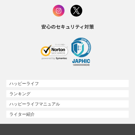
安心のセキュリティ対策
ハッピーライフ
ランキング
ハッピーライフマニュアル
ライター紹介