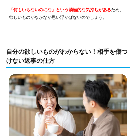
「何もいらないのにな」という消極的な気持ちがある
ため、
欲しいものがなかなか思い浮かばないのでしょう。
自分の欲しいものがわからない！相手を傷つ
けない返事の仕方