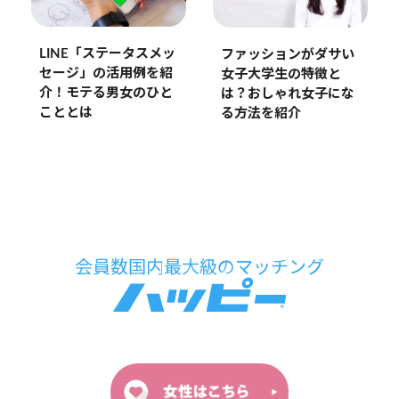
LINE「ステータスメッ
ファッションがダサい
セージ」の活用例を紹
女子大学生の特徴と
介！モテる男女のひと
は？おしゃれ女子にな
こととは
る方法を紹介