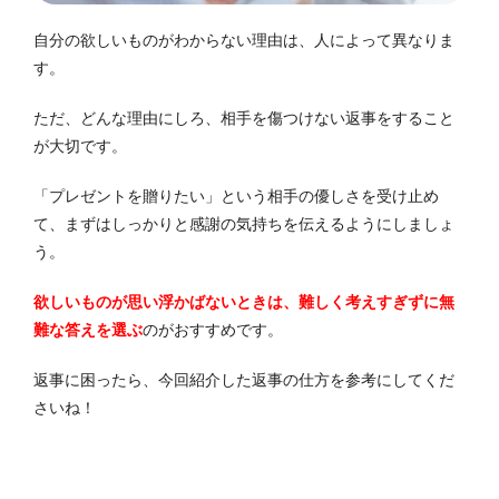
自分の欲しいものがわからない理由は、人によって異なりま
す。
ただ、どんな理由にしろ、相手を傷つけない返事をすること
が大切です。
「プレゼントを贈りたい」という相手の優しさを受け止め
て、まずはしっかりと感謝の気持ちを伝えるようにしましょ
う。
欲しいものが思い浮かばないときは、難しく考えすぎずに無
難な答えを選ぶ
のがおすすめです。
返事に困ったら、今回紹介した返事の仕方を参考にしてくだ
さいね！