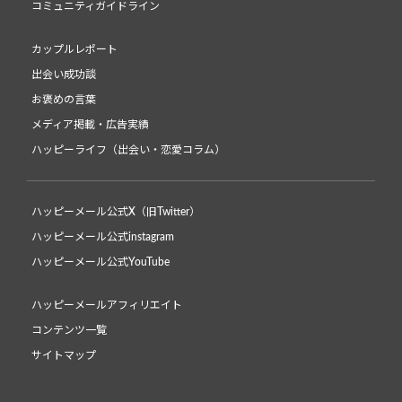
コミュニティガイドライン
カップルレポート
出会い成功談
お褒めの言葉
メディア掲載・広告実績
ハッピーライフ（出会い・恋愛コラム）
ハッピーメール公式X（旧Twitter）
ハッピーメール公式instagram
ハッピーメール公式YouTube
ハッピーメールアフィリエイト
コンテンツ一覧
サイトマップ