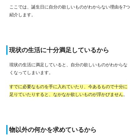
ここでは、誕生日に自分の欲しいものがわからない理由を7つ
紹介します。
現状の生活に十分満足しているから
現状の生活に満足していると、自分の欲しいものがわからな
くなってしまいます。
すでに必要なものを手に入れていたり、今あるもので十分に
足りていたりすると、なかなか欲しいものが浮かびません
。
物以外の何かを求めているから