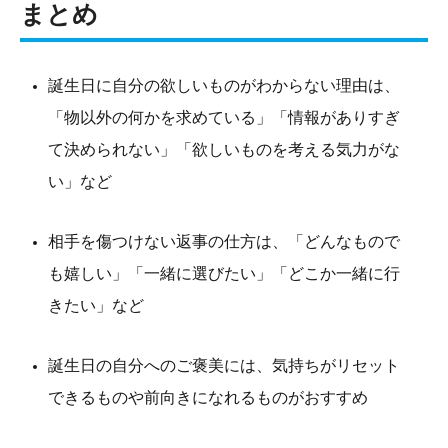
まとめ
誕生日に自分の欲しいものがわからない理由は、
「物以外の何かを求めている」「情報がありすぎ
て決められない」「欲しいものを考える気力がな
い」など
相手を傷つけない返事の仕方は、「どんなもので
も嬉しい」「一緒に選びたい」「どこか一緒に行
きたい」など
誕生日の自分へのご褒美には、気持ちがリセット
できるものや前向きになれるものがおすすめ