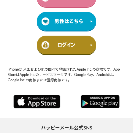
iPhoneは 米国および他の国々で登録されたApple Inc.の商標です。App
StoreはApple Inc.のサービスマークです。Google Play、Androidは、
Google Inc.の商標または登録商標です。
ハッピーメール公式SNS