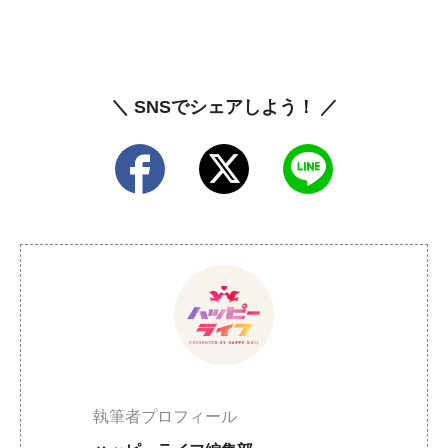
＼ SNSでシェアしよう！ ／
執筆者プロフィール