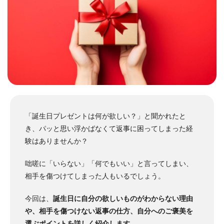
「誕生日プレゼントは何が欲しい？」と聞かれたと
き、パッと思い浮かばなくて返事に困ってしまった経
験はありませんか？
咄嗟に「いらない」「何でもいい」と言ってしまい、
相手を傷つけてしまった人もいるでしょう。
今回は、
誕生日に自分の欲しいものがわからない理由
や、相手を傷つけない返事の仕方、自分へのご褒美を
選ぶポイントを詳しく紹介します
。