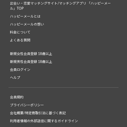
出会い・恋愛マッチングサイト/マッチングアプリ 「ハッピーメー
ル」TOP
ハッピーメールとは
ハッピーメールの想い
料金について
よくある質問
新規女性会員登録 18歳以上
新規男性会員登録 18歳以上
会員ログイン
ヘルプ
会員規約
プライバシーポリシー
会社概要/特定商取引法に基づく表記
利用者情報の外部送信に関するガイドライン