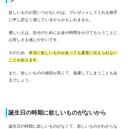
欲しいものが思いつかないのは、プレゼントしてくれる相手
に申し訳なく感じているからかもしれません。
優しい人は、自分のためにお金や時間をかけてもらうことに
心苦しさを感じやすいです。
そのため、
本当に欲しいものがあっても素直に伝えられない
ことがあります
。
また、欲しいものの値段が高くて、遠慮してしまうこともあ
るでしょう。
誕生日の時期に欲しいものがないから
誕生日の時期に欲しいものがなくて、欲しいものがわからな