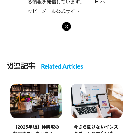
る情報を発信しています。 ▶︎
ハ
ッピーメール公式サイト
関連記事
Related Articles
【2025年版】神楽坂の
今さら聞けないインス