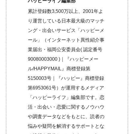
ハッピーライフ編集部
累計登録数3,500万以上、2001年よ
り運営している日本最大級のマッチ
ング・出会いサービス「ハッピーメ
ール」（インターネット異性紹介事
業届出・福岡公安委員会( 認定番号
90080003000 )｜『ハッピーメー
ル/HAPPYMAIL』商標登録第
5150003号｜『ハッピー』商標登録
第6953061号）が運用するメディア
「ハッピーライフ」編集部です。恋
活・出会い・恋愛に関するノウハウ
や調査データなどをもとに、読者の
悩みや疑問を解消するサポートとな