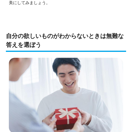
美にしてみましょう。
自分の欲しいものがわからないときは無難な
答えを選ぼう