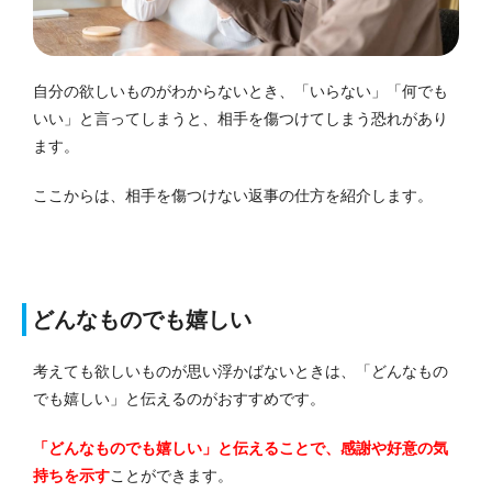
自分の欲しいものがわからないとき、「いらない」「何でも
いい」と言ってしまうと、相手を傷つけてしまう恐れがあり
ます。
ここからは、相手を傷つけない返事の仕方を紹介します。
どんなものでも嬉しい
考えても欲しいものが思い浮かばないときは、「どんなもの
でも嬉しい」と伝えるのがおすすめです。
「どんなものでも嬉しい」と伝えることで、感謝や好意の気
持ちを示す
ことができます。