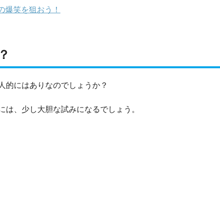
の爆笑を狙おう！
？
人的にはありなのでしょうか？
には、少し大胆な試みになるでしょう。