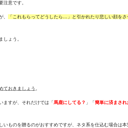
要注意です。
が、
「これもらってどうしたら…」と引かれたり悲しい顔をさ
ましょう。
めておきましょう
。
いますが、それだけでは「
馬鹿にしてる？
」「
簡単に済まされ
しいものを贈るのがおすすめですが、ネタ系を仕込む場合は本