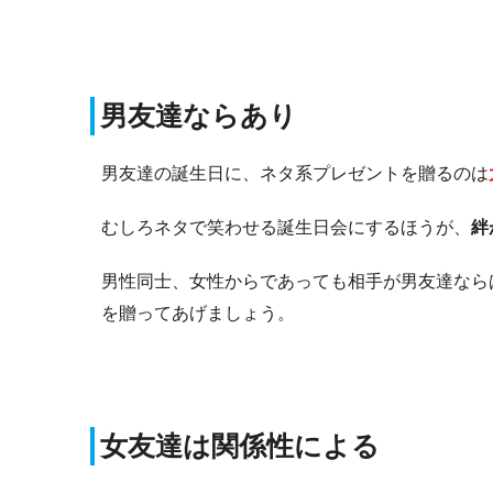
男友達ならあり
男友達の誕生日に、ネタ系プレゼントを贈るのは
むしろネタで笑わせる誕生日会にするほうが、
絆
男性同士、女性からであっても相手が男友達なら
を贈ってあげましょう。
女友達は関係性による