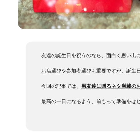
友達の誕生日を祝うのなら、面白く思い出
お店選びや参加者選びも重要ですが、誕生
今回の記事では、
男友達に贈るネタ満載の
最高の一日になるよう、前もって準備をは