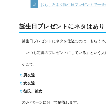
3
おもしろネタ誕生日プレゼントで一番
誕生日プレゼントにネタはあり
誕生日プレゼントにネタを仕込むのは、もらう本
「いつも定番のプレゼントにしている」という人
そこで、
男友達
女友達
彼氏、彼女
の3パターンに分けて解説します。