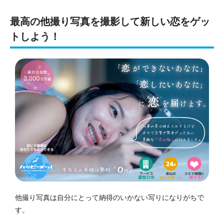
最高の他撮り写真を撮影して新しい恋をゲッ
トしよう！
他撮り写真は自分にとって納得のいかない写りになりがちで
す。