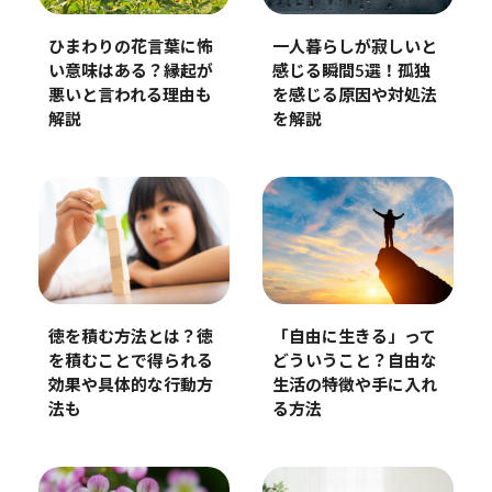
ひまわりの花言葉に怖
一人暮らしが寂しいと
い意味はある？縁起が
感じる瞬間5選！孤独
悪いと言われる理由も
を感じる原因や対処法
解説
を解説
徳を積む方法とは？徳
「自由に生きる」って
を積むことで得られる
どういうこと？自由な
効果や具体的な行動方
生活の特徴や手に入れ
法も
る方法