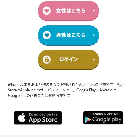
iPhoneは 米国および他の国々で登録されたApple Inc.の商標です。App
StoreはApple Inc.のサービスマークです。Google Play、Androidは、
Google Inc.の商標または登録商標です。