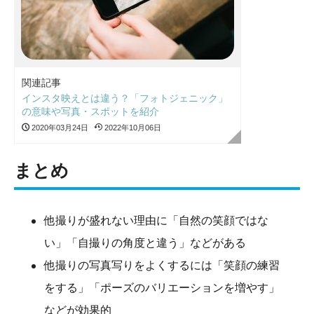
関連記事
インスタ映えとは違う？「フォトジェニック」
の意味や写真・スポットを紹介
2020年03月24日
2022年10月06日
まとめ
他撮りが盛れない理由に「自然の笑顔ではな
い」「自撮りの角度と違う」などがある
他撮りの写真写りをよくするには「笑顔の練習
をする」「ポーズのバリエーションを増やす」
などが効果的