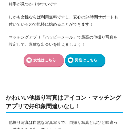
相手が見つかりやすいです！
しかも
女性ならば利用無料ですし、安心の24時間サポートも
付いているので気軽に始めることができます！
マッチングアプリ「ハッピーメール」で最高の他撮り写真を
設定して、素敵な出会いを叶えましょう！
女性はこちら
男性はこちら
かわいい他撮り写真はアイコン・マッチング
アプリで好印象間違いなし！
他撮り写真は自然な写真写りで、自撮り写真とはひと味違っ