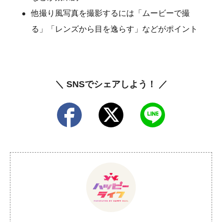
他撮り風写真を撮影するには「ムービーで撮
る」「レンズから目を逸らす」などがポイント
＼ SNSでシェアしよう！ ／