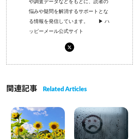
や調査データなどをもとに、読者の
悩みや疑問を解消するサポートとな
る情報を発信しています。 ▶︎
ハ
ッピーメール公式サイト
関連記事
Related Articles