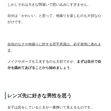
しかしそれは大きな間違いで思い込みにすぎません。
自分は「かわいい」と思って、他撮りを楽しむのも大切な心
がけです。
自信のなさや他撮りに対する苦手意識は、必ず表情に表れま
す
。
メイクやポーズを工夫するのも大切ですが、
まずは自分で自
分を認めてあげることから始めましょう
。
レンズ先に好きな男性を思う
女子は恋をしているときが一番輝いて見えるものです。