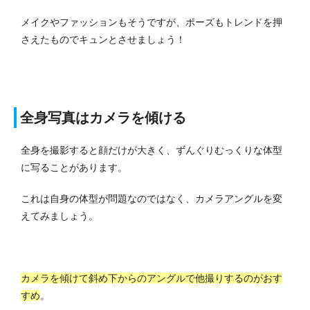
メイクやファッションもそうですが、ポーズもトレンドを押
さえたものでキュンとさせましょう！
全身写真はカメラを傾ける
全身を撮影すると顔だけが大きく、ずんぐりむっくりな体型
に写ることがあります。
これは自身の体型が問題なのではなく、カメラアングルを変
えてみましょう。
カメラを傾けて斜め下からのアングルで他撮りするのがおす
すめ
。