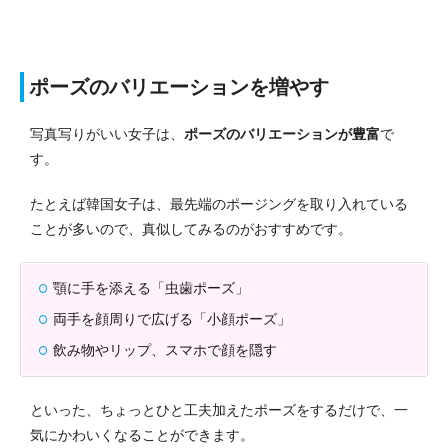
ポーズのバリエーションを増やす
写真写りがいい女子は、
ポーズのバリエーションが豊富
で
す。
たとえば韓国女子は、最先端のポージングを取り入れている
ことが多いので、真似してみるのがおすすめです。
顎に手を添える「虫歯ポーズ」
両手を顔周りで広げる「小顔ポーズ」
飲み物やリップ、スマホで顔を隠す
といった、ちょっとひと工夫加えたポーズをするだけで、一
気にかわいくなることができます。