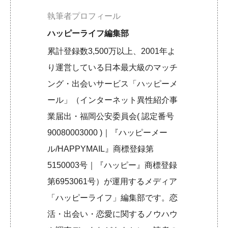
執筆者プロフィール
ハッピーライフ編集部
累計登録数3,500万以上、2001年よ
り運営している日本最大級のマッチ
ング・出会いサービス「ハッピーメ
ール」（インターネット異性紹介事
業届出・福岡公安委員会( 認定番号
90080003000 )｜『ハッピーメー
ル/HAPPYMAIL』商標登録第
5150003号｜『ハッピー』商標登録
第6953061号）が運用するメディア
「ハッピーライフ」編集部です。恋
活・出会い・恋愛に関するノウハウ