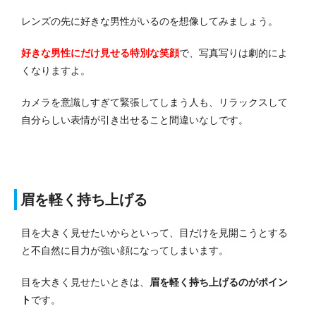
レンズの先に好きな男性がいるのを想像してみましょう。
好きな男性にだけ見せる特別な笑顔
で、写真写りは劇的によ
くなりますよ。
カメラを意識しすぎて緊張してしまう人も、リラックスして
自分らしい表情が引き出せること間違いなしです。
眉を軽く持ち上げる
目を大きく見せたいからといって、目だけを見開こうとする
と不自然に目力が強い顔になってしまいます。
目を大きく見せたいときは、
眉を軽く持ち上げるのがポイン
ト
です。