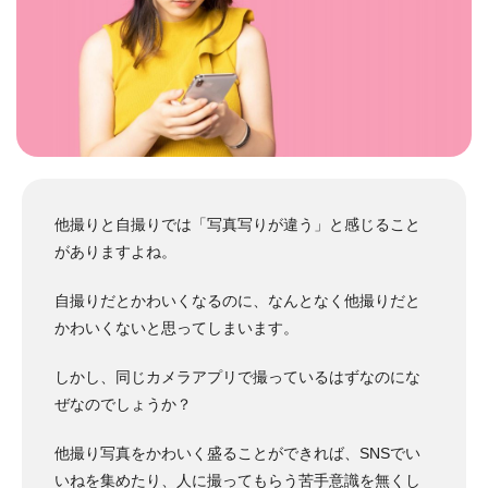
他撮りと自撮りでは「写真写りが違う」と感じること
がありますよね。
自撮りだとかわいくなるのに、なんとなく他撮りだと
かわいくないと思ってしまいます。
しかし、同じカメラアプリで撮っているはずなのにな
ぜなのでしょうか？
他撮り写真をかわいく盛ることができれば、SNSでい
いねを集めたり、人に撮ってもらう苦手意識を無くし