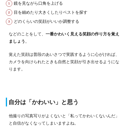
鏡を見ながら口角を上げる
目を細めたり大きくしたりベストを探す
どのくらいの笑顔がいいか調整する
などのことをして、
一番かわいく見える笑顔の作り方を覚え
ましょう
。
覚えた笑顔は普段のあいさつで実践するように心がければ、
カメラを向けられたときも自然と笑顔が引き出せるようにな
ります。
自分は「かわいい」と思う
他撮りの写真写りがよくないと「私ってかわいくないんだ」
と自信がなくなってしまいますよね。