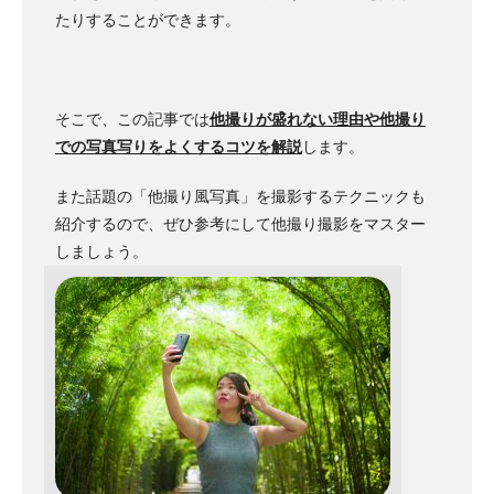
たりすることができます。
そこで、この記事では
他撮りが盛れない理由や他撮り
での写真写りをよくするコツを解説
します。
また話題の「他撮り風写真」を撮影するテクニックも
紹介するので、ぜひ参考にして他撮り撮影をマスター
しましょう。