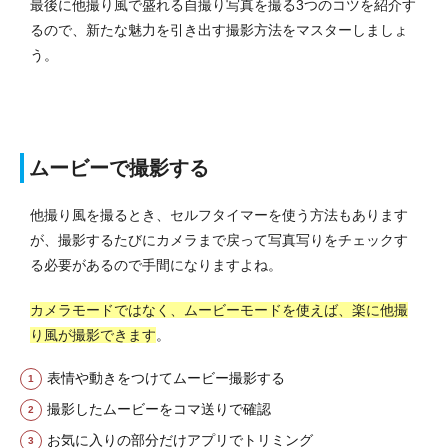
最後に他撮り風で盛れる自撮り写真を撮る3つのコツを紹介す
るので、新たな魅力を引き出す撮影方法をマスターしましょ
う。
ムービーで撮影する
他撮り風を撮るとき、セルフタイマーを使う方法もあります
が、撮影するたびにカメラまで戻って写真写りをチェックす
る必要があるので手間になりますよね。
カメラモードではなく、ムービーモードを使えば、楽に他撮
り風が撮影できます
。
表情や動きをつけてムービー撮影する
撮影したムービーをコマ送りで確認
お気に入りの部分だけアプリでトリミング