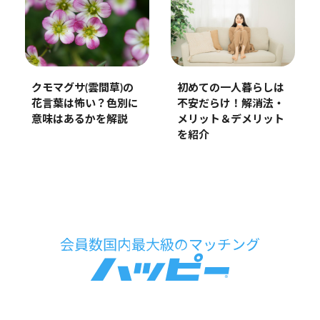
クモマグサ(雲間草)の
初めての一人暮らしは
花言葉は怖い？色別に
不安だらけ！解消法・
意味はあるかを解説
メリット＆デメリット
を紹介