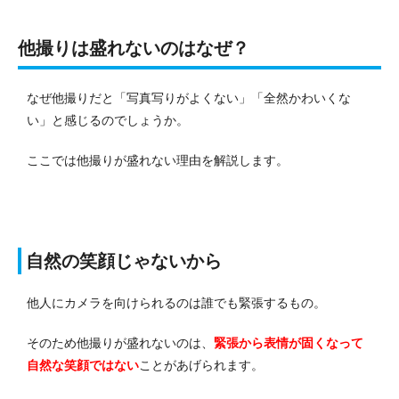
他撮りは盛れないのはなぜ？
なぜ他撮りだと「写真写りがよくない」「全然かわいくな
い」と感じるのでしょうか。
ここでは他撮りが盛れない理由を解説します。
自然の笑顔じゃないから
他人にカメラを向けられるのは誰でも緊張するもの。
そのため他撮りが盛れないのは、
緊張から表情が固くなって
自然な笑顔ではない
ことがあげられます。