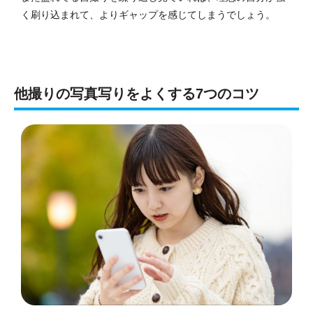
く刷り込まれて、よりギャップを感じてしまうでしょう。
他撮りの写真写りをよくする7つのコツ