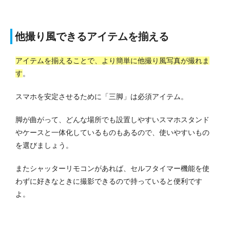
他撮り風できるアイテムを揃える
アイテムを揃えることで、より簡単に他撮り風写真が撮れま
す
。
スマホを安定させるために「三脚」は必須アイテム。
脚が曲がって、どんな場所でも設置しやすいスマホスタンド
やケースと一体化しているものもあるので、使いやすいもの
を選びましょう。
またシャッターリモコンがあれば、セルフタイマー機能を使
わずに好きなときに撮影できるので持っていると便利です
よ。