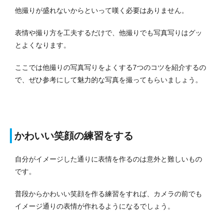
他撮りが盛れないからといって嘆く必要はありません。
表情や撮り方を工夫するだけで、他撮りでも写真写りはグッ
とよくなります。
ここでは他撮りの写真写りをよくする7つのコツを紹介するの
で、ぜひ参考にして魅力的な写真を撮ってもらいましょう。
かわいい笑顔の練習をする
自分がイメージした通りに表情を作るのは意外と難しいもの
です。
普段からかわいい笑顔を作る練習をすれば、カメラの前でも
イメージ通りの表情が作れるようになるでしょう。