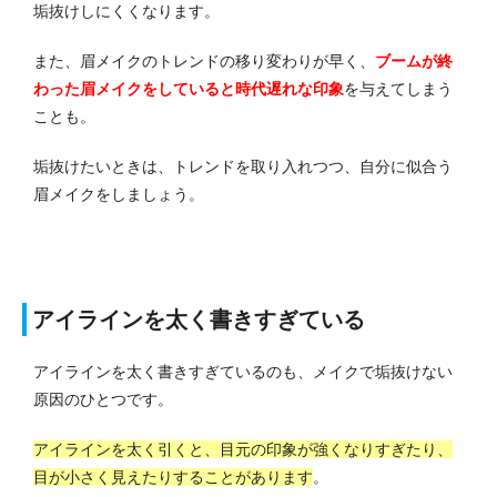
垢抜けしにくくなります。
また、眉メイクのトレンドの移り変わりが早く、
ブームが終
わった眉メイクをしていると時代遅れな印象
を与えてしまう
ことも。
垢抜けたいときは、トレンドを取り入れつつ、自分に似合う
眉メイクをしましょう。
アイラインを太く書きすぎている
アイラインを太く書きすぎているのも、メイクで垢抜けない
原因のひとつです。
アイラインを太く引くと、目元の印象が強くなりすぎたり、
目が小さく見えたりすることがあります
。