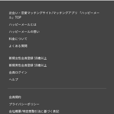
出会い・恋愛マッチングサイト/マッチングアプリ 「ハッピーメー
ル」TOP
ハッピーメールとは
ハッピーメールの想い
料金について
よくある質問
新規女性会員登録 18歳以上
新規男性会員登録 18歳以上
会員ログイン
ヘルプ
会員規約
プライバシーポリシー
会社概要/特定商取引法に基づく表記