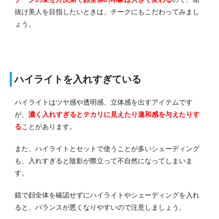
抜け美人を目指したいときは、チークにもこだわってみまし
ょう。
ハイライトを入れすぎている
ハイライトはツヤ感や透明感、立体感を出すアイテムです
が、
濃く入れすぎるとテカリに見えたり違和感を与えたりす
る
ことがあります。
また、ハイライトとセットで使うことが多いシェーディング
も、入れすぎると陰影が際立って不自然になってしまいま
す。
鏡で顔全体を確認せずにハイライトやシェーディングを入れ
ると、バランスが悪くなりやすいので注意しましょう。