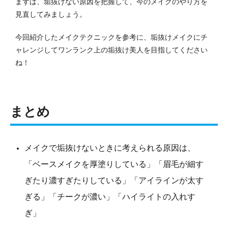
まずは、垢抜けない原因を把握して、今のメイクのやり方を
見直してみましょう。
今回紹介したメイクテクニックを参考に、垢抜けメイクにチ
ャレンジしてワンランク上の垢抜け美人を目指してください
ね！
まとめ
メイクで垢抜けないときに考えられる原因は、
「ベースメイクを厚塗りしている」「眉毛が細す
ぎたり濃すぎたりしている」「アイラインが太す
ぎる」「チークが濃い」「ハイライトの入れす
ぎ」