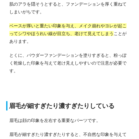
肌のアラを隠そうとすると、ファンデーションを厚く重ねて
しまいがちです。
ベースが厚いと重たい印象を与え、メイク崩れやヨレが起こ
ってシワやほうれい線が目立ち、老けて見えてしまう
ことが
あります。
とくに、パウダーファンデーションを塗りすぎると、粉っぽ
く乾燥した印象を与えて老け見えしやすいので注意が必要で
す。
眉毛が細すぎたり濃すぎたりしている
眉毛は顔の印象を左右する重要なパーツです。
眉毛が細すぎたり濃すぎたりすると、不自然な印象を与えて