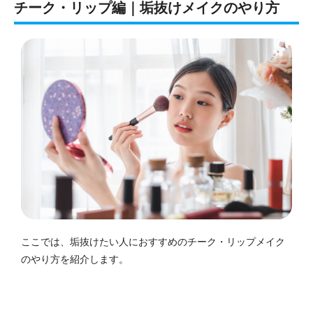
チーク・リップ編｜垢抜けメイクのやり方
ここでは、垢抜けたい人におすすめのチーク・リップメイク
のやり方を紹介します。