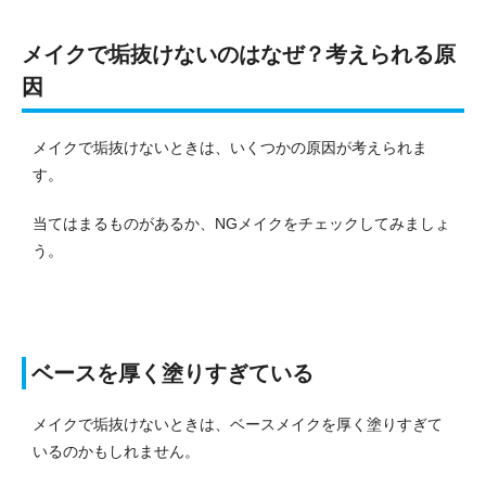
メイクで垢抜けないのはなぜ？考えられる原
因
メイクで垢抜けないときは、いくつかの原因が考えられま
す。
当てはまるものがあるか、NGメイクをチェックしてみましょ
う。
ベースを厚く塗りすぎている
メイクで垢抜けないときは、ベースメイクを厚く塗りすぎて
いるのかもしれません。