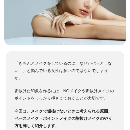
「きちんとメイクをしているのに、なぜかパッとしな
い…」と悩んでいる女性は多いのではないでしょう
か。
垢抜けた​​印象を作るには、NGメイクや垢抜けメイクの
ポイントをしっかり押さえておくことが大切です。
今回は、
メイクで垢抜けないときに考えられる原因、
ベースメイク・ポイントメイクの垢抜けメイクのやり
方を詳しく紹介します
。