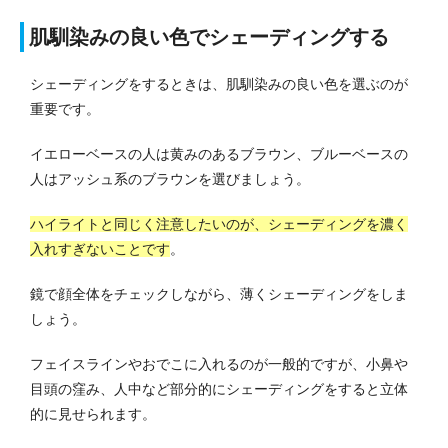
肌馴染みの良い色でシェーディングする
シェーディングをするときは、肌馴染みの良い色を選ぶのが
重要です。
イエローベースの人は黄みのあるブラウン、ブルーベースの
人はアッシュ系のブラウンを選びましょう。
ハイライトと同じく注意したいのが、シェーディングを濃く
入れすぎないことです
。
鏡で顔全体をチェックしながら、薄くシェーディングをしま
しょう。
フェイスラインやおでこに入れるのが一般的ですが、小鼻や
目頭の窪み、人中など部分的にシェーディングをすると立体
的に見せられます。