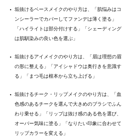
垢抜けるベースメイクのやり方は、「肌悩みはコ
ンシーラーでカバーしてファンデは薄く塗る」
「ハイライトは部分付けする」「シェーディング
は肌馴染みの良い色を選ぶ」
垢抜けるアイメイクのやり方は、「眉は理想の眉
の形に整える」「アイシャドウは奥行きを意識す
る」「まつ毛は根本から立ち上げる」
垢抜けるチーク・リップメイクのやり方は、「血
色感のあるチークを選んで大きめのブラシでふん
わり乗せる」「リップは抜け感のある色を選び、
オーバー気味に塗る」「なりたい印象に合わせて
リップカラーを変える」