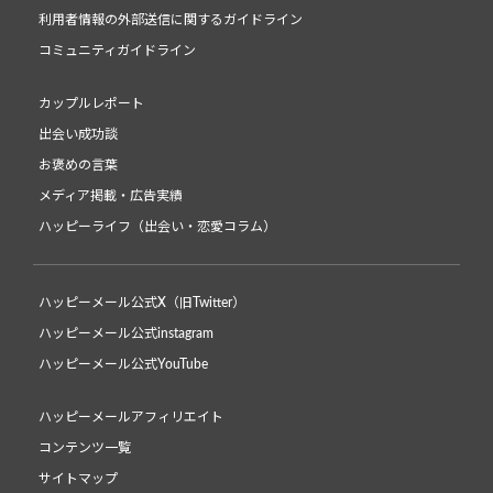
利用者情報の外部送信に関するガイドライン
コミュニティガイドライン
カップルレポート
出会い成功談
お褒めの言葉
メディア掲載・広告実績
ハッピーライフ（出会い・恋愛コラム）
ハッピーメール公式X（旧Twitter）
ハッピーメール公式instagram
ハッピーメール公式YouTube
ハッピーメールアフィリエイト
コンテンツ一覧
サイトマップ