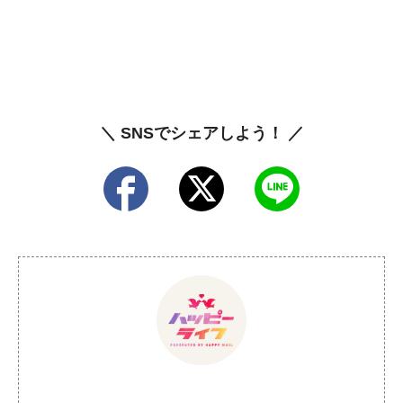
＼ SNSでシェアしよう！ ／