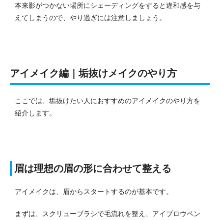
本来影がつかない場所にシェーディングをすると違和感を与
えてしまうので、やり過ぎには注意しましょう。
アイメイク編｜垢抜けメイクのやり方
ここでは、垢抜けたい人におすすめのアイメイクのやり方を
紹介します。
眉は理想の眉の形に合わせて整える
アイメイクは、眉からスタートするのが基本です。
まずは、スクリューブラシで毛流れを整え、アイブロウペン