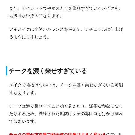
また、アイシャドウやマスカラを塗りすぎているメイクも、
垢抜けない原因になります。
アイメイクは全体のバランスを考えて、ナチュラルに仕上げ
るようにしましょう。
チークを濃く乗せすぎている
メイクで垢抜けないのは、チークを濃く乗せすぎている可能
性もあります。
チークは濃く乗せすぎると幼く見えたり、派手な印象になっ
たりするため、洗練された垢抜け女子の雰囲気とはかけ離れ
てしまいます。
チークの乗せ方次第で顔全体の印象は大きく変わる
ので、垢