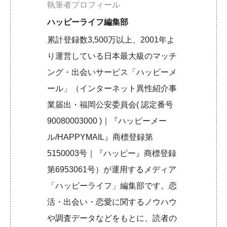
執筆者プロフィール
ハッピーライフ編集部
累計登録数3,500万以上、2001年よ
り運営している日本最大級のマッチ
ング・出会いサービス「ハッピーメ
ール」（インターネット異性紹介事
業届出・福岡公安委員会( 認定番号
90080003000 )｜『ハッピーメー
ル/HAPPYMAIL』商標登録第
5150003号｜『ハッピー』商標登録
第6953061号）が運用するメディア
「ハッピーライフ」編集部です。恋
活・出会い・恋愛に関するノウハウ
や調査データなどをもとに、読者の