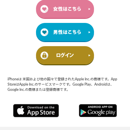
iPhoneは 米国および他の国々で登録されたApple Inc.の商標です。App
StoreはApple Inc.のサービスマークです。Google Play、Androidは、
Google Inc.の商標または登録商標です。