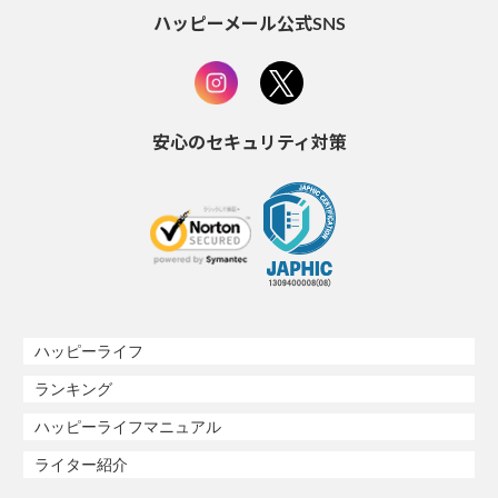
ハッピーメール公式SNS
安心のセキュリティ対策
ハッピーライフ
ランキング
ハッピーライフマニュアル
ライター紹介