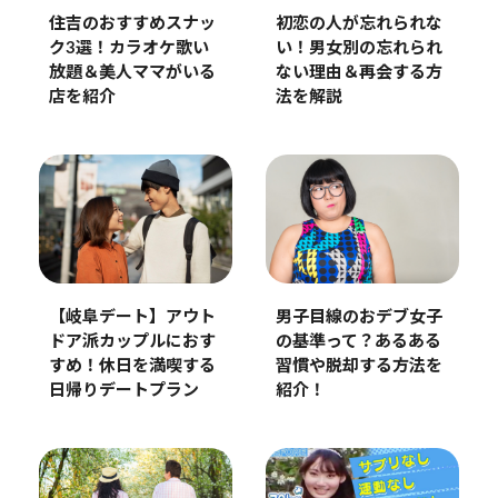
住吉のおすすめスナッ
初恋の人が忘れられな
ク3選！カラオケ歌い
い！男女別の忘れられ
放題＆美人ママがいる
ない理由＆再会する方
店を紹介
法を解説
男子目線のおデブ女子
【岐阜デート】アウト
の基準って？あるある
ドア派カップルにおす
習慣や脱却する方法を
すめ！休日を満喫する
紹介！
日帰りデートプラン