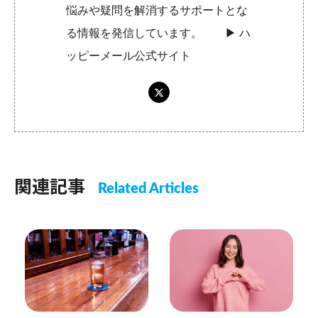
悩みや疑問を解消するサポートとな
る情報を発信しています。 ▶︎
ハ
ッピーメール公式サイト
関連記事
Related Articles