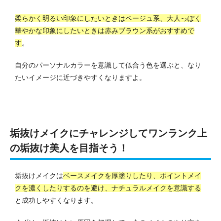
柔らかく明るい印象にしたいときはベージュ系、大人っぽく
華やかな印象にしたいときは赤みブラウン系がおすすめで
す
。
自分のパーソナルカラーを意識して似合う色を選ぶと、なり
たいイメージに近づきやすくなりますよ。
垢抜けメイクにチャレンジしてワンランク上
の垢抜け美人を目指そう！
垢抜けメイクは
ベースメイクを厚塗りしたり、ポイントメイ
クを濃くしたりするのを避け、ナチュラルメイクを意識する
と成功しやすくなります。