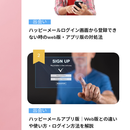
出会い
ハッピーメールログイン画面から登録でき
ない時のweb版・アプリ版の対処法
出会い
ハッピーメールアプリ版｜Web版との違い
や使い方・ログイン方法を解説