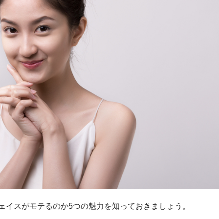
ェイスがモテるのか5つの魅力を知っておきましょう。