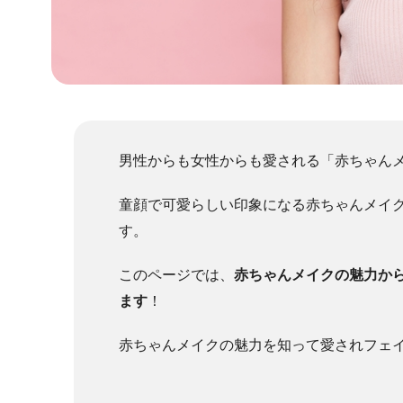
男性からも女性からも愛される「赤ちゃん
童顔で可愛らしい印象になる赤ちゃんメイ
す。
このページでは、
赤ちゃんメイクの魅力か
ます
！
赤ちゃんメイクの魅力を知って愛されフェ