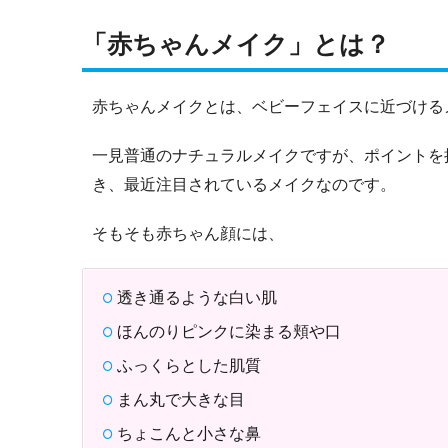
「赤ちゃんメイク」とは？
赤ちゃんメイクとは、ベビーフェイスに近づける
一見普通のナチュラルメイクですが、ポイントを
き、最近注目されているメイクなのです。
そもそも赤ちゃん顔には、
透き通るような白い肌
ほんのりピンクに染まる頬や口
ふっくらとした肌質
まん丸で大きな目
ちょこんと小さな鼻