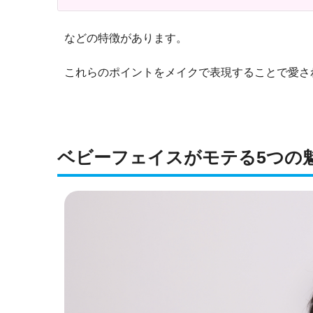
などの特徴があります。
これらのポイントをメイクで表現することで愛さ
ベビーフェイスがモテる5つの