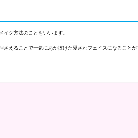
メイク方法のことをいいます。
押さえることで一気にあか抜けた愛されフェイスになることが