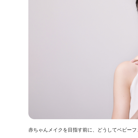
赤ちゃんメイクを目指す前に、どうしてベビーフ