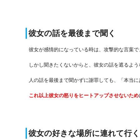
彼女の話を最後まで聞く
彼女が感情的になっている時は、攻撃的な言葉で
しかし聞きたくないからと、彼女の話を遮るよう
人の話を最後まで聞かずに謝罪しても、「本当に
これ以上彼女の怒りをヒートアップさせないため
彼女の好きな場所に連れて行く