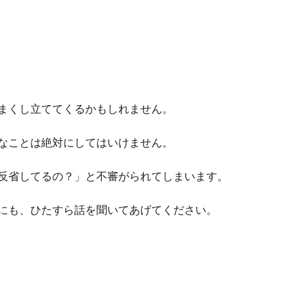
まくし立ててくるかもしれません。
なことは絶対にしてはいけません。
反省してるの？」と不審がられてしまいます。
にも、ひたすら話を聞いてあげてください。