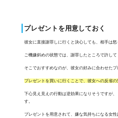
プレゼントを用意しておく
彼女に直接謝罪しに行くと決心しても、相手は怒
ご機嫌斜めの状態では、謝罪したところで許して
そこでおすすめなのが、彼女の好みに合わせたプ
プレゼントを買いに行くことで、彼女への反省の
下心見え見えの行動は逆効果になりそうですが、
す。
プレゼントを用意されて、嫌な気持ちになる女性