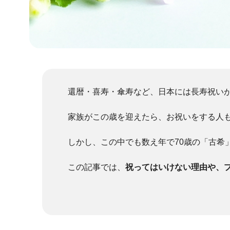
還暦・喜寿・傘寿など、日本には長寿祝い
家族がこの歳を迎えたら、お祝いをする人
しかし、この中でも数え年で70歳の「古希
この記事では、
祝ってはいけない理由や、