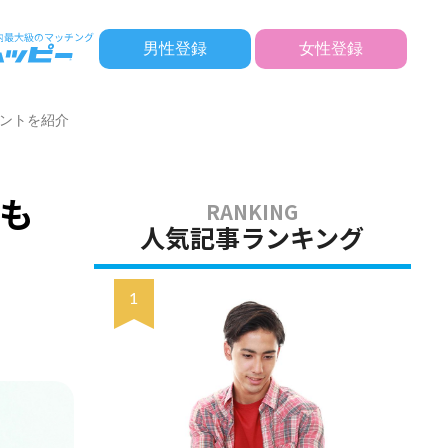
男性登録
女性登録
ントを紹介
も
人気記事ランキング