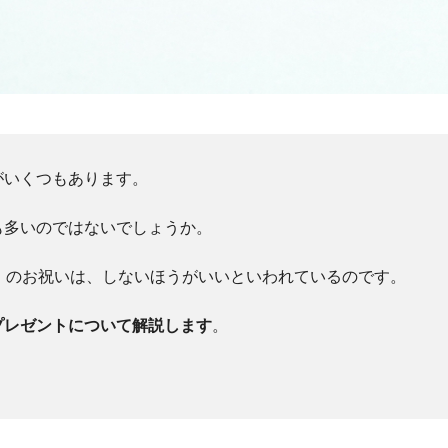
がいくつもあります。
も多いのではないでしょうか。
」のお祝いは、しないほうがいいといわれているのです。
プレゼントについて解説します
。