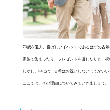
70歳を迎え、喜ばしいイベントであるはずの古
家族で集まったり、プレゼントを渡したりと、祝
しかし、中には、古希はお祝いしないほうがいい
ここでは、その理由についてみていきましょう。