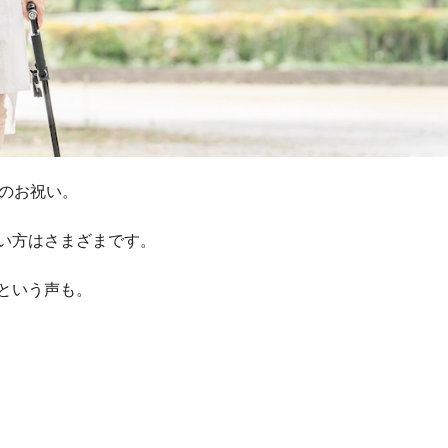
希のお祝い。
い方はさまざまです。
という声も。