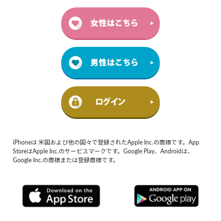
iPhoneは 米国および他の国々で登録されたApple Inc.の商標です。App
StoreはApple Inc.のサービスマークです。Google Play、Androidは、
Google Inc.の商標または登録商標です。