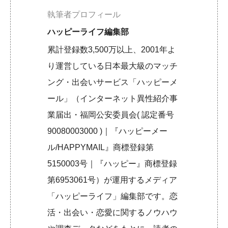
執筆者プロフィール
ハッピーライフ編集部
累計登録数3,500万以上、2001年よ
り運営している日本最大級のマッチ
ング・出会いサービス「ハッピーメ
ール」（インターネット異性紹介事
業届出・福岡公安委員会( 認定番号
90080003000 )｜『ハッピーメー
ル/HAPPYMAIL』商標登録第
5150003号｜『ハッピー』商標登録
第6953061号）が運用するメディア
「ハッピーライフ」編集部です。恋
活・出会い・恋愛に関するノウハウ