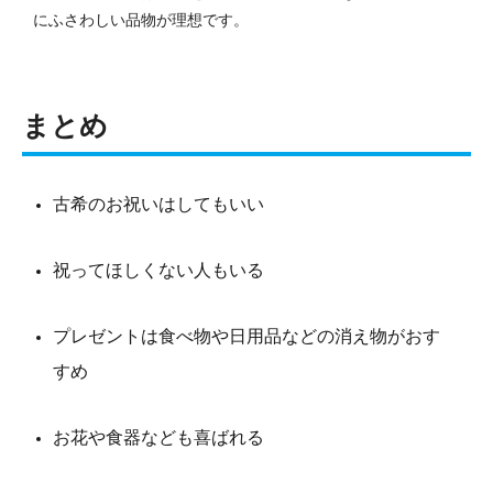
にふさわしい品物が理想です。
まとめ
古希のお祝いはしてもいい
祝ってほしくない人もいる
プレゼントは食べ物や日用品などの消え物がおす
すめ
お花や食器なども喜ばれる