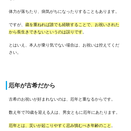
体力が落ちたり、病気がちになったりすることもあります。
ですが、
歳を重ねれば誰でも経験することで、お祝いされた
から長生きできないというのは誤りです
。
とはいえ、本人が乗り気でない場合は、お祝いは控えてくだ
さい。
厄年が古希だから
古希のお祝いが好まれないのは、厄年と重なるからです。
数え年で70歳を迎える人は、男女ともに厄年にあたります。
厄年とは、災いが起こりやすく忌み慎むべき年齢のこと
。