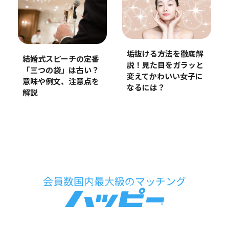
垢抜ける方法を徹底解
結婚式スピーチの定番
説！見た目をガラッと
「三つの袋」は古い？
変えてかわいい女子に
意味や例文、注意点を
なるには？
解説