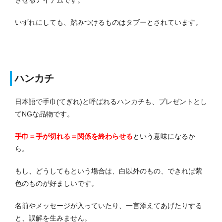
いずれにしても、踏みつけるものはタブーとされています。
ハンカチ
日本語で手巾(てぎれ)と呼ばれるハンカチも、プレゼントとし
てNGな品物です。
手巾＝手が切れる＝関係を終わらせる
という意味になるか
ら。
もし、どうしてもという場合は、白以外のもの、できれば紫
色のものが好ましいです。
名前やメッセージが入っていたり、一言添えてあげたりする
と、誤解を生みません。