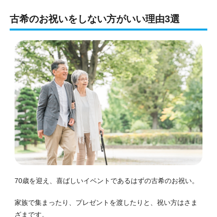
古希のお祝いをしない方がいい理由3選
70歳を迎え、喜ばしいイベントであるはずの古希のお祝い。
家族で集まったり、プレゼントを渡したりと、祝い方はさま
ざまです。