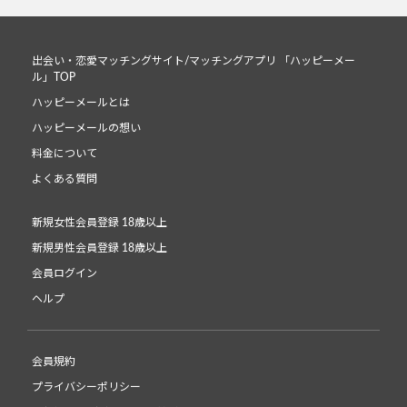
出会い・恋愛マッチングサイト/マッチングアプリ 「ハッピーメー
ル」TOP
ハッピーメールとは
ハッピーメールの想い
料金について
よくある質問
新規女性会員登録 18歳以上
新規男性会員登録 18歳以上
会員ログイン
ヘルプ
会員規約
プライバシーポリシー