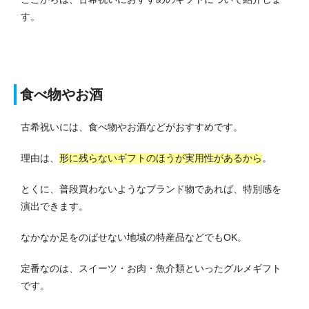
す。
食べ物やお酒
古希祝いには、食べ物やお酒などがおすすめです。
理由は、
形に残らないギフトのほうが実用性があるから
。
とくに、普段買わないようなブランド物であれば、特別感を
演出できます。
なかなか足をのばせない地域の特産品などでもOK。
定番なのは、スイーツ・お肉・魚介類といったグルメギフト
です。