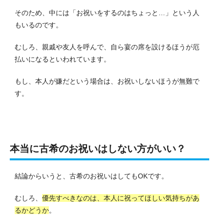
そのため、中には「お祝いをするのはちょっと…」という人
もいるのです。
むしろ、親戚や友人を呼んで、自ら宴の席を設けるほうが厄
払いになるといわれています。
もし、本人が嫌だという場合は、お祝いしないほうが無難で
す。
本当に古希のお祝いはしない方がいい？
結論からいうと、古希のお祝いはしてもOKです。
むしろ、
優先すべきなのは、本人に祝ってほしい気持ちがあ
るかどうか
。