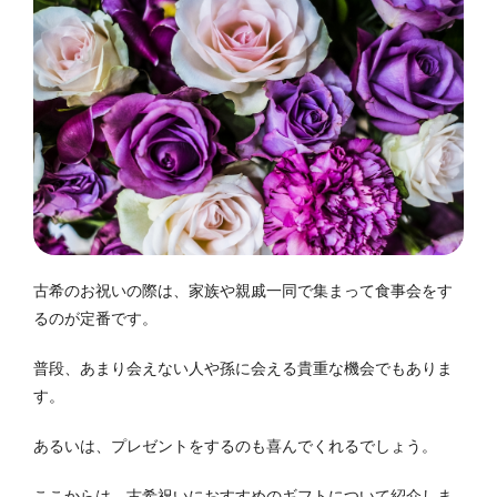
古希のお祝いの際は、家族や親戚一同で集まって食事会をす
るのが定番です。
普段、あまり会えない人や孫に会える貴重な機会でもありま
す。
あるいは、プレゼントをするのも喜んでくれるでしょう。
ここからは、古希祝いにおすすめのギフトについて紹介しま