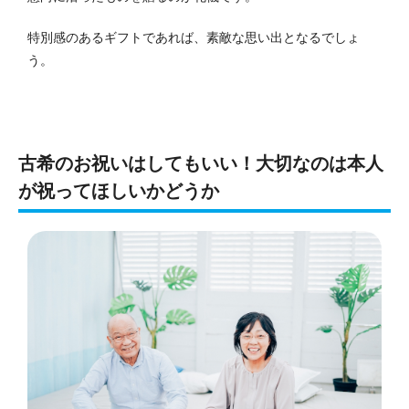
特別感のあるギフトであれば、素敵な思い出となるでしょ
う。
古希のお祝いはしてもいい！大切なのは本人
が祝ってほしいかどうか