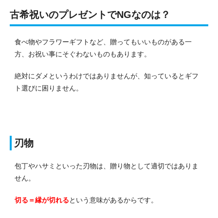
古希祝いのプレゼントでNGなのは？
食べ物やフラワーギフトなど、贈ってもいいものがある一
方、お祝い事にそぐわないものもあります。
絶対にダメというわけではありませんが、知っているとギフ
ト選びに困りません。
刃物
包丁やハサミといった刃物は、贈り物として適切ではありま
せん。
切る＝縁が切れる
という意味があるからです。