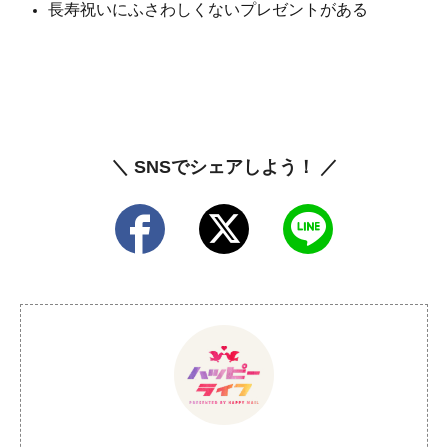
長寿祝いにふさわしくないプレゼントがある
＼ SNSでシェアしよう！ ／