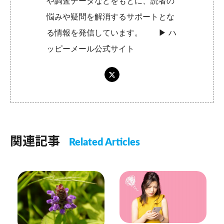
や調査データなどをもとに、読者の
悩みや疑問を解消するサポートとな
る情報を発信しています。 ▶︎
ハ
ッピーメール公式サイト
関連記事
Related Articles