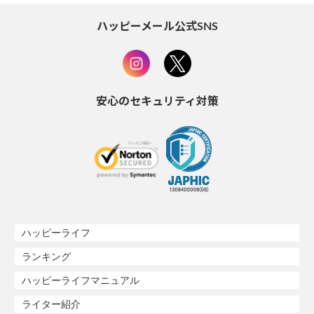
ハッピーメール公式SNS
安心のセキュリティ対策
ハッピーライフ
ランキング
ハッピーライフマニュアル
ライター紹介