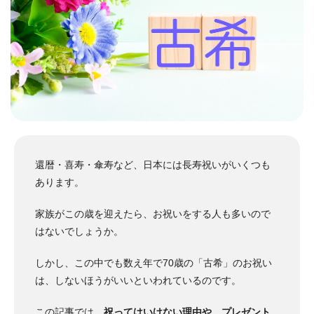
還暦・喜寿・傘寿など、日本には長寿祝いがいくつも
あります。
家族がこの歳を迎えたら、お祝いをする人も多いので
はないでしょうか。
しかし、この中でも数え年で70歳の「古希」のお祝い
は、しないほうがいいといわれているのです。
この記事では、
祝ってはいけない理由や、プレゼント