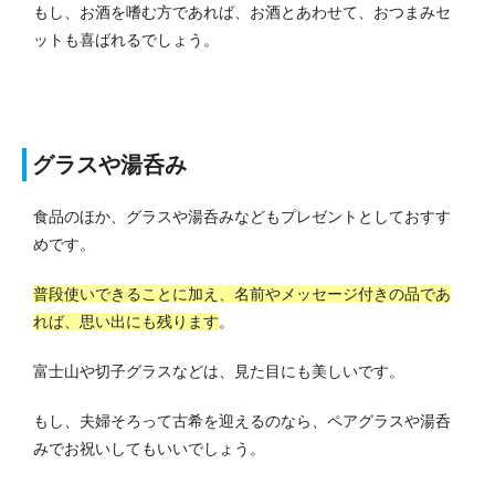
もし、お酒を嗜む方であれば、お酒とあわせて、おつまみセ
ットも喜ばれるでしょう。
グラスや湯呑み
食品のほか、グラスや湯呑みなどもプレゼントとしておすす
めです。
普段使いできることに加え、名前やメッセージ付きの品であ
れば、思い出にも残ります
。
富士山や切子グラスなどは、見た目にも美しいです。
もし、夫婦そろって古希を迎えるのなら、ペアグラスや湯呑
みでお祝いしてもいいでしょう。