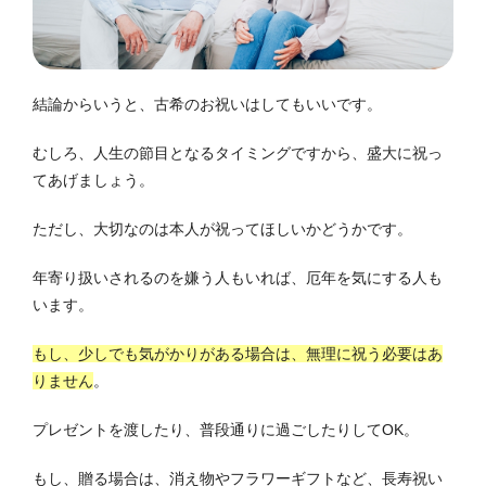
結論からいうと、古希のお祝いはしてもいいです。
むしろ、人生の節目となるタイミングですから、盛大に祝っ
てあげましょう。
ただし、大切なのは本人が祝ってほしいかどうかです。
年寄り扱いされるのを嫌う人もいれば、厄年を気にする人も
います。
もし、少しでも気がかりがある場合は、無理に祝う必要はあ
りません
。
プレゼントを渡したり、普段通りに過ごしたりしてOK。
もし、贈る場合は、消え物やフラワーギフトなど、長寿祝い