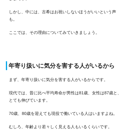
しかし、中には、古希はお祝いしないほうがいいという声
も。
ここでは、その理由についてみていきましょう。
年寄り扱いに気分を害する人がいるから
まず、年寄り扱いに気分を害する人がいるからです。
現代では、昔に比べ平均寿命が男性は81歳、女性は87歳と、
とても伸びています。
70歳、80歳を迎えても現役で働いている人はいますよね。
むしろ、年齢より若々しく見える人もいるくらいです。