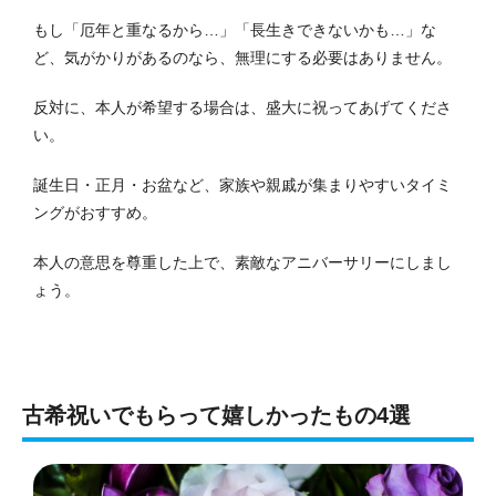
もし「厄年と重なるから…」「長生きできないかも…」な
ど、気がかりがあるのなら、無理にする必要はありません。
反対に、本人が希望する場合は、盛大に祝ってあげてくださ
い。
誕生日・正月・お盆など、家族や親戚が集まりやすいタイミ
ングがおすすめ。
本人の意思を尊重した上で、素敵なアニバーサリーにしまし
ょう。
古希祝いでもらって嬉しかったもの4選