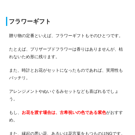
フラワーギフト
贈り物の定番といえば、フラワーギフトもそのひとつです。
たとえば、プリザーブドフラワーは香りはありませんが、枯
れないため形に残ります。
また、時計とお花がセットになったものであれば、実用性も
バッチリ。
アレンジメントやぬいぐるみセットなども喜ばれるでしょ
う。
もし、
お花を渡す場合は、古希祝いの色である紫色
がおすす
め。
また、縁起の悪い花、あるいは花言葉をもつものはNGです。