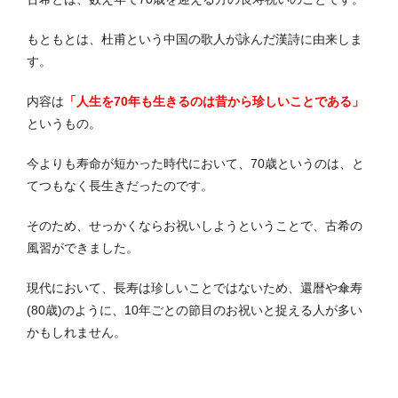
もともとは、杜甫という中国の歌人が詠んだ漢詩に由来しま
す。
内容は
「人生を70年も生きるのは昔から珍しいことである」
というもの。
今よりも寿命が短かった時代において、70歳というのは、と
てつもなく長生きだったのです。
そのため、せっかくならお祝いしようということで、古希の
風習ができました。
現代において、長寿は珍しいことではないため、還暦や傘寿
(80歳)のように、10年ごとの節目のお祝いと捉える人が多い
かもしれません。