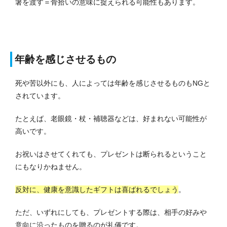
箸を渡す＝骨拾いの意味に捉えられる可能性もあります。
年齢を感じさせるもの
死や苦以外にも、人によっては年齢を感じさせるものもNGと
されています。
たとえば、老眼鏡・杖・補聴器などは、好まれない可能性が
高いです。
お祝いはさせてくれても、プレゼントは断られるということ
にもなりかねません。
反対に、健康を意識したギフトは喜ばれるでしょう
。
ただ、いずれにしても、プレゼントする際は、相手の好みや
意向に沿ったものを贈るのが礼儀です。