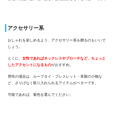
アクセサリー系
おしゃれを楽しめるよう、アクセサリー系を贈るのもいいで
しょう。
とくに、
女性であればネックレスやブローチなど、ちょっと
したアクセントになるもの
がおすすめ。
男性の場合は、ループタイ・ブレスレット・革製の小物な
ど、さりげなく取り入れられるアイテムがベターです。
可能であれば、紫色を選んでください。