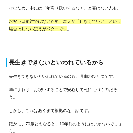
そのため、中には「年寄り扱いするな！」と喜ばない人も。
お祝いは絶対ではないため、本人が「しなくていい」という
場合はしないほうがベターです
。
長生きできないといわれているから
長生きできないといわれているのも、理由のひとつです。
噂によれば、お祝いすることで安心して死に近づくのだそ
う。
しかし、これはあくまで根拠のない話です。
確かに、70歳ともなると、10年前のようにはいかないでしょ
う。