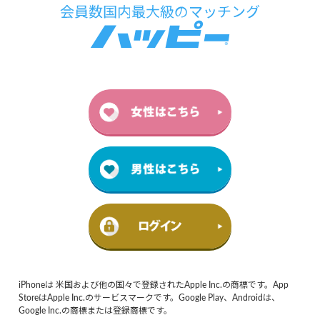
iPhoneは 米国および他の国々で登録されたApple Inc.の商標です。App
StoreはApple Inc.のサービスマークです。Google Play、Androidは、
Google Inc.の商標または登録商標です。