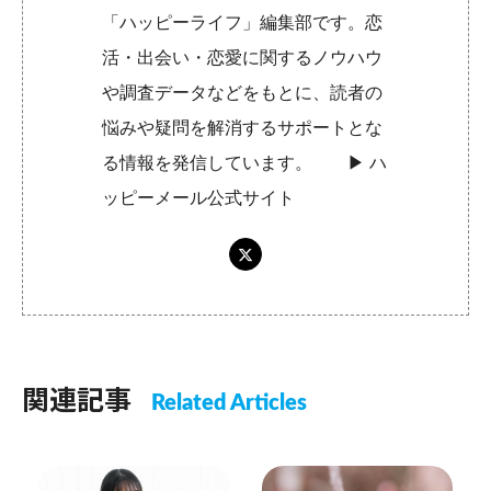
「ハッピーライフ」編集部です。恋
活・出会い・恋愛に関するノウハウ
や調査データなどをもとに、読者の
悩みや疑問を解消するサポートとな
る情報を発信しています。 ▶︎
ハ
ッピーメール公式サイト
関連記事
Related Articles