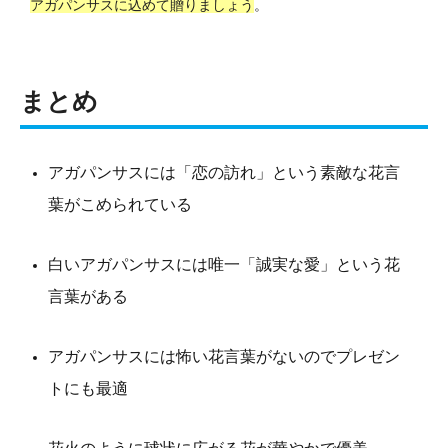
アガパンサスに込めて贈りましょう
。
まとめ
アガパンサスには「恋の訪れ」という素敵な花言
葉がこめられている
白いアガパンサスには唯一「誠実な愛」という花
言葉がある
アガパンサスには怖い花言葉がないのでプレゼン
トにも最適