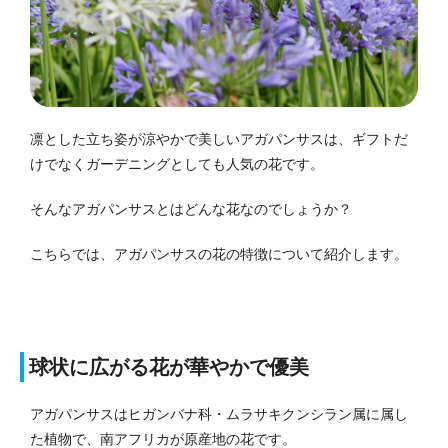
凛とした立ち姿が涼やかで美しいアガパンサスは、ギフトだ
けでなくガーデニングとしても人気の花です。
そんなアガパンサスとはどんな花なのでしょうか？
こちらでは、アガパンサスの花の特徴について紹介します。
球状に広がる花が華やかで優美
アガパンサスはヒガンバナ科・ムラサキクンシラン属に属し
た植物で、南アフリカが原産地の花です。