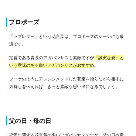
プロポーズ
「ラブレター」という花言葉は、プロポーズのシーンにも最
適です。
定番である青系のアガパンサスも素敵ですが
「誠実な愛」と
いう意味のある白いアガパンサスがおすすめ
。
ブーケのようにアレンジメントした花束を贈りながら相手に
気持ちを伝えれば、きっと素敵な思い出になるでしょう。
父の日・母の日
恋愛に関する花言葉の多いアガパンサスですが、父の日や母