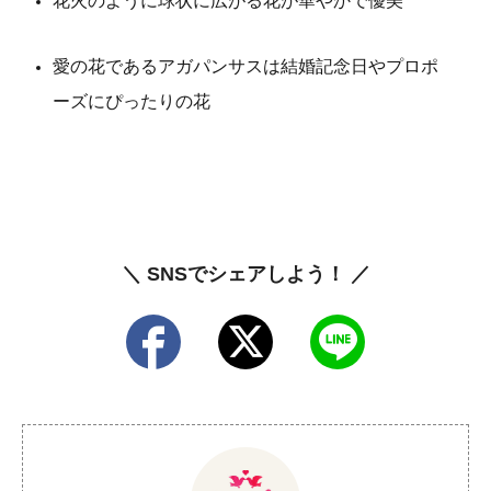
花火のように球状に広がる花が華やかで優美
愛の花であるアガパンサスは結婚記念日やプロポ
ーズにぴったりの花
＼ SNSでシェアしよう！ ／