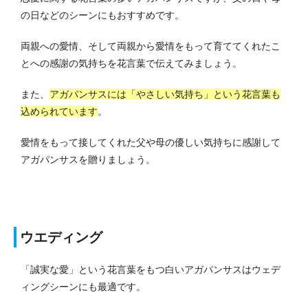
の日などのシーンにもおすすめです。
両親への愛情、そして両親から愛情をもって育ててくれたこ
とへの感謝の気持ちを花言葉で伝えてみましょう。
また、
アガパンサスには「やさしい気持ち」という花言葉も
込められています
。
愛情をもって接してくれた父や母の優しい気持ちに感謝して
アガパンサスを贈りましょう。
ウエディング
「誠実な愛」という花言葉をもつ白いアガパンサスはウェデ
ィングシーンにも最適です。