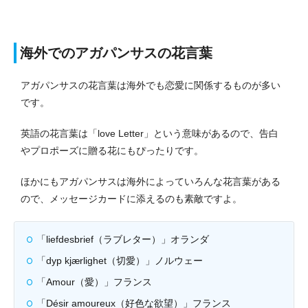
海外でのアガパンサスの花言葉
アガパンサスの花言葉は海外でも恋愛に関係するものが多い
です。
英語の花言葉は「love Letter」という意味があるので、告白
やプロポーズに贈る花にもぴったりです。
ほかにもアガパンサスは海外によっていろんな花言葉がある
ので、メッセージカードに添えるのも素敵ですよ。
「liefdesbrief（ラブレター）」オランダ
「dyp kjærlighet（切愛）」ノルウェー
「Amour（愛）」フランス
「Désir amoureux（好色な欲望）」フランス