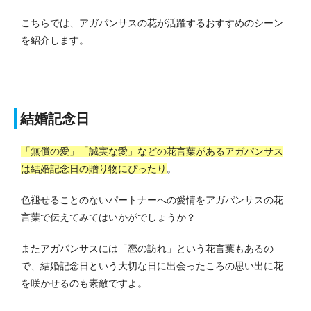
こちらでは、アガパンサスの花が活躍するおすすめのシーン
を紹介します。
結婚記念日
「無償の愛」「誠実な愛」などの花言葉があるアガパンサス
は結婚記念日の贈り物にぴったり
。
色褪せることのないパートナーへの愛情をアガパンサスの花
言葉で伝えてみてはいかがでしょうか？
またアガパンサスには「恋の訪れ」という花言葉もあるの
で、結婚記念日という大切な日に出会ったころの思い出に花
を咲かせるのも素敵ですよ。