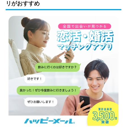
リがおすすめ