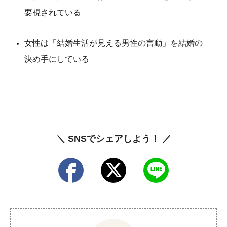
要視されている
女性は「結婚生活が見える男性の言動」を結婚の
決め手にしている
＼ SNSでシェアしよう！ ／