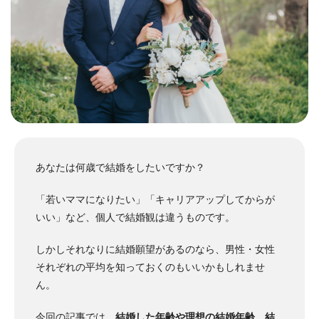
あなたは何歳で結婚をしたいですか？
「若いママになりたい」「キャリアアップしてからが
いい」など、個人で結婚観は違うものです。
しかしそれなりに結婚願望があるのなら、男性・女性
それぞれの平均を知っておくのもいいかもしれませ
ん。
今回の記事では、
結婚した年齢や理想の結婚年齢
、
結