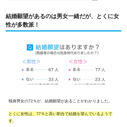
結婚願望があるのは男女一緒だが、とくに女
性が多数派！
独身男女の72％が、結婚願望があることがわかりました。
とくに女性は、77％と高い割合で結婚を望んでいるようで
す
。