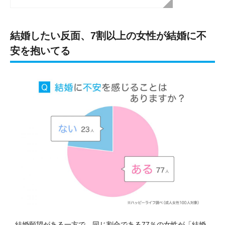
結婚したい反面、7割以上の女性が結婚に不
安を抱いてる
結婚願望がある一方で、同じ割合である77％の女性が「結婚