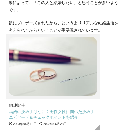
動によって、「この人と結婚したい」と思うことが多いよう
です。
彼にプロポーズされたから、というよりリアルな結婚生活を
考えられたからということが重要視されています。
関連記事
結婚の決め手はなに？男性女性に聞いた決め手
エピソード＆チェックポイントを紹介
2023年05月12日
2023年06月28日