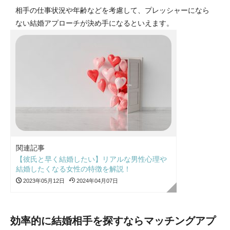
相手の仕事状況や年齢などを考慮して、プレッシャーになら
ない結婚アプローチが決め手になるといえます。
関連記事
【彼氏と早く結婚したい】リアルな男性心理や
結婚したくなる女性の特徴を解説！
2023年05月12日
2024年04月07日
効率的に結婚相手を探すならマッチングアプ