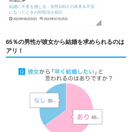
関連記事
結婚に不安を感じる…女性100人の本音＆不安
になったときの対処法を紹介
2023年06月03日
2023年07月25日
65％の男性が彼女から結婚を求められるのは
アリ！