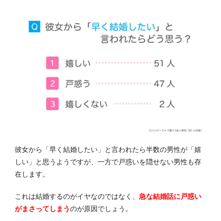
彼女から「早く結婚したい」と言われたら半数の男性が「嬉
しい」と思うようですが、一方で戸惑いを隠せない男性も存
在します。
これは結婚するのがイヤなのではなく、
急な結婚話に戸惑い
がまさってしまう
のが原因でしょう。