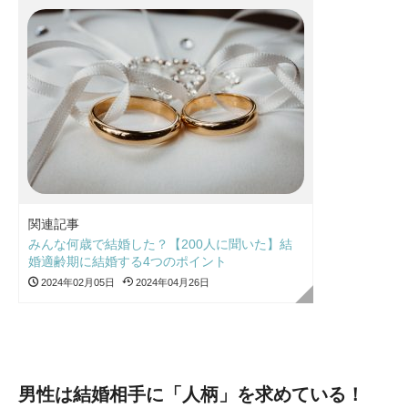
関連記事
みんな何歳で結婚した？【200人に聞いた】結
婚適齢期に結婚する4つのポイント
2024年02月05日
2024年04月26日
男性は結婚相手に「人柄」を求めている！