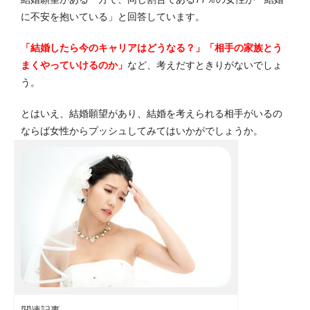
に不安を抱いている」と回答しています。
「結婚したら今のキャリアはどうなる？」「相手の家族とう
まくやっていけるのか」
など、考えだすときりがないでしょ
う。
とはいえ、結婚願望があり、結婚を考えられる相手がいるの
ならば女性からプッシュしてみてはいかがでしょうか。