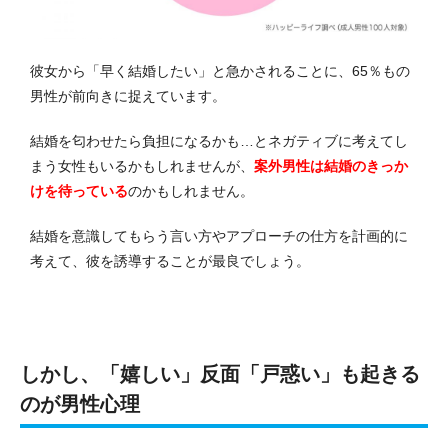
彼女から「早く結婚したい」と急かされることに、65％もの
男性が前向きに捉えています。
結婚を匂わせたら負担になるかも…とネガティブに考えてし
まう女性もいるかもしれませんが、
案外男性は結婚のきっか
けを待っている
のかもしれません。
結婚を意識してもらう言い方やアプローチの仕方を計画的に
考えて、彼を誘導することが最良でしょう。
しかし、「嬉しい」反面「戸惑い」も起きる
のが男性心理