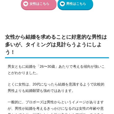
女性はこちら
男性はこちら
女性から結婚を求めることに好意的な男性は
多いが、タイミングは見計らうようにしよ
う！
男女ともに結婚を「26〜30歳」あたりで考える傾向が強いこ
とがわかりました。
とくに女性は、20代になったら結婚を意識するようで比較的
男性よりも結婚願望も強めではあります。
一般的に、プロポーズは男性からというイメージがあります
が、男性が結婚を考えるきっかけになるのは女性の年齢や意