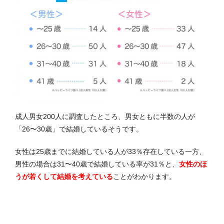
成人男女200人に調査したところ、男女ともに半数の人が
「26〜30歳」で結婚しているそうです。
女性は25歳までに結婚している人が33％存在している一方、
男性の場合は31〜40歳で結婚している率が31％と、
女性のほ
うが若くして結婚を考えている
ことがわかります。