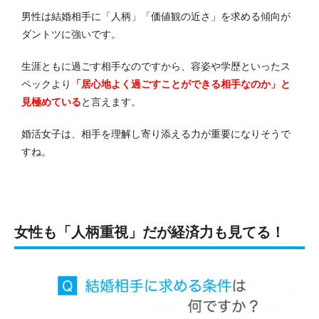
男性は結婚相手に「人柄」「価値観の近さ」を求める傾向が
ダントツに強いです。
生涯ともに過ごす相手なのですから、容姿や学歴といったス
ペックより
「居心地よく過ごすことができる相手なのか」と
見極めている
と言えます。
婚活女子は、相手を理解し寄り添える力が重要になりそうで
すね。
女性も「人柄重視」だが経済力も見てる！