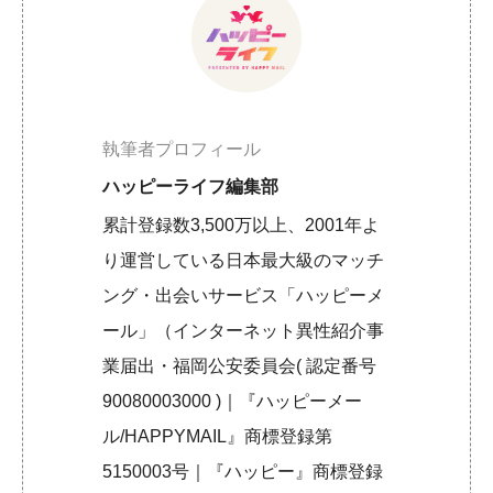
執筆者プロフィール
ハッピーライフ編集部
累計登録数3,500万以上、2001年よ
り運営している日本最大級のマッチ
ング・出会いサービス「ハッピーメ
ール」（インターネット異性紹介事
業届出・福岡公安委員会( 認定番号
90080003000 )｜『ハッピーメー
ル/HAPPYMAIL』商標登録第
5150003号｜『ハッピー』商標登録