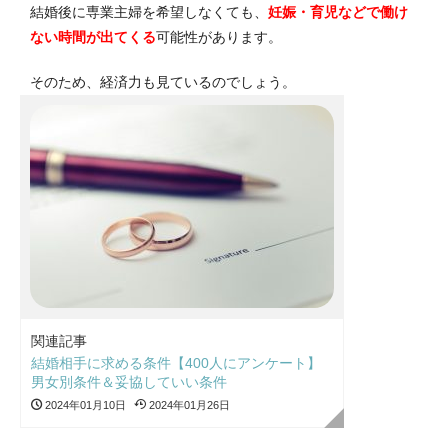
結婚後に専業主婦を希望しなくても、
妊娠・育児などで働け
ない時間が出てくる
可能性があります。
そのため、経済力も見ているのでしょう。
関連記事
結婚相手に求める条件【400人にアンケート】
男女別条件＆妥協していい条件
2024年01月10日
2024年01月26日