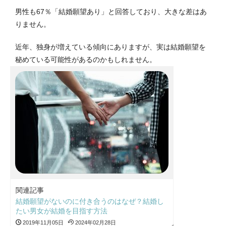
男性も67％「結婚願望あり」と回答しており、大きな差はあ
りません。
近年、独身が増えている傾向にありますが、実は結婚願望を
秘めている可能性があるのかもしれません。
関連記事
結婚願望がないのに付き合うのはなぜ？結婚し
たい男女が結婚を目指す方法
2019年11月05日
2024年02月28日