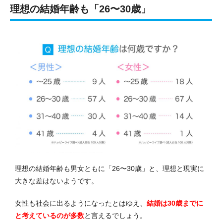
理想の結婚年齢も「26〜30歳」
理想の結婚年齢も男女ともに「26〜30歳」と、理想と現実に
大きな差はないようです。
女性も社会に出るようになったとはゆえ、
結婚は30歳までに
と考えているのが多数
と言えるでしょう。