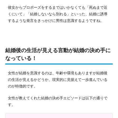
彼女からプロポーズをするまではいかなくても「死ぬまで近
くにいて」「
結婚しないなら別れる
」といった、結婚に誘導
するような発言をきっかけに男性は意識するようですね。
結婚後の生活が見える言動が結婚の決め手に
なっている！
女性が結婚を意識するのは、年齢や環境もありますが結婚後
の生活が見えるかどうか、現実的に見据えて一歩進んでいる
のが特徴的です。
女性が教えてくれた結婚の決め手エピソードは以下の通りで
す。