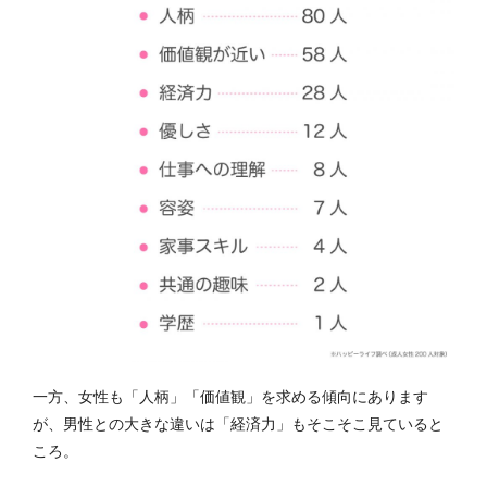
一方、女性も「人柄」「価値観」を求める傾向にあります
が、男性との大きな違いは「経済力」もそこそこ見ていると
ころ。